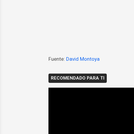
Fuente:
David Montoya
RECOMENDADO PARA TI