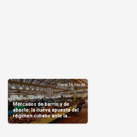
Hace 16 horas
Mercados de barrio y de
abasto: la nueva apuesta del
régimen cubano ante la
escasez