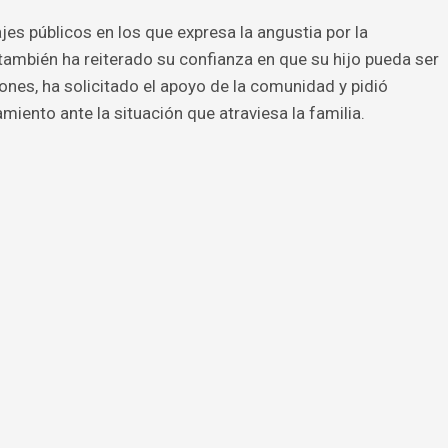
es públicos en los que expresa la angustia por la
ambién ha reiterado su confianza en que su hijo pueda ser
ones, ha solicitado el apoyo de la comunidad y pidió
iento ante la situación que atraviesa la familia.