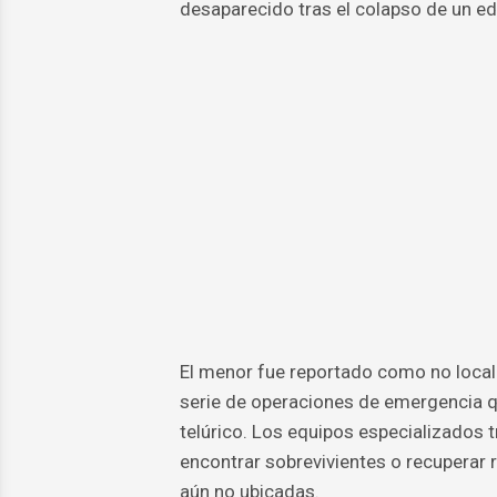
desaparecido tras el colapso de un edi
El menor fue reportado como no locali
serie de operaciones de emergencia q
telúrico. Los equipos especializados
encontrar sobrevivientes o recuperar 
aún no ubicadas.