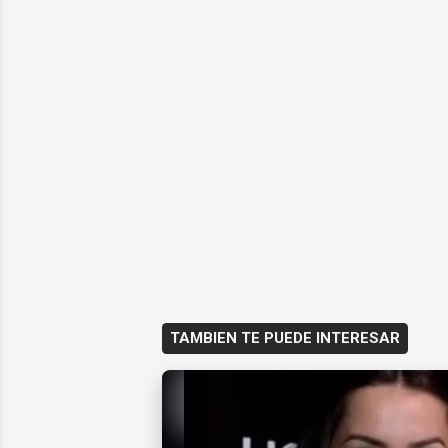
TAMBIEN TE PUEDE INTERESAR