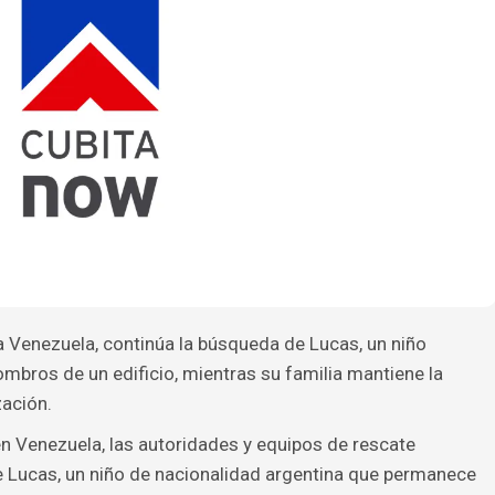
a Venezuela, continúa la búsqueda de Lucas, un niño
mbros de un edificio, mientras su familia mantiene la
zación.
en Venezuela, las autoridades y equipos de rescate
 Lucas, un niño de nacionalidad argentina que permanece