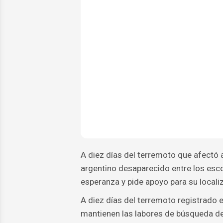
A diez días del terremoto que afectó 
argentino desaparecido entre los esco
esperanza y pide apoyo para su locali
A diez días del terremoto registrado 
mantienen las labores de búsqueda de