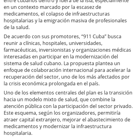
entre cubanos dentro y fuera de la Isla, especialmente
en un contexto marcado por la escasez de
medicamentos, el colapso de infraestructuras
hospitalarias y la emigración masiva de profesionales
de la salud.
De acuerdo con sus promotores, “911 Cuba” busca
reunir a clínicas, hospitales, universidades,
farmacéuticas, inversionistas y organizaciones médicas
interesadas en participar en la modernización del
sistema de salud cubano. La propuesta plantea un
enfoque de colaboración internacional para acelerar la
recuperación del sector, uno de los más afectados por
la crisis económica prolongada en el país.
Uno de los elementos centrales del plan es la transición
hacia un modelo mixto de salud, que combine la
atención pública con la participación del sector privado.
Este esquema, según los organizadores, permitiría
atraer capital extranjero, mejorar el abastecimiento de
medicamentos y modernizar la infraestructura
hospitalaria.