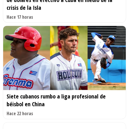
crisis de la Isla
Hace 17 horas
Siete cubanos rumbo a liga profesional de
béisbol en China
Hace 22 horas