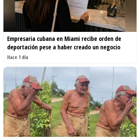
Empresaria cubana en Miami recibe orden de
deportación pese a haber creado un negocio
Hace 1 día