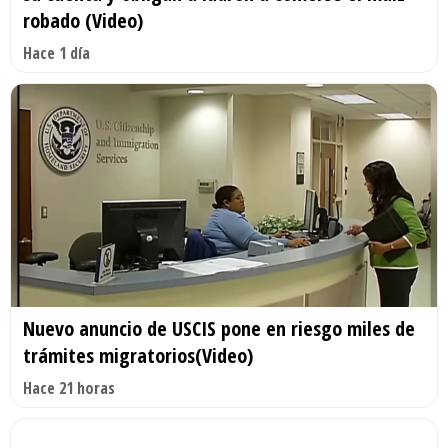
robado (Video)
Hace 1 día
Nuevo anuncio de USCIS pone en riesgo miles de
trámites migratorios(Video)
Hace 21 horas