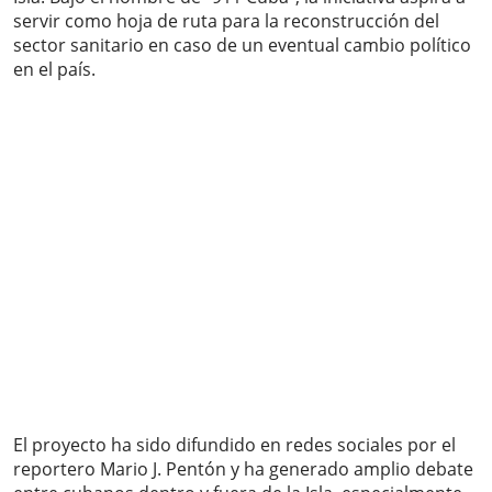
servir como hoja de ruta para la reconstrucción del
sector sanitario en caso de un eventual cambio político
en el país.
El proyecto ha sido difundido en redes sociales por el
reportero Mario J. Pentón y ha generado amplio debate