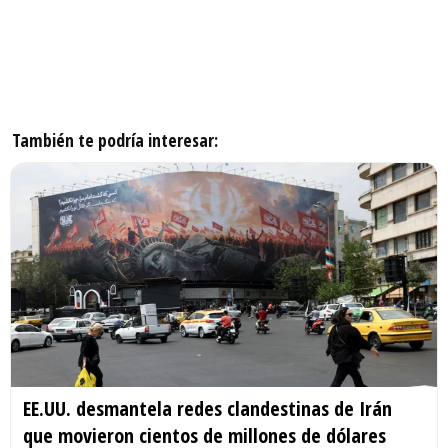
También te podría interesar:
EE.UU. desmantela redes clandestinas de Irán
que movieron cientos de millones de dólares