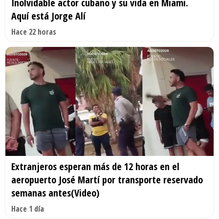
Inolvidable actor cubano y su vida en Miami.
Aquí está Jorge Alí
Hace 22 horas
Extranjeros esperan más de 12 horas en el
aeropuerto José Martí por transporte reservado
semanas antes(Video)
Hace 1 día