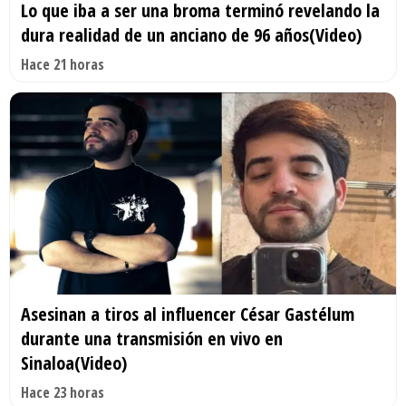
Lo que iba a ser una broma terminó revelando la
dura realidad de un anciano de 96 años(Video)
Hace 21 horas
Asesinan a tiros al influencer César Gastélum
durante una transmisión en vivo en
Sinaloa(Video)
Hace 23 horas