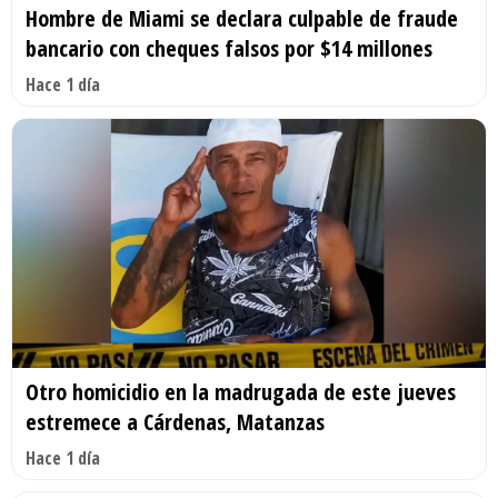
Hombre de Miami se declara culpable de fraude
bancario con cheques falsos por $14 millones
Hace 1 día
Otro homicidio en la madrugada de este jueves
estremece a Cárdenas, Matanzas
Hace 1 día