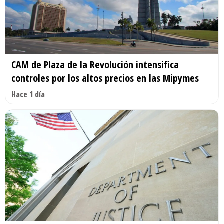
CAM de Plaza de la Revolución intensifica
controles por los altos precios en las Mipymes
Hace 1 día