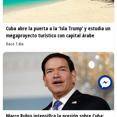
Cuba abre la puerta a la ‘Isla Trump’ y estudia un
megaproyecto turístico con capital árabe
Hace 1 día
Marco Rubio intensifica la presión sobre Cuba: