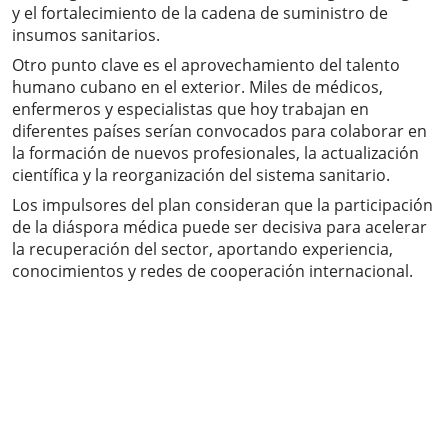
y el fortalecimiento de la cadena de suministro de
insumos sanitarios.
Otro punto clave es el aprovechamiento del talento
humano cubano en el exterior. Miles de médicos,
enfermeros y especialistas que hoy trabajan en
diferentes países serían convocados para colaborar en
la formación de nuevos profesionales, la actualización
científica y la reorganización del sistema sanitario.
Los impulsores del plan consideran que la participación
de la diáspora médica puede ser decisiva para acelerar
la recuperación del sector, aportando experiencia,
conocimientos y redes de cooperación internacional.