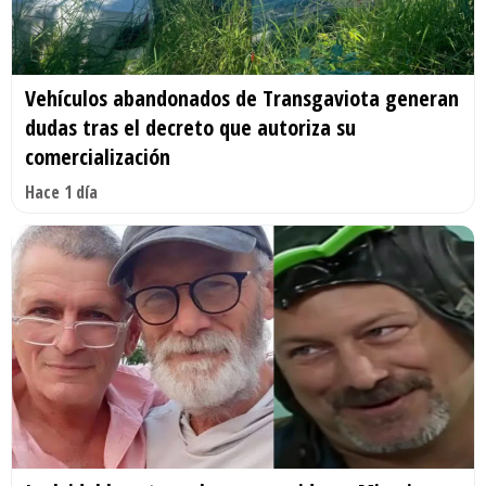
Vehículos abandonados de Transgaviota generan
dudas tras el decreto que autoriza su
comercialización
Hace 1 día