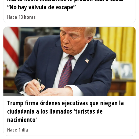
“No hay válvula de escape”
Hace 13 horas
Trump firma órdenes ejecutivas que niegan la
ciudadanía a los llamados 'turistas de
nacimiento'
Hace 1 día