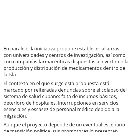
En paralelo, la iniciativa propone establecer alianzas
con universidades y centros de investigación, así como
con compañías farmacéuticas dispuestas a invertir en la
producción y distribución de medicamentos dentro de
la Isla.
El contexto en el que surge esta propuesta está
marcado por reiteradas denuncias sobre el colapso del
sistema de salud cubano: falta de insumos básicos,
deterioro de hospitales, interrupciones en servicios
esenciales y escasez de personal médico debido a la
migración.
Aunque el proyecto depende de un eventual escenario
de transición política, sus promotores lo presentan