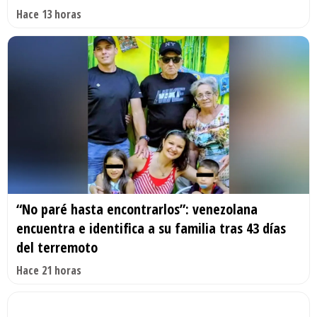
Hace 13 horas
“No paré hasta encontrarlos”: venezolana
encuentra e identifica a su familia tras 43 días
del terremoto
Hace 21 horas