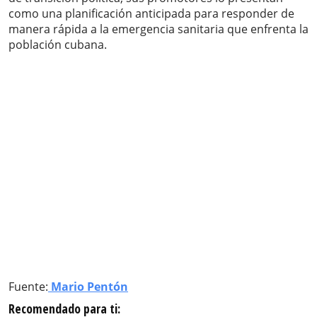
como una planificación anticipada para responder de
manera rápida a la emergencia sanitaria que enfrenta la
población cubana.
Fuente:
Mario Pentón
Recomendado para ti: