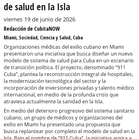
de salud en la Isla
viernes 19 de junio de 2026
Redacción de CubitaNOW
Miami, Sociedad, Ciencia y Salud, Cuba
Organizaciones médicas del exilio cubano en Miami
presentaron una iniciativa que busca diseñar un nuevo
modelo de sistema de salud para Cuba en un escenario
de transición política. El proyecto, denominado “911
Cuba”, plantea la reconstrucción integral de hospitales,
la modernización tecnológica del sector y la
incorporación de inversiones privadas y talento médico
internacional, en medio de la profunda crisis que
atraviesa actualmente la sanidad en la Isla.
En medio del deterioro progresivo del sistema sanitario
cubano, un grupo de médicos y organizaciones del
exilio en Miami ha presentado una propuesta que
busca replantear por completo el modelo de salud en la
Isla. Bajo el nombre de “911 Cuba”, la iniciativa aspira a