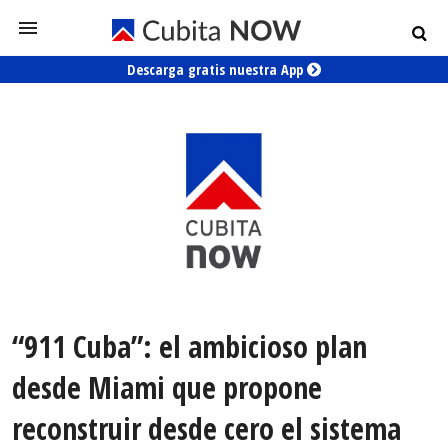
Descarga gratis nuestra App
“911 Cuba”: el ambicioso plan
desde Miami que propone
reconstruir desde cero el sistema