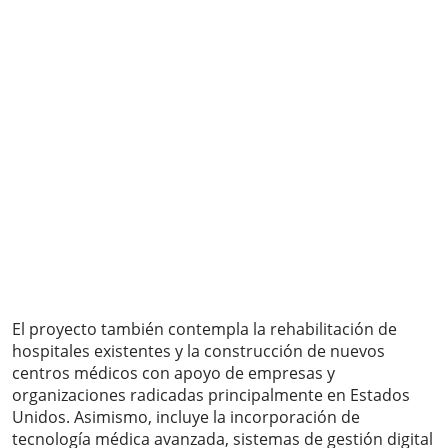
El proyecto también contempla la rehabilitación de
hospitales existentes y la construcción de nuevos
centros médicos con apoyo de empresas y
organizaciones radicadas principalmente en Estados
Unidos. Asimismo, incluye la incorporación de
tecnología médica avanzada, sistemas de gestión digital