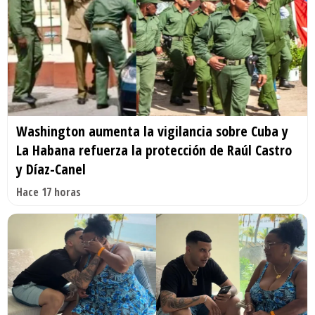
Washington aumenta la vigilancia sobre Cuba y
La Habana refuerza la protección de Raúl Castro
y Díaz-Canel
Hace 17 horas