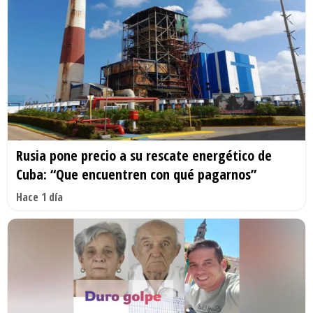
Rusia pone precio a su rescate energético de
Cuba: “Que encuentren con qué pagarnos”
Hace 1 día