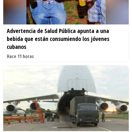
Advertencia de Salud Pública apunta a una
bebida que están consumiendo los jóvenes
cubanos
Hace 11 horas