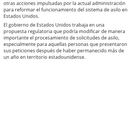
otras acciones impulsadas por la actual administración
para reformar el funcionamiento del sistema de asilo en
Estados Unidos.
El gobierno de Estados Unidos trabaja en una
propuesta regulatoria que podría modificar de manera
importante el procesamiento de solicitudes de asilo,
especialmente para aquellas personas que presentaron
sus peticiones después de haber permanecido más de
un año en territorio estadounidense.