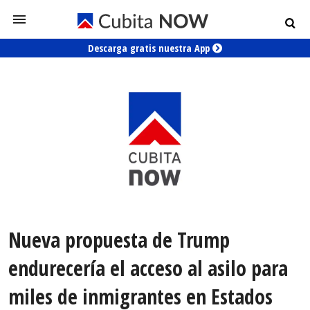
Descarga gratis nuestra App
Nueva propuesta de Trump
endurecería el acceso al asilo para
miles de inmigrantes en Estados