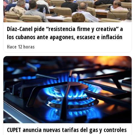
Díaz-Canel pide “resistencia firme y creativa” a
los cubanos ante apagones, escasez e inflación
Hace 12 horas
CUPET anuncia nuevas tarifas del gas y controles