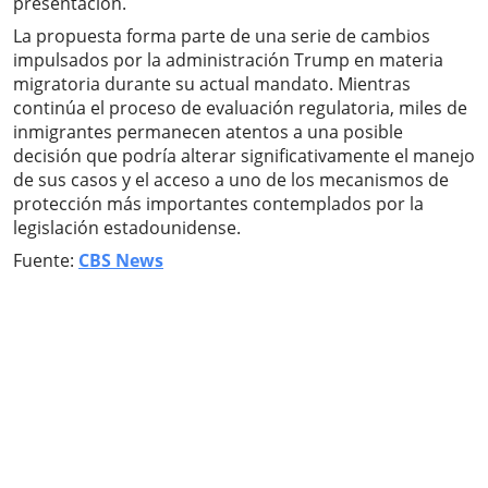
presentación.
La propuesta forma parte de una serie de cambios
impulsados por la administración Trump en materia
migratoria durante su actual mandato. Mientras
continúa el proceso de evaluación regulatoria, miles de
inmigrantes permanecen atentos a una posible
decisión que podría alterar significativamente el manejo
de sus casos y el acceso a uno de los mecanismos de
protección más importantes contemplados por la
legislación estadounidense.
Fuente:
CBS News