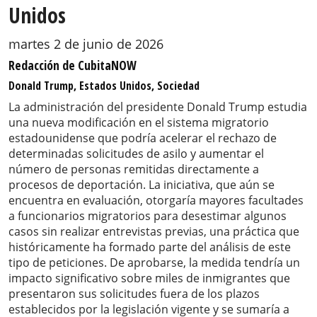
Unidos
martes 2 de junio de 2026
Redacción de CubitaNOW
Donald Trump, Estados Unidos, Sociedad
La administración del presidente Donald Trump estudia
una nueva modificación en el sistema migratorio
estadounidense que podría acelerar el rechazo de
determinadas solicitudes de asilo y aumentar el
número de personas remitidas directamente a
procesos de deportación. La iniciativa, que aún se
encuentra en evaluación, otorgaría mayores facultades
a funcionarios migratorios para desestimar algunos
casos sin realizar entrevistas previas, una práctica que
históricamente ha formado parte del análisis de este
tipo de peticiones. De aprobarse, la medida tendría un
impacto significativo sobre miles de inmigrantes que
presentaron sus solicitudes fuera de los plazos
establecidos por la legislación vigente y se sumaría a