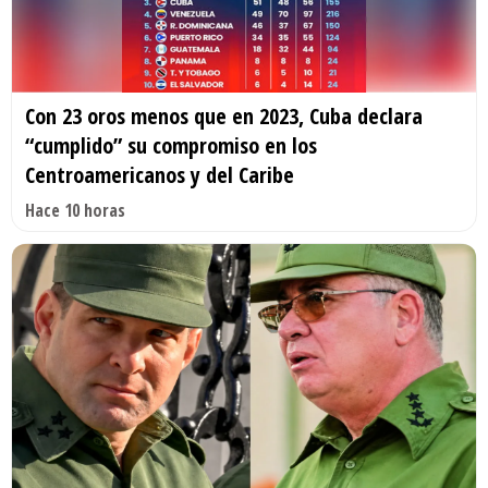
Con 23 oros menos que en 2023, Cuba declara
“cumplido” su compromiso en los
Centroamericanos y del Caribe
Hace 10 horas