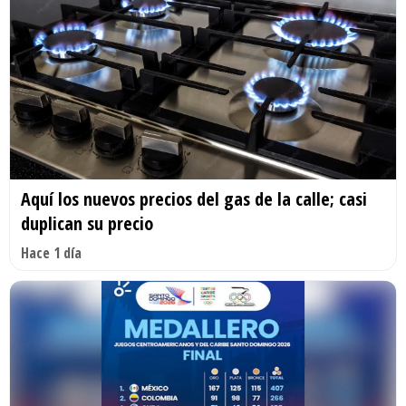
Aquí los nuevos precios del gas de la calle; casi
duplican su precio
Hace 1 día