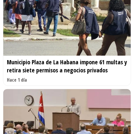
Municipio Plaza de La Habana impone 61 multas y
retira siete permisos a negocios privados
Hace 1 día