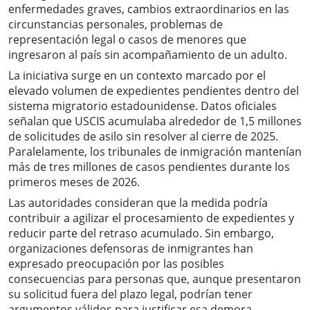
enfermedades graves, cambios extraordinarios en las
circunstancias personales, problemas de
representación legal o casos de menores que
ingresaron al país sin acompañamiento de un adulto.
La iniciativa surge en un contexto marcado por el
elevado volumen de expedientes pendientes dentro del
sistema migratorio estadounidense. Datos oficiales
señalan que USCIS acumulaba alrededor de 1,5 millones
de solicitudes de asilo sin resolver al cierre de 2025.
Paralelamente, los tribunales de inmigración mantenían
más de tres millones de casos pendientes durante los
primeros meses de 2026.
Las autoridades consideran que la medida podría
contribuir a agilizar el procesamiento de expedientes y
reducir parte del retraso acumulado. Sin embargo,
organizaciones defensoras de inmigrantes han
expresado preocupación por las posibles
consecuencias para personas que, aunque presentaron
su solicitud fuera del plazo legal, podrían tener
argumentos válidos para justificar esa demora.