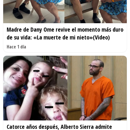
Madre de Dany Ome revive el momento más duro
de su vida: «La muerte de mi nieto»(Video)
Hace 1 día
Catorce años después, Alberto Sierra admite