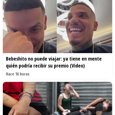
Bebeshito no puede viajar: ya tiene en mente
quién podría recibir su premio (Video)
Hace 16 horas