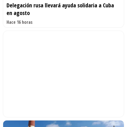
Delegación rusa llevará ayuda solidaria a Cuba
en agosto
Hace 16 horas