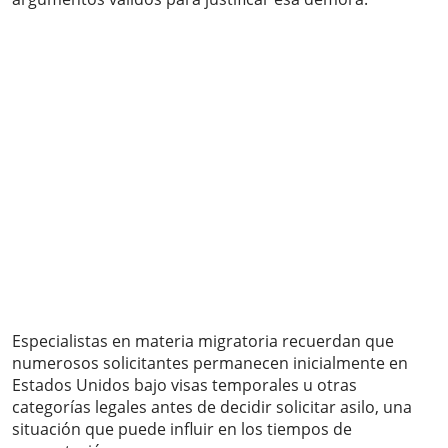
Especialistas en materia migratoria recuerdan que
numerosos solicitantes permanecen inicialmente en
Estados Unidos bajo visas temporales u otras
categorías legales antes de decidir solicitar asilo, una
situación que puede influir en los tiempos de