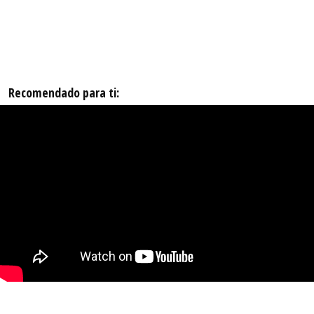
Recomendado para ti: