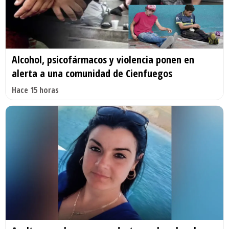
Alcohol, psicofármacos y violencia ponen en
alerta a una comunidad de Cienfuegos
Hace 15 horas