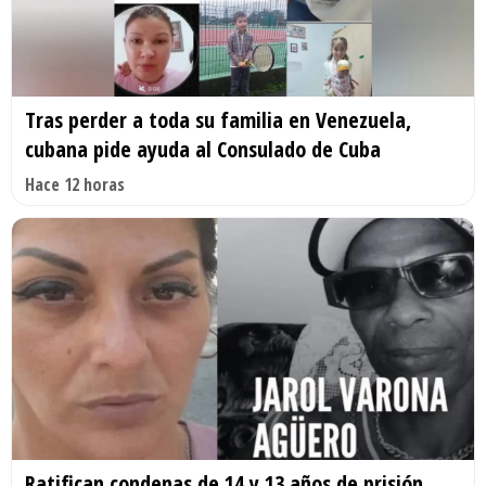
Tras perder a toda su familia en Venezuela,
cubana pide ayuda al Consulado de Cuba
Hace 12 horas
Ratifican condenas de 14 y 13 años de prisión