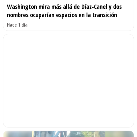
Washington mira más allá de Díaz-Canel y dos
nombres ocuparían espacios en la transición
Hace 1 día