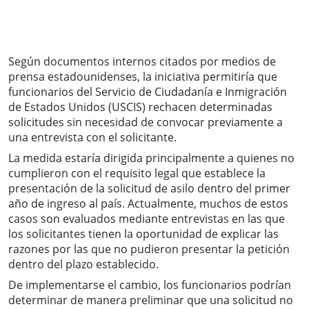
Según documentos internos citados por medios de
prensa estadounidenses, la iniciativa permitiría que
funcionarios del Servicio de Ciudadanía e Inmigración
de Estados Unidos (USCIS) rechacen determinadas
solicitudes sin necesidad de convocar previamente a
una entrevista con el solicitante.
La medida estaría dirigida principalmente a quienes no
cumplieron con el requisito legal que establece la
presentación de la solicitud de asilo dentro del primer
año de ingreso al país. Actualmente, muchos de estos
casos son evaluados mediante entrevistas en las que
los solicitantes tienen la oportunidad de explicar las
razones por las que no pudieron presentar la petición
dentro del plazo establecido.
De implementarse el cambio, los funcionarios podrían
determinar de manera preliminar que una solicitud no