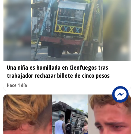
Una niña es humillada en Cienfuegos tras
trabajador rechazar billete de cinco pesos
Hace 1 día