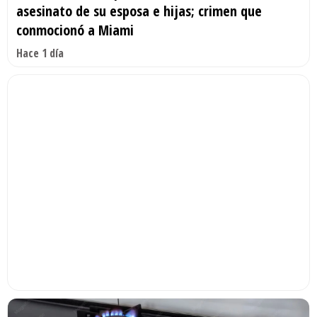
asesinato de su esposa e hijas; crimen que
conmocionó a Miami
Hace 1 día