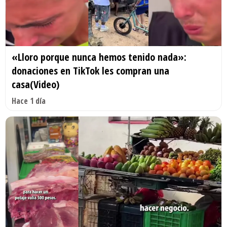
«Lloro porque nunca hemos tenido nada»:
donaciones en TikTok les compran una
casa(Video)
Hace 1 día