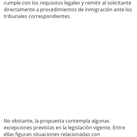
cumple con los requisitos legales y remitir al solicitante
directamente a procedimientos de inmigración ante los
tribunales correspondientes.
No obstante, la propuesta contempla algunas
excepciones previstas en la legislación vigente. Entre
ellas figuran situaciones relacionadas con