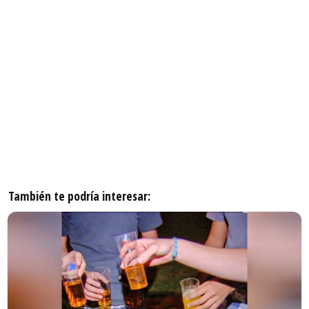
También te podría interesar: