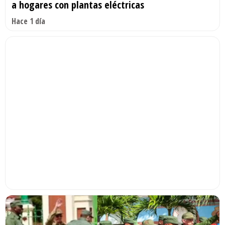
a hogares con plantas eléctricas
Hace 1 día