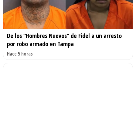
De los “Hombres Nuevos” de Fidel a un arresto
por robo armado en Tampa
Hace 5 horas