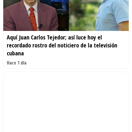
Aquí Juan Carlos Tejedor; así luce hoy el
recordado rostro del noticiero de la televisión
cubana
Hace 1 día