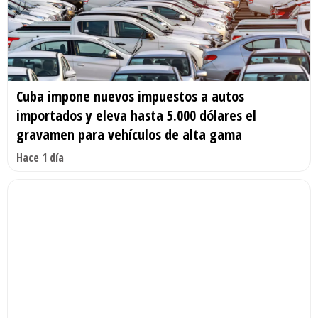
Cuba impone nuevos impuestos a autos
importados y eleva hasta 5.000 dólares el
gravamen para vehículos de alta gama
Hace 1 día