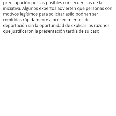
preocupación por las posibles consecuencias de la
iniciativa. Algunos expertos advierten que personas con
motivos legítimos para solicitar asilo podrían ser
remitidas rápidamente a procedimientos de
deportación sin la oportunidad de explicar las razones
que justificaron la presentación tardía de su caso.