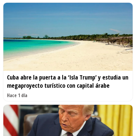
Cuba abre la puerta a la ‘Isla Trump’ y estudia un
megaproyecto turístico con capital árabe
Hace 1 día