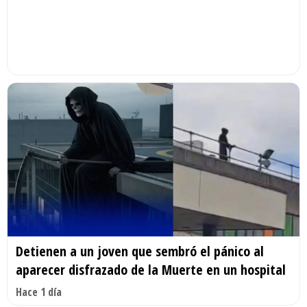
Detienen a un joven que sembró el pánico al
aparecer disfrazado de la Muerte en un hospital
Hace 1 día