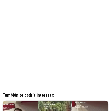
También te podría interesar: