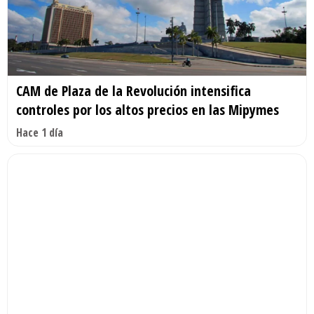
CAM de Plaza de la Revolución intensifica
controles por los altos precios en las Mipymes
Hace 1 día