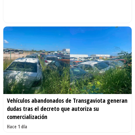
Vehículos abandonados de Transgaviota generan
dudas tras el decreto que autoriza su
comercialización
Hace 1 día