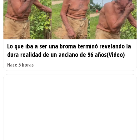
Lo que iba a ser una broma terminó revelando la
dura realidad de un anciano de 96 años(Video)
Hace 5 horas