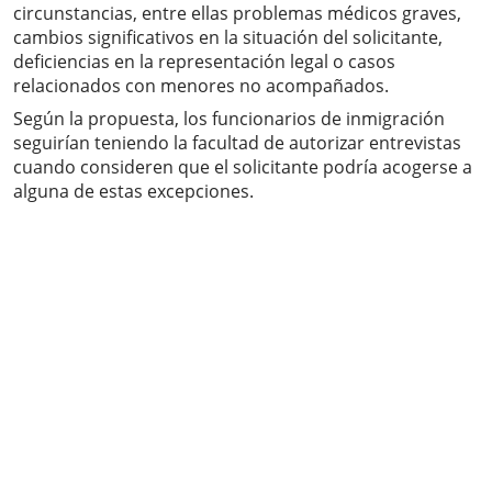
circunstancias, entre ellas problemas médicos graves,
cambios significativos en la situación del solicitante,
deficiencias en la representación legal o casos
relacionados con menores no acompañados.
Según la propuesta, los funcionarios de inmigración
seguirían teniendo la facultad de autorizar entrevistas
cuando consideren que el solicitante podría acogerse a
alguna de estas excepciones.