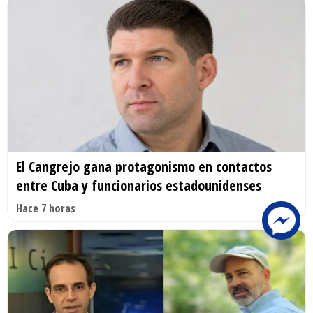
El Cangrejo gana protagonismo en contactos
entre Cuba y funcionarios estadounidenses
Hace 7 horas