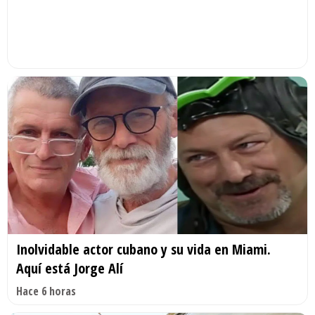
Inolvidable actor cubano y su vida en Miami.
Aquí está Jorge Alí
Hace 6 horas