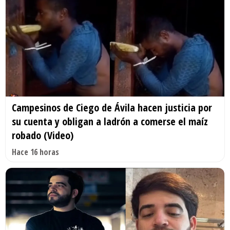
Campesinos de Ciego de Ávila hacen justicia por
su cuenta y obligan a ladrón a comerse el maíz
robado (Video)
Hace 16 horas