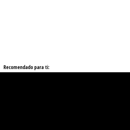
Recomendado para ti: