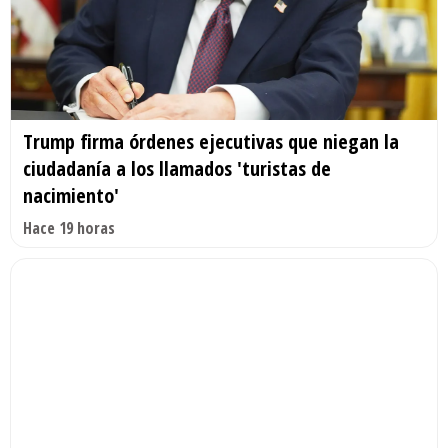
Trump firma órdenes ejecutivas que niegan la
ciudadanía a los llamados 'turistas de
nacimiento'
Hace 19 horas