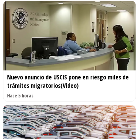
Nuevo anuncio de USCIS pone en riesgo miles de
trámites migratorios(Video)
Hace 5 horas