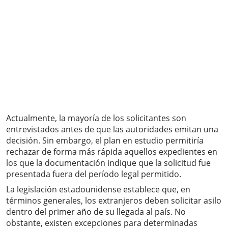
Actualmente, la mayoría de los solicitantes son
entrevistados antes de que las autoridades emitan una
decisión. Sin embargo, el plan en estudio permitiría
rechazar de forma más rápida aquellos expedientes en
los que la documentación indique que la solicitud fue
presentada fuera del período legal permitido.
La legislación estadounidense establece que, en
términos generales, los extranjeros deben solicitar asilo
dentro del primer año de su llegada al país. No
obstante, existen excepciones para determinadas