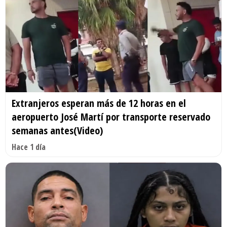
Extranjeros esperan más de 12 horas en el
aeropuerto José Martí por transporte reservado
semanas antes(Video)
Hace 1 día