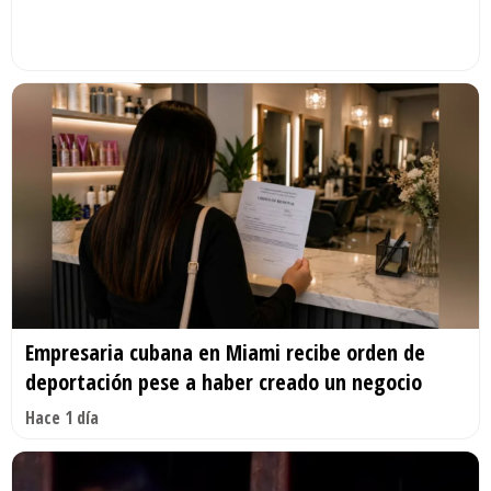
Empresaria cubana en Miami recibe orden de
deportación pese a haber creado un negocio
Hace 1 día