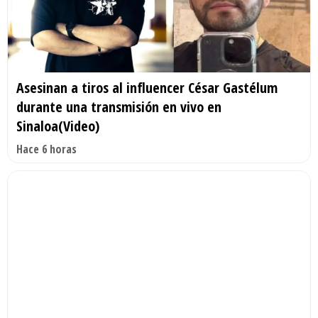
Asesinan a tiros al influencer César Gastélum
durante una transmisión en vivo en
Sinaloa(Video)
Hace 6 horas