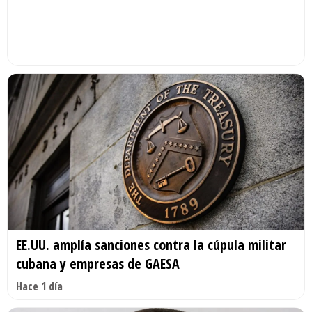
EE.UU. amplía sanciones contra la cúpula militar
cubana y empresas de GAESA
Hace 1 día