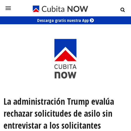
Descarga gratis nuestra App
La administración Trump evalúa
rechazar solicitudes de asilo sin
entrevistar a los solicitantes