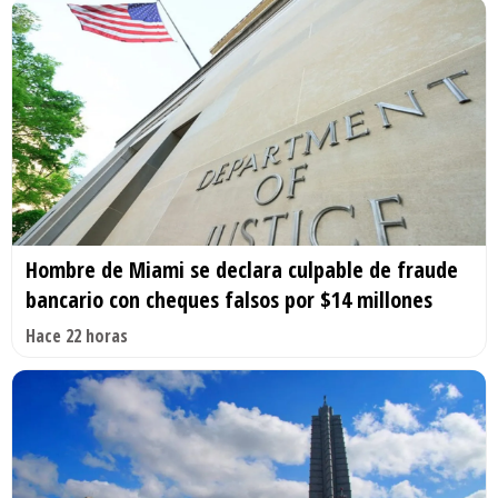
Hombre de Miami se declara culpable de fraude
bancario con cheques falsos por $14 millones
Hace 22 horas