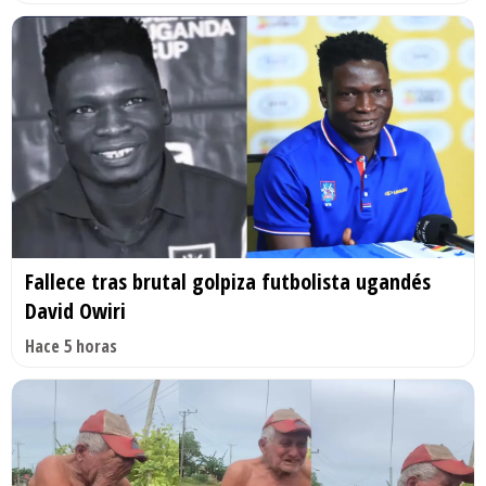
Fallece tras brutal golpiza futbolista ugandés
David Owiri
Hace 5 horas