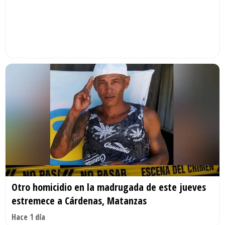
Otro homicidio en la madrugada de este jueves
estremece a Cárdenas, Matanzas
Hace 1 día