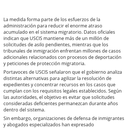
La medida forma parte de los esfuerzos de la
administración para reducir el enorme atraso
acumulado en el sistema migratorio. Datos oficiales
indican que USCIS mantiene más de un millón de
solicitudes de asilo pendientes, mientras que los
tribunales de inmigración enfrentan millones de casos
adicionales relacionados con procesos de deportación
y peticiones de protección migratoria.
Portavoces de USCIS señalaron que el gobierno analiza
distintas alternativas para agilizar la resolución de
expedientes y concentrar recursos en los casos que
cumplan con los requisitos legales establecidos. Según
las autoridades, el objetivo es evitar que solicitudes
consideradas deficientes permanezcan durante años
dentro del sistema.
Sin embargo, organizaciones de defensa de inmigrantes
y abogados especializados han expresado