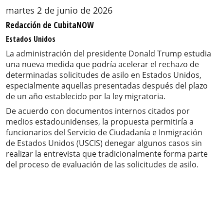
martes 2 de junio de 2026
Redacción de CubitaNOW
Estados Unidos
La administración del presidente Donald Trump estudia
una nueva medida que podría acelerar el rechazo de
determinadas solicitudes de asilo en Estados Unidos,
especialmente aquellas presentadas después del plazo
de un año establecido por la ley migratoria.
De acuerdo con documentos internos citados por
medios estadounidenses, la propuesta permitiría a
funcionarios del Servicio de Ciudadanía e Inmigración
de Estados Unidos (USCIS) denegar algunos casos sin
realizar la entrevista que tradicionalmente forma parte
del proceso de evaluación de las solicitudes de asilo.