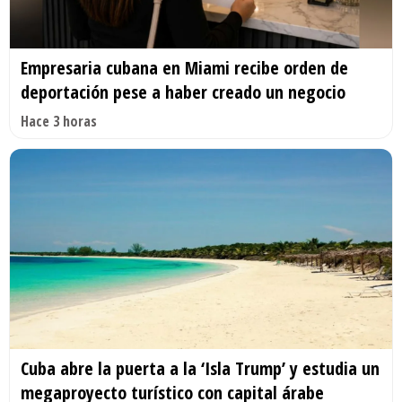
Empresaria cubana en Miami recibe orden de
deportación pese a haber creado un negocio
Hace 3 horas
Cuba abre la puerta a la ‘Isla Trump’ y estudia un
megaproyecto turístico con capital árabe