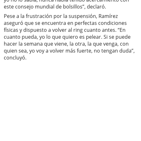
este consejo mundial de bolsillos”, declaró.
Pese a la frustración por la suspensión, Ramírez
aseguró que se encuentra en perfectas condiciones
físicas y dispuesto a volver al ring cuanto antes. “En
cuanto pueda, yo lo que quiero es pelear. Si se puede
hacer la semana que viene, la otra, la que venga, con
quien sea, yo voy a volver más fuerte, no tengan duda”,
concluyó.