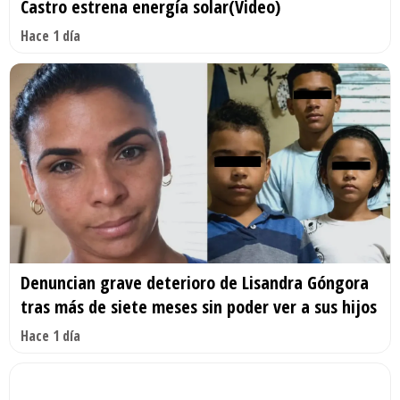
Castro estrena energía solar(Video)
Hace 1 día
Denuncian grave deterioro de Lisandra Góngora
tras más de siete meses sin poder ver a sus hijos
Hace 1 día