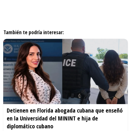
También te podría interesar:
Detienen en Florida abogada cubana que enseñó
en la Universidad del MININT e hija de
diplomático cubano