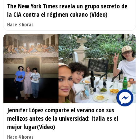
The New York Times revela un grupo secreto de
la CIA contra el régimen cubano (Video)
Hace 3 horas
Jennifer López comparte el verano con sus
mellizos antes de la universidad: Italia es el
mejor lugar(Video)
Hace 4 horas