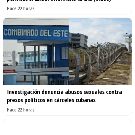
Hace 22 horas
Investigación denuncia abusos sexuales contra
presos políticos en cárceles cubanas
Hace 22 horas