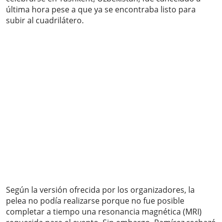
última hora pese a que ya se encontraba listo para
subir al cuadrilátero.
Según la versión ofrecida por los organizadores, la
pelea no podía realizarse porque no fue posible
completar a tiempo una resonancia magnética (MRI)