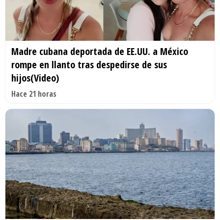
Madre cubana deportada de EE.UU. a México
rompe en llanto tras despedirse de sus
hijos(Video)
Hace 21 horas