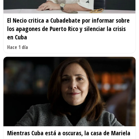
El Necio critica a Cubadebate por informar sobre
los apagones de Puerto Rico y silenciar la crisis
en Cuba
Hace 1 día
Mientras Cuba está a oscuras, la casa de Mariela