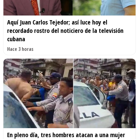
Aquí Juan Carlos Tejedor; así luce hoy el
recordado rostro del noticiero de la televisión
cubana
Hace 3 horas
En pleno día, tres hombres atacan a una mujer