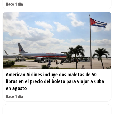
Hace 1 día
American Airlines incluye dos maletas de 50
libras en el precio del boleto para viajar a Cuba
en agosto
Hace 1 día