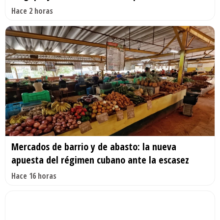
Hace 2 horas
Mercados de barrio y de abasto: la nueva
apuesta del régimen cubano ante la escasez
Hace 16 horas