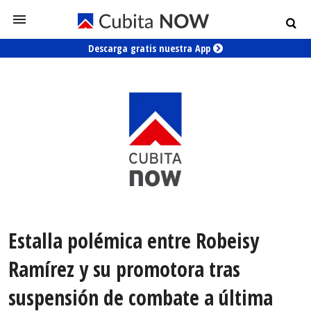
Descarga gratis nuestra App
Estalla polémica entre Robeisy
Ramírez y su promotora tras
suspensión de combate a última