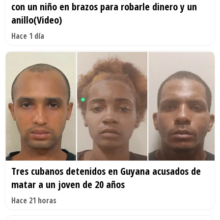
con un niño en brazos para robarle dinero y un
anillo(Video)
Hace 1 día
Tres cubanos detenidos en Guyana acusados de
matar a un joven de 20 años
Hace 21 horas