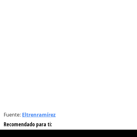
Fuente:
Eltrenramírez
Recomendado para ti: