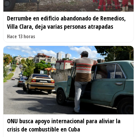
Derrumbe en edificio abandonado de Remedios,
Villa Clara, deja varias personas atrapadas
Hace 13 horas
ONU busca apoyo internacional para aliviar la
crisis de combustible en Cuba