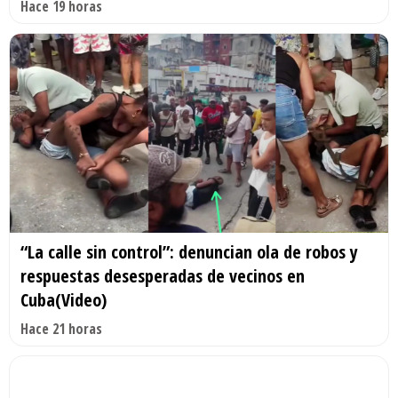
Hace 19 horas
“La calle sin control”: denuncian ola de robos y
respuestas desesperadas de vecinos en
Cuba(Video)
Hace 21 horas