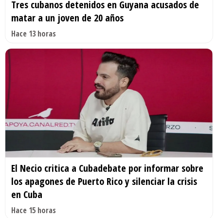
Tres cubanos detenidos en Guyana acusados de
matar a un joven de 20 años
Hace 13 horas
El Necio critica a Cubadebate por informar sobre
los apagones de Puerto Rico y silenciar la crisis
en Cuba
Hace 15 horas