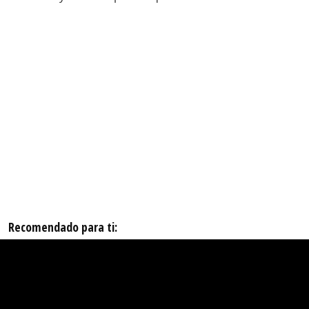
Recomendado para ti: