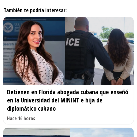
También te podría interesar:
Detienen en Florida abogada cubana que enseñó
en la Universidad del MININT e hija de
diplomático cubano
Hace 16 horas