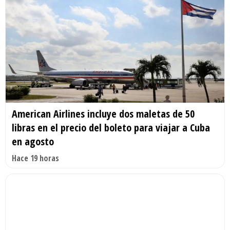
American Airlines incluye dos maletas de 50
libras en el precio del boleto para viajar a Cuba
en agosto
Hace 19 horas