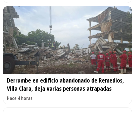
Derrumbe en edificio abandonado de Remedios,
Villa Clara, deja varias personas atrapadas
Hace 4 horas