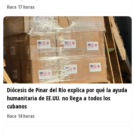
Hace 17 horas
Diócesis de Pinar del Río explica por qué la ayuda
humanitaria de EE.UU. no llega a todos los
cubanos
Hace 14 horas