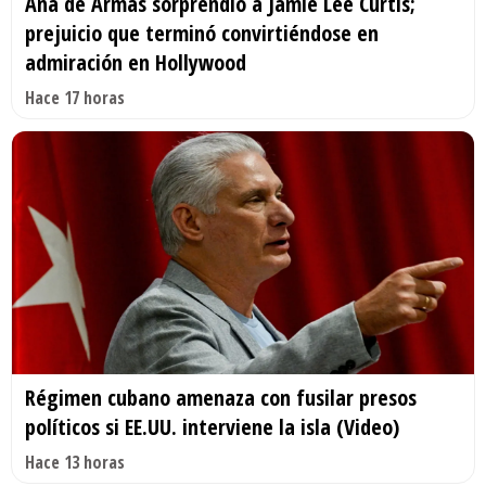
Ana de Armas sorprendió a Jamie Lee Curtis;
prejuicio que terminó convirtiéndose en
admiración en Hollywood
Hace 17 horas
Régimen cubano amenaza con fusilar presos
políticos si EE.UU. interviene la isla (Video)
Hace 13 horas