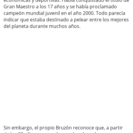
económicas y deportivas. Había conquistado el título de
Gran Maestro a los 17 años y se había proclamado
campeón mundial juvenil en el año 2000. Todo parecía
indicar que estaba destinado a pelear entre los mejores
del planeta durante muchos años.
Sin embargo, el propio Bruzón reconoce que, a partir