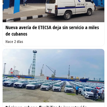
Nueva avería de ETECSA deja sin servicio a miles
de cubanos
Hace 2 días