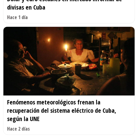
divisas en Cuba
Hace 1 día
Fenómenos meteorológicos frenan la
recuperación del sistema eléctrico de Cuba,
según la UNE
Hace 2 días