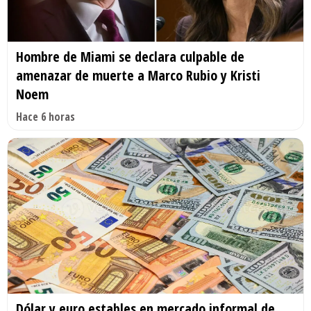
Hombre de Miami se declara culpable de
amenazar de muerte a Marco Rubio y Kristi
Noem
Hace 6 horas
Dólar y euro estables en mercado informal de