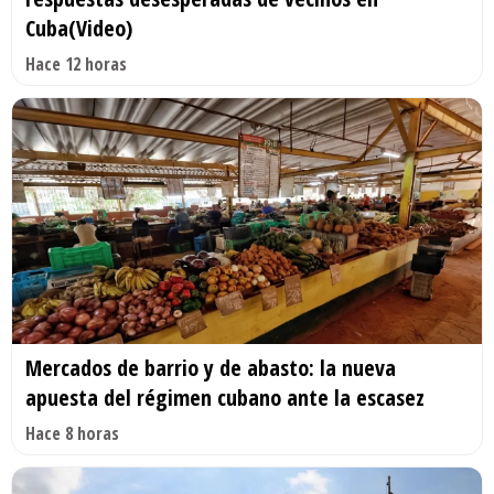
Cuba(Video)
Hace 12 horas
Mercados de barrio y de abasto: la nueva
apuesta del régimen cubano ante la escasez
Hace 8 horas