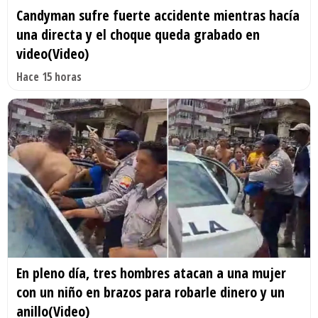
Candyman sufre fuerte accidente mientras hacía
una directa y el choque queda grabado en
video(Video)
Hace 15 horas
En pleno día, tres hombres atacan a una mujer
con un niño en brazos para robarle dinero y un
anillo(Video)