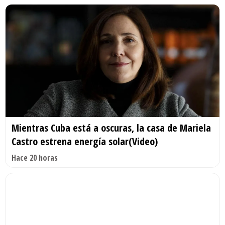
Mientras Cuba está a oscuras, la casa de Mariela
Castro estrena energía solar(Video)
Hace 20 horas