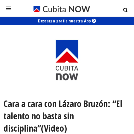
Descarga gratis nuestra App
Cara a cara con Lázaro Bruzón: “El
talento no basta sin
disciplina”(Video)