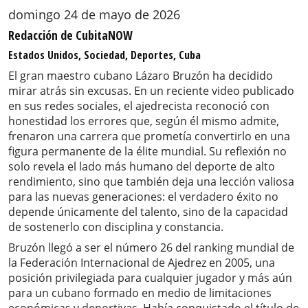
domingo 24 de mayo de 2026
Redacción de CubitaNOW
Estados Unidos, Sociedad, Deportes, Cuba
El gran maestro cubano Lázaro Bruzón ha decidido
mirar atrás sin excusas. En un reciente video publicado
en sus redes sociales, el ajedrecista reconoció con
honestidad los errores que, según él mismo admite,
frenaron una carrera que prometía convertirlo en una
figura permanente de la élite mundial. Su reflexión no
solo revela el lado más humano del deporte de alto
rendimiento, sino que también deja una lección valiosa
para las nuevas generaciones: el verdadero éxito no
depende únicamente del talento, sino de la capacidad
de sostenerlo con disciplina y constancia.
Bruzón llegó a ser el número 26 del ranking mundial de
la Federación Internacional de Ajedrez en 2005, una
posición privilegiada para cualquier jugador y más aún
para un cubano formado en medio de limitaciones