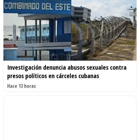
Investigación denuncia abusos sexuales contra
presos políticos en cárceles cubanas
Hace 13 horas