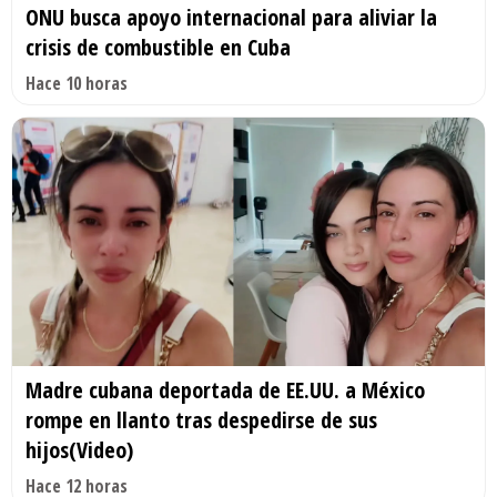
ONU busca apoyo internacional para aliviar la
crisis de combustible en Cuba
Hace 10 horas
Madre cubana deportada de EE.UU. a México
rompe en llanto tras despedirse de sus
hijos(Video)
Hace 12 horas