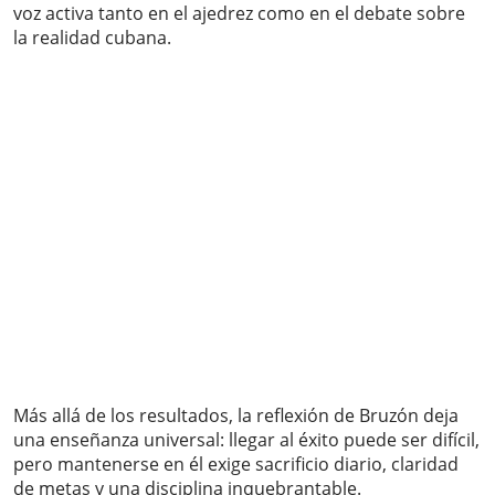
voz activa tanto en el ajedrez como en el debate sobre
la realidad cubana.
Más allá de los resultados, la reflexión de Bruzón deja
una enseñanza universal: llegar al éxito puede ser difícil,
pero mantenerse en él exige sacrificio diario, claridad
de metas y una disciplina inquebrantable.