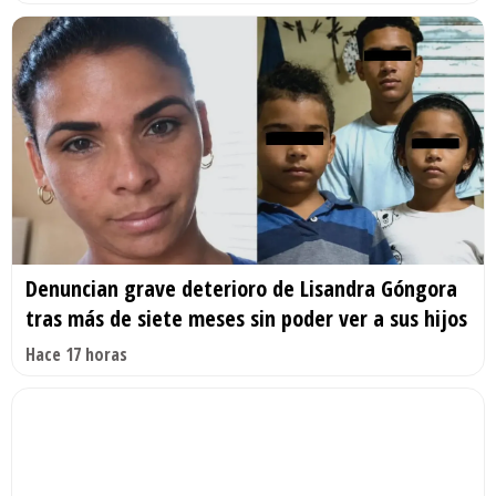
Denuncian grave deterioro de Lisandra Góngora
tras más de siete meses sin poder ver a sus hijos
Hace 17 horas