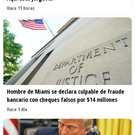
Hace 11 horas
Hombre de Miami se declara culpable de fraude
bancario con cheques falsos por $14 millones
Hace 1 día