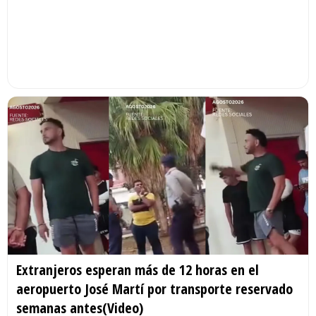
Extranjeros esperan más de 12 horas en el
aeropuerto José Martí por transporte reservado
semanas antes(Video)