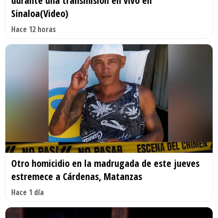
durante una transmisión en vivo en
Sinaloa(Video)
Hace 12 horas
Otro homicidio en la madrugada de este jueves
estremece a Cárdenas, Matanzas
Hace 1 día