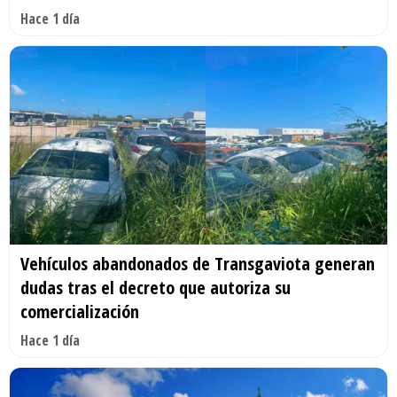
Hace 1 día
Vehículos abandonados de Transgaviota generan
dudas tras el decreto que autoriza su
comercialización
Hace 1 día