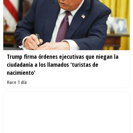
Trump firma órdenes ejecutivas que niegan la
ciudadanía a los llamados 'turistas de
nacimiento'
Hace 1 día