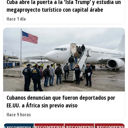
Cuba abre la puerta a la ‘Isla Trump’ y estudia un
megaproyecto turístico con capital árabe
Hace 1 día
Cubanos denuncian que fueron deportados por
EE.UU. a África sin previo aviso
Hace 9 horas