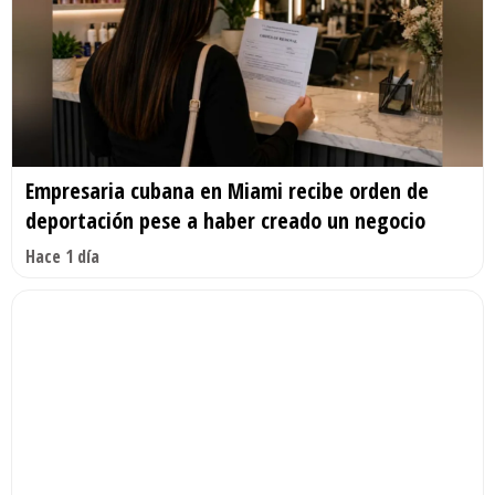
Empresaria cubana en Miami recibe orden de
deportación pese a haber creado un negocio
Hace 1 día