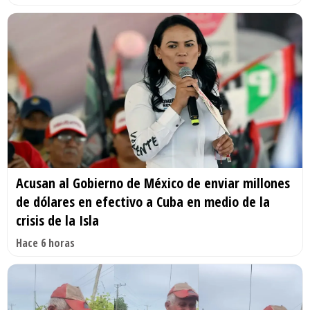
Acusan al Gobierno de México de enviar millones
de dólares en efectivo a Cuba en medio de la
crisis de la Isla
Hace 6 horas