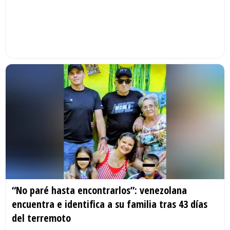
“No paré hasta encontrarlos”: venezolana
encuentra e identifica a su familia tras 43 días
del terremoto