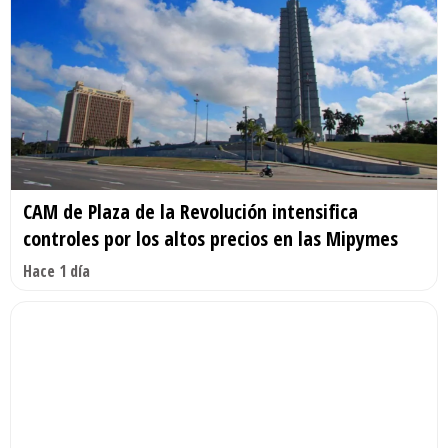
CAM de Plaza de la Revolución intensifica
controles por los altos precios en las Mipymes
Hace 1 día