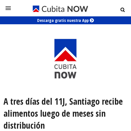
Descarga gratis nuestra App
A tres días del 11J, Santiago recibe
alimentos luego de meses sin
distribución