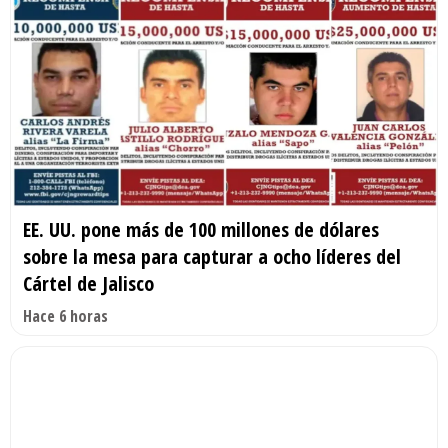
EE. UU. pone más de 100 millones de dólares
sobre la mesa para capturar a ocho líderes del
Cártel de Jalisco
Hace 6 horas