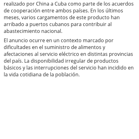
realizado por China a Cuba como parte de los acuerdos
de cooperación entre ambos países. En los últimos
meses, varios cargamentos de este producto han
arribado a puertos cubanos para contribuir al
abastecimiento nacional.
El anuncio ocurre en un contexto marcado por
dificultades en el suministro de alimentos y
afectaciones al servicio eléctrico en distintas provincias
del país. La disponibilidad irregular de productos
básicos y las interrupciones del servicio han incidido en
la vida cotidiana de la población.