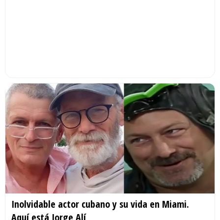
Inolvidable actor cubano y su vida en Miami.
Aquí está Jorge Alí