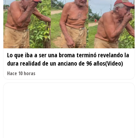
Lo que iba a ser una broma terminó revelando la
dura realidad de un anciano de 96 años(Video)
Hace 10 horas