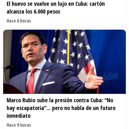
El huevo se vuelve un lujo en Cuba: cartón
alcanza los 6.000 pesos
Hace 6 horas
Marco Rubio sube la presión contra Cuba: “No
hay escapatoria”... pero no habla de un futuro
inmediato
Hace 9 horas