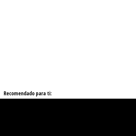
Recomendado para ti: