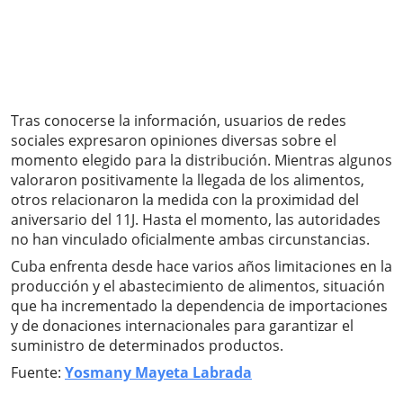
Tras conocerse la información, usuarios de redes
sociales expresaron opiniones diversas sobre el
momento elegido para la distribución. Mientras algunos
valoraron positivamente la llegada de los alimentos,
otros relacionaron la medida con la proximidad del
aniversario del 11J. Hasta el momento, las autoridades
no han vinculado oficialmente ambas circunstancias.
Cuba enfrenta desde hace varios años limitaciones en la
producción y el abastecimiento de alimentos, situación
que ha incrementado la dependencia de importaciones
y de donaciones internacionales para garantizar el
suministro de determinados productos.
Fuente:
Yosmany Mayeta Labrada