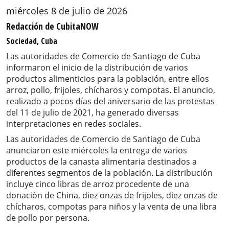
miércoles 8 de julio de 2026
Redacción de CubitaNOW
Sociedad, Cuba
Las autoridades de Comercio de Santiago de Cuba
informaron el inicio de la distribución de varios
productos alimenticios para la población, entre ellos
arroz, pollo, frijoles, chícharos y compotas. El anuncio,
realizado a pocos días del aniversario de las protestas
del 11 de julio de 2021, ha generado diversas
interpretaciones en redes sociales.
Las autoridades de Comercio de Santiago de Cuba
anunciaron este miércoles la entrega de varios
productos de la canasta alimentaria destinados a
diferentes segmentos de la población. La distribución
incluye cinco libras de arroz procedente de una
donación de China, diez onzas de frijoles, diez onzas de
chícharos, compotas para niños y la venta de una libra
de pollo por persona.