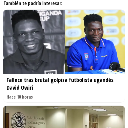
También te podría interesar:
Fallece tras brutal golpiza futbolista ugandés
David Owiri
Hace 10 horas