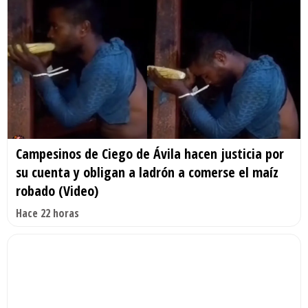
Campesinos de Ciego de Ávila hacen justicia por
su cuenta y obligan a ladrón a comerse el maíz
robado (Video)
Hace 22 horas