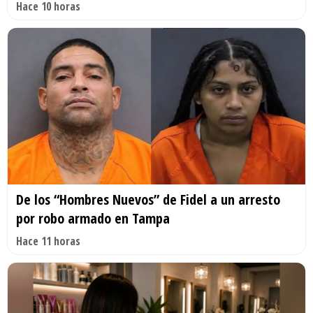
Hace 10 horas
De los “Hombres Nuevos” de Fidel a un arresto
por robo armado en Tampa
Hace 11 horas