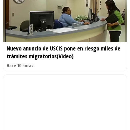
Nuevo anuncio de USCIS pone en riesgo miles de
trámites migratorios(Video)
Hace 10 horas