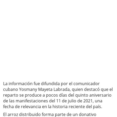
La información fue difundida por el comunicador
cubano Yosmany Mayeta Labrada, quien destacó que el
reparto se produce a pocos días del quinto aniversario
de las manifestaciones del 11 de julio de 2021, una
fecha de relevancia en la historia reciente del país.
El arroz distribuido forma parte de un donativo