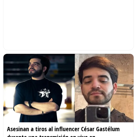
Asesinan a tiros al influencer César Gastélum