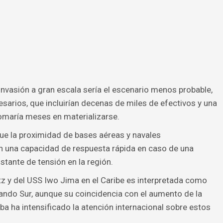
nvasión a gran escala sería el escenario menos probable,
sarios, que incluirían decenas de miles de efectivos y una
tomaría meses en materializarse.
ue la proximidad de bases aéreas y navales
 una capacidad de respuesta rápida en caso de una
stante de tensión en la región.
z y del USS Iwo Jima en el Caribe es interpretada como
mando Sur, aunque su coincidencia con el aumento de la
ba ha intensificado la atención internacional sobre estos