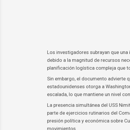
Los investigadores subrayan que una i
debido a la magnitud de recursos nece
planificación logística compleja que 
Sin embargo, el documento advierte q
estadounidenses otorga a Washington
escalada, lo que mantiene un nivel con
La presencia simultánea del USS Nimit
parte de ejercicios rutinarios del Co
presión política y económica sobre Cu
movimientos.