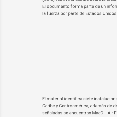
El documento forma parte de un infor
la fuerza por parte de Estados Unidos 
El material identifica siete instalacio
Caribe y Centroamérica, además de dos
señaladas se encuentran MacDill Air F