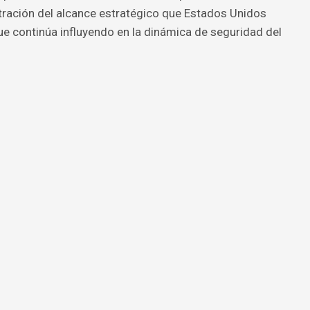
ración del alcance estratégico que Estados Unidos
ue continúa influyendo en la dinámica de seguridad del