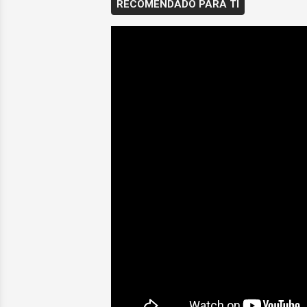
RECOMENDADO PARA TI