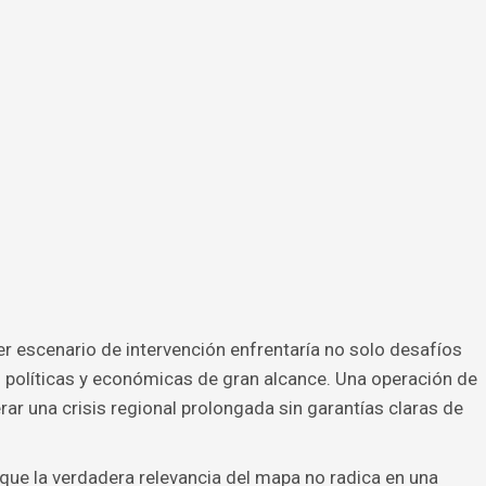
er escenario de intervención enfrentaría no solo desafíos
 políticas y económicas de gran alcance. Una operación de
erar una crisis regional prolongada sin garantías claras de
 que la verdadera relevancia del mapa no radica en una