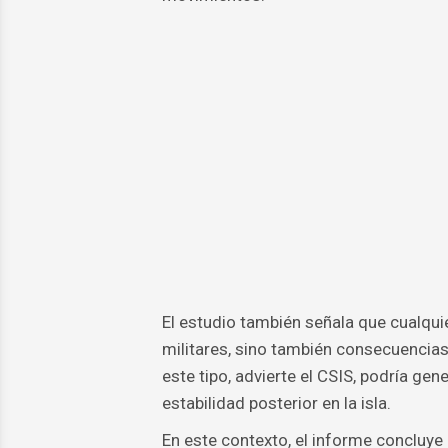
El estudio también señala que cualqui
militares, sino también consecuencias
este tipo, advierte el CSIS, podría gen
estabilidad posterior en la isla.
En este contexto, el informe concluye