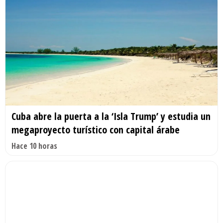
Cuba abre la puerta a la ‘Isla Trump’ y estudia un
megaproyecto turístico con capital árabe
Hace 10 horas