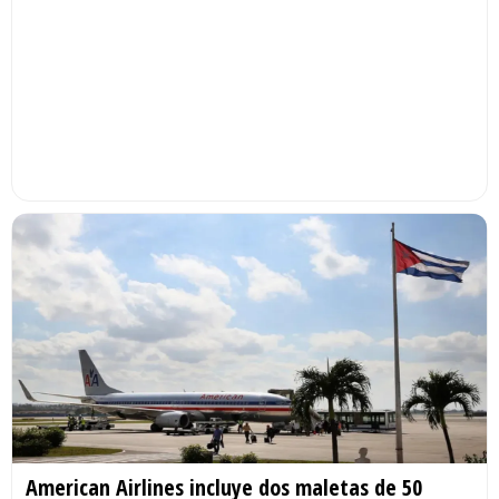
American Airlines incluye dos maletas de 50