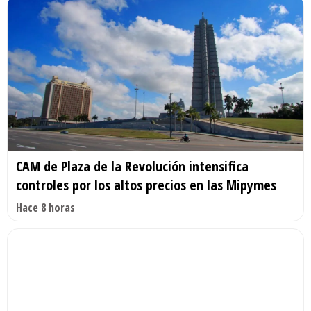
CAM de Plaza de la Revolución intensifica
controles por los altos precios en las Mipymes
Hace 8 horas