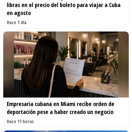
libras en el precio del boleto para viajar a Cuba
en agosto
Hace 1 día
Empresaria cubana en Miami recibe orden de
deportación pese a haber creado un negocio
Hace 11 horas