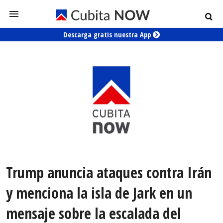
Descarga gratis nuestra App
Trump anuncia ataques contra Irán
y menciona la isla de Jark en un
mensaje sobre la escalada del