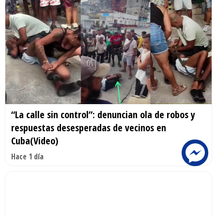
“La calle sin control”: denuncian ola de robos y
respuestas desesperadas de vecinos en
Cuba(Video)
Hace 1 día