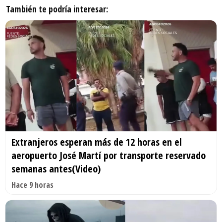
También te podría interesar:
Extranjeros esperan más de 12 horas en el
aeropuerto José Martí por transporte reservado
semanas antes(Video)
Hace 9 horas