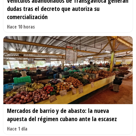
Vehículos abandonados de Transgaviota generan
dudas tras el decreto que autoriza su
comercialización
Hace 10 horas
Mercados de barrio y de abasto: la nueva
apuesta del régimen cubano ante la escasez
Hace 1 día