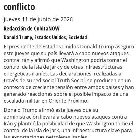
conflicto
jueves 11 de junio de 2026
Redacción de CubitaNOW
Donald Trump, Estados Unidos, Sociedad
El presidente de Estados Unidos Donald Trump aseguró
este jueves que su país llevará a cabo nuevos ataques
contra Irán y afirmó que Washington podría tomar el
control de la isla de Jark y de otras infraestructuras
energéticas iraníes. Las declaraciones, realizadas a
través de su red social Truth Social, se producen en un
contexto de creciente tensión entre ambos países y han
generado reacciones sobre el posible impacto de una
escalada militar en Oriente Próximo.
Donald Trump afirmó este jueves que su
administración llevará a cabo nuevos ataques contra
Irán y planteó la posibilidad de que Washington tome el
control de la isla de Jark, una infraestructura clave para
las exportaciones petroleras iraníes.