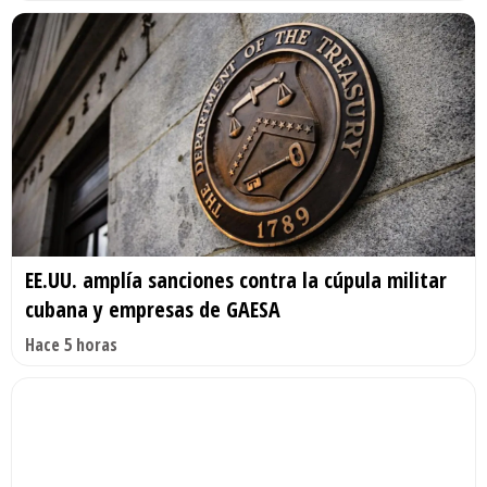
EE.UU. amplía sanciones contra la cúpula militar
cubana y empresas de GAESA
Hace 5 horas