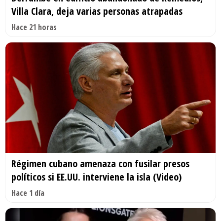
Villa Clara, deja varias personas atrapadas
Hace 21 horas
Régimen cubano amenaza con fusilar presos
políticos si EE.UU. interviene la isla (Video)
Hace 1 día