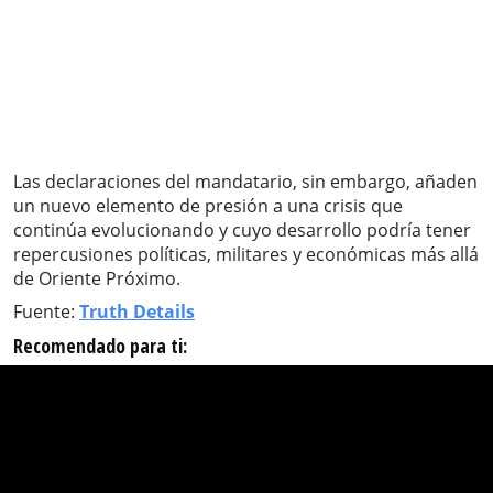
Las declaraciones del mandatario, sin embargo, añaden
un nuevo elemento de presión a una crisis que
continúa evolucionando y cuyo desarrollo podría tener
repercusiones políticas, militares y económicas más allá
de Oriente Próximo.
Fuente:
Truth Details
Recomendado para ti: