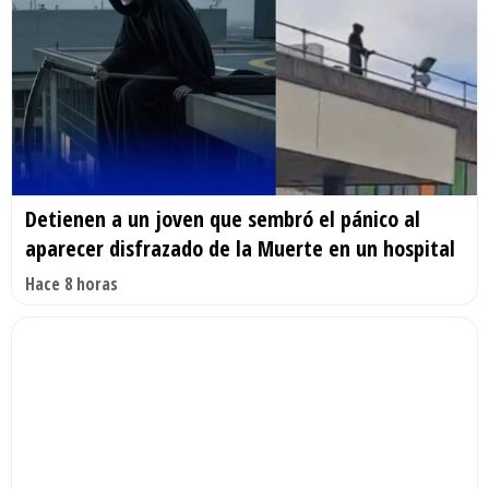
Detienen a un joven que sembró el pánico al
aparecer disfrazado de la Muerte en un hospital
Hace 8 horas