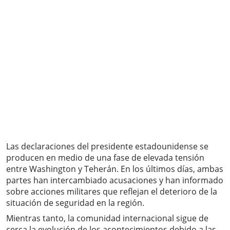
Las declaraciones del presidente estadounidense se
producen en medio de una fase de elevada tensión
entre Washington y Teherán. En los últimos días, ambas
partes han intercambiado acusaciones y han informado
sobre acciones militares que reflejan el deterioro de la
situación de seguridad en la región.
Mientras tanto, la comunidad internacional sigue de
cerca la evolución de los acontecimientos debido a las