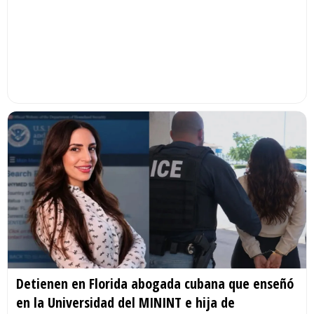
Detienen en Florida abogada cubana que enseñó
en la Universidad del MININT e hija de