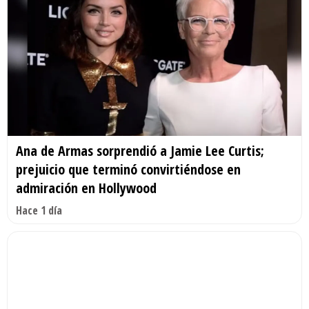
Ana de Armas sorprendió a Jamie Lee Curtis;
prejuicio que terminó convirtiéndose en
admiración en Hollywood
Hace 1 día