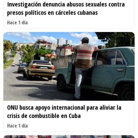
Investigación denuncia abusos sexuales contra
presos políticos en cárceles cubanas
Hace 1 día
ONU busca apoyo internacional para aliviar la
crisis de combustible en Cuba
Hace 1 día