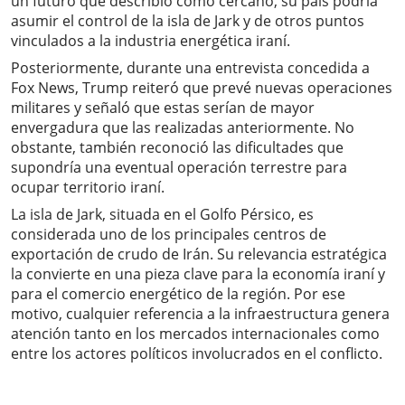
un futuro que describió como cercano, su país podría
asumir el control de la isla de Jark y de otros puntos
vinculados a la industria energética iraní.
Posteriormente, durante una entrevista concedida a
Fox News, Trump reiteró que prevé nuevas operaciones
militares y señaló que estas serían de mayor
envergadura que las realizadas anteriormente. No
obstante, también reconoció las dificultades que
supondría una eventual operación terrestre para
ocupar territorio iraní.
La isla de Jark, situada en el Golfo Pérsico, es
considerada uno de los principales centros de
exportación de crudo de Irán. Su relevancia estratégica
la convierte en una pieza clave para la economía iraní y
para el comercio energético de la región. Por ese
motivo, cualquier referencia a la infraestructura genera
atención tanto en los mercados internacionales como
entre los actores políticos involucrados en el conflicto.