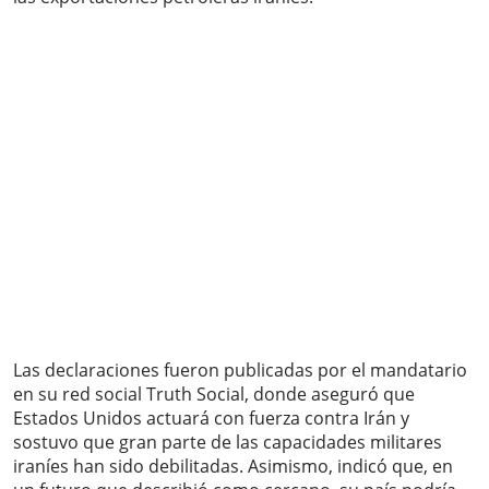
Las declaraciones fueron publicadas por el mandatario
en su red social Truth Social, donde aseguró que
Estados Unidos actuará con fuerza contra Irán y
sostuvo que gran parte de las capacidades militares
iraníes han sido debilitadas. Asimismo, indicó que, en