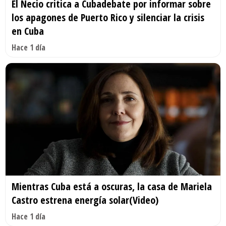
El Necio critica a Cubadebate por informar sobre
los apagones de Puerto Rico y silenciar la crisis
en Cuba
Hace 1 día
Mientras Cuba está a oscuras, la casa de Mariela
Castro estrena energía solar(Video)
Hace 1 día