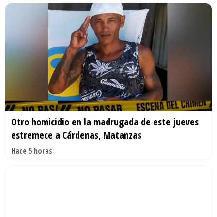
Otro homicidio en la madrugada de este jueves
estremece a Cárdenas, Matanzas
Hace 5 horas