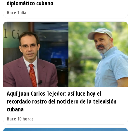
diplomático cubano
Hace 1 día
Aquí Juan Carlos Tejedor; así luce hoy el
recordado rostro del noticiero de la televisión
cubana
Hace 10 horas