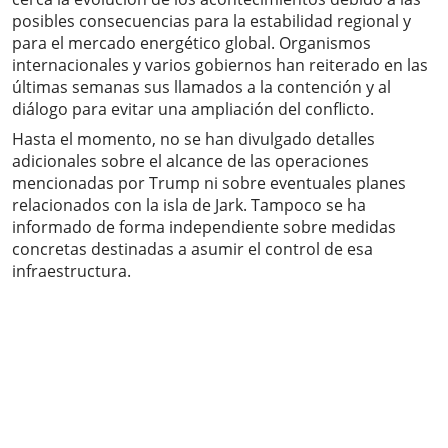
posibles consecuencias para la estabilidad regional y
para el mercado energético global. Organismos
internacionales y varios gobiernos han reiterado en las
últimas semanas sus llamados a la contención y al
diálogo para evitar una ampliación del conflicto.
Hasta el momento, no se han divulgado detalles
adicionales sobre el alcance de las operaciones
mencionadas por Trump ni sobre eventuales planes
relacionados con la isla de Jark. Tampoco se ha
informado de forma independiente sobre medidas
concretas destinadas a asumir el control de esa
infraestructura.