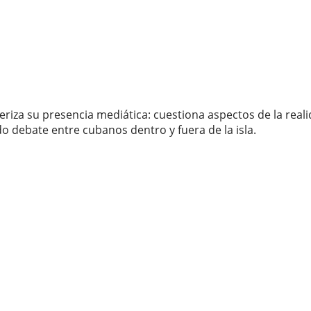
teriza su presencia mediática: cuestiona aspectos de la re
o debate entre cubanos dentro y fuera de la isla.