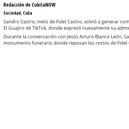
Redacción de CubitaNOW
Sociedad, Cuba
Sandro Castro, nieto de Fidel Castro, volvió a generar co
El Guajiro de TikTok, donde expresó nuevamente su admira
Durante la conversación con Jesús Arturo Blanco León, San
monumento funerario donde reposan los restos de Fidel 