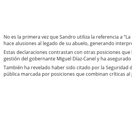
No es la primera vez que Sandro utiliza la referencia a “
hace alusiones al legado de su abuelo, generando interpr
Estas declaraciones contrastan con otras posiciones que h
gestión del gobernante Miguel Díaz-Canel y ha asegurado 
También ha revelado haber sido citado por la Seguridad d
pública marcada por posiciones que combinan críticas al go