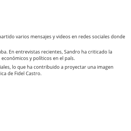
mpartido varios mensajes y videos en redes sociales donde
a. En entrevistas recientes, Sandro ha criticado la
económicos y políticos en el país.
iales, lo que ha contribuido a proyectar una imagen
ca de Fidel Castro.