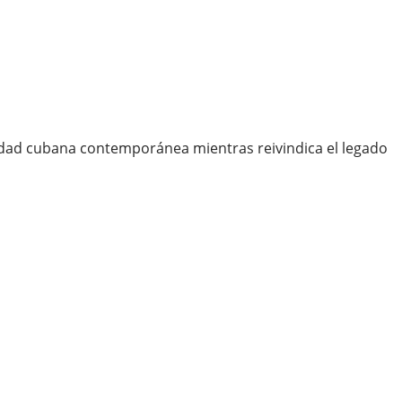
alidad cubana contemporánea mientras reivindica el legado