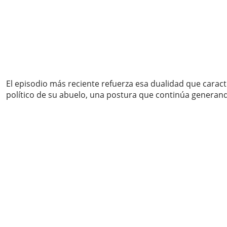
El episodio más reciente refuerza esa dualidad que carac
político de su abuelo, una postura que continúa generand