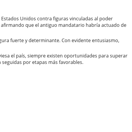
 Estados Unidos contra figuras vinculadas al poder
, afirmando que el antiguo mandatario habría actuado de
igura fuerte y determinante. Con evidente entusiasmo,
aviesa el país, siempre existen oportunidades para superar
n seguidas por etapas más favorables.