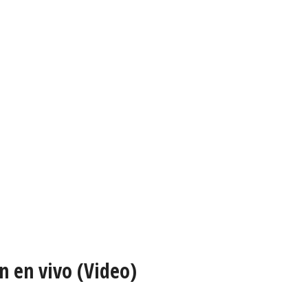
n en vivo (Video)