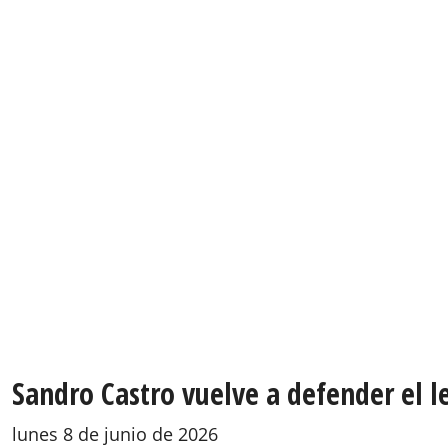
Sandro Castro vuelve a defender el l
lunes 8 de junio de 2026