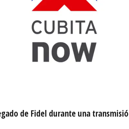
egado de Fidel durante una transmisió