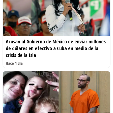
Acusan al Gobierno de México de enviar millones
de dólares en efectivo a Cuba en medio de la
crisis de la Isla
Hace 1 día