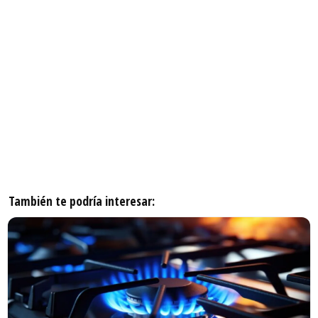
También te podría interesar: