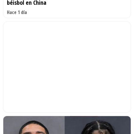
béisbol en China
Hace 1 día