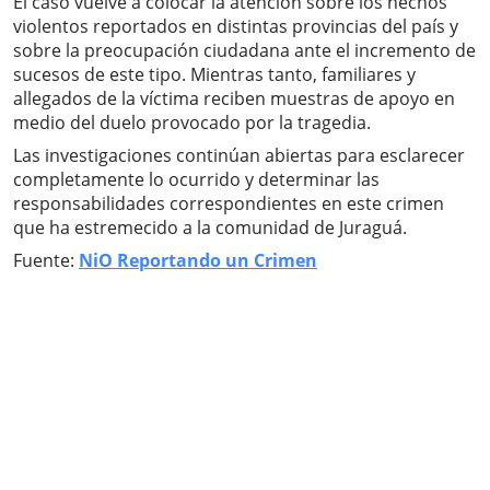
El caso vuelve a colocar la atención sobre los hechos
violentos reportados en distintas provincias del país y
sobre la preocupación ciudadana ante el incremento de
sucesos de este tipo. Mientras tanto, familiares y
allegados de la víctima reciben muestras de apoyo en
medio del duelo provocado por la tragedia.
Las investigaciones continúan abiertas para esclarecer
completamente lo ocurrido y determinar las
responsabilidades correspondientes en este crimen
que ha estremecido a la comunidad de Juraguá.
Fuente:
NiO Reportando un Crimen