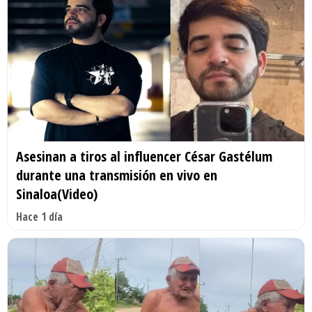
Asesinan a tiros al influencer César Gastélum
durante una transmisión en vivo en
Sinaloa(Video)
Hace 1 día