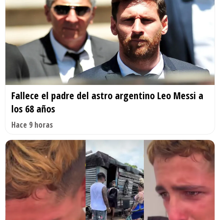
Fallece el padre del astro argentino Leo Messi a
los 68 años
Hace 9 horas