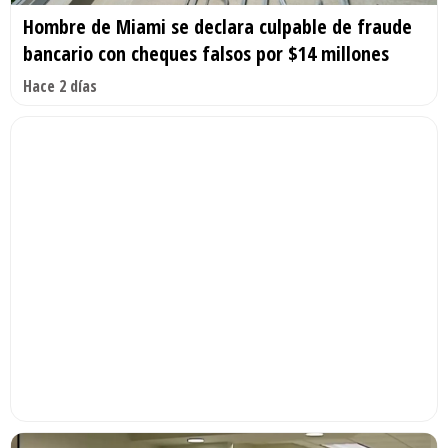
Hombre de Miami se declara culpable de fraude
bancario con cheques falsos por $14 millones
Hace 2 días