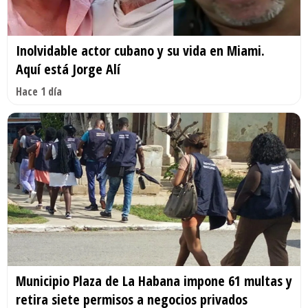
Inolvidable actor cubano y su vida en Miami.
Aquí está Jorge Alí
Hace 1 día
Municipio Plaza de La Habana impone 61 multas y
retira siete permisos a negocios privados