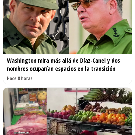
Washington mira más allá de Díaz-Canel y dos
nombres ocuparían espacios en la transición
Hace 8 horas