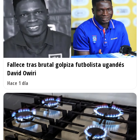
Fallece tras brutal golpiza futbolista ugandés
David Owiri
Hace 1 día