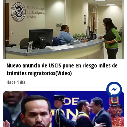
Nuevo anuncio de USCIS pone en riesgo miles de
trámites migratorios(Video)
Hace 1 día