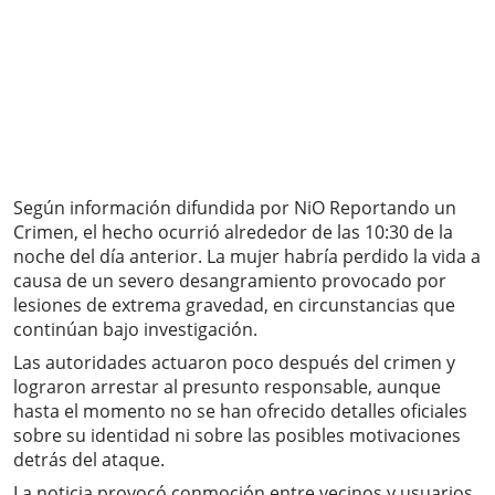
Según información difundida por NiO Reportando un
Crimen, el hecho ocurrió alrededor de las 10:30 de la
noche del día anterior. La mujer habría perdido la vida a
causa de un severo desangramiento provocado por
lesiones de extrema gravedad, en circunstancias que
continúan bajo investigación.
Las autoridades actuaron poco después del crimen y
lograron arrestar al presunto responsable, aunque
hasta el momento no se han ofrecido detalles oficiales
sobre su identidad ni sobre las posibles motivaciones
detrás del ataque.
La noticia provocó conmoción entre vecinos y usuarios