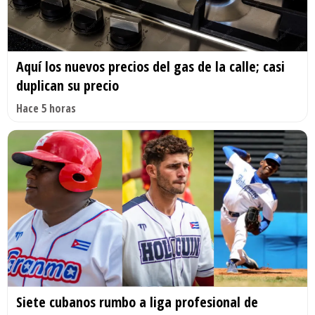
Aquí los nuevos precios del gas de la calle; casi
duplican su precio
Hace 5 horas
Siete cubanos rumbo a liga profesional de