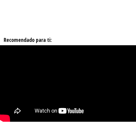
Recomendado para ti: