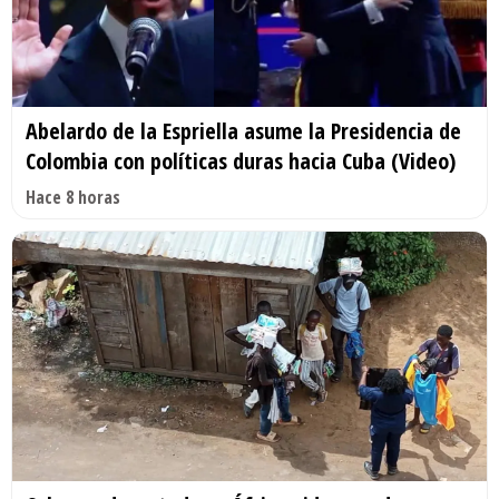
Abelardo de la Espriella asume la Presidencia de
Colombia con políticas duras hacia Cuba (Video)
Hace 8 horas