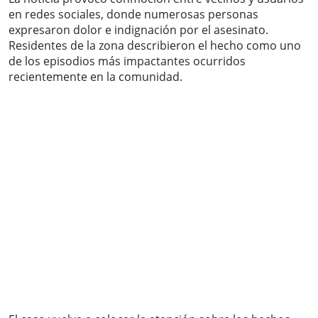
en redes sociales, donde numerosas personas
expresaron dolor e indignación por el asesinato.
Residentes de la zona describieron el hecho como uno
de los episodios más impactantes ocurridos
recientemente en la comunidad.