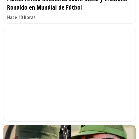
Ronaldo en Mundial de Fútbol
Hace 10 horas