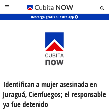
Descarga gratis nuestra App
Identifican a mujer asesinada en
Juraguá, Cienfuegos; el responsable
ya fue detenido