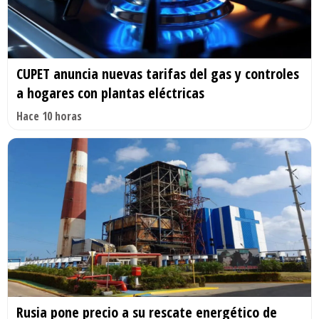
CUPET anuncia nuevas tarifas del gas y controles
a hogares con plantas eléctricas
Hace 10 horas
Rusia pone precio a su rescate energético de