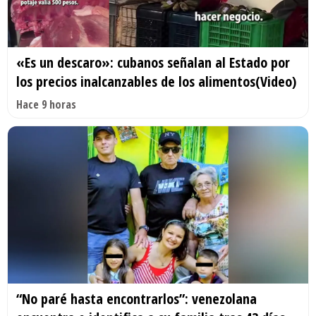
«Es un descaro»: cubanos señalan al Estado por
los precios inalcanzables de los alimentos(Video)
Hace 9 horas
“No paré hasta encontrarlos”: venezolana