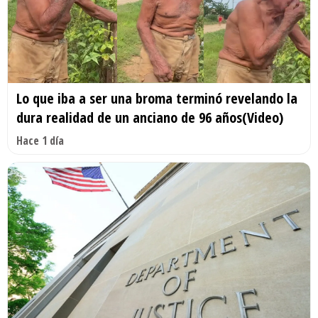
Lo que iba a ser una broma terminó revelando la
dura realidad de un anciano de 96 años(Video)
Hace 1 día