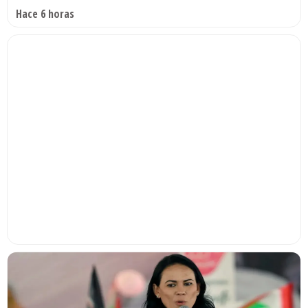
Hace 6 horas