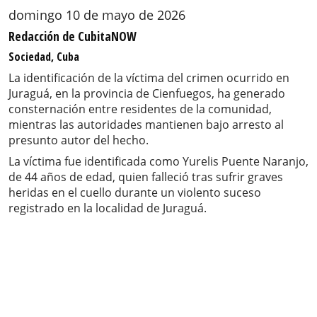
domingo 10 de mayo de 2026
Redacción de CubitaNOW
Sociedad, Cuba
La identificación de la víctima del crimen ocurrido en
Juraguá, en la provincia de Cienfuegos, ha generado
consternación entre residentes de la comunidad,
mientras las autoridades mantienen bajo arresto al
presunto autor del hecho.
La víctima fue identificada como Yurelis Puente Naranjo,
de 44 años de edad, quien falleció tras sufrir graves
heridas en el cuello durante un violento suceso
registrado en la localidad de Juraguá.