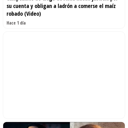
su cuenta y obligan a ladrón a comerse el maíz
robado (Video)
Hace 1 día