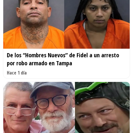
De los “Hombres Nuevos” de Fidel a un arresto
por robo armado en Tampa
Hace 1 día