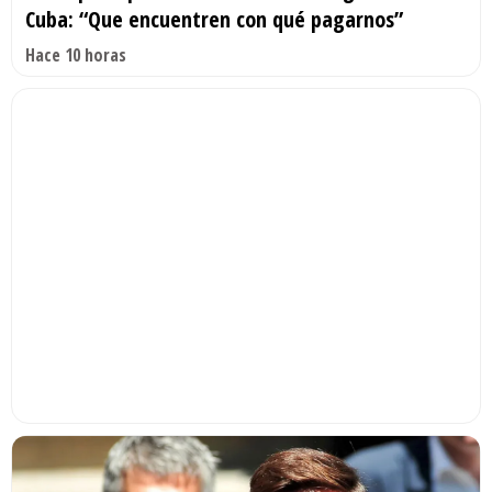
Cuba: “Que encuentren con qué pagarnos”
Hace 10 horas