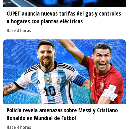
CUPET anuncia nuevas tarifas del gas y controles
a hogares con plantas eléctricas
Hace 4 horas
Policía revela amenazas sobre Messi y Cristiano
Ronaldo en Mundial de Fútbol
Hace 4 horas