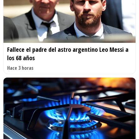
Fallece el padre del astro argentino Leo Messi a
los 68 años
Hace 3 horas