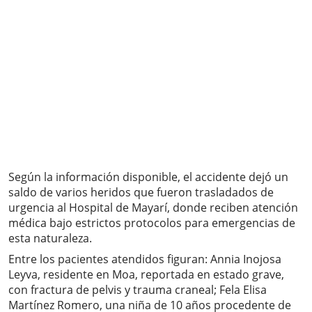
Según la información disponible, el accidente dejó un
saldo de varios heridos que fueron trasladados de
urgencia al Hospital de Mayarí, donde reciben atención
médica bajo estrictos protocolos para emergencias de
esta naturaleza.
Entre los pacientes atendidos figuran: Annia Inojosa
Leyva, residente en Moa, reportada en estado grave,
con fractura de pelvis y trauma craneal; Fela Elisa
Martínez Romero, una niña de 10 años procedente de