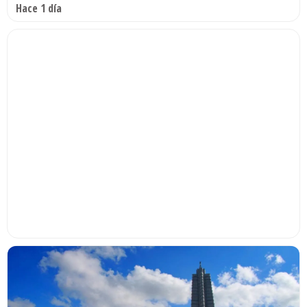
Hace 1 día