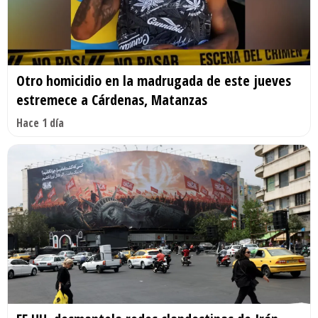
Otro homicidio en la madrugada de este jueves
estremece a Cárdenas, Matanzas
Hace 1 día