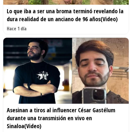
Lo que iba a ser una broma terminó revelando la
dura realidad de un anciano de 96 años(Video)
Hace 1 día
Asesinan a tiros al influencer César Gastélum
durante una transmisión en vivo en
Sinaloa(Video)