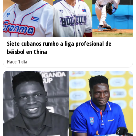
Siete cubanos rumbo a liga profesional de
béisbol en China
Hace 1 día