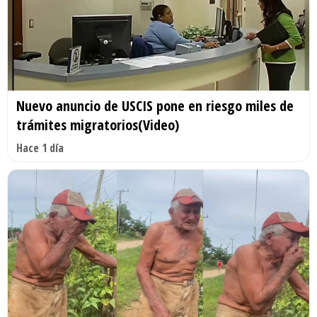
Nuevo anuncio de USCIS pone en riesgo miles de
trámites migratorios(Video)
Hace 1 día