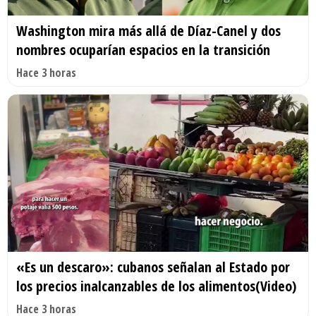
Washington mira más allá de Díaz-Canel y dos
nombres ocuparían espacios en la transición
Hace 3 horas
«Es un descaro»: cubanos señalan al Estado por
los precios inalcanzables de los alimentos(Video)
Hace 3 horas