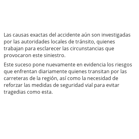
Las causas exactas del accidente aún son investigadas
por las autoridades locales de tránsito, quienes
trabajan para esclarecer las circunstancias que
provocaron este siniestro.
Este suceso pone nuevamente en evidencia los riesgos
que enfrentan diariamente quienes transitan por las
carreteras de la región, así como la necesidad de
reforzar las medidas de seguridad vial para evitar
tragedias como esta.