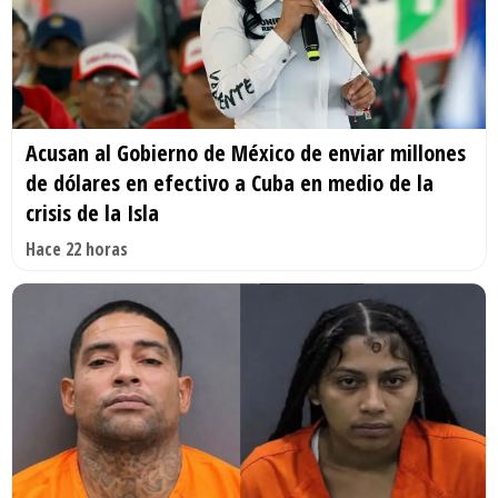
Acusan al Gobierno de México de enviar millones
de dólares en efectivo a Cuba en medio de la
crisis de la Isla
Hace 22 horas