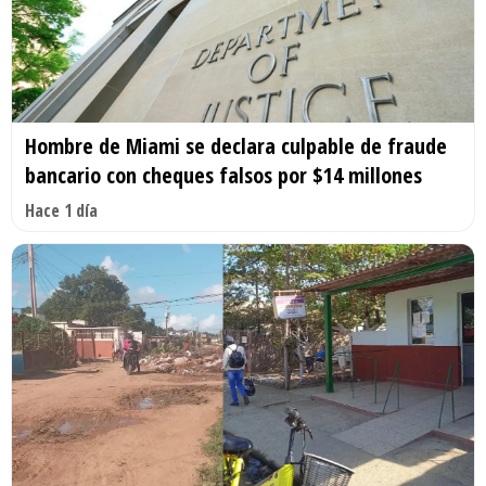
Hombre de Miami se declara culpable de fraude
bancario con cheques falsos por $14 millones
Hace 1 día