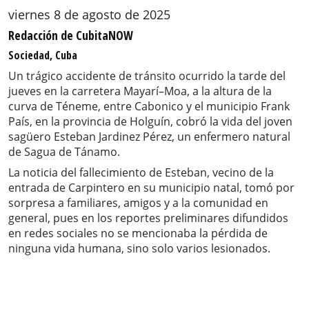
viernes 8 de agosto de 2025
Redacción de CubitaNOW
Sociedad, Cuba
Un trágico accidente de tránsito ocurrido la tarde del
jueves en la carretera Mayarí–Moa, a la altura de la
curva de Téneme, entre Cabonico y el municipio Frank
País, en la provincia de Holguín, cobró la vida del joven
sagüero Esteban Jardinez Pérez, un enfermero natural
de Sagua de Tánamo.
La noticia del fallecimiento de Esteban, vecino de la
entrada de Carpintero en su municipio natal, tomó por
sorpresa a familiares, amigos y a la comunidad en
general, pues en los reportes preliminares difundidos
en redes sociales no se mencionaba la pérdida de
ninguna vida humana, sino solo varios lesionados.