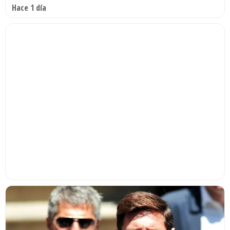
Hace 1 día