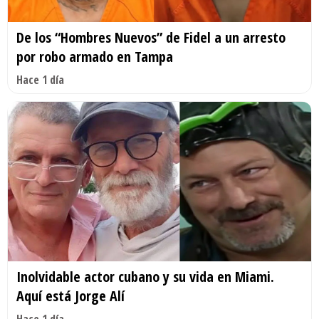
De los “Hombres Nuevos” de Fidel a un arresto
por robo armado en Tampa
Hace 1 día
Inolvidable actor cubano y su vida en Miami.
Aquí está Jorge Alí
Hace 1 día