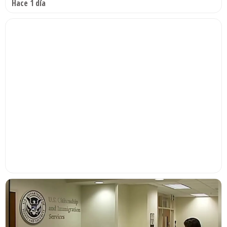
Hace 1 día