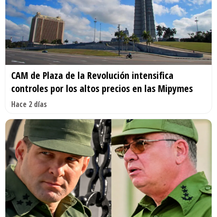
CAM de Plaza de la Revolución intensifica
controles por los altos precios en las Mipymes
Hace 2 días