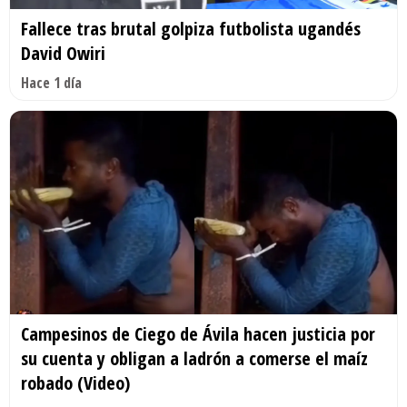
Fallece tras brutal golpiza futbolista ugandés
David Owiri
Hace 1 día
Campesinos de Ciego de Ávila hacen justicia por
su cuenta y obligan a ladrón a comerse el maíz
robado (Video)