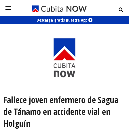
Descarga gratis nuestra App
Fallece joven enfermero de Sagua
de Tánamo en accidente vial en
Holguín