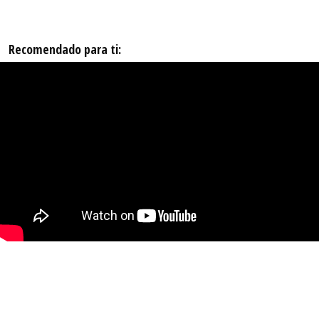
Recomendado para ti: