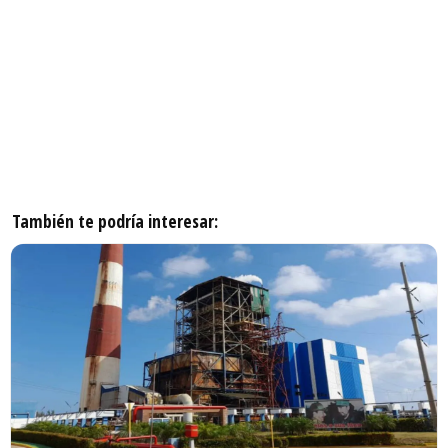
También te podría interesar: