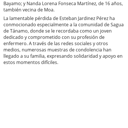
Bayamo; y Nanda Lorena Fonseca Martínez, de 16 años,
también vecina de Moa.
La lamentable pérdida de Esteban Jardinez Pérez ha
conmocionado especialmente a la comunidad de Sagua
de Tánamo, donde se le recordaba como un joven
dedicado y comprometido con su profesión de
enfermero. A través de las redes sociales y otros
medios, numerosas muestras de condolencia han
llegado a su familia, expresando solidaridad y apoyo en
estos momentos difíciles.