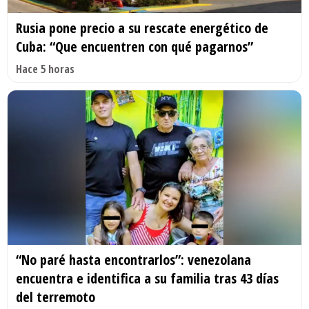
Rusia pone precio a su rescate energético de
Cuba: “Que encuentren con qué pagarnos”
Hace 5 horas
“No paré hasta encontrarlos”: venezolana
encuentra e identifica a su familia tras 43 días
del terremoto