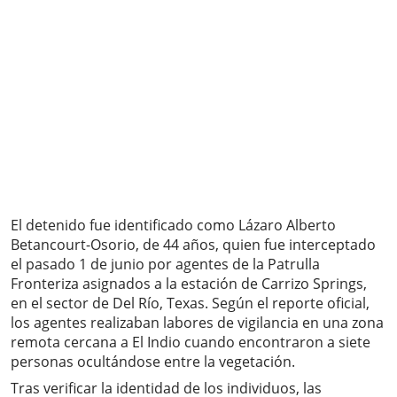
El detenido fue identificado como Lázaro Alberto
Betancourt-Osorio, de 44 años, quien fue interceptado
el pasado 1 de junio por agentes de la Patrulla
Fronteriza asignados a la estación de Carrizo Springs,
en el sector de Del Río, Texas. Según el reporte oficial,
los agentes realizaban labores de vigilancia en una zona
remota cercana a El Indio cuando encontraron a siete
personas ocultándose entre la vegetación.
Tras verificar la identidad de los individuos, las