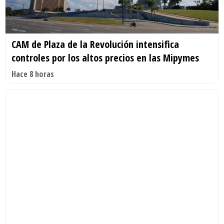
CAM de Plaza de la Revolución intensifica
controles por los altos precios en las Mipymes
Hace 8 horas