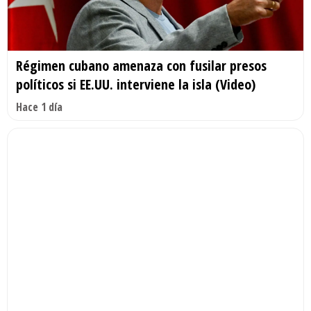
Régimen cubano amenaza con fusilar presos
políticos si EE.UU. interviene la isla (Video)
Hace 1 día