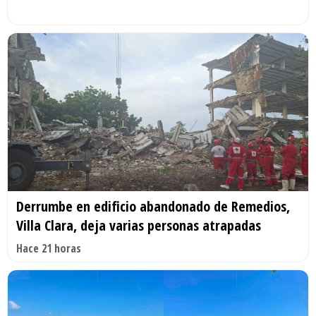
Derrumbe en edificio abandonado de Remedios,
Villa Clara, deja varias personas atrapadas
Hace 21 horas