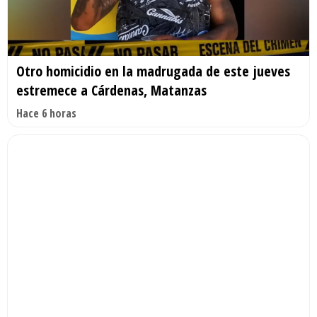
Otro homicidio en la madrugada de este jueves
estremece a Cárdenas, Matanzas
Hace 6 horas