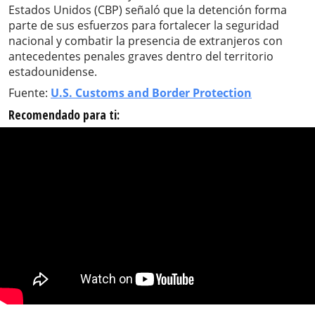
Estados Unidos (CBP) señaló que la detención forma
parte de sus esfuerzos para fortalecer la seguridad
nacional y combatir la presencia de extranjeros con
antecedentes penales graves dentro del territorio
estadounidense.
Fuente:
U.S. Customs and Border Protection
Recomendado para ti: