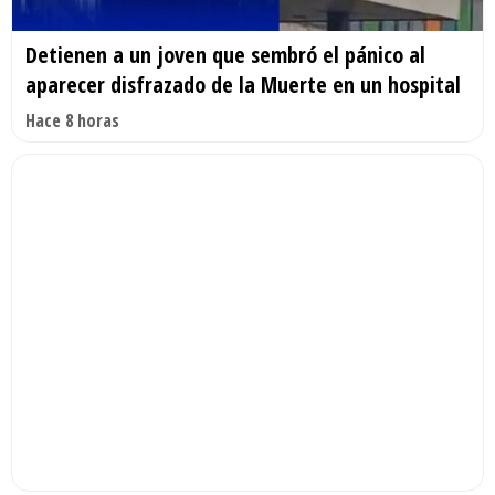
Detienen a un joven que sembró el pánico al
aparecer disfrazado de la Muerte en un hospital
Hace 8 horas