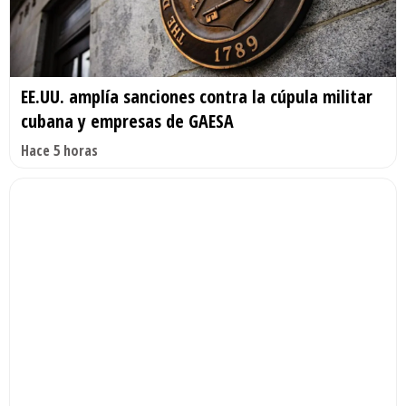
EE.UU. amplía sanciones contra la cúpula militar
cubana y empresas de GAESA
Hace 5 horas