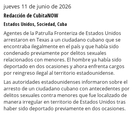
jueves 11 de junio de 2026
Redacción de CubitaNOW
Estados Unidos, Sociedad, Cuba
Agentes de la Patrulla Fronteriza de Estados Unidos
arrestaron en Texas a un ciudadano cubano que se
encontraba ilegalmente en el país y que había sido
condenado previamente por delitos sexuales
relacionados con menores. El hombre ya había sido
deportado en dos ocasiones y ahora enfrenta cargos
por reingreso ilegal al territorio estadounidense.
Las autoridades estadounidenses informaron sobre el
arresto de un ciudadano cubano con antecedentes por
delitos sexuales contra menores que fue localizado de
manera irregular en territorio de Estados Unidos tras
haber sido deportado previamente en dos ocasiones.