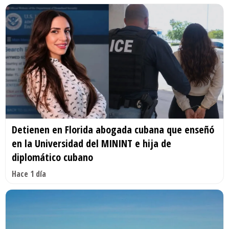
Detienen en Florida abogada cubana que enseñó
en la Universidad del MININT e hija de
diplomático cubano
Hace 1 día