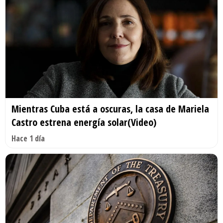
Mientras Cuba está a oscuras, la casa de Mariela
Castro estrena energía solar(Video)
Hace 1 día