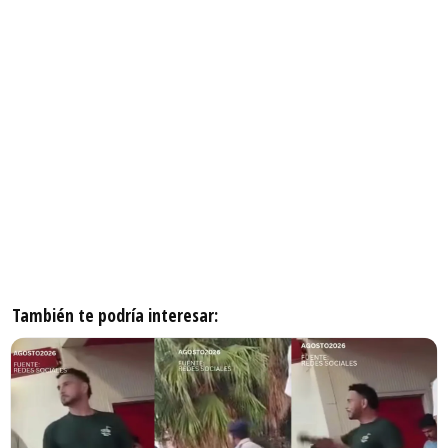
También te podría interesar: