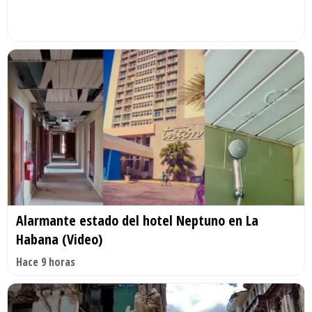
Alarmante estado del hotel Neptuno en La
Habana (Video)
Hace 9 horas