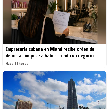
Empresaria cubana en Miami recibe orden de
deportación pese a haber creado un negocio
Hace 11 horas