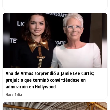
Ana de Armas sorprendió a Jamie Lee Curtis;
prejuicio que terminó convirtiéndose en
admiración en Hollywood
Hace 1 día