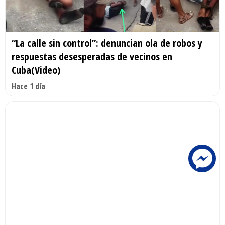
“La calle sin control”: denuncian ola de robos y
respuestas desesperadas de vecinos en
Cuba(Video)
Hace 1 día