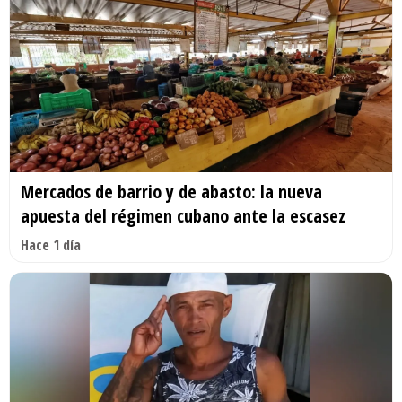
Mercados de barrio y de abasto: la nueva
apuesta del régimen cubano ante la escasez
Hace 1 día