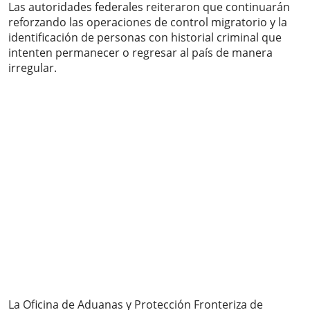
Las autoridades federales reiteraron que continuarán
reforzando las operaciones de control migratorio y la
identificación de personas con historial criminal que
intenten permanecer o regresar al país de manera
irregular.
La Oficina de Aduanas y Protección Fronteriza de