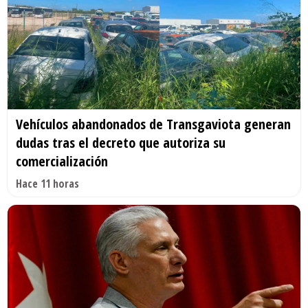
Vehículos abandonados de Transgaviota generan
dudas tras el decreto que autoriza su
comercialización
Hace 11 horas