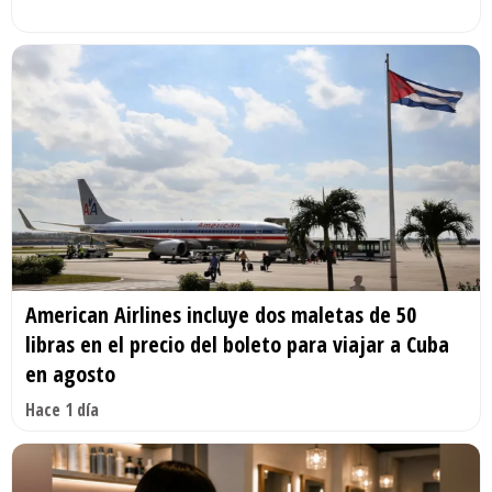
American Airlines incluye dos maletas de 50
libras en el precio del boleto para viajar a Cuba
en agosto
Hace 1 día