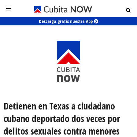
Descarga gratis nuestra App
Detienen en Texas a ciudadano
cubano deportado dos veces por
delitos sexuales contra menores