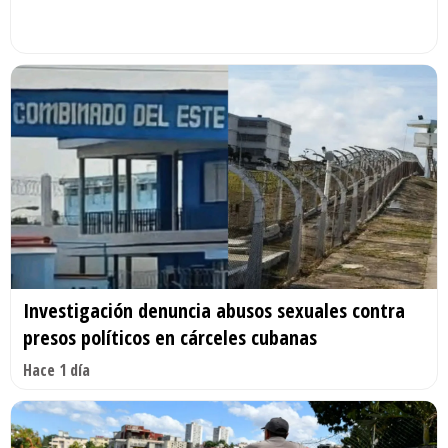
Investigación denuncia abusos sexuales contra
presos políticos en cárceles cubanas
Hace 1 día