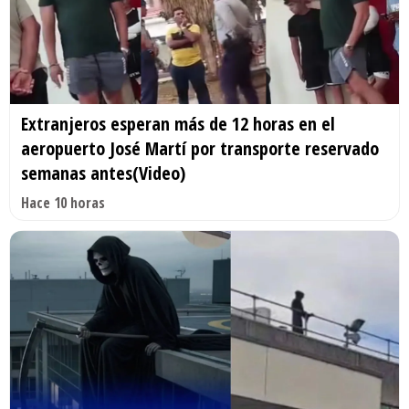
Extranjeros esperan más de 12 horas en el
aeropuerto José Martí por transporte reservado
semanas antes(Video)
Hace 10 horas