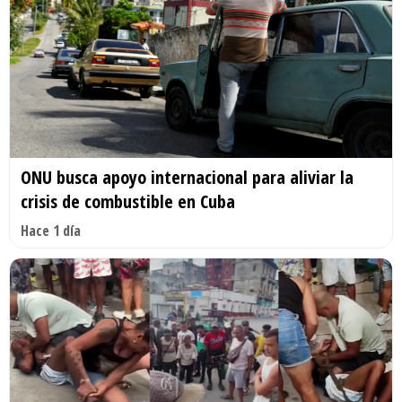
ONU busca apoyo internacional para aliviar la
crisis de combustible en Cuba
Hace 1 día