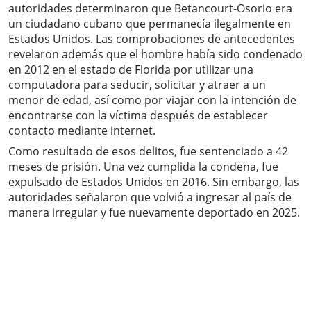
autoridades determinaron que Betancourt-Osorio era
un ciudadano cubano que permanecía ilegalmente en
Estados Unidos. Las comprobaciones de antecedentes
revelaron además que el hombre había sido condenado
en 2012 en el estado de Florida por utilizar una
computadora para seducir, solicitar y atraer a un
menor de edad, así como por viajar con la intención de
encontrarse con la víctima después de establecer
contacto mediante internet.
Como resultado de esos delitos, fue sentenciado a 42
meses de prisión. Una vez cumplida la condena, fue
expulsado de Estados Unidos en 2016. Sin embargo, las
autoridades señalaron que volvió a ingresar al país de
manera irregular y fue nuevamente deportado en 2025.