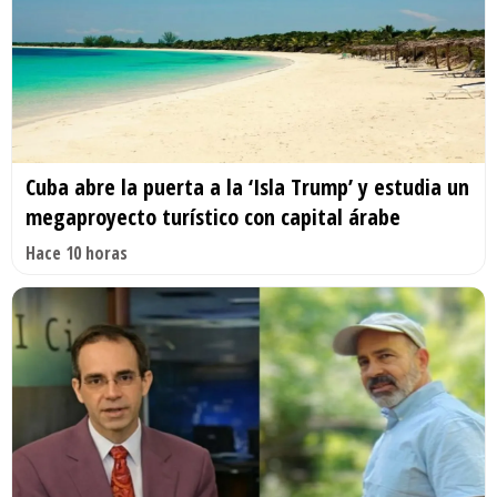
Cuba abre la puerta a la ‘Isla Trump’ y estudia un
megaproyecto turístico con capital árabe
Hace 10 horas