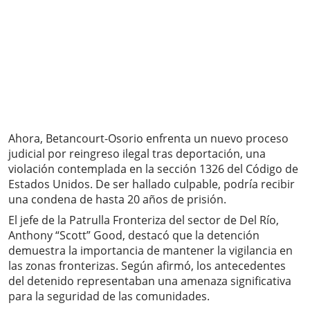
Ahora, Betancourt-Osorio enfrenta un nuevo proceso
judicial por reingreso ilegal tras deportación, una
violación contemplada en la sección 1326 del Código de
Estados Unidos. De ser hallado culpable, podría recibir
una condena de hasta 20 años de prisión.
El jefe de la Patrulla Fronteriza del sector de Del Río,
Anthony “Scott” Good, destacó que la detención
demuestra la importancia de mantener la vigilancia en
las zonas fronterizas. Según afirmó, los antecedentes
del detenido representaban una amenaza significativa
para la seguridad de las comunidades.