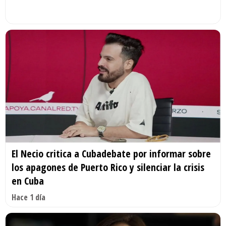
El Necio critica a Cubadebate por informar sobre
los apagones de Puerto Rico y silenciar la crisis
en Cuba
Hace 1 día