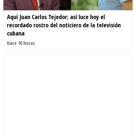
Aquí Juan Carlos Tejedor; así luce hoy el
recordado rostro del noticiero de la televisión
cubana
Hace 10 horas