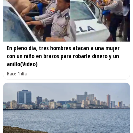
En pleno día, tres hombres atacan a una mujer
con un niño en brazos para robarle dinero y un
anillo(Video)
Hace 1 día