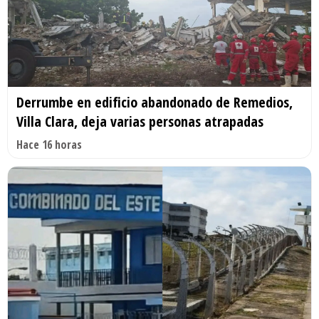
Derrumbe en edificio abandonado de Remedios,
Villa Clara, deja varias personas atrapadas
Hace 16 horas