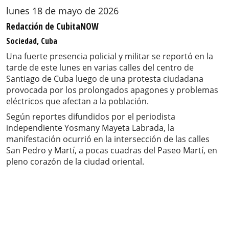
lunes 18 de mayo de 2026
Redacción de CubitaNOW
Sociedad, Cuba
Una fuerte presencia policial y militar se reportó en la
tarde de este lunes en varias calles del centro de
Santiago de Cuba luego de una protesta ciudadana
provocada por los prolongados apagones y problemas
eléctricos que afectan a la población.
Según reportes difundidos por el periodista
independiente Yosmany Mayeta Labrada, la
manifestación ocurrió en la intersección de las calles
San Pedro y Martí, a pocas cuadras del Paseo Martí, en
pleno corazón de la ciudad oriental.