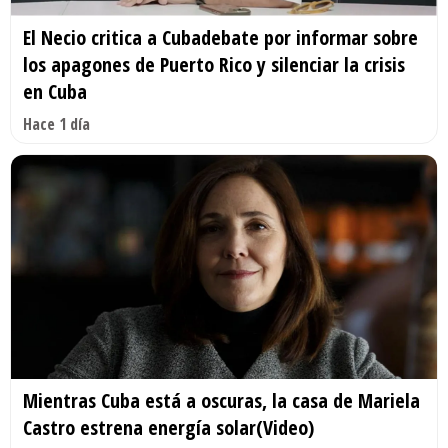
El Necio critica a Cubadebate por informar sobre
los apagones de Puerto Rico y silenciar la crisis
en Cuba
Hace 1 día
Mientras Cuba está a oscuras, la casa de Mariela
Castro estrena energía solar(Video)