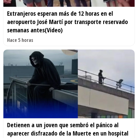
Extranjeros esperan más de 12 horas en el
aeropuerto José Martí por transporte reservado
semanas antes(Video)
Hace 5 horas
Detienen a un joven que sembró el pánico al
aparecer disfrazado de la Muerte en un hospital