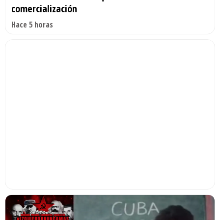
comercialización
Hace 5 horas