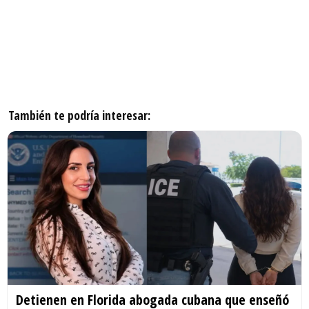
También te podría interesar:
Detienen en Florida abogada cubana que enseñó