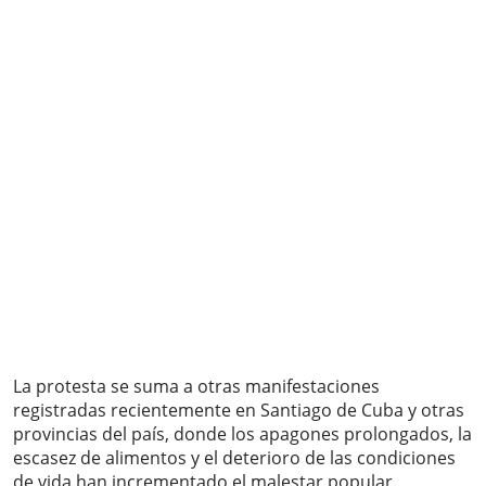
La protesta se suma a otras manifestaciones
registradas recientemente en Santiago de Cuba y otras
provincias del país, donde los apagones prolongados, la
escasez de alimentos y el deterioro de las condiciones
de vida han incrementado el malestar popular.