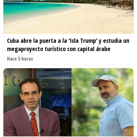
Cuba abre la puerta a la ‘Isla Trump’ y estudia un
megaproyecto turístico con capital árabe
Hace 5 horas