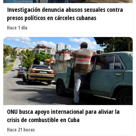
Investigación denuncia abusos sexuales contra
presos políticos en cárceles cubanas
Hace 1 día
ONU busca apoyo internacional para aliviar la
crisis de combustible en Cuba
Hace 21 horas