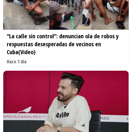
“La calle sin control”: denuncian ola de robos y
respuestas desesperadas de vecinos en
Cuba(Video)
Hace 1 día