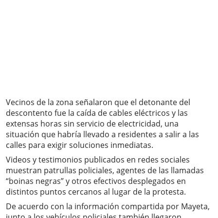
Vecinos de la zona señalaron que el detonante del
descontento fue la caída de cables eléctricos y las
extensas horas sin servicio de electricidad, una
situación que habría llevado a residentes a salir a las
calles para exigir soluciones inmediatas.
Videos y testimonios publicados en redes sociales
muestran patrullas policiales, agentes de las llamadas
“boinas negras” y otros efectivos desplegados en
distintos puntos cercanos al lugar de la protesta.
De acuerdo con la información compartida por Mayeta,
junto a los vehículos policiales también llegaron