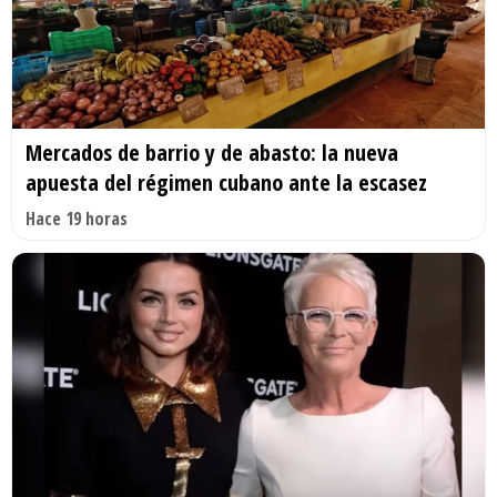
Mercados de barrio y de abasto: la nueva
apuesta del régimen cubano ante la escasez
Hace 19 horas