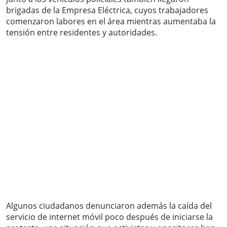
brigadas de la Empresa Eléctrica, cuyos trabajadores
comenzaron labores en el área mientras aumentaba la
tensión entre residentes y autoridades.
Algunos ciudadanos denunciaron además la caída del
servicio de internet móvil poco después de iniciarse la