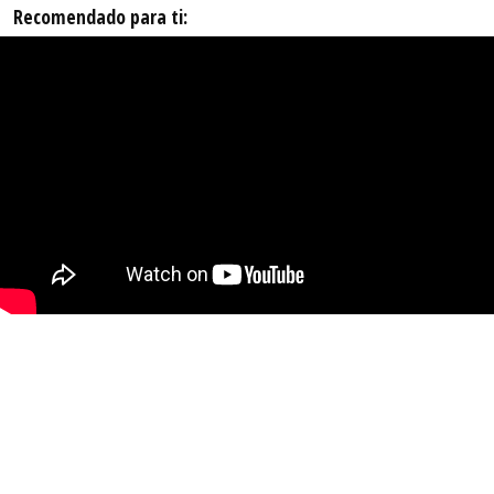
Recomendado para ti: