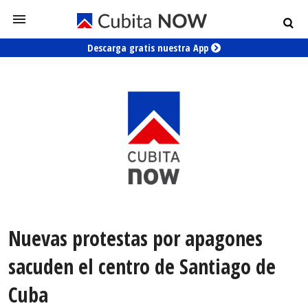
Descarga gratis nuestra App
Nuevas protestas por apagones
sacuden el centro de Santiago de
Cuba