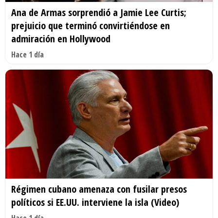
Ana de Armas sorprendió a Jamie Lee Curtis;
prejuicio que terminó convirtiéndose en
admiración en Hollywood
Hace 1 día
Régimen cubano amenaza con fusilar presos
políticos si EE.UU. interviene la isla (Video)
Hace 1 día