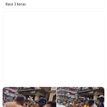
Hace 3 horas