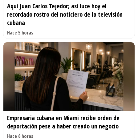
Aquí Juan Carlos Tejedor; así luce hoy el
recordado rostro del noticiero de la televisión
cubana
Hace 5 horas
Empresaria cubana en Miami recibe orden de
deportación pese a haber creado un negocio
Hace 6 horas