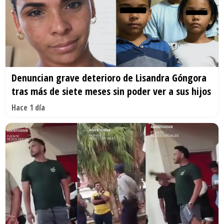
Denuncian grave deterioro de Lisandra Góngora
tras más de siete meses sin poder ver a sus hijos
Hace 1 día