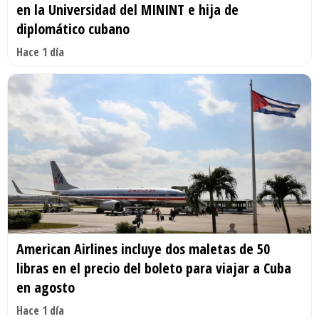
en la Universidad del MININT e hija de
diplomático cubano
Hace 1 día
American Airlines incluye dos maletas de 50
libras en el precio del boleto para viajar a Cuba
en agosto
Hace 1 día