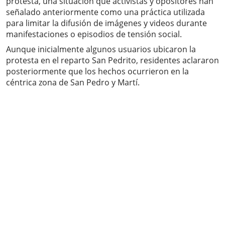
protesta, una situación que activistas y opositores han
señalado anteriormente como una práctica utilizada
para limitar la difusión de imágenes y videos durante
manifestaciones o episodios de tensión social.
Aunque inicialmente algunos usuarios ubicaron la
protesta en el reparto San Pedrito, residentes aclararon
posteriormente que los hechos ocurrieron en la
céntrica zona de San Pedro y Martí.