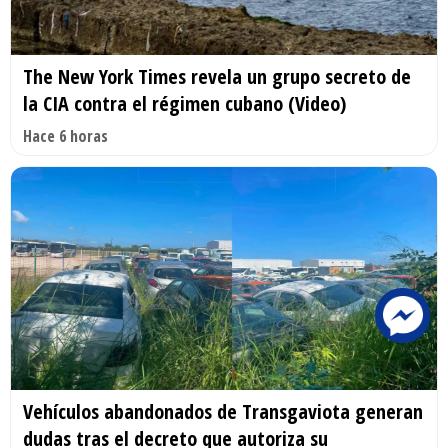
The New York Times revela un grupo secreto de
la CIA contra el régimen cubano (Video)
Hace 6 horas
Vehículos abandonados de Transgaviota generan
dudas tras el decreto que autoriza su