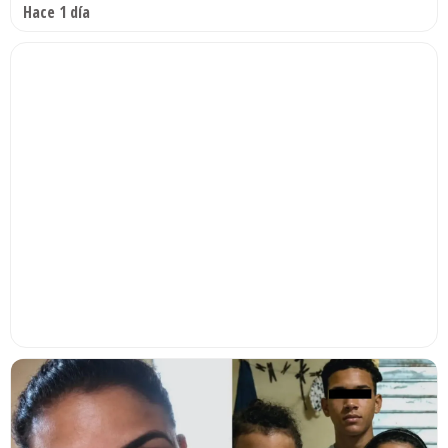
Hace 1 día