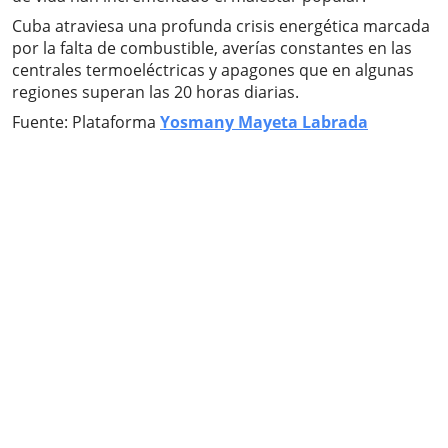
Cuba atraviesa una profunda crisis energética marcada
por la falta de combustible, averías constantes en las
centrales termoeléctricas y apagones que en algunas
regiones superan las 20 horas diarias.
Fuente: Plataforma
Yosmany Mayeta Labrada