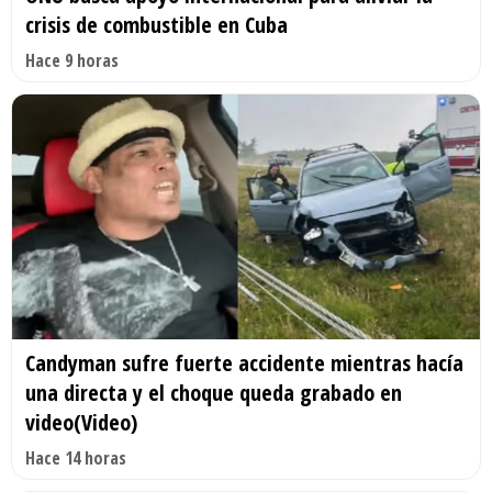
crisis de combustible en Cuba
Hace 9 horas
Candyman sufre fuerte accidente mientras hacía
una directa y el choque queda grabado en
video(Video)
Hace 14 horas