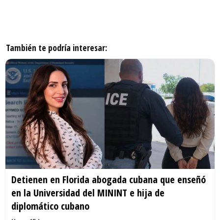
También te podría interesar:
Detienen en Florida abogada cubana que enseñó
en la Universidad del MININT e hija de
diplomático cubano