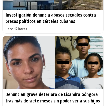
Investigación denuncia abusos sexuales contra
presos políticos en cárceles cubanas
Hace 12 horas
Denuncian grave deterioro de Lisandra Góngora
tras más de siete meses sin poder ver a sus hijos