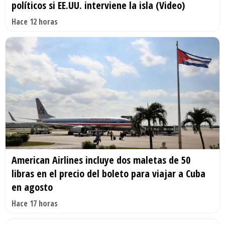
políticos si EE.UU. interviene la isla (Video)
Hace 12 horas
American Airlines incluye dos maletas de 50
libras en el precio del boleto para viajar a Cuba
en agosto
Hace 17 horas