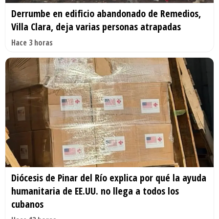
Derrumbe en edificio abandonado de Remedios,
Villa Clara, deja varias personas atrapadas
Hace 3 horas
Diócesis de Pinar del Río explica por qué la ayuda
humanitaria de EE.UU. no llega a todos los
cubanos