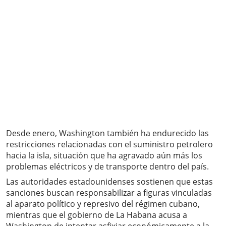
Desde enero, Washington también ha endurecido las
restricciones relacionadas con el suministro petrolero
hacia la isla, situación que ha agravado aún más los
problemas eléctricos y de transporte dentro del país.
Las autoridades estadounidenses sostienen que estas
sanciones buscan responsabilizar a figuras vinculadas
al aparato político y represivo del régimen cubano,
mientras que el gobierno de La Habana acusa a