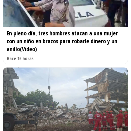
En pleno día, tres hombres atacan a una mujer
con un niño en brazos para robarle dinero y un
anillo(Video)
Hace 16 horas