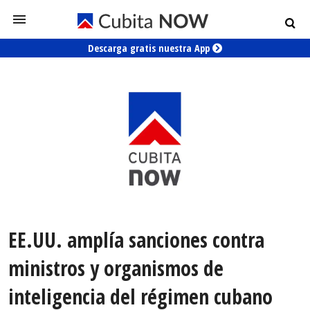
Descarga gratis nuestra App
EE.UU. amplía sanciones contra
ministros y organismos de
inteligencia del régimen cubano