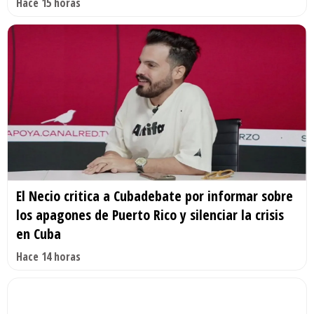
Hace 15 horas
El Necio critica a Cubadebate por informar sobre
los apagones de Puerto Rico y silenciar la crisis
en Cuba
Hace 14 horas