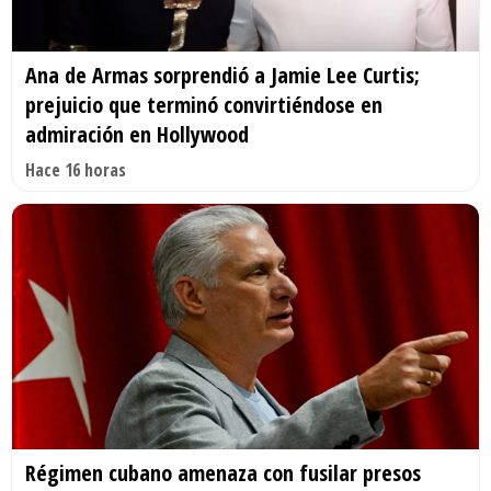
Ana de Armas sorprendió a Jamie Lee Curtis;
prejuicio que terminó convirtiéndose en
admiración en Hollywood
Hace 16 horas
Régimen cubano amenaza con fusilar presos