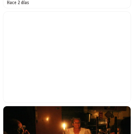
Hace 2 días