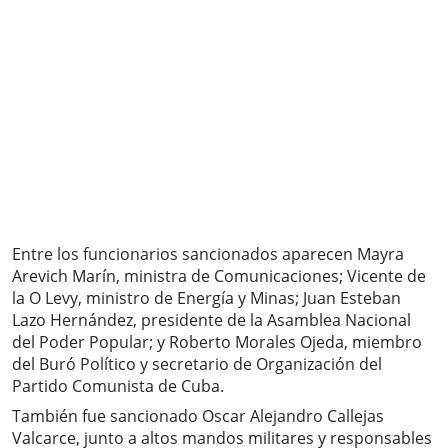
Entre los funcionarios sancionados aparecen Mayra
Arevich Marín, ministra de Comunicaciones; Vicente de
la O Levy, ministro de Energía y Minas; Juan Esteban
Lazo Hernández, presidente de la Asamblea Nacional
del Poder Popular; y Roberto Morales Ojeda, miembro
del Buró Político y secretario de Organización del
Partido Comunista de Cuba.
También fue sancionado Oscar Alejandro Callejas
Valcarce, junto a altos mandos militares y responsables