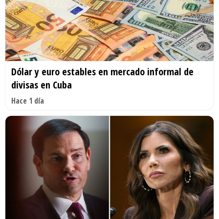
Dólar y euro estables en mercado informal de
divisas en Cuba
Hace 1 día