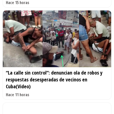
Hace 15 horas
“La calle sin control”: denuncian ola de robos y
respuestas desesperadas de vecinos en
Cuba(Video)
Hace 11 horas