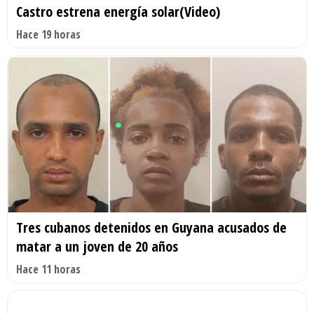
Castro estrena energía solar(Video)
Hace 19 horas
Tres cubanos detenidos en Guyana acusados de
matar a un joven de 20 años
Hace 11 horas