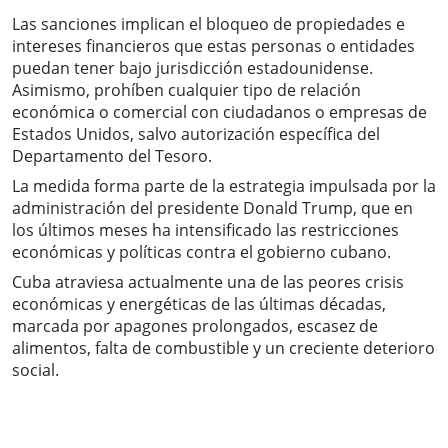
Las sanciones implican el bloqueo de propiedades e
intereses financieros que estas personas o entidades
puedan tener bajo jurisdicción estadounidense.
Asimismo, prohíben cualquier tipo de relación
económica o comercial con ciudadanos o empresas de
Estados Unidos, salvo autorización específica del
Departamento del Tesoro.
La medida forma parte de la estrategia impulsada por la
administración del presidente Donald Trump, que en
los últimos meses ha intensificado las restricciones
económicas y políticas contra el gobierno cubano.
Cuba atraviesa actualmente una de las peores crisis
económicas y energéticas de las últimas décadas,
marcada por apagones prolongados, escasez de
alimentos, falta de combustible y un creciente deterioro
social.