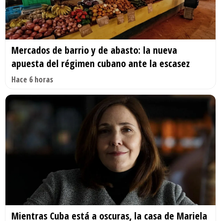
Mercados de barrio y de abasto: la nueva
apuesta del régimen cubano ante la escasez
Hace 6 horas
Mientras Cuba está a oscuras, la casa de Mariela