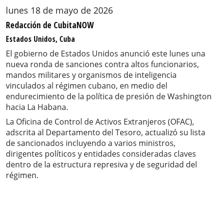
lunes 18 de mayo de 2026
Redacción de CubitaNOW
Estados Unidos, Cuba
El gobierno de Estados Unidos anunció este lunes una
nueva ronda de sanciones contra altos funcionarios,
mandos militares y organismos de inteligencia
vinculados al régimen cubano, en medio del
endurecimiento de la política de presión de Washington
hacia La Habana.
La Oficina de Control de Activos Extranjeros (OFAC),
adscrita al Departamento del Tesoro, actualizó su lista
de sancionados incluyendo a varios ministros,
dirigentes políticos y entidades consideradas claves
dentro de la estructura represiva y de seguridad del
régimen.