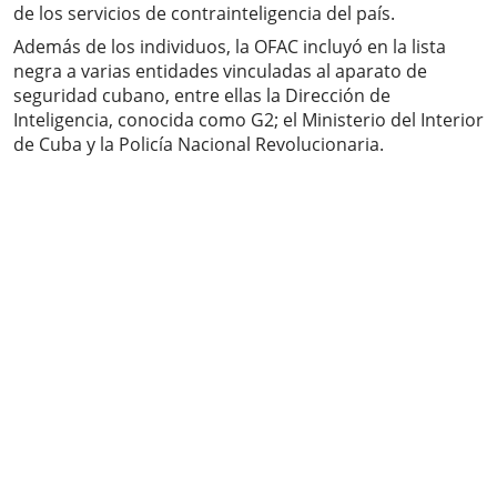
de los servicios de contrainteligencia del país.
Además de los individuos, la OFAC incluyó en la lista
negra a varias entidades vinculadas al aparato de
seguridad cubano, entre ellas la Dirección de
Inteligencia, conocida como G2; el Ministerio del Interior
de Cuba y la Policía Nacional Revolucionaria.