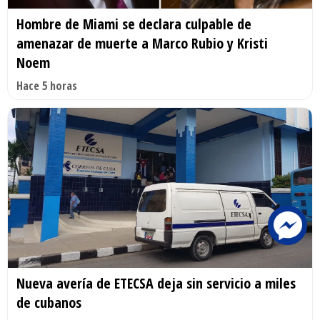
Hombre de Miami se declara culpable de
amenazar de muerte a Marco Rubio y Kristi
Noem
Hace 5 horas
Nueva avería de ETECSA deja sin servicio a miles
de cubanos