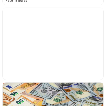
Hace 13 horas