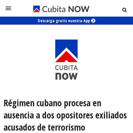
Descarga gratis nuestra App
Régimen cubano procesa en
ausencia a dos opositores exiliados
acusados de terrorismo