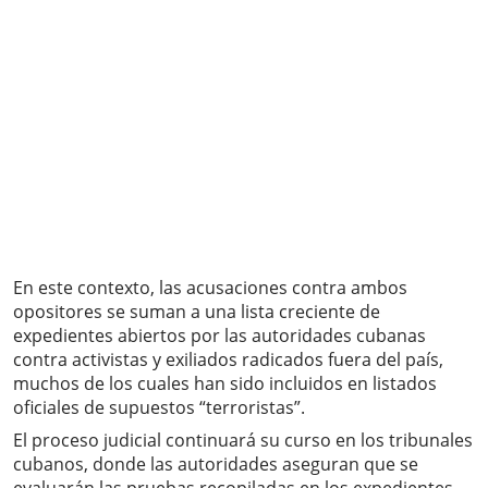
En este contexto, las acusaciones contra ambos
opositores se suman a una lista creciente de
expedientes abiertos por las autoridades cubanas
contra activistas y exiliados radicados fuera del país,
muchos de los cuales han sido incluidos en listados
oficiales de supuestos “terroristas”.
El proceso judicial continuará su curso en los tribunales
cubanos, donde las autoridades aseguran que se