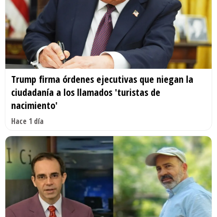
Trump firma órdenes ejecutivas que niegan la
ciudadanía a los llamados 'turistas de
nacimiento'
Hace 1 día