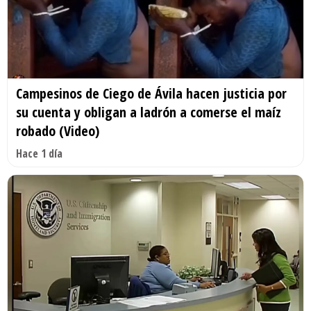
Campesinos de Ciego de Ávila hacen justicia por
su cuenta y obligan a ladrón a comerse el maíz
robado (Video)
Hace 1 día