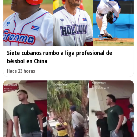
Siete cubanos rumbo a liga profesional de
béisbol en China
Hace 23 horas