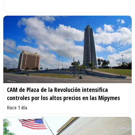
CAM de Plaza de la Revolución intensifica
controles por los altos precios en las Mipymes
Hace 1 día