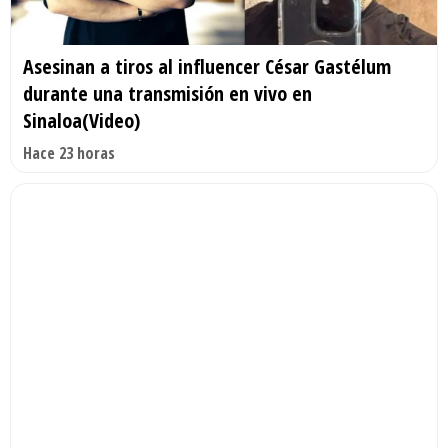
Asesinan a tiros al influencer César Gastélum
durante una transmisión en vivo en
Sinaloa(Video)
Hace 23 horas