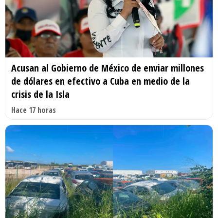
Acusan al Gobierno de México de enviar millones
de dólares en efectivo a Cuba en medio de la
crisis de la Isla
Hace 17 horas