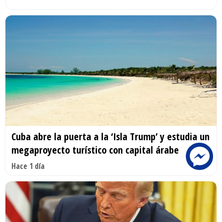
Cuba abre la puerta a la ‘Isla Trump’ y estudia un
megaproyecto turístico con capital árabe
Hace 1 día