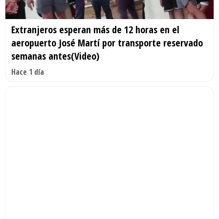
Extranjeros esperan más de 12 horas en el
aeropuerto José Martí por transporte reservado
semanas antes(Video)
Hace 1 día