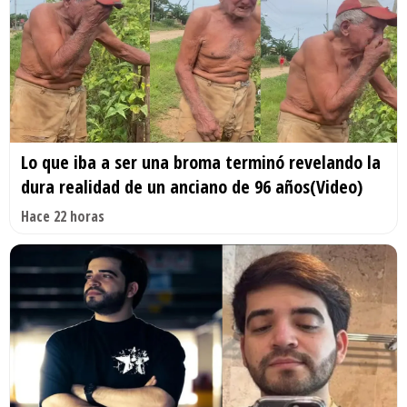
Lo que iba a ser una broma terminó revelando la
dura realidad de un anciano de 96 años(Video)
Hace 22 horas