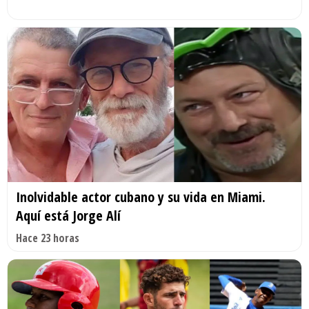
Inolvidable actor cubano y su vida en Miami.
Aquí está Jorge Alí
Hace 23 horas