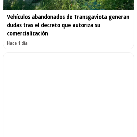
Vehículos abandonados de Transgaviota generan
dudas tras el decreto que autoriza su
comercialización
Hace 1 día