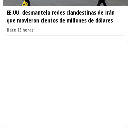
EE.UU. desmantela redes clandestinas de Irán
que movieron cientos de millones de dólares
Hace 13 horas