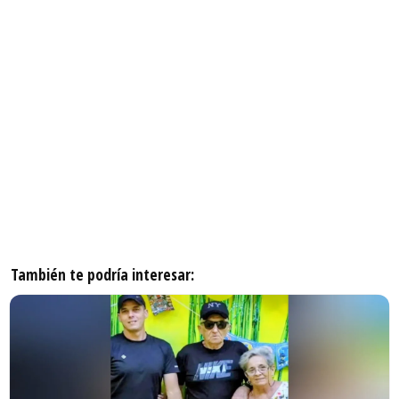
También te podría interesar: