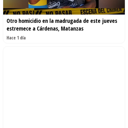
Otro homicidio en la madrugada de este jueves
estremece a Cárdenas, Matanzas
Hace 1 día