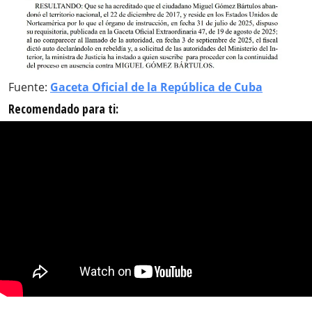
Fuente:
Gaceta Oficial de la República de Cuba
Recomendado para ti: