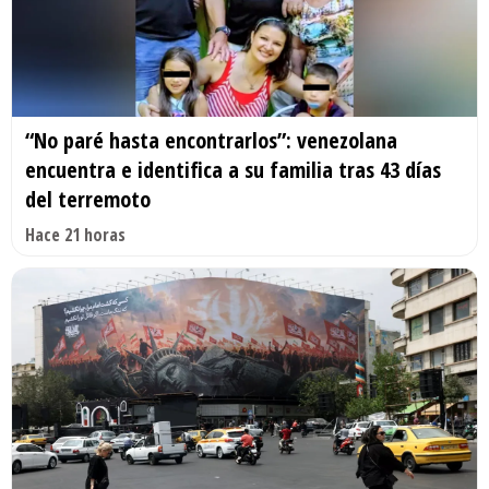
“No paré hasta encontrarlos”: venezolana
encuentra e identifica a su familia tras 43 días
del terremoto
Hace 21 horas