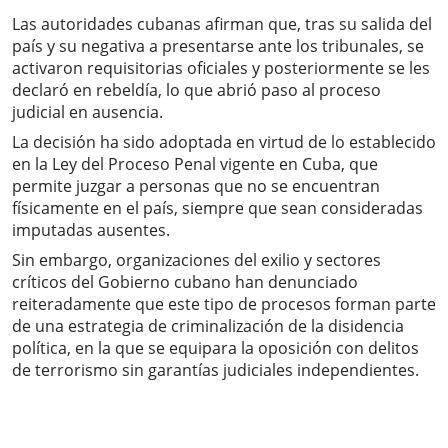
Las autoridades cubanas afirman que, tras su salida del
país y su negativa a presentarse ante los tribunales, se
activaron requisitorias oficiales y posteriormente se les
declaró en rebeldía, lo que abrió paso al proceso
judicial en ausencia.
La decisión ha sido adoptada en virtud de lo establecido
en la Ley del Proceso Penal vigente en Cuba, que
permite juzgar a personas que no se encuentran
físicamente en el país, siempre que sean consideradas
imputadas ausentes.
Sin embargo, organizaciones del exilio y sectores
críticos del Gobierno cubano han denunciado
reiteradamente que este tipo de procesos forman parte
de una estrategia de criminalización de la disidencia
política, en la que se equipara la oposición con delitos
de terrorismo sin garantías judiciales independientes.