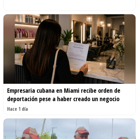
Empresaria cubana en Miami recibe orden de
deportación pese a haber creado un negocio
Hace 1 día