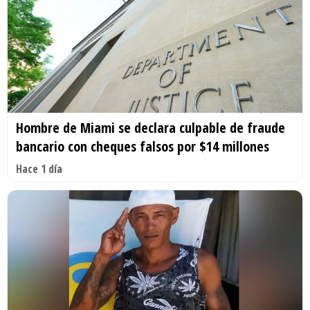
Hombre de Miami se declara culpable de fraude
bancario con cheques falsos por $14 millones
Hace 1 día