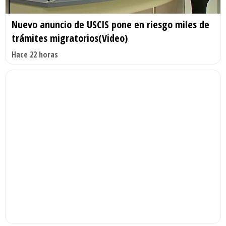
Nuevo anuncio de USCIS pone en riesgo miles de
trámites migratorios(Video)
Hace 22 horas