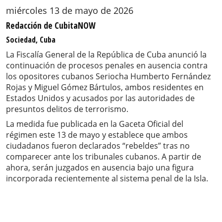
miércoles 13 de mayo de 2026
Redacción de CubitaNOW
Sociedad, Cuba
La Fiscalía General de la República de Cuba anunció la
continuación de procesos penales en ausencia contra
los opositores cubanos Seriocha Humberto Fernández
Rojas y Miguel Gómez Bártulos, ambos residentes en
Estados Unidos y acusados por las autoridades de
presuntos delitos de terrorismo.
La medida fue publicada en la Gaceta Oficial del
régimen este 13 de mayo y establece que ambos
ciudadanos fueron declarados “rebeldes” tras no
comparecer ante los tribunales cubanos. A partir de
ahora, serán juzgados en ausencia bajo una figura
incorporada recientemente al sistema penal de la Isla.