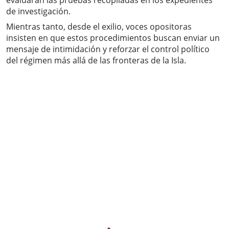
evaluarán las pruebas recopiladas en los expedientes
de investigación.
Mientras tanto, desde el exilio, voces opositoras
insisten en que estos procedimientos buscan enviar un
mensaje de intimidación y reforzar el control político
del régimen más allá de las fronteras de la Isla.