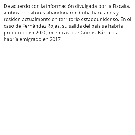
De acuerdo con la información divulgada por la Fiscalía,
ambos opositores abandonaron Cuba hace años y
residen actualmente en territorio estadounidense. En el
caso de Fernández Rojas, su salida del país se habría
producido en 2020, mientras que Gómez Bártulos
habría emigrado en 2017.