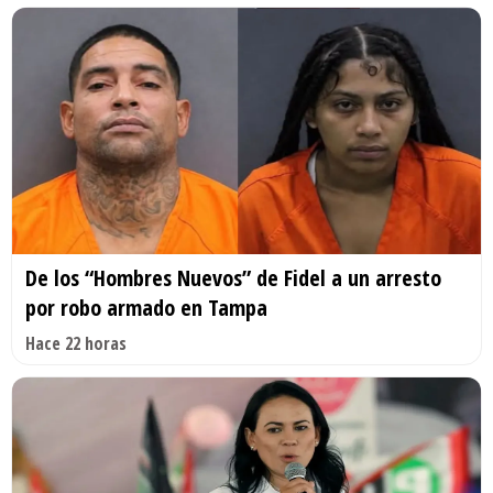
De los “Hombres Nuevos” de Fidel a un arresto
por robo armado en Tampa
Hace 22 horas