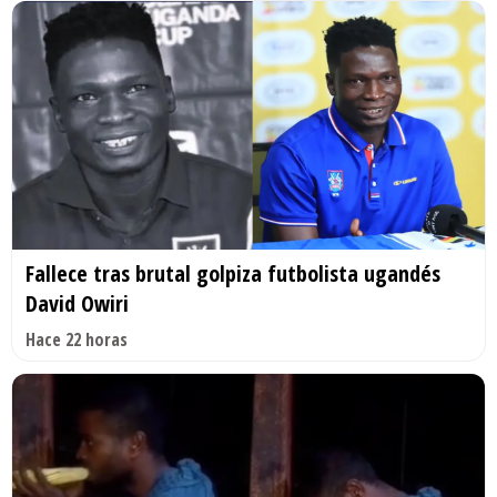
Fallece tras brutal golpiza futbolista ugandés
David Owiri
Hace 22 horas