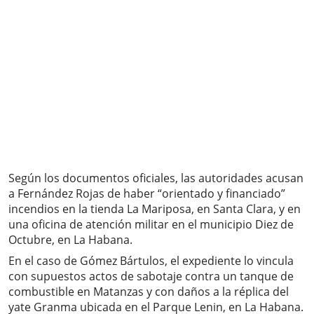
Según los documentos oficiales, las autoridades acusan
a Fernández Rojas de haber “orientado y financiado”
incendios en la tienda La Mariposa, en Santa Clara, y en
una oficina de atención militar en el municipio Diez de
Octubre, en La Habana.
En el caso de Gómez Bártulos, el expediente lo vincula
con supuestos actos de sabotaje contra un tanque de
combustible en Matanzas y con daños a la réplica del
yate Granma ubicada en el Parque Lenin, en La Habana.