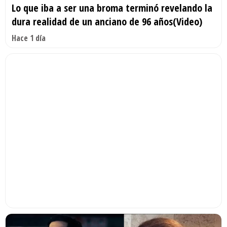
Lo que iba a ser una broma terminó revelando la
dura realidad de un anciano de 96 años(Video)
Hace 1 día