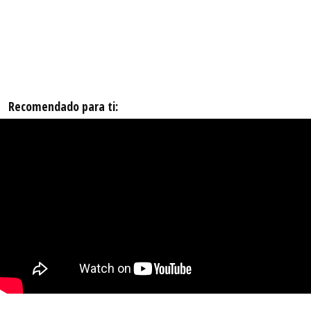
Recomendado para ti: