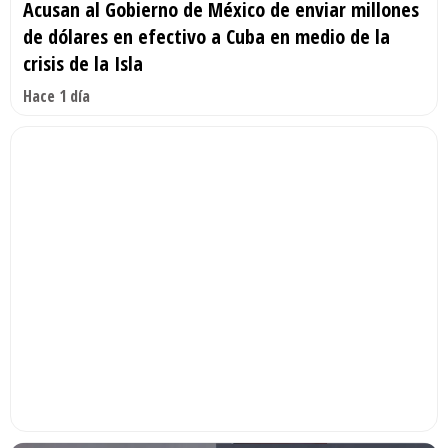
Acusan al Gobierno de México de enviar millones
de dólares en efectivo a Cuba en medio de la
crisis de la Isla
Hace 1 día