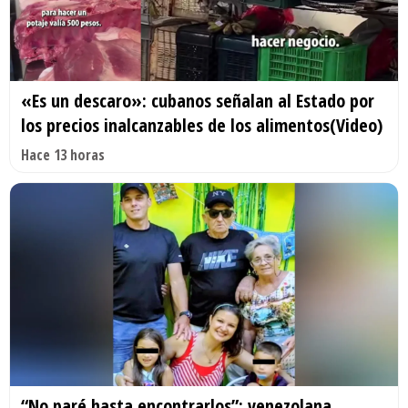
«Es un descaro»: cubanos señalan al Estado por
los precios inalcanzables de los alimentos(Video)
Hace 13 horas
“No paré hasta encontrarlos”: venezolana