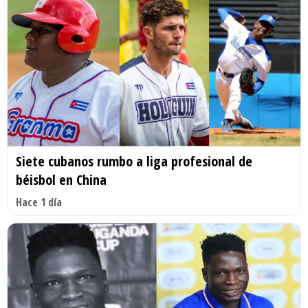
Siete cubanos rumbo a liga profesional de
béisbol en China
Hace 1 día