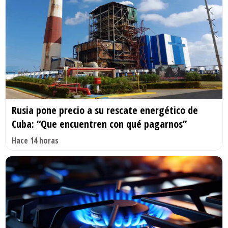
Rusia pone precio a su rescate energético de
Cuba: “Que encuentren con qué pagarnos”
Hace 14 horas