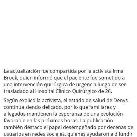
La actualización fue compartida por la activista Irma
Broek, quien informó que el paciente fue sometido a
una intervención quirúrgica de urgencia luego de ser
trasladado al Hospital Clínico Quirúrgico de 26.
Según explicó la activista, el estado de salud de Denys
continúa siendo delicado, por lo que familiares y
allegados mantienen la esperanza de una evolución
favorable en las próximas horas. La publicación
también destacó el papel desempeñado por decenas de
usuarios en redes sociales, quienes ayudaron a difundir