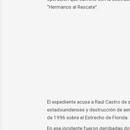
“Hermanos al Rescate”.
El expediente acusa a Raúl Castro de
estadounidenses y destrucción de aero
de 1996 sobre el Estrecho de Florida.
En ese incidente fueron derribadas dos