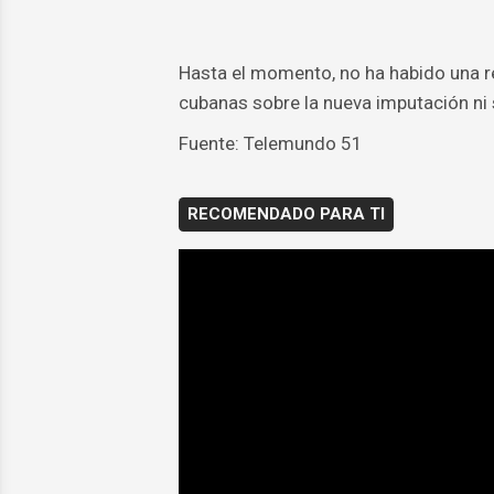
Hasta el momento, no ha habido una re
cubanas sobre la nueva imputación ni 
Fuente: Telemundo 51
RECOMENDADO PARA TI