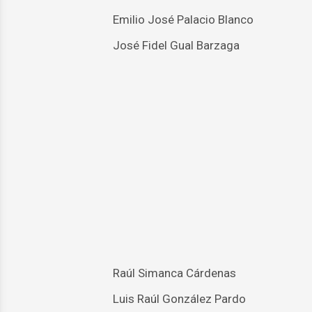
Emilio José Palacio Blanco
José Fidel Gual Barzaga
Raúl Simanca Cárdenas
Luis Raúl González Pardo