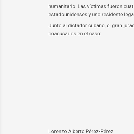
humanitario. Las víctimas fueron cuat
estadounidenses y uno residente lega
Junto al dictador cubano, el gran jura
coacusados en el caso:
Lorenzo Alberto Pérez-Pérez