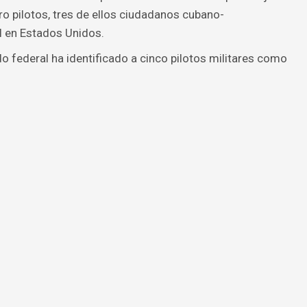
ro pilotos, tres de ellos ciudadanos cubano-
l en Estados Unidos.
do federal ha identificado a cinco pilotos militares como