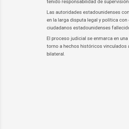
tenido responsabilidad de supervisión
Las autoridades estadounidenses con
en la larga disputa legal y política c
ciudadanos estadounidenses fallecidos
El proceso judicial se enmarca en una 
torno a hechos históricos vinculados 
bilateral.