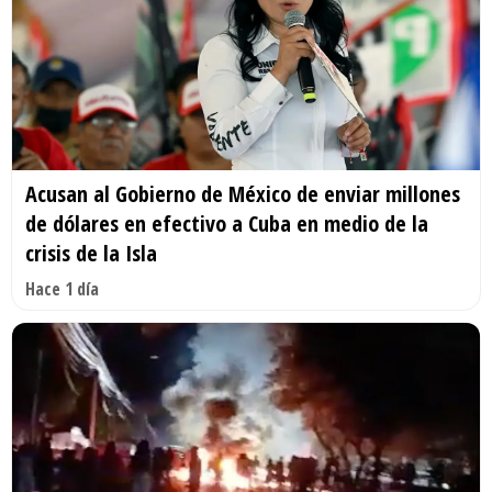
Acusan al Gobierno de México de enviar millones
de dólares en efectivo a Cuba en medio de la
crisis de la Isla
Hace 1 día