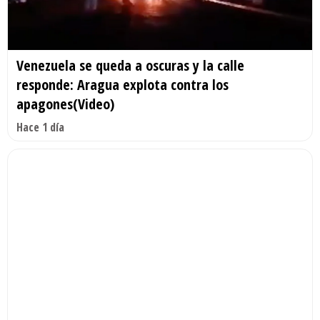
Venezuela se queda a oscuras y la calle
responde: Aragua explota contra los
apagones(Video)
Hace 1 día