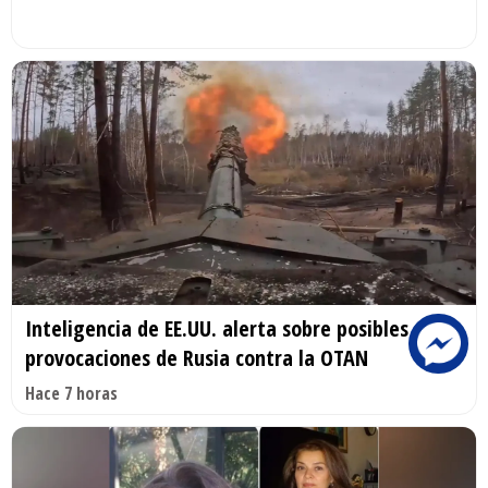
Inteligencia de EE.UU. alerta sobre posibles
provocaciones de Rusia contra la OTAN
Hace 7 horas