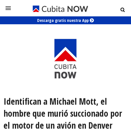
Descarga gratis nuestra App
Identifican a Michael Mott, el
hombre que murió succionado por
el motor de un avión en Denver