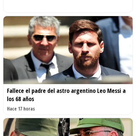
Fallece el padre del astro argentino Leo Messi a
los 68 años
Hace 17 horas