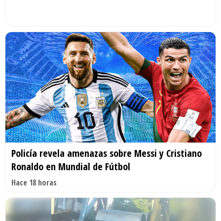
Policía revela amenazas sobre Messi y Cristiano
Ronaldo en Mundial de Fútbol
Hace 18 horas