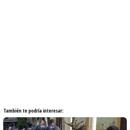
También te podría interesar: