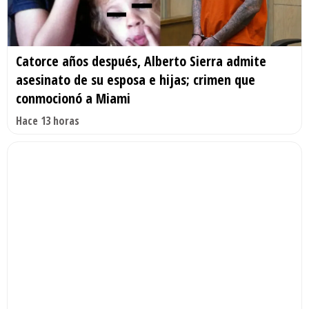
Catorce años después, Alberto Sierra admite
asesinato de su esposa e hijas; crimen que
conmocionó a Miami
Hace 13 horas