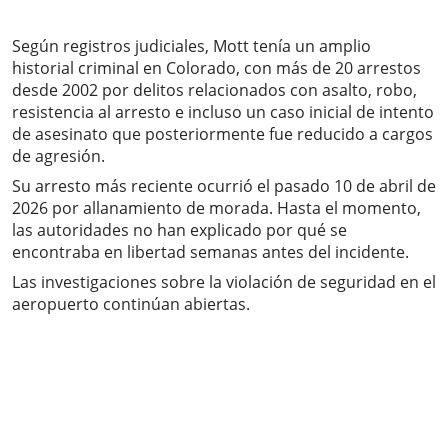
Según registros judiciales, Mott tenía un amplio
historial criminal en Colorado, con más de 20 arrestos
desde 2002 por delitos relacionados con asalto, robo,
resistencia al arresto e incluso un caso inicial de intento
de asesinato que posteriormente fue reducido a cargos
de agresión.
Su arresto más reciente ocurrió el pasado 10 de abril de
2026 por allanamiento de morada. Hasta el momento,
las autoridades no han explicado por qué se
encontraba en libertad semanas antes del incidente.
Las investigaciones sobre la violación de seguridad en el
aeropuerto continúan abiertas.