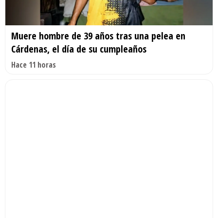
Muere hombre de 39 años tras una pelea en
Cárdenas, el día de su cumpleaños
Hace 11 horas