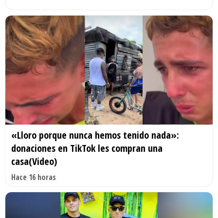
«Lloro porque nunca hemos tenido nada»:
donaciones en TikTok les compran una
casa(Video)
Hace 16 horas