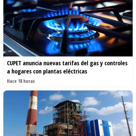
CUPET anuncia nuevas tarifas del gas y controles
a hogares con plantas eléctricas
Hace 18 horas