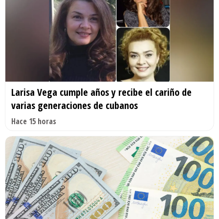
Larisa Vega cumple años y recibe el cariño de
varias generaciones de cubanos
Hace 15 horas