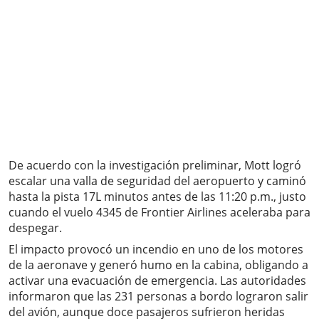
De acuerdo con la investigación preliminar, Mott logró
escalar una valla de seguridad del aeropuerto y caminó
hasta la pista 17L minutos antes de las 11:20 p.m., justo
cuando el vuelo 4345 de Frontier Airlines aceleraba para
despegar.
El impacto provocó un incendio en uno de los motores
de la aeronave y generó humo en la cabina, obligando a
activar una evacuación de emergencia. Las autoridades
informaron que las 231 personas a bordo lograron salir
del avión, aunque doce pasajeros sufrieron heridas