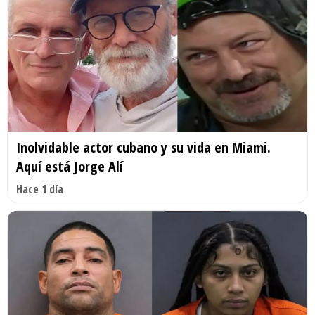
Inolvidable actor cubano y su vida en Miami.
Aquí está Jorge Alí
Hace 1 día