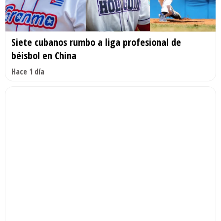
Siete cubanos rumbo a liga profesional de
béisbol en China
Hace 1 día