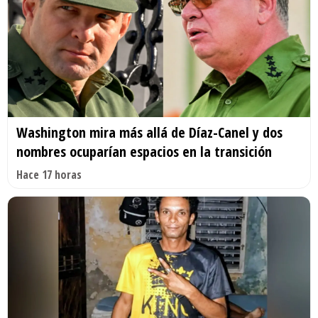
Washington mira más allá de Díaz-Canel y dos
nombres ocuparían espacios en la transición
Hace 17 horas