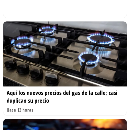
Aquí los nuevos precios del gas de la calle; casi
duplican su precio
Hace 13 horas