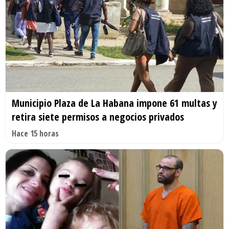
Municipio Plaza de La Habana impone 61 multas y
retira siete permisos a negocios privados
Hace 15 horas