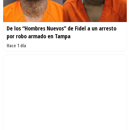
De los “Hombres Nuevos” de Fidel a un arresto
por robo armado en Tampa
Hace 1 día