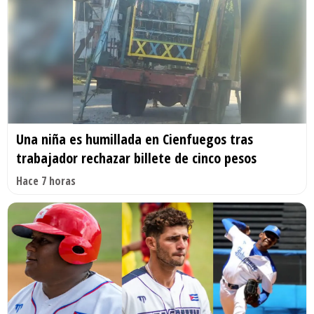
Una niña es humillada en Cienfuegos tras
trabajador rechazar billete de cinco pesos
Hace 7 horas