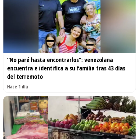
“No paré hasta encontrarlos”: venezolana
encuentra e identifica a su familia tras 43 días
del terremoto
Hace 1 día