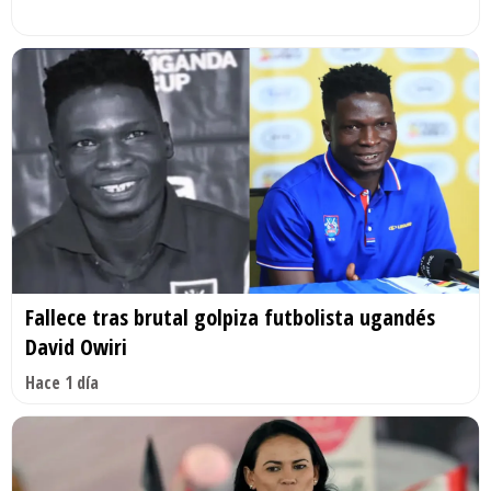
Fallece tras brutal golpiza futbolista ugandés
David Owiri
Hace 1 día