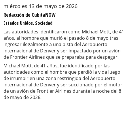
miércoles 13 de mayo de 2026
Redacción de CubitaNOW
Estados Unidos, Sociedad
Las autoridades identificaron como Michael Mott, de 41
años, al hombre que murió el pasado 8 de mayo tras
ingresar ilegalmente a una pista del Aeropuerto
Internacional de Denver y ser impactado por un avión
de Frontier Airlines que se preparaba para despegar.
Michael Mott, de 41 años, fue identificado por las
autoridades como el hombre que perdió la vida luego
de irrumpir en una zona restringida del Aeropuerto
Internacional de Denver y ser succionado por el motor
de un avión de Frontier Airlines durante la noche del 8
de mayo de 2026.