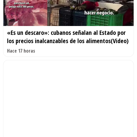
«Es un descaro»: cubanos señalan al Estado por
los precios inalcanzables de los alimentos(Video)
Hace 17 horas