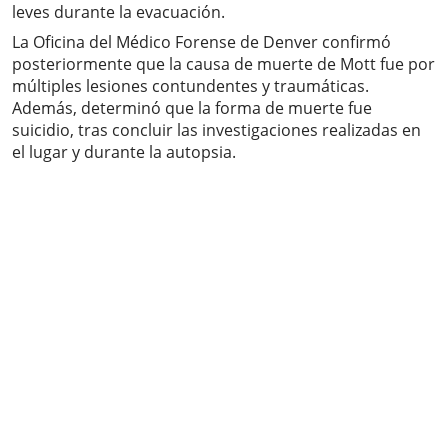
leves durante la evacuación.
La Oficina del Médico Forense de Denver confirmó
posteriormente que la causa de muerte de Mott fue por
múltiples lesiones contundentes y traumáticas.
Además, determinó que la forma de muerte fue
suicidio, tras concluir las investigaciones realizadas en
el lugar y durante la autopsia.