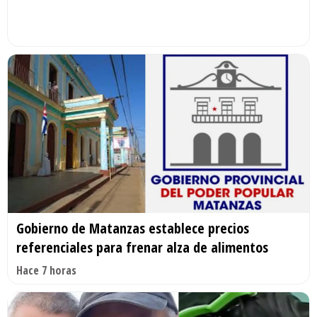
Gobierno de Matanzas establece precios
referenciales para frenar alza de alimentos
Hace 7 horas