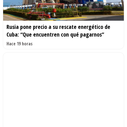
Rusia pone precio a su rescate energético de
Cuba: “Que encuentren con qué pagarnos”
Hace 19 horas