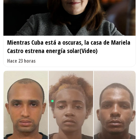
Mientras Cuba está a oscuras, la casa de Mariela
Castro estrena energía solar(Video)
Hace 23 horas