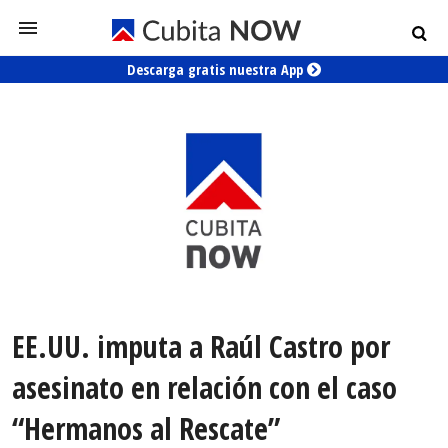
Descarga gratis nuestra App
EE.UU. imputa a Raúl Castro por
asesinato en relación con el caso
“Hermanos al Rescate”