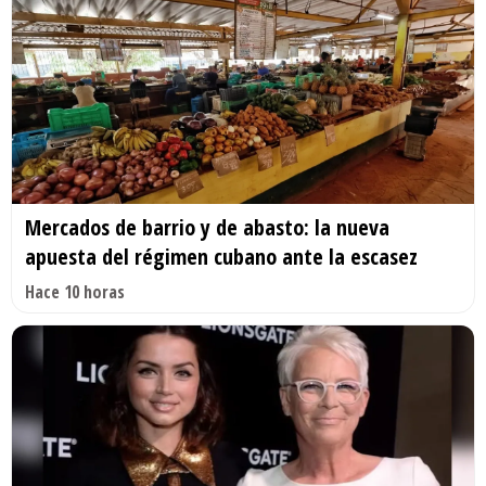
Mercados de barrio y de abasto: la nueva
apuesta del régimen cubano ante la escasez
Hace 10 horas