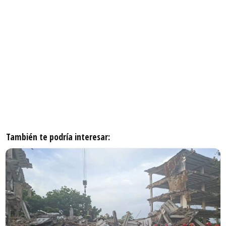
También te podría interesar: