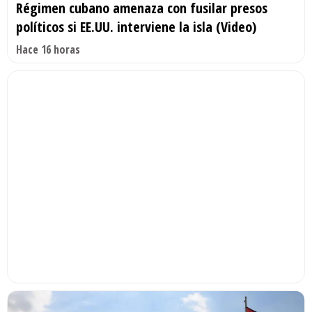
Régimen cubano amenaza con fusilar presos
políticos si EE.UU. interviene la isla (Video)
Hace 16 horas