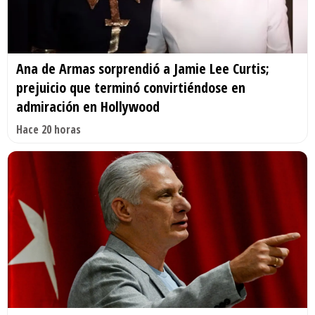
Ana de Armas sorprendió a Jamie Lee Curtis;
prejuicio que terminó convirtiéndose en
admiración en Hollywood
Hace 20 horas