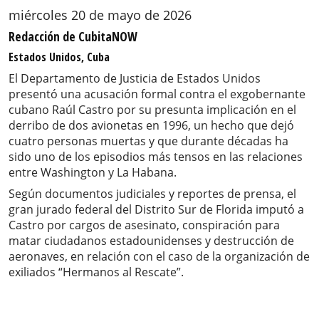
miércoles 20 de mayo de 2026
Redacción de CubitaNOW
Estados Unidos, Cuba
El Departamento de Justicia de Estados Unidos
presentó una acusación formal contra el exgobernante
cubano Raúl Castro por su presunta implicación en el
derribo de dos avionetas en 1996, un hecho que dejó
cuatro personas muertas y que durante décadas ha
sido uno de los episodios más tensos en las relaciones
entre Washington y La Habana.
Según documentos judiciales y reportes de prensa, el
gran jurado federal del Distrito Sur de Florida imputó a
Castro por cargos de asesinato, conspiración para
matar ciudadanos estadounidenses y destrucción de
aeronaves, en relación con el caso de la organización de
exiliados “Hermanos al Rescate”.