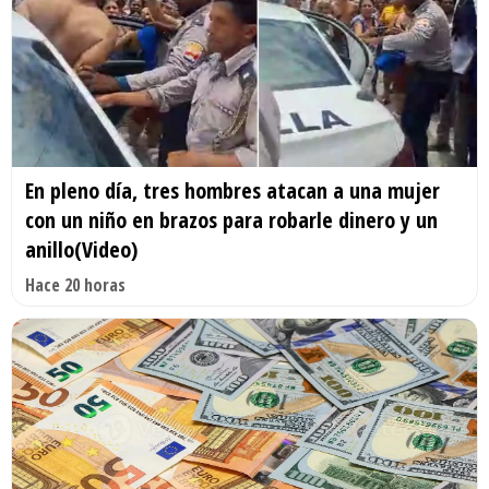
En pleno día, tres hombres atacan a una mujer
con un niño en brazos para robarle dinero y un
anillo(Video)
Hace 20 horas