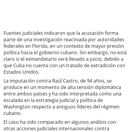
Fuentes judiciales indicaron que la acusación forma
parte de una investigación reactivada por autoridades
federales en Florida, en un contexto de mayor presión
política hacia el gobierno cubano. Sin embargo, no está
claro si el exmandatario será llevado a juicio, debido a
que Cuba no cuenta con un tratado de extradición con
Estados Unidos.
La imputación contra Raúl Castro, de 94 años, se
produce en un momento de alta tensión diplomática
entre ambos países y ha sido interpretada como una
escalada en la estrategia judicial y política de
Washington respecto a antiguos líderes del régimen
cubano.
El caso ha sido comparado en algunos análisis con
otras acciones judiciales internacionales contra