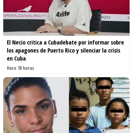
El Necio critica a Cubadebate por informar sobre
los apagones de Puerto Rico y silenciar la crisis
en Cuba
Hace 18 horas