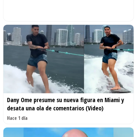
Dany Ome presume su nueva figura en Miami y
desata una ola de comentarios (Video)
Hace 1 día