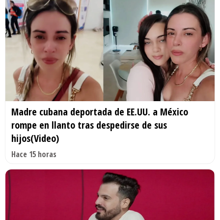
Madre cubana deportada de EE.UU. a México
rompe en llanto tras despedirse de sus
hijos(Video)
Hace 15 horas