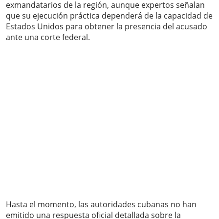
exmandatarios de la región, aunque expertos señalan
que su ejecución práctica dependerá de la capacidad de
Estados Unidos para obtener la presencia del acusado
ante una corte federal.
Hasta el momento, las autoridades cubanas no han
emitido una respuesta oficial detallada sobre la