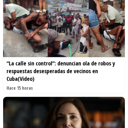
“La calle sin control”: denuncian ola de robos y
respuestas desesperadas de vecinos en
Cuba(Video)
Hace 15 horas