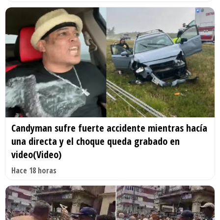
Candyman sufre fuerte accidente mientras hacía
una directa y el choque queda grabado en
video(Video)
Hace 18 horas