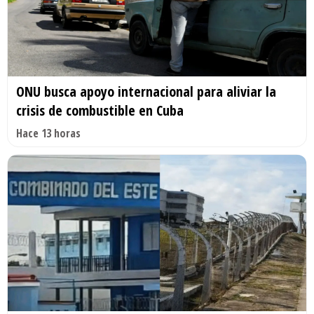
ONU busca apoyo internacional para aliviar la
crisis de combustible en Cuba
Hace 13 horas