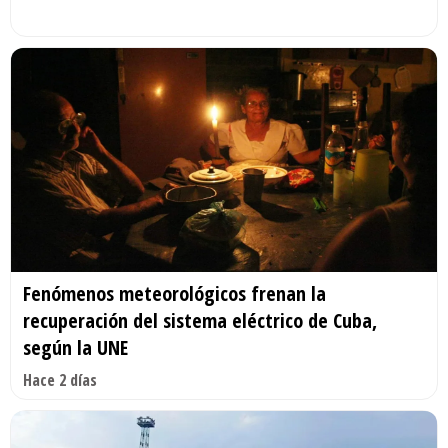
Fenómenos meteorológicos frenan la
recuperación del sistema eléctrico de Cuba,
según la UNE
Hace 2 días