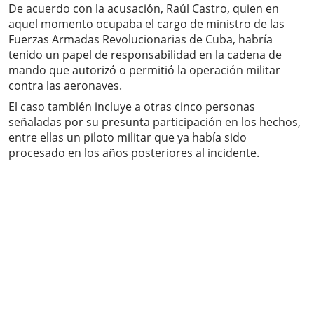
De acuerdo con la acusación, Raúl Castro, quien en
aquel momento ocupaba el cargo de ministro de las
Fuerzas Armadas Revolucionarias de Cuba, habría
tenido un papel de responsabilidad en la cadena de
mando que autorizó o permitió la operación militar
contra las aeronaves.
El caso también incluye a otras cinco personas
señaladas por su presunta participación en los hechos,
entre ellas un piloto militar que ya había sido
procesado en los años posteriores al incidente.