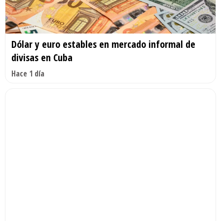
Dólar y euro estables en mercado informal de
divisas en Cuba
Hace 1 día