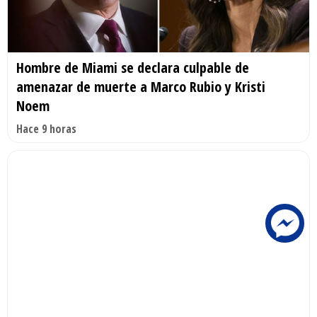
Hombre de Miami se declara culpable de
amenazar de muerte a Marco Rubio y Kristi
Noem
Hace 9 horas