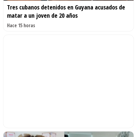
Tres cubanos detenidos en Guyana acusados de
matar a un joven de 20 años
Hace 15 horas