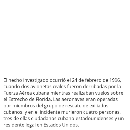
El hecho investigado ocurrió el 24 de febrero de 1996,
cuando dos avionetas civiles fueron derribadas por la
Fuerza Aérea cubana mientras realizaban vuelos sobre
el Estrecho de Florida. Las aeronaves eran operadas
por miembros del grupo de rescate de exiliados
cubanos, y en el incidente murieron cuatro personas,
tres de ellas ciudadanos cubano-estadounidenses y un
residente legal en Estados Unidos.