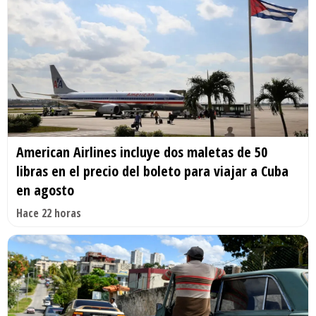
American Airlines incluye dos maletas de 50
libras en el precio del boleto para viajar a Cuba
en agosto
Hace 22 horas