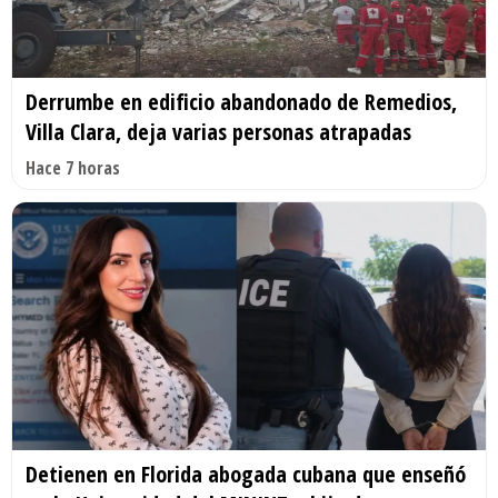
Derrumbe en edificio abandonado de Remedios,
Villa Clara, deja varias personas atrapadas
Hace 7 horas
Detienen en Florida abogada cubana que enseñó