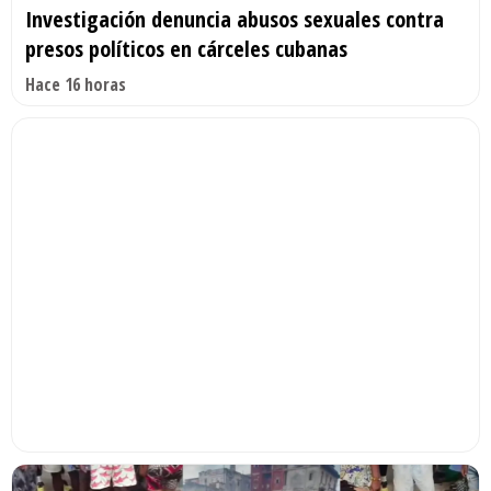
Investigación denuncia abusos sexuales contra
presos políticos en cárceles cubanas
Hace 16 horas