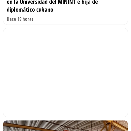
en la Universidad del MININT e hija de
diplomático cubano
Hace 19 horas