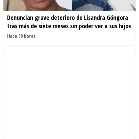
Denuncian grave deterioro de Lisandra Góngora
tras más de siete meses sin poder ver a sus hijos
Hace 19 horas