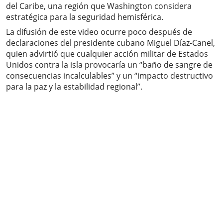
del Caribe, una región que Washington considera
estratégica para la seguridad hemisférica.
La difusión de este video ocurre poco después de
declaraciones del presidente cubano Miguel Díaz-Canel,
quien advirtió que cualquier acción militar de Estados
Unidos contra la isla provocaría un “baño de sangre de
consecuencias incalculables” y un “impacto destructivo
para la paz y la estabilidad regional”.