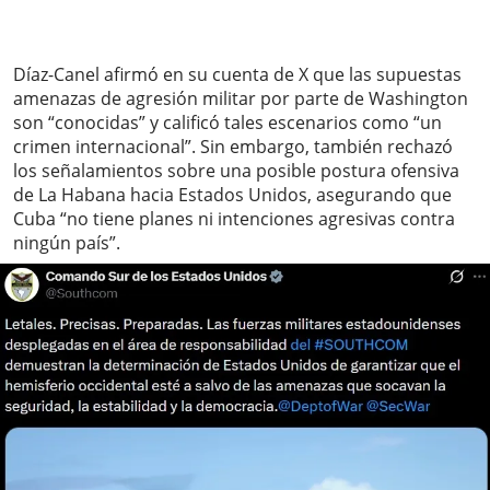
Díaz-Canel afirmó en su cuenta de X que las supuestas
amenazas de agresión militar por parte de Washington
son “conocidas” y calificó tales escenarios como “un
crimen internacional”. Sin embargo, también rechazó
los señalamientos sobre una posible postura ofensiva
de La Habana hacia Estados Unidos, asegurando que
Cuba “no tiene planes ni intenciones agresivas contra
ningún país”.