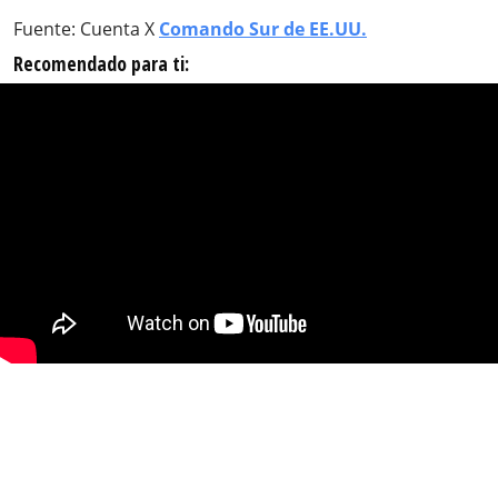
Fuente: Cuenta X
Comando Sur de EE.UU.
Recomendado para ti: