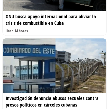
ONU busca apoyo internacional para aliviar la
crisis de combustible en Cuba
Hace 14 horas
Investigación denuncia abusos sexuales contra
presos políticos en cárceles cubanas