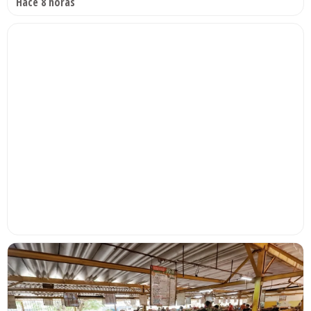
Hace 8 horas