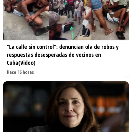
“La calle sin control”: denuncian ola de robos y
respuestas desesperadas de vecinos en
Cuba(Video)
Hace 16 horas