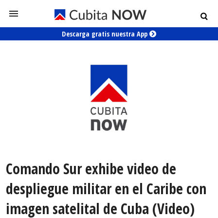
Descarga gratis nuestra App
Comando Sur exhibe video de
despliegue militar en el Caribe con
imagen satelital de Cuba (Video)