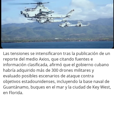
Las tensiones se intensificaron tras la publicación de un
reporte del medio Axios, que citando fuentes e
información clasificada, afirmó que el gobierno cubano
habría adquirido más de 300 drones militares y
evaluado posibles escenarios de ataque contra
objetivos estadounidenses, incluyendo la base naval de
Guantánamo, buques en el mar y la ciudad de Key West,
en Florida.