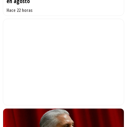
en agosto
Hace 22 horas