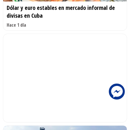
Dólar y euro estables en mercado informal de
divisas en Cuba
Hace 1 día