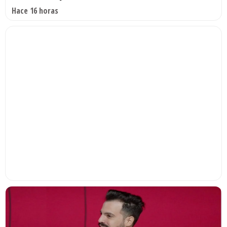
Hace 16 horas