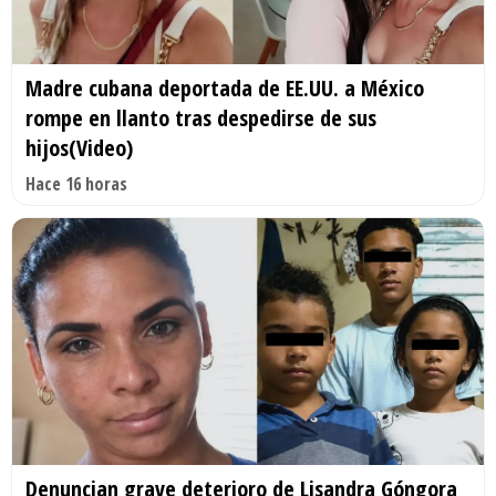
Madre cubana deportada de EE.UU. a México
rompe en llanto tras despedirse de sus
hijos(Video)
Hace 16 horas
Denuncian grave deterioro de Lisandra Góngora