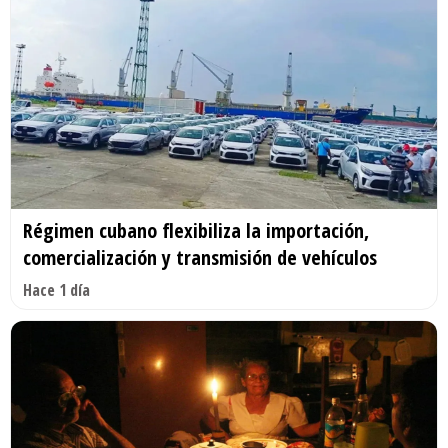
Régimen cubano flexibiliza la importación,
comercialización y transmisión de vehículos
Hace 1 día