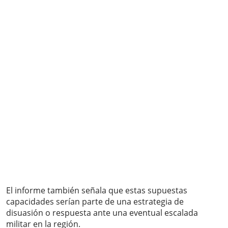
El informe también señala que estas supuestas
capacidades serían parte de una estrategia de
disuasión o respuesta ante una eventual escalada
militar en la región.