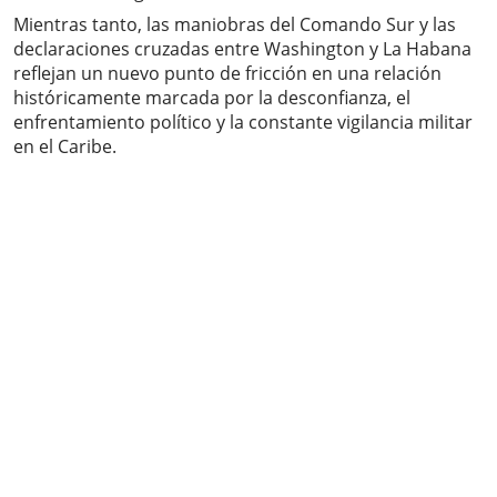
Mientras tanto, las maniobras del Comando Sur y las
declaraciones cruzadas entre Washington y La Habana
reflejan un nuevo punto de fricción en una relación
históricamente marcada por la desconfianza, el
enfrentamiento político y la constante vigilancia militar
en el Caribe.