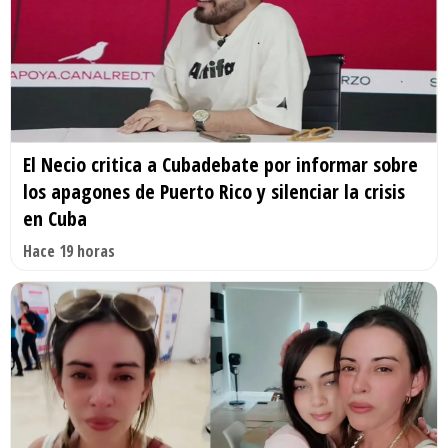
El Necio critica a Cubadebate por informar sobre
los apagones de Puerto Rico y silenciar la crisis
en Cuba
Hace 19 horas