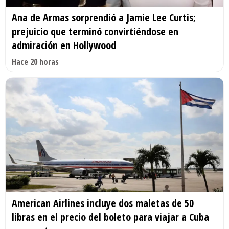
Ana de Armas sorprendió a Jamie Lee Curtis;
prejuicio que terminó convirtiéndose en
admiración en Hollywood
Hace 20 horas
American Airlines incluye dos maletas de 50
libras en el precio del boleto para viajar a Cuba