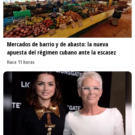
Mercados de barrio y de abasto: la nueva
apuesta del régimen cubano ante la escasez
Hace 11 horas