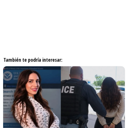
También te podría interesar: