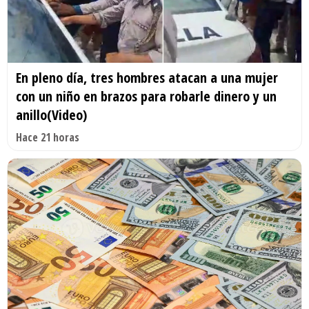
En pleno día, tres hombres atacan a una mujer
con un niño en brazos para robarle dinero y un
anillo(Video)
Hace 21 horas