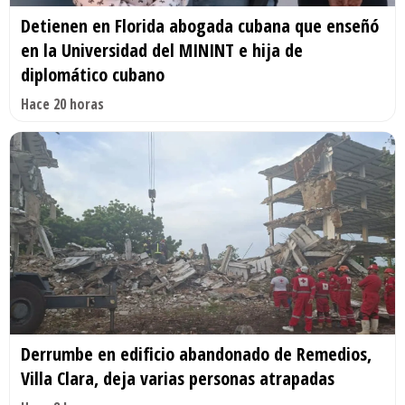
Detienen en Florida abogada cubana que enseñó
en la Universidad del MININT e hija de
diplomático cubano
Hace 20 horas
Derrumbe en edificio abandonado de Remedios,
Villa Clara, deja varias personas atrapadas