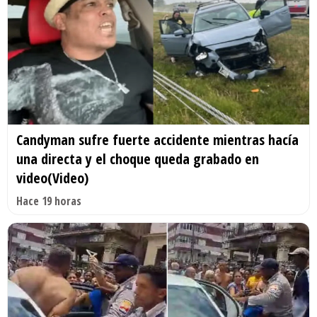
Candyman sufre fuerte accidente mientras hacía
una directa y el choque queda grabado en
video(Video)
Hace 19 horas