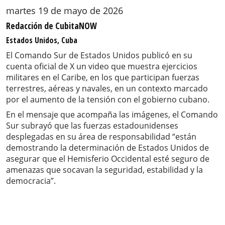
martes 19 de mayo de 2026
Redacción de CubitaNOW
Estados Unidos, Cuba
El Comando Sur de Estados Unidos publicó en su
cuenta oficial de X un video que muestra ejercicios
militares en el Caribe, en los que participan fuerzas
terrestres, aéreas y navales, en un contexto marcado
por el aumento de la tensión con el gobierno cubano.
En el mensaje que acompaña las imágenes, el Comando
Sur subrayó que las fuerzas estadounidenses
desplegadas en su área de responsabilidad “están
demostrando la determinación de Estados Unidos de
asegurar que el Hemisferio Occidental esté seguro de
amenazas que socavan la seguridad, estabilidad y la
democracia”.