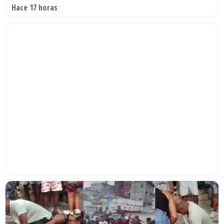
Hace 17 horas