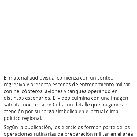
El material audiovisual comienza con un conteo
regresivo y presenta escenas de entrenamiento militar
con helicópteros, aviones y tanques operando en
distintos escenarios. El video culmina con una imagen
satelital nocturna de Cuba, un detalle que ha generado
atención por su carga simbólica en el actual clima
político regional.
Según la publicación, los ejercicios forman parte de las
operaciones rutinarias de preparación militar en el área