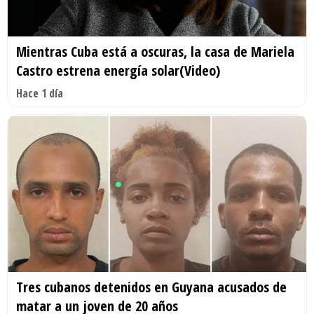
Mientras Cuba está a oscuras, la casa de Mariela
Castro estrena energía solar(Video)
Hace 1 día
Tres cubanos detenidos en Guyana acusados de
matar a un joven de 20 años