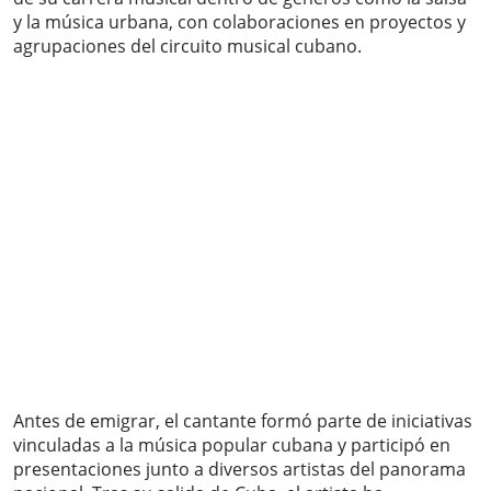
y la música urbana, con colaboraciones en proyectos y
agrupaciones del circuito musical cubano.
Antes de emigrar, el cantante formó parte de iniciativas
vinculadas a la música popular cubana y participó en
presentaciones junto a diversos artistas del panorama