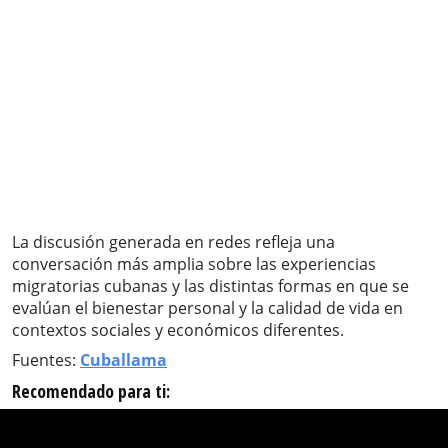
La discusión generada en redes refleja una
conversación más amplia sobre las experiencias
migratorias cubanas y las distintas formas en que se
evalúan el bienestar personal y la calidad de vida en
contextos sociales y económicos diferentes.
Fuentes:
Cuballama
Recomendado para ti: