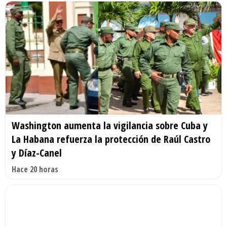
Washington aumenta la vigilancia sobre Cuba y
La Habana refuerza la protección de Raúl Castro
y Díaz-Canel
Hace 20 horas