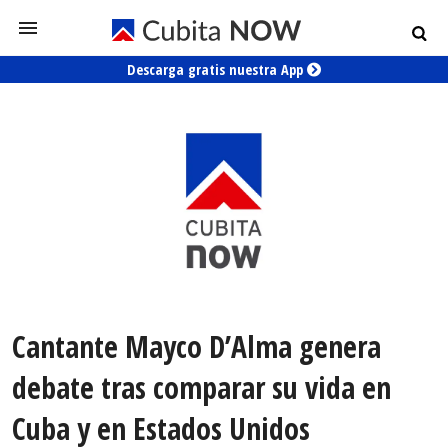
Descarga gratis nuestra App
Cantante Mayco D’Alma genera
debate tras comparar su vida en
Cuba y en Estados Unidos