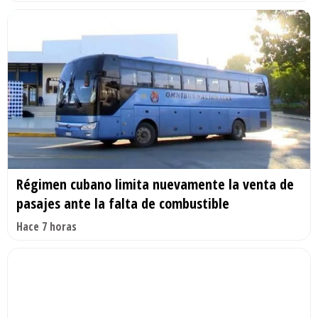
Régimen cubano limita nuevamente la venta de
pasajes ante la falta de combustible
Hace 7 horas