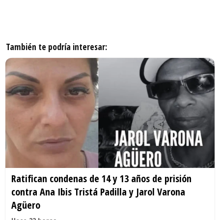
También te podría interesar:
Ratifican condenas de 14 y 13 años de prisión
contra Ana Ibis Tristá Padilla y Jarol Varona
Agüero