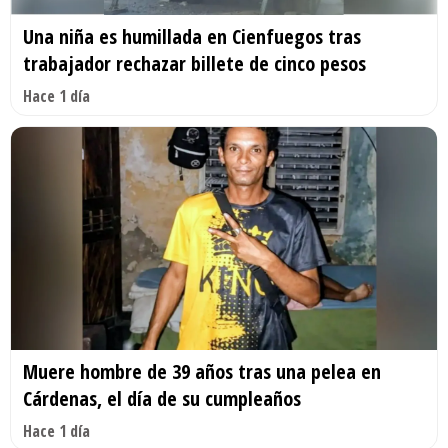
Una niña es humillada en Cienfuegos tras
trabajador rechazar billete de cinco pesos
Hace 1 día
Muere hombre de 39 años tras una pelea en
Cárdenas, el día de su cumpleaños
Hace 1 día