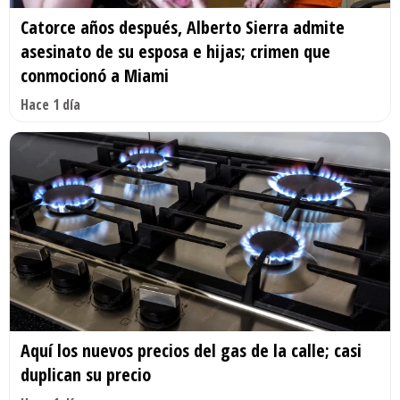
Catorce años después, Alberto Sierra admite
asesinato de su esposa e hijas; crimen que
conmocionó a Miami
Hace 1 día
Aquí los nuevos precios del gas de la calle; casi
duplican su precio