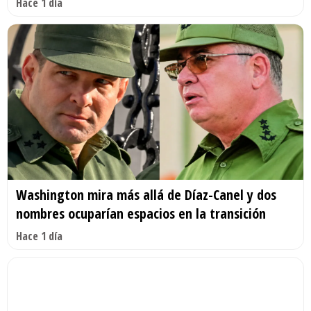
Hace 1 día
Washington mira más allá de Díaz-Canel y dos
nombres ocuparían espacios en la transición
Hace 1 día