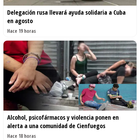
Delegación rusa llevará ayuda solidaria a Cuba
en agosto
Hace 19 horas
Alcohol, psicofármacos y violencia ponen en
alerta a una comunidad de Cienfuegos
Hace 18 horas