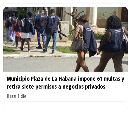
Municipio Plaza de La Habana impone 61 multas y
retira siete permisos a negocios privados
Hace 1 día