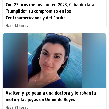
Con 23 oros menos que en 2023, Cuba declara
“cumplido” su compromiso en los
Centroamericanos y del Caribe
Hace 14 horas
Asaltan y golpean a una doctora y le roban la
moto y las joyas en Unión de Reyes
Hace 21 horas