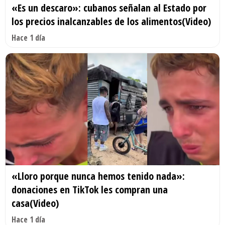
«Es un descaro»: cubanos señalan al Estado por
los precios inalcanzables de los alimentos(Video)
Hace 1 día
«Lloro porque nunca hemos tenido nada»:
donaciones en TikTok les compran una
casa(Video)
Hace 1 día