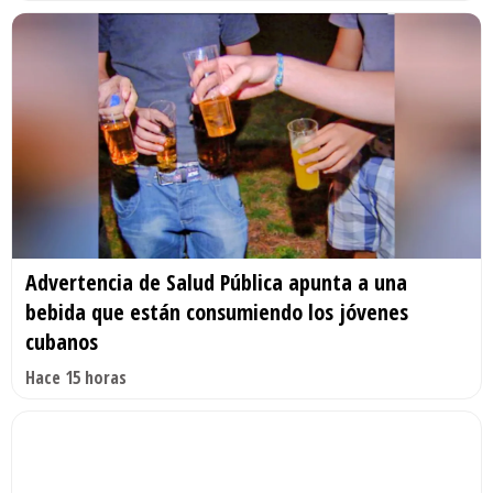
Advertencia de Salud Pública apunta a una
bebida que están consumiendo los jóvenes
cubanos
Hace 15 horas