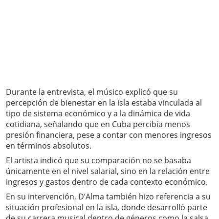
Durante la entrevista, el músico explicó que su
percepción de bienestar en la isla estaba vinculada al
tipo de sistema económico y a la dinámica de vida
cotidiana, señalando que en Cuba percibía menos
presión financiera, pese a contar con menores ingresos
en términos absolutos.
El artista indicó que su comparación no se basaba
únicamente en el nivel salarial, sino en la relación entre
ingresos y gastos dentro de cada contexto económico.
En su intervención, D’Alma también hizo referencia a su
situación profesional en la isla, donde desarrolló parte
de su carrera musical dentro de géneros como la salsa