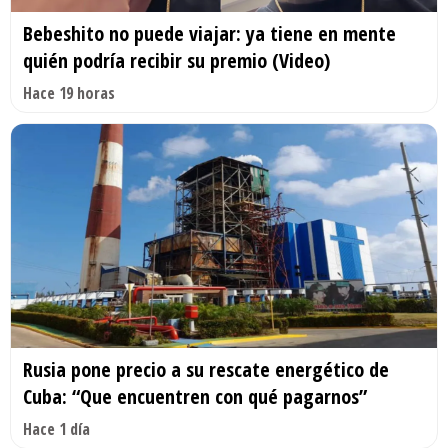
Bebeshito no puede viajar: ya tiene en mente
quién podría recibir su premio (Video)
Hace 19 horas
Rusia pone precio a su rescate energético de
Cuba: “Que encuentren con qué pagarnos”
Hace 1 día