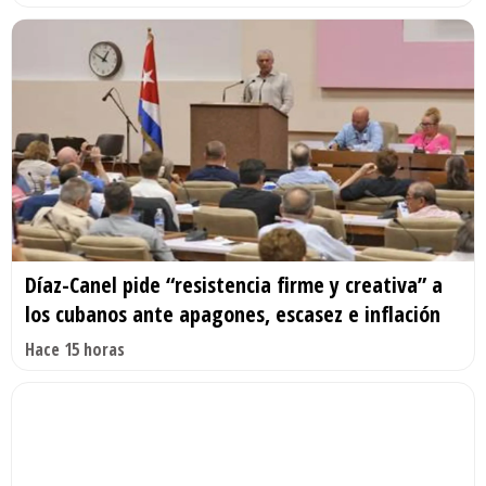
Díaz-Canel pide “resistencia firme y creativa” a
los cubanos ante apagones, escasez e inflación
Hace 15 horas