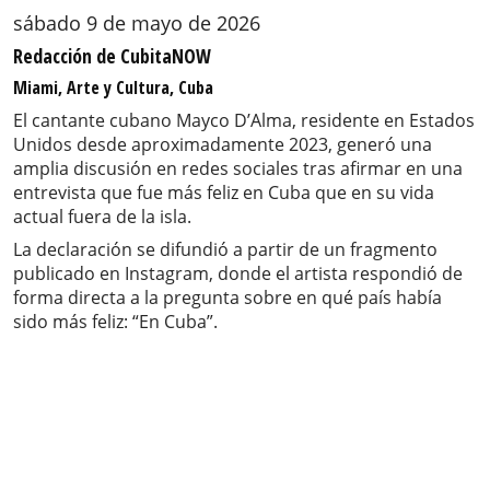
sábado 9 de mayo de 2026
Redacción de CubitaNOW
Miami, Arte y Cultura, Cuba
El cantante cubano Mayco D’Alma, residente en Estados
Unidos desde aproximadamente 2023, generó una
amplia discusión en redes sociales tras afirmar en una
entrevista que fue más feliz en Cuba que en su vida
actual fuera de la isla.
La declaración se difundió a partir de un fragmento
publicado en Instagram, donde el artista respondió de
forma directa a la pregunta sobre en qué país había
sido más feliz: “En Cuba”.