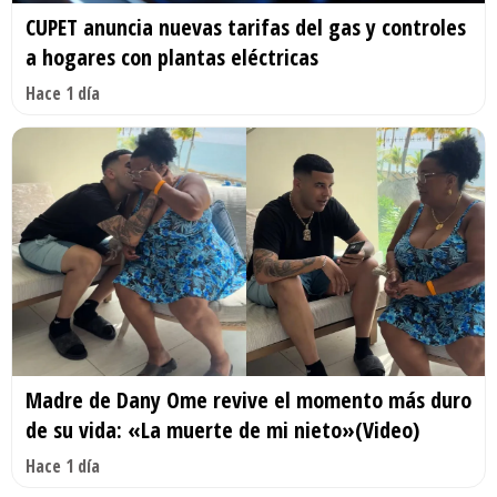
CUPET anuncia nuevas tarifas del gas y controles
a hogares con plantas eléctricas
Hace 1 día
Madre de Dany Ome revive el momento más duro
de su vida: «La muerte de mi nieto»(Video)
Hace 1 día