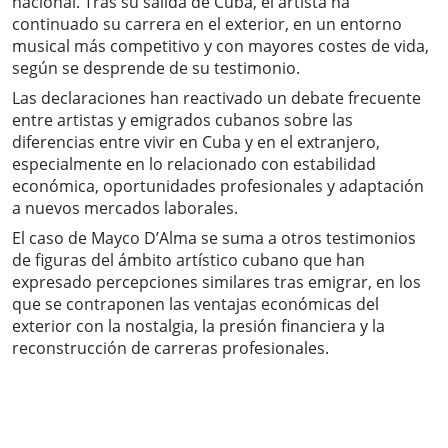
nacional. Tras su salida de Cuba, el artista ha
continuado su carrera en el exterior, en un entorno
musical más competitivo y con mayores costes de vida,
según se desprende de su testimonio.
Las declaraciones han reactivado un debate frecuente
entre artistas y emigrados cubanos sobre las
diferencias entre vivir en Cuba y en el extranjero,
especialmente en lo relacionado con estabilidad
económica, oportunidades profesionales y adaptación
a nuevos mercados laborales.
El caso de Mayco D’Alma se suma a otros testimonios
de figuras del ámbito artístico cubano que han
expresado percepciones similares tras emigrar, en los
que se contraponen las ventajas económicas del
exterior con la nostalgia, la presión financiera y la
reconstrucción de carreras profesionales.