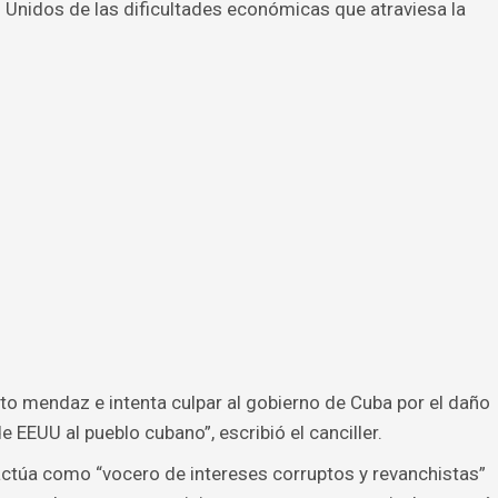
 Unidos de las dificultades económicas que atraviesa la
reto mendaz e intenta culpar al gobierno de Cuba por el daño
EEUU al pueblo cubano”, escribió el canciller.
ctúa como “vocero de intereses corruptos y revanchistas”