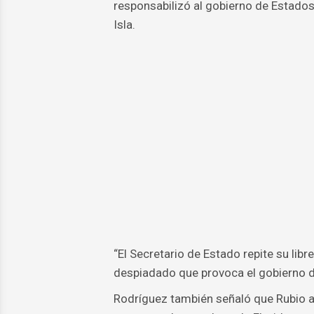
responsabilizó al gobierno de Estados
Isla.
“El Secretario de Estado repite su lib
despiadado que provoca el gobierno de 
Rodríguez también señaló que Rubio a