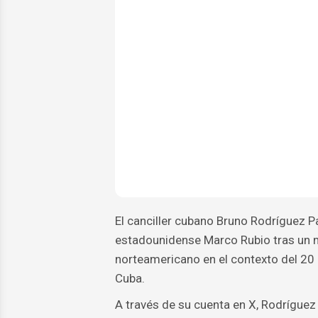
El canciller cubano Bruno Rodríguez Pa
estadounidense Marco Rubio tras un me
norteamericano en el contexto del 20
Cuba.
A través de su cuenta en X, Rodríguez 