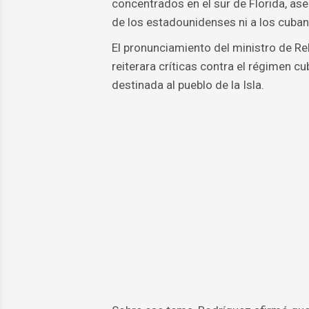
concentrados en el sur de Florida, as
de los estadounidenses ni a los cuban
El pronunciamiento del ministro de Re
reiterara críticas contra el régimen 
destinada al pueblo de la Isla.