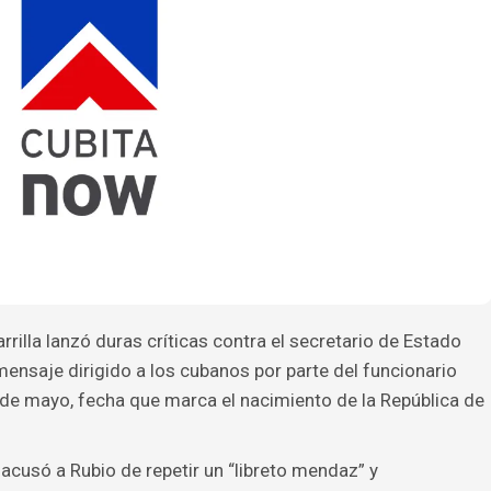
rrilla lanzó duras críticas contra el secretario de Estado
nsaje dirigido a los cubanos por parte del funcionario
 de mayo, fecha que marca el nacimiento de la República de
acusó a Rubio de repetir un “libreto mendaz” y