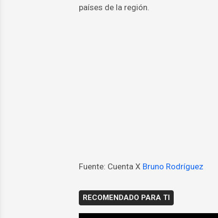
países de la región.
Fuente: Cuenta X
Bruno Rodríguez
RECOMENDADO PARA TI