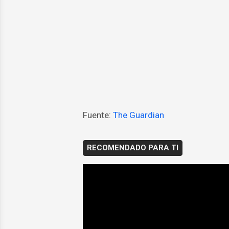
Fuente:
The Guardian
RECOMENDADO PARA TI