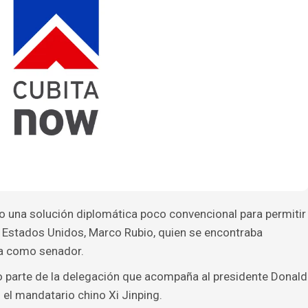
o una solución diplomática poco convencional para permitir
e Estados Unidos, Marco Rubio, quien se encontraba
pa como senador.
 parte de la delegación que acompaña al presidente Donald
 el mandatario chino Xi Jinping.