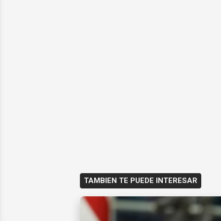
TAMBIEN TE PUEDE INTERESAR