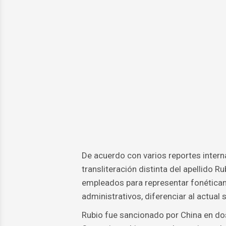
De acuerdo con varios reportes intern
transliteración distinta del apellido 
empleados para representar fonéticam
administrativos, diferenciar al actual
Rubio fue sancionado por China en dos