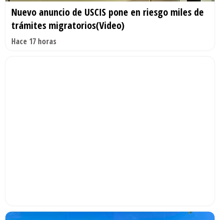
Nuevo anuncio de USCIS pone en riesgo miles de
trámites migratorios(Video)
Hace 17 horas