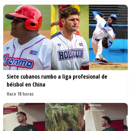
Siete cubanos rumbo a liga profesional de
béisbol en China
Hace 18 horas