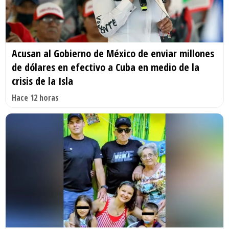
Acusan al Gobierno de México de enviar millones
de dólares en efectivo a Cuba en medio de la
crisis de la Isla
Hace 12 horas