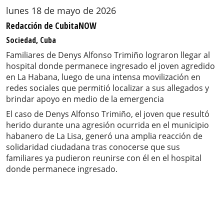
lunes 18 de mayo de 2026
Redacción de CubitaNOW
Sociedad, Cuba
Familiares de Denys Alfonso Trimiño lograron llegar al
hospital donde permanece ingresado el joven agredido
en La Habana, luego de una intensa movilización en
redes sociales que permitió localizar a sus allegados y
brindar apoyo en medio de la emergencia
El caso de Denys Alfonso Trimiño, el joven que resultó
herido durante una agresión ocurrida en el municipio
habanero de La Lisa, generó una amplia reacción de
solidaridad ciudadana tras conocerse que sus
familiares ya pudieron reunirse con él en el hospital
donde permanece ingresado.