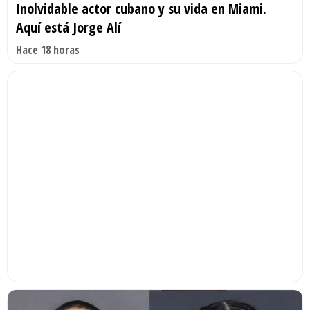
Inolvidable actor cubano y su vida en Miami.
Aquí está Jorge Alí
Hace 18 horas