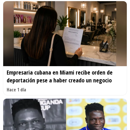
Empresaria cubana en Miami recibe orden de
deportación pese a haber creado un negocio
Hace 1 día