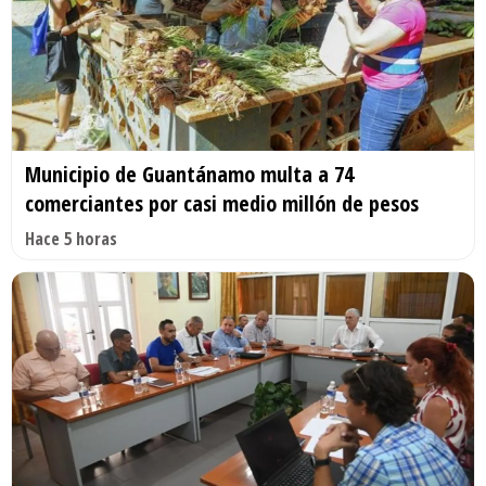
Municipio de Guantánamo multa a 74
comerciantes por casi medio millón de pesos
Hace 5 horas