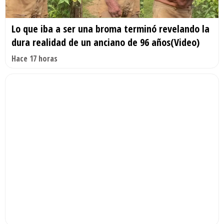
Lo que iba a ser una broma terminó revelando la
dura realidad de un anciano de 96 años(Video)
Hace 17 horas