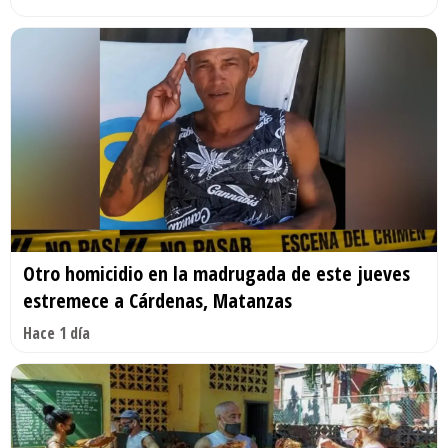
Otro homicidio en la madrugada de este jueves
estremece a Cárdenas, Matanzas
Hace 1 día