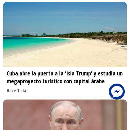
Cuba abre la puerta a la ‘Isla Trump’ y estudia un
megaproyecto turístico con capital árabe
Hace 1 día