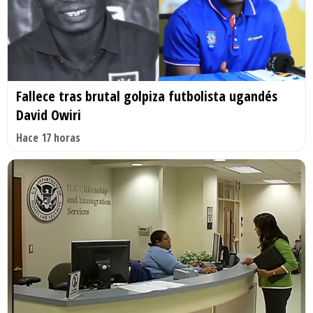
Fallece tras brutal golpiza futbolista ugandés
David Owiri
Hace 17 horas