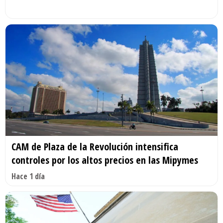
CAM de Plaza de la Revolución intensifica
controles por los altos precios en las Mipymes
Hace 1 día