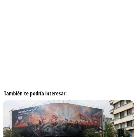
También te podría interesar: