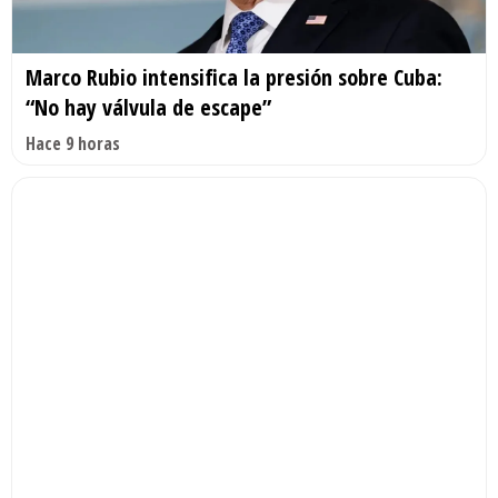
Marco Rubio intensifica la presión sobre Cuba:
“No hay válvula de escape”
Hace 9 horas