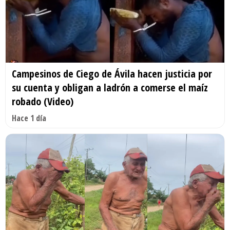
Campesinos de Ciego de Ávila hacen justicia por
su cuenta y obligan a ladrón a comerse el maíz
robado (Video)
Hace 1 día