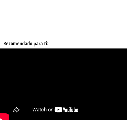
Recomendado para ti: