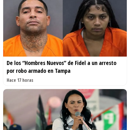
De los “Hombres Nuevos” de Fidel a un arresto
por robo armado en Tampa
Hace 17 horas