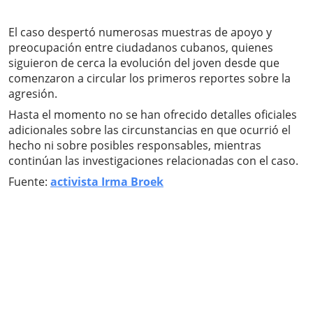
El caso despertó numerosas muestras de apoyo y
preocupación entre ciudadanos cubanos, quienes
siguieron de cerca la evolución del joven desde que
comenzaron a circular los primeros reportes sobre la
agresión.
Hasta el momento no se han ofrecido detalles oficiales
adicionales sobre las circunstancias en que ocurrió el
hecho ni sobre posibles responsables, mientras
continúan las investigaciones relacionadas con el caso.
Fuente:
activista Irma Broek