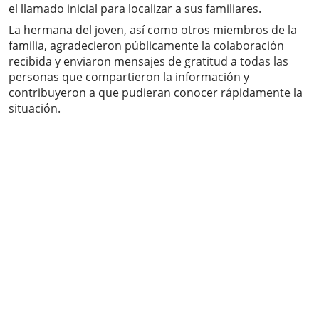
el llamado inicial para localizar a sus familiares.
La hermana del joven, así como otros miembros de la
familia, agradecieron públicamente la colaboración
recibida y enviaron mensajes de gratitud a todas las
personas que compartieron la información y
contribuyeron a que pudieran conocer rápidamente la
situación.