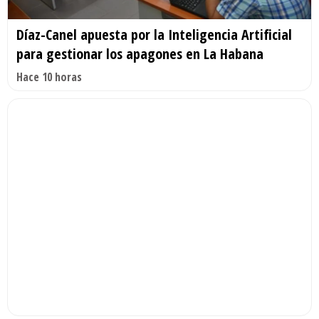
Díaz-Canel apuesta por la Inteligencia Artificial
para gestionar los apagones en La Habana
Hace 10 horas