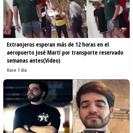
Extranjeros esperan más de 12 horas en el
aeropuerto José Martí por transporte reservado
semanas antes(Video)
Hace 1 día