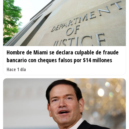
Hombre de Miami se declara culpable de fraude
bancario con cheques falsos por $14 millones
Hace 1 día