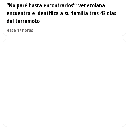
“No paré hasta encontrarlos”: venezolana
encuentra e identifica a su familia tras 43 días
del terremoto
Hace 17 horas