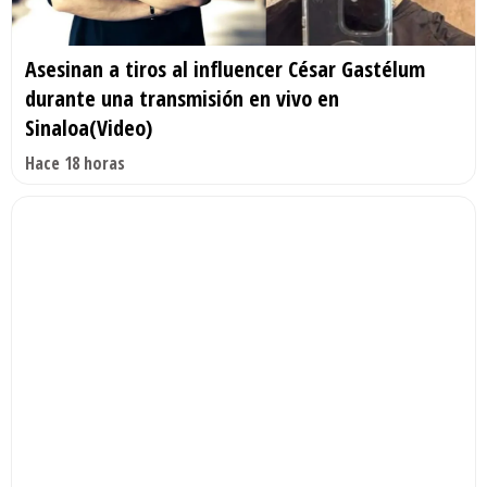
Asesinan a tiros al influencer César Gastélum
durante una transmisión en vivo en
Sinaloa(Video)
Hace 18 horas