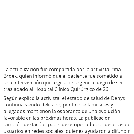
La actualización fue compartida por la activista Irma
Broek, quien informó que el paciente fue sometido a
una intervención quirúrgica de urgencia luego de ser
trasladado al Hospital Clínico Quirúrgico de 26.
Según explicó la activista, el estado de salud de Denys
continúa siendo delicado, por lo que familiares y
allegados mantienen la esperanza de una evolución
favorable en las próximas horas. La publicación
también destacó el papel desempeñado por decenas de
usuarios en redes sociales, quienes ayudaron a difundir