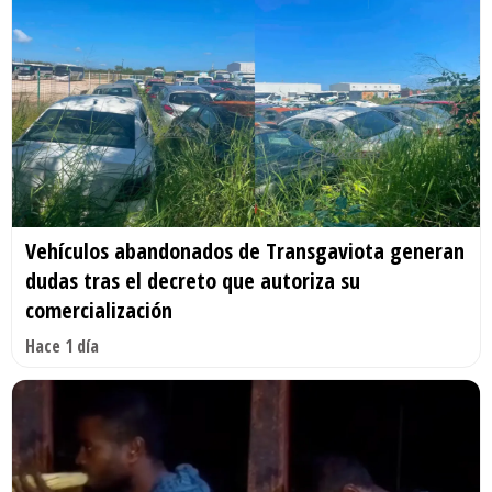
Vehículos abandonados de Transgaviota generan
dudas tras el decreto que autoriza su
comercialización
Hace 1 día