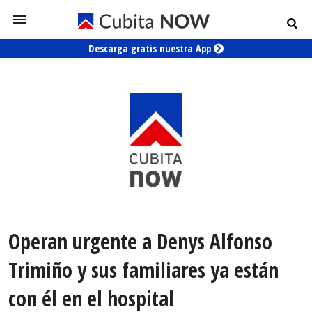
Descarga gratis nuestra App
Operan urgente a Denys Alfonso
Trimiño y sus familiares ya están
con él en el hospital