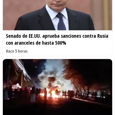
Senado de EE.UU. aprueba sanciones contra Rusia
con aranceles de hasta 500%
Hace 5 horas