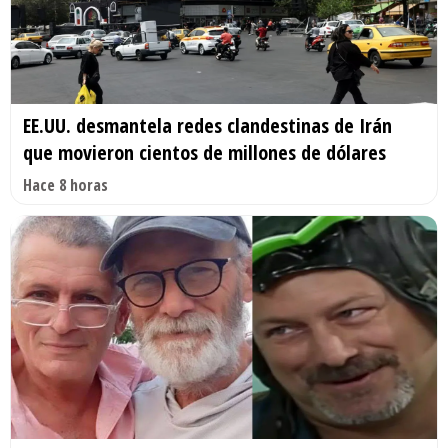
EE.UU. desmantela redes clandestinas de Irán
que movieron cientos de millones de dólares
Hace 8 horas