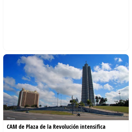
CAM de Plaza de la Revolución intensifica