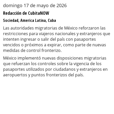
domingo 17 de mayo de 2026
Redacción de CubitaNOW
Sociedad, America Latina, Cuba
Las autoridades migratorias de México reforzaron las
restricciones para viajeros nacionales y extranjeros que
intenten ingresar o salir del país con pasaportes
vencidos o próximos a expirar, como parte de nuevas
medidas de control fronterizo.
México implementó nuevas disposiciones migratorias
que refuerzan los controles sobre la vigencia de los
pasaportes utilizados por ciudadanos y extranjeros en
aeropuertos y puntos fronterizos del país.