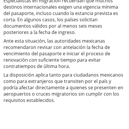
Especialistas en migración recuerdan que muchos
destinos internacionales exigen una vigencia mínima
del pasaporte, incluso cuando la estancia prevista es
corta. En algunos casos, los países solicitan
documentos válidos por al menos seis meses
posteriores a la fecha de ingreso.
Ante esta situación, las autoridades mexicanas
recomendaron revisar con antelación la fecha de
vencimiento del pasaporte e iniciar el proceso de
renovación con suficiente tiempo para evitar
contratiempos de última hora.
La disposición aplica tanto para ciudadanos mexicanos
como para extranjeros que transiten por el país y
podría afectar directamente a quienes se presenten en
aeropuertos o cruces migratorios sin cumplir con los
requisitos establecidos.