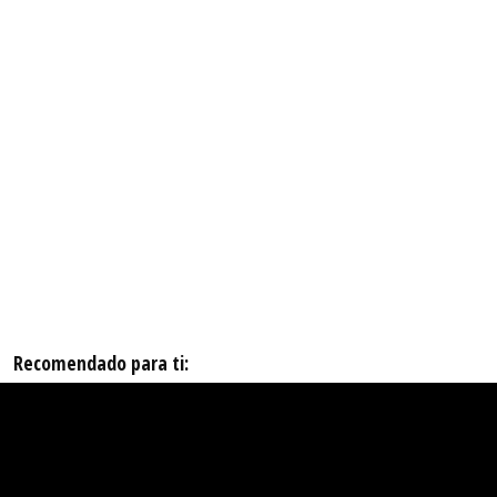
Recomendado para ti: