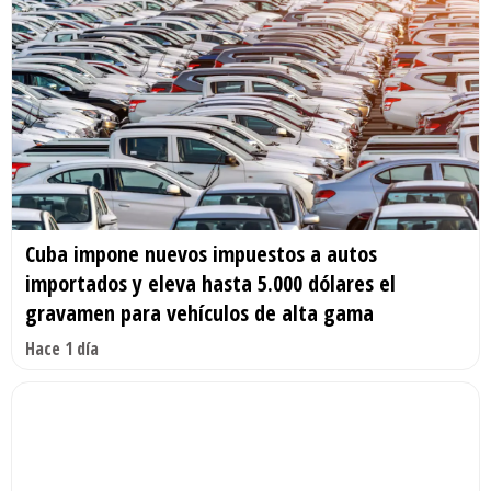
Cuba impone nuevos impuestos a autos
importados y eleva hasta 5.000 dólares el
gravamen para vehículos de alta gama
Hace 1 día