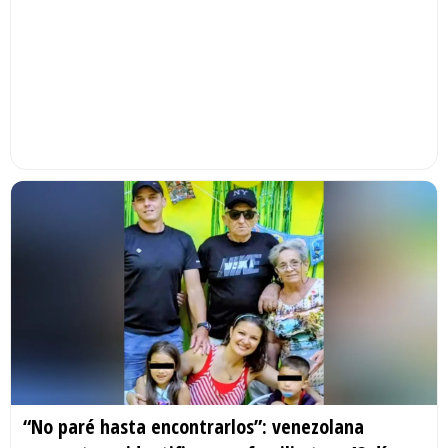
“No paré hasta encontrarlos”: venezolana