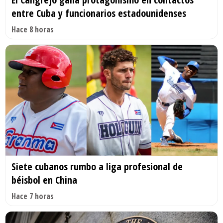
entre Cuba y funcionarios estadounidenses
Hace 8 horas
Siete cubanos rumbo a liga profesional de
béisbol en China
Hace 7 horas