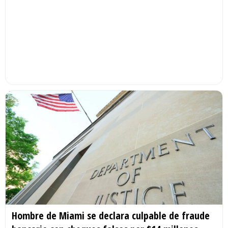
Hombre de Miami se declara culpable de fraude