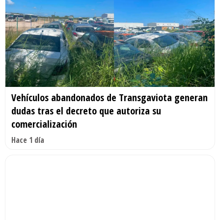
Vehículos abandonados de Transgaviota generan
dudas tras el decreto que autoriza su
comercialización
Hace 1 día