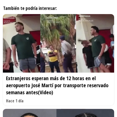
También te podría interesar:
Extranjeros esperan más de 12 horas en el
aeropuerto José Martí por transporte reservado
semanas antes(Video)
Hace 1 día