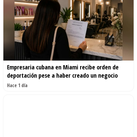
Empresaria cubana en Miami recibe orden de
deportación pese a haber creado un negocio
Hace 1 día