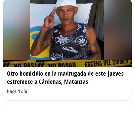
Otro homicidio en la madrugada de este jueves
estremece a Cárdenas, Matanzas
Hace 1 día