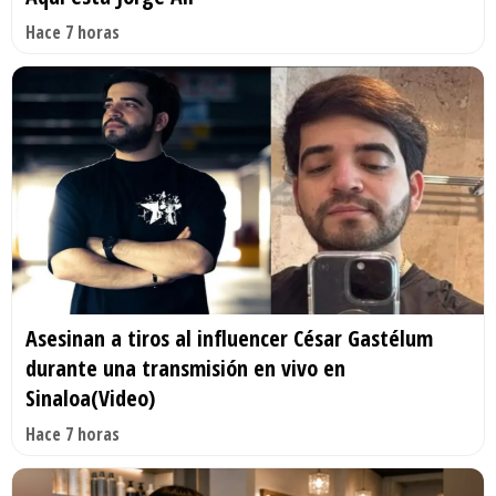
Hace 7 horas
Asesinan a tiros al influencer César Gastélum
durante una transmisión en vivo en
Sinaloa(Video)
Hace 7 horas