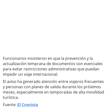
Funcionarios insistieron en que la prevención y la
actualización temprana de documentos son esenciales
para evitar restricciones administrativas que puedan
impedir un viaje internacional.
El aviso ha generado atención entre viajeros frecuentes
y personas con planes de salida durante los próximos
meses, especialmente en temporadas de alta movilidad
turística.
Fuente:
El Cronista