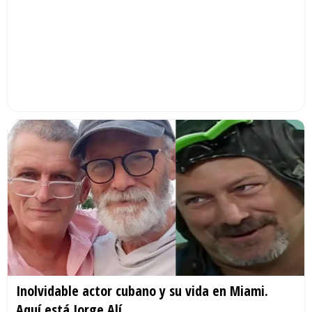
Inolvidable actor cubano y su vida en Miami.
Aquí está Jorge Alí