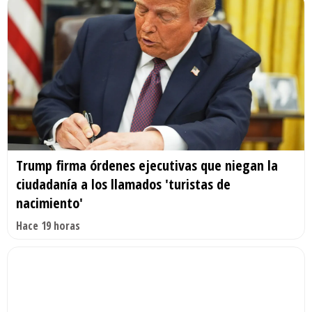
Trump firma órdenes ejecutivas que niegan la
ciudadanía a los llamados 'turistas de
nacimiento'
Hace 19 horas