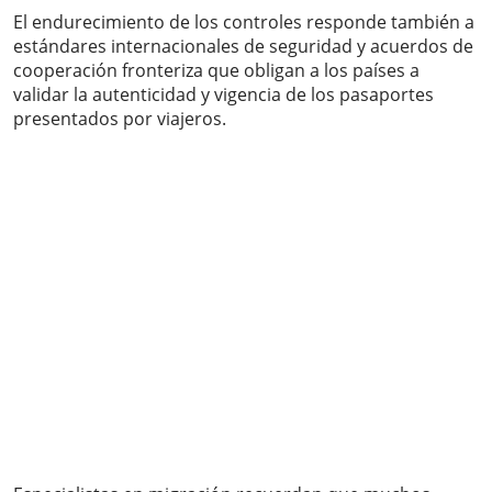
El endurecimiento de los controles responde también a
estándares internacionales de seguridad y acuerdos de
cooperación fronteriza que obligan a los países a
validar la autenticidad y vigencia de los pasaportes
presentados por viajeros.