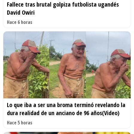
Fallece tras brutal golpiza futbolista ugandés
David Owiri
Hace 6 horas
Lo que iba a ser una broma terminó revelando la
dura realidad de un anciano de 96 años(Video)
Hace 5 horas