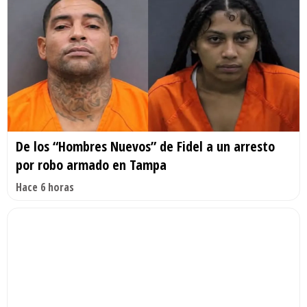
De los “Hombres Nuevos” de Fidel a un arresto
por robo armado en Tampa
Hace 6 horas