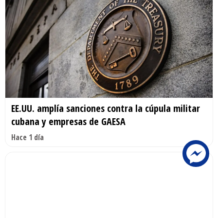
EE.UU. amplía sanciones contra la cúpula militar
cubana y empresas de GAESA
Hace 1 día