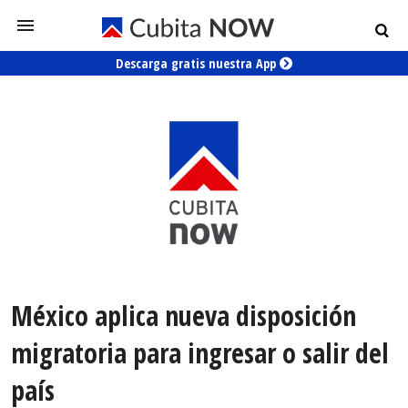
Descarga gratis nuestra App
México aplica nueva disposición
migratoria para ingresar o salir del
país