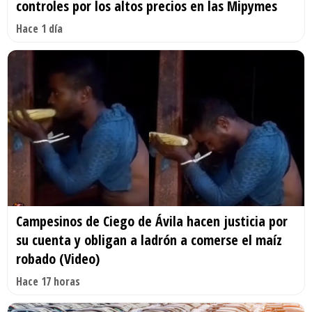
controles por los altos precios en las Mipymes
Hace 1 día
Campesinos de Ciego de Ávila hacen justicia por
su cuenta y obligan a ladrón a comerse el maíz
robado (Video)
Hace 17 horas