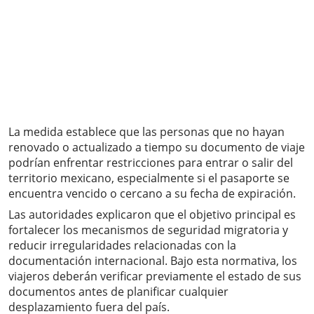
La medida establece que las personas que no hayan
renovado o actualizado a tiempo su documento de viaje
podrían enfrentar restricciones para entrar o salir del
territorio mexicano, especialmente si el pasaporte se
encuentra vencido o cercano a su fecha de expiración.
Las autoridades explicaron que el objetivo principal es
fortalecer los mecanismos de seguridad migratoria y
reducir irregularidades relacionadas con la
documentación internacional. Bajo esta normativa, los
viajeros deberán verificar previamente el estado de sus
documentos antes de planificar cualquier
desplazamiento fuera del país.