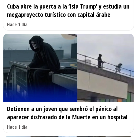
Cuba abre la puerta a la ‘Isla Trump’ y estudia un
megaproyecto turístico con capital árabe
Hace 1 día
Detienen a un joven que sembró el pánico al
aparecer disfrazado de la Muerte en un hospital
Hace 1 día