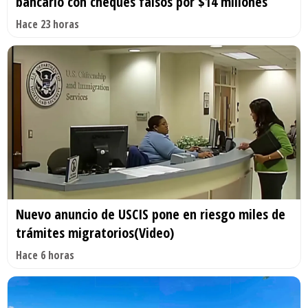
bancario con cheques falsos por $14 millones
Hace 23 horas
Nuevo anuncio de USCIS pone en riesgo miles de
trámites migratorios(Video)
Hace 6 horas