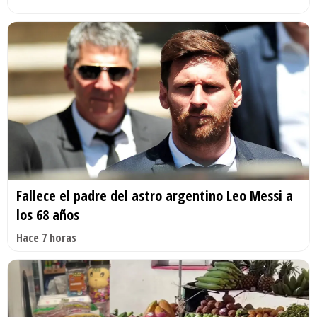
Fallece el padre del astro argentino Leo Messi a
los 68 años
Hace 7 horas