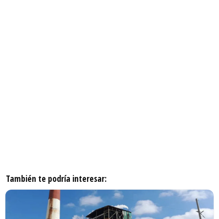
También te podría interesar: