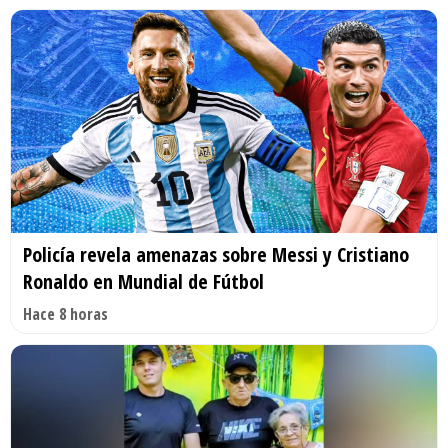
Policía revela amenazas sobre Messi y Cristiano
Ronaldo en Mundial de Fútbol
Hace 8 horas