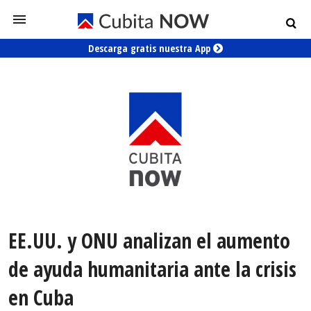
Descarga gratis nuestra App
EE.UU. y ONU analizan el aumento
de ayuda humanitaria ante la crisis
en Cuba