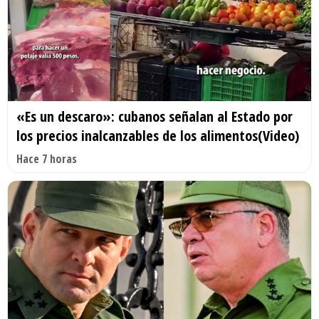
«Es un descaro»: cubanos señalan al Estado por
los precios inalcanzables de los alimentos(Video)
Hace 7 horas