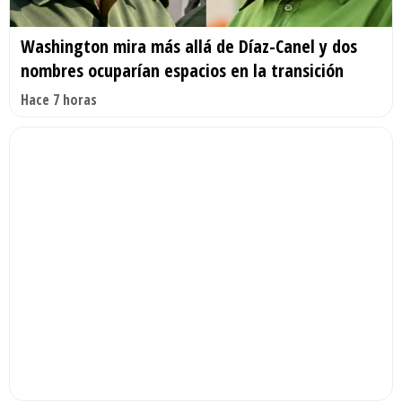
Washington mira más allá de Díaz-Canel y dos
nombres ocuparían espacios en la transición
Hace 7 horas