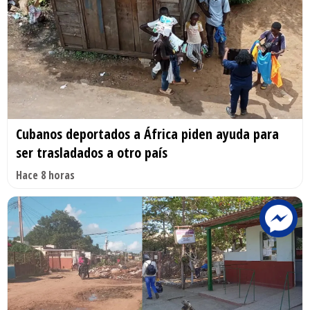
Cubanos deportados a África piden ayuda para
ser trasladados a otro país
Hace 8 horas