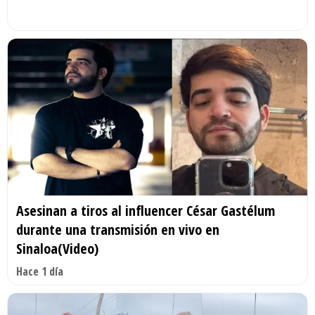
Asesinan a tiros al influencer César Gastélum
durante una transmisión en vivo en
Sinaloa(Video)
Hace 1 día