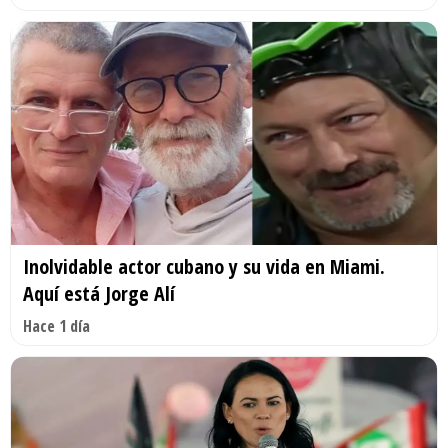
Inolvidable actor cubano y su vida en Miami.
Aquí está Jorge Alí
Hace 1 día