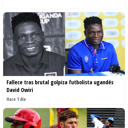
Fallece tras brutal golpiza futbolista ugandés
David Owiri
Hace 1 día