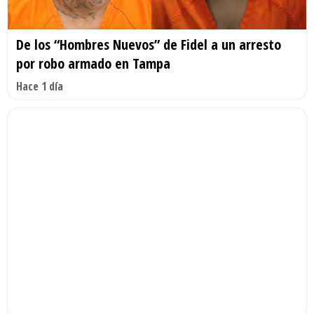
De los “Hombres Nuevos” de Fidel a un arresto
por robo armado en Tampa
Hace 1 día