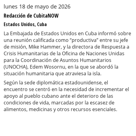
lunes 18 de mayo de 2026
Redacción de CubitaNOW
Estados Unidos, Cuba
La Embajada de Estados Unidos en Cuba informó sobre
una reunión calificada como “productiva” entre su jefe
de misión, Mike Hammer, y la directora de Respuesta a
Crisis Humanitarias de la Oficina de Naciones Unidas
para la Coordinación de Asuntos Humanitarios
(UNOCHA), Edem Wosornu, en la que se abordó la
situación humanitaria que atraviesa la isla.
Según la sede diplomática estadounidense, el
encuentro se centró en la necesidad de incrementar el
apoyo al pueblo cubano ante el deterioro de las
condiciones de vida, marcadas por la escasez de
alimentos, medicinas y otros recursos esenciales.