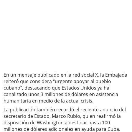
En un mensaje publicado en la red social X, la Embajada
reiteró que considera “urgente apoyar al pueblo
cubano”, destacando que Estados Unidos ya ha
canalizado unos 3 millones de dólares en asistencia
humanitaria en medio de la actual crisis.
La publicación también recordó el reciente anuncio del
secretario de Estado, Marco Rubio, quien reafirmó la
disposición de Washington a destinar hasta 100
millones de dólares adicionales en ayuda para Cuba.