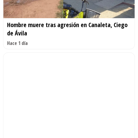
Hombre muere tras agresión en Canaleta, Ciego
de Ávila
Hace 1 día