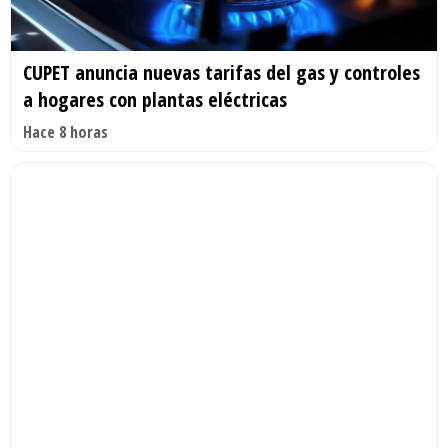
CUPET anuncia nuevas tarifas del gas y controles
a hogares con plantas eléctricas
Hace 8 horas