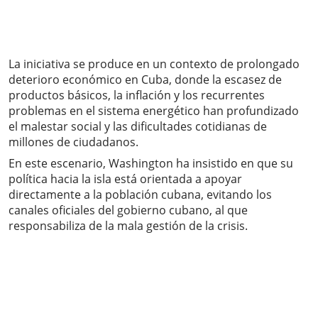
La iniciativa se produce en un contexto de prolongado
deterioro económico en Cuba, donde la escasez de
productos básicos, la inflación y los recurrentes
problemas en el sistema energético han profundizado
el malestar social y las dificultades cotidianas de
millones de ciudadanos.
En este escenario, Washington ha insistido en que su
política hacia la isla está orientada a apoyar
directamente a la población cubana, evitando los
canales oficiales del gobierno cubano, al que
responsabiliza de la mala gestión de la crisis.