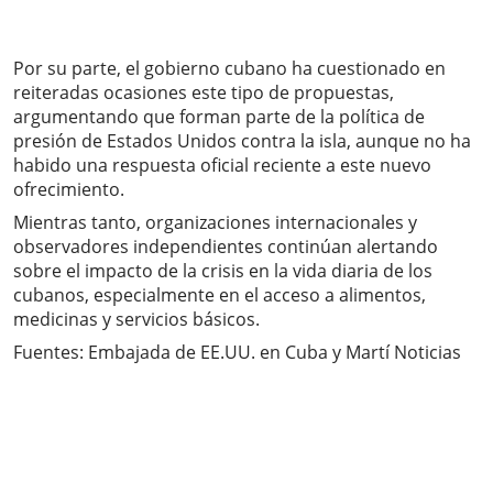
Por su parte, el gobierno cubano ha cuestionado en
reiteradas ocasiones este tipo de propuestas,
argumentando que forman parte de la política de
presión de Estados Unidos contra la isla, aunque no ha
habido una respuesta oficial reciente a este nuevo
ofrecimiento.
Mientras tanto, organizaciones internacionales y
observadores independientes continúan alertando
sobre el impacto de la crisis en la vida diaria de los
cubanos, especialmente en el acceso a alimentos,
medicinas y servicios básicos.
Fuentes: Embajada de EE.UU. en Cuba y Martí Noticias