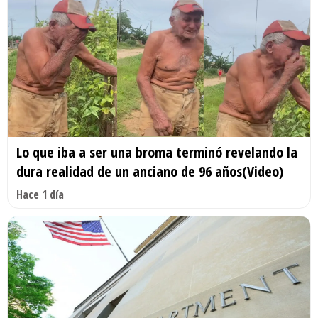
Lo que iba a ser una broma terminó revelando la
dura realidad de un anciano de 96 años(Video)
Hace 1 día