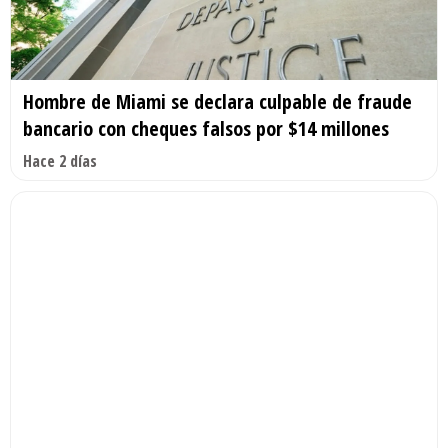
Hombre de Miami se declara culpable de fraude
bancario con cheques falsos por $14 millones
Hace 2 días