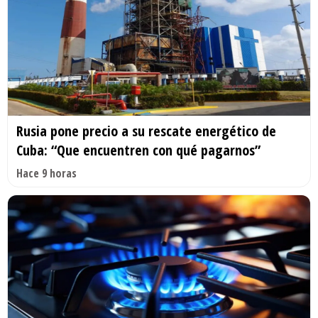
Rusia pone precio a su rescate energético de
Cuba: “Que encuentren con qué pagarnos”
Hace 9 horas