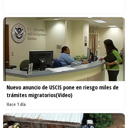
Nuevo anuncio de USCIS pone en riesgo miles de
trámites migratorios(Video)
Hace 1 día