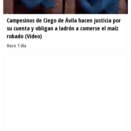
Campesinos de Ciego de Ávila hacen justicia por
su cuenta y obligan a ladrón a comerse el maíz
robado (Video)
Hace 1 día