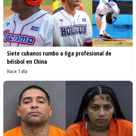
Siete cubanos rumbo a liga profesional de
béisbol en China
Hace 1 día