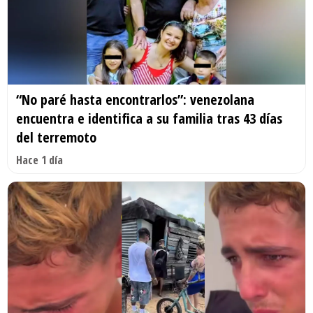
“No paré hasta encontrarlos”: venezolana
encuentra e identifica a su familia tras 43 días
del terremoto
Hace 1 día