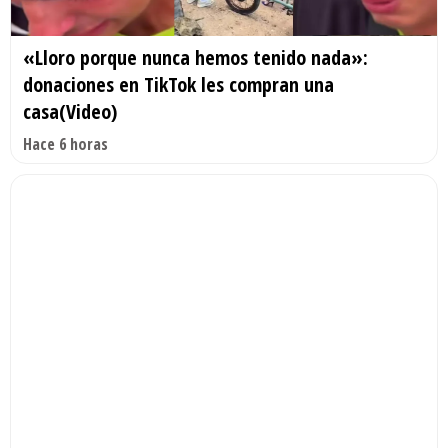
«Lloro porque nunca hemos tenido nada»:
donaciones en TikTok les compran una
casa(Video)
Hace 6 horas