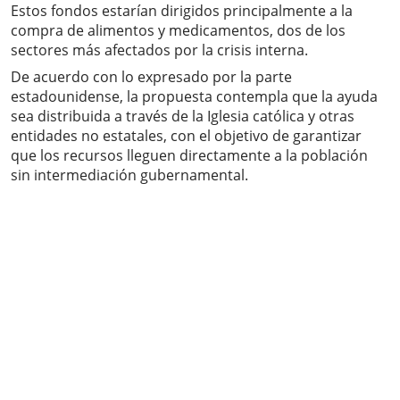
Estos fondos estarían dirigidos principalmente a la
compra de alimentos y medicamentos, dos de los
sectores más afectados por la crisis interna.
De acuerdo con lo expresado por la parte
estadounidense, la propuesta contempla que la ayuda
sea distribuida a través de la Iglesia católica y otras
entidades no estatales, con el objetivo de garantizar
que los recursos lleguen directamente a la población
sin intermediación gubernamental.