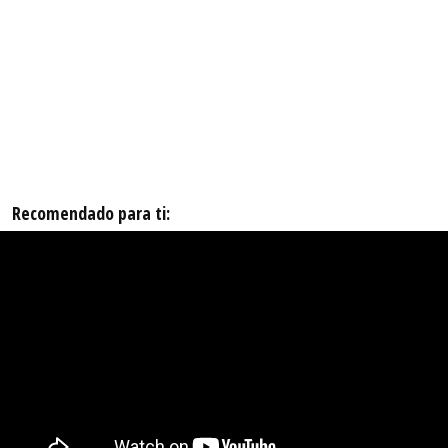
Recomendado para ti: