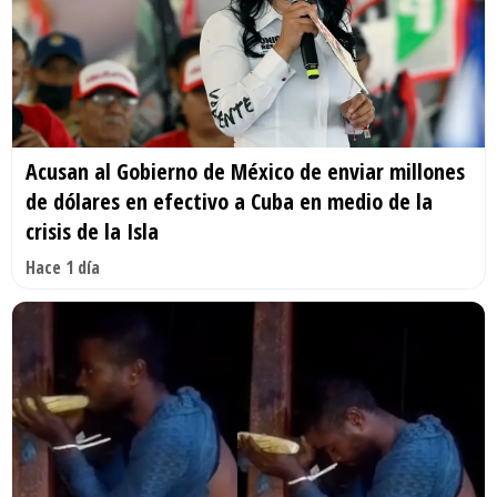
Acusan al Gobierno de México de enviar millones
de dólares en efectivo a Cuba en medio de la
crisis de la Isla
Hace 1 día