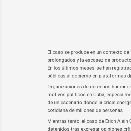
El caso se produce en un contexto de f
prolongados y la escasez de producto
En los últimos meses, se han registra
públicas al gobierno en plataformas di
Organizaciones de derechos humanos 
motivos políticos en Cuba, especialme
de un escenario donde la crisis energé
cotidiana de millones de personas.
Mientras tanto, el caso de Erich Alai
detenidos tras expresar opiniones críti