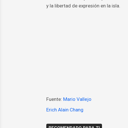
y la libertad de expresión en la isla.
Fuente:
Mario Vallejo
Erich Alain Chang