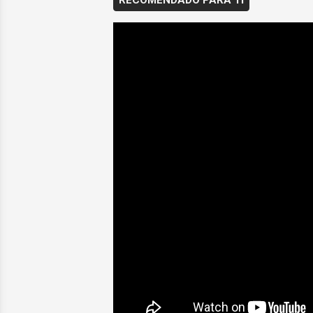
RECOMENDADO PARA TI