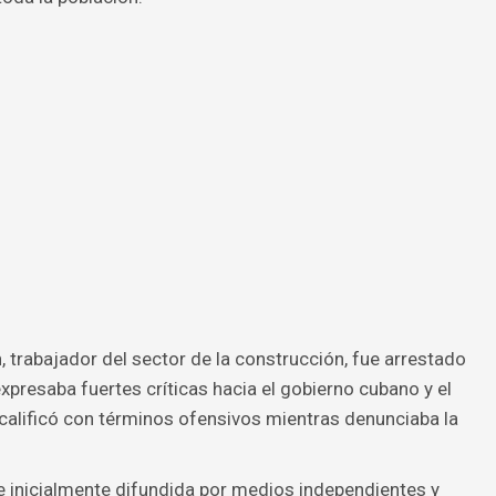
 trabajador del sector de la construcción, fue arrestado
expresaba fuertes críticas hacia el gobierno cubano y el
 calificó con términos ofensivos mientras denunciaba la
e inicialmente difundida por medios independientes y