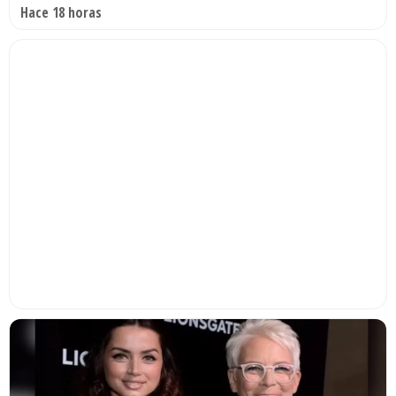
Hace 18 horas