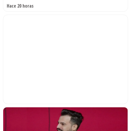
Hace 20 horas