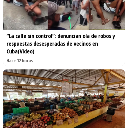
“La calle sin control”: denuncian ola de robos y
respuestas desesperadas de vecinos en
Cuba(Video)
Hace 12 horas