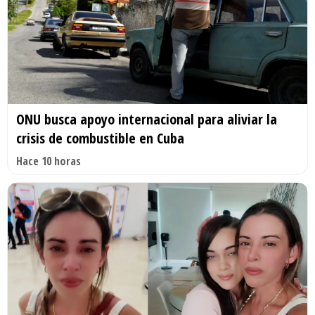
ONU busca apoyo internacional para aliviar la
crisis de combustible en Cuba
Hace 10 horas