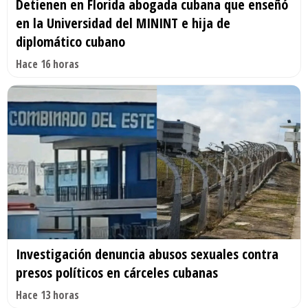
Detienen en Florida abogada cubana que enseñó
en la Universidad del MININT e hija de
diplomático cubano
Hace 16 horas
Investigación denuncia abusos sexuales contra
presos políticos en cárceles cubanas
Hace 13 horas