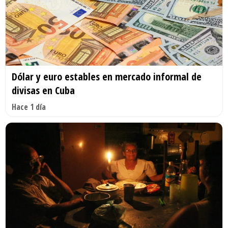
Dólar y euro estables en mercado informal de
divisas en Cuba
Hace 1 día