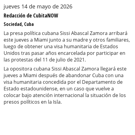
jueves 14 de mayo de 2026
Redacción de CubitaNOW
Sociedad, Cuba
La presa política cubana Sissi Abascal Zamora arribará
este jueves a Miami junto a su madre y otros familiares,
luego de obtener una visa humanitaria de Estados
Unidos tras pasar años encarcelada por participar en
las protestas del 11 de julio de 2021.
La opositora cubana Sissi Abascal Zamora llegará este
jueves a Miami después de abandonar Cuba con una
visa humanitaria concedida por el Departamento de
Estado estadounidense, en un caso que vuelve a
colocar bajo atención internacional la situación de los
presos políticos en la Isla.