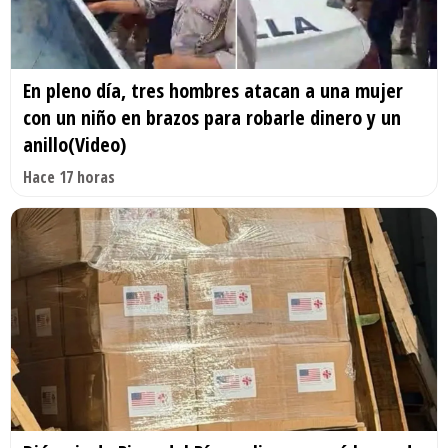
En pleno día, tres hombres atacan a una mujer
con un niño en brazos para robarle dinero y un
anillo(Video)
Hace 17 horas