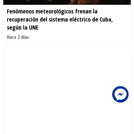
Fenómenos meteorológicos frenan la
recuperación del sistema eléctrico de Cuba,
según la UNE
Hace 2 días