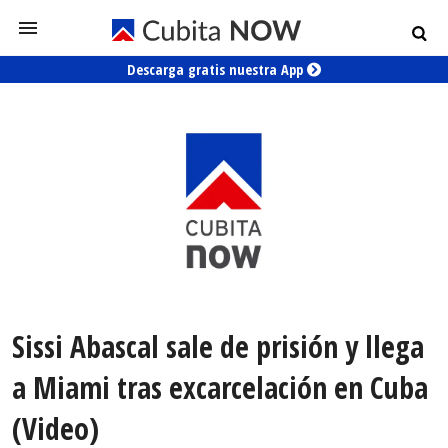
Descarga gratis nuestra App
Sissi Abascal sale de prisión y llega
a Miami tras excarcelación en Cuba
(Video)