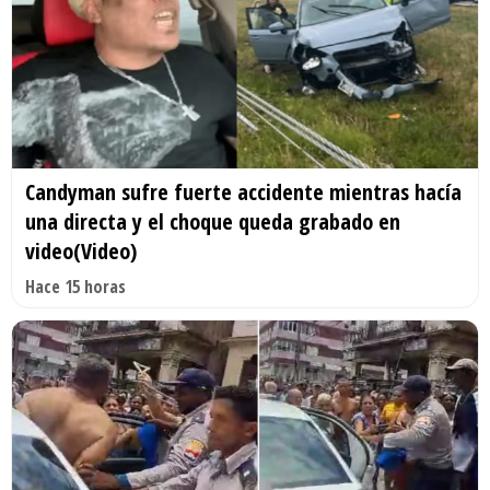
Candyman sufre fuerte accidente mientras hacía
una directa y el choque queda grabado en
video(Video)
Hace 15 horas