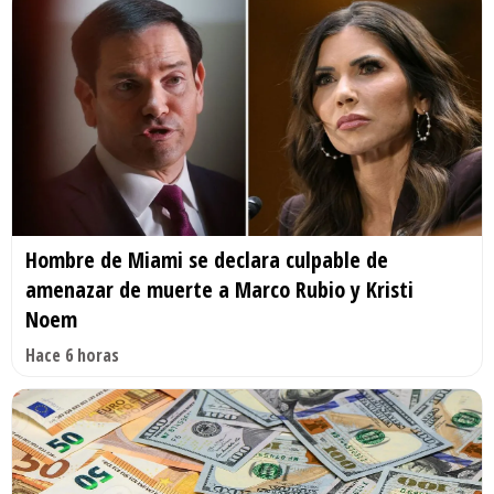
Hombre de Miami se declara culpable de
amenazar de muerte a Marco Rubio y Kristi
Noem
Hace 6 horas