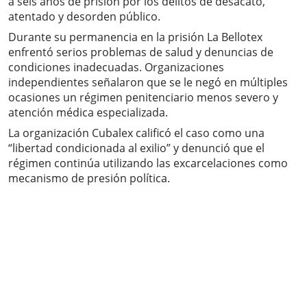
a seis años de prisión por los delitos de desacato,
atentado y desorden público.
Durante su permanencia en la prisión La Bellotex
enfrentó serios problemas de salud y denuncias de
condiciones inadecuadas. Organizaciones
independientes señalaron que se le negó en múltiples
ocasiones un régimen penitenciario menos severo y
atención médica especializada.
La organización Cubalex calificó el caso como una
“libertad condicionada al exilio” y denunció que el
régimen continúa utilizando las excarcelaciones como
mecanismo de presión política.