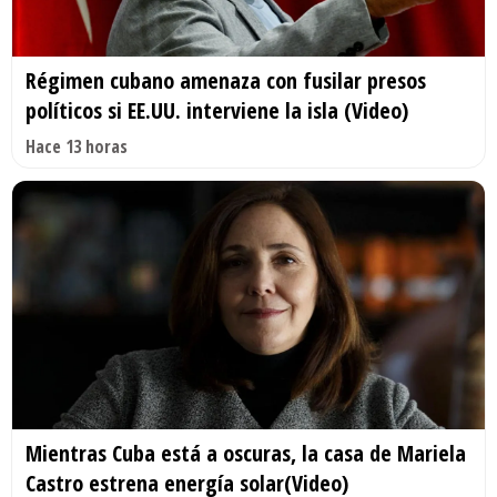
Régimen cubano amenaza con fusilar presos
políticos si EE.UU. interviene la isla (Video)
Hace 13 horas
Mientras Cuba está a oscuras, la casa de Mariela
Castro estrena energía solar(Video)