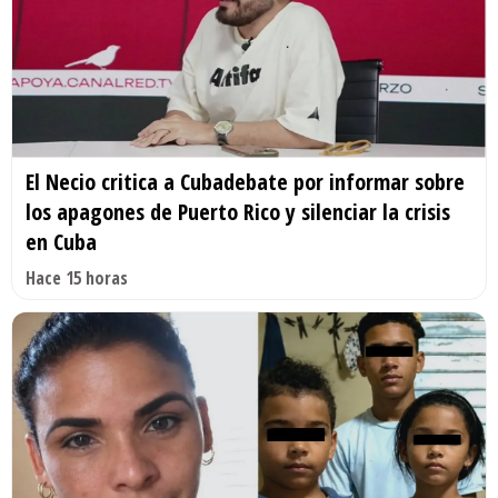
El Necio critica a Cubadebate por informar sobre
los apagones de Puerto Rico y silenciar la crisis
en Cuba
Hace 15 horas