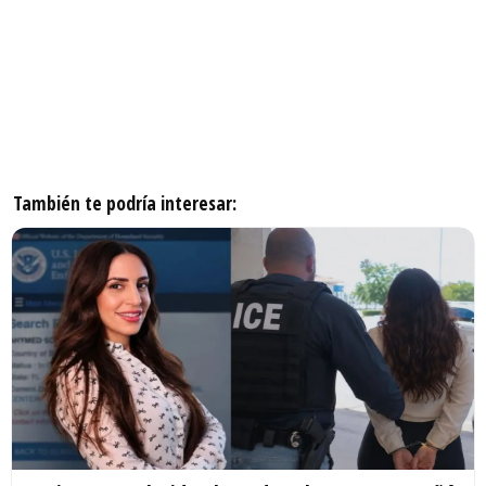
También te podría interesar: