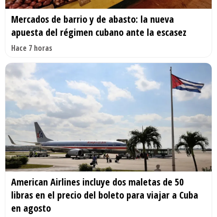
Mercados de barrio y de abasto: la nueva
apuesta del régimen cubano ante la escasez
Hace 7 horas
American Airlines incluye dos maletas de 50
libras en el precio del boleto para viajar a Cuba
en agosto