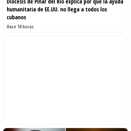
Diócesis de Pinar del Río explica por qué la ayuda
humanitaria de EE.UU. no llega a todos los
cubanos
Hace 14 horas