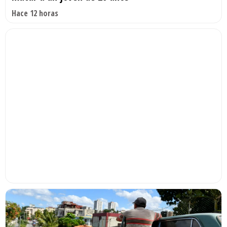
Hace 12 horas