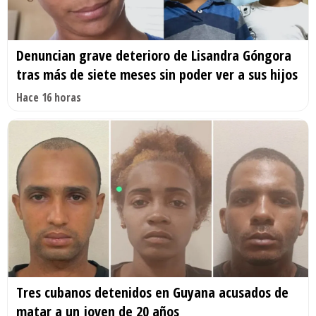
Denuncian grave deterioro de Lisandra Góngora
tras más de siete meses sin poder ver a sus hijos
Hace 16 horas
Tres cubanos detenidos en Guyana acusados de
matar a un joven de 20 años