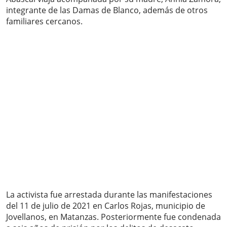
integrante de las Damas de Blanco, además de otros
familiares cercanos.
La activista fue arrestada durante las manifestaciones
del 11 de julio de 2021 en Carlos Rojas, municipio de
Jovellanos, en Matanzas. Posteriormente fue condenada