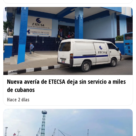
Nueva avería de ETECSA deja sin servicio a miles
de cubanos
Hace 2 días