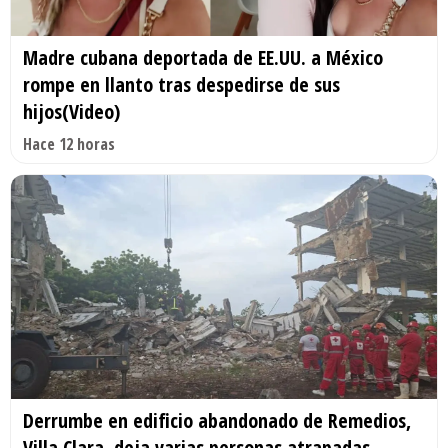
Madre cubana deportada de EE.UU. a México
rompe en llanto tras despedirse de sus
hijos(Video)
Hace 12 horas
Derrumbe en edificio abandonado de Remedios,
Villa Clara, deja varias personas atrapadas