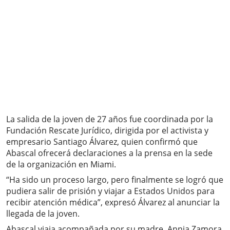
La salida de la joven de 27 años fue coordinada por la
Fundación Rescate Jurídico, dirigida por el activista y
empresario Santiago Álvarez, quien confirmó que
Abascal ofrecerá declaraciones a la prensa en la sede
de la organización en Miami.
“Ha sido un proceso largo, pero finalmente se logró que
pudiera salir de prisión y viajar a Estados Unidos para
recibir atención médica”, expresó Álvarez al anunciar la
llegada de la joven.
Abascal viaja acompañada por su madre, Annia Zamora,