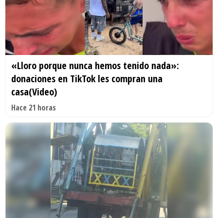
«Lloro porque nunca hemos tenido nada»:
donaciones en TikTok les compran una
casa(Video)
Hace 21 horas