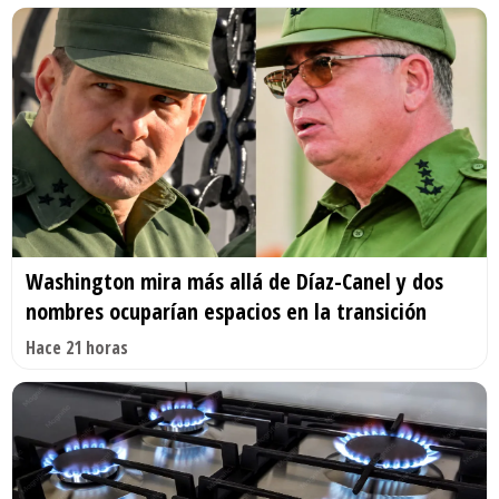
Washington mira más allá de Díaz-Canel y dos
nombres ocuparían espacios en la transición
Hace 21 horas