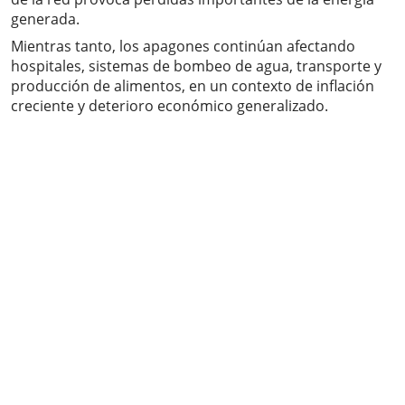
generada.
Mientras tanto, los apagones continúan afectando
hospitales, sistemas de bombeo de agua, transporte y
producción de alimentos, en un contexto de inflación
creciente y deterioro económico generalizado.