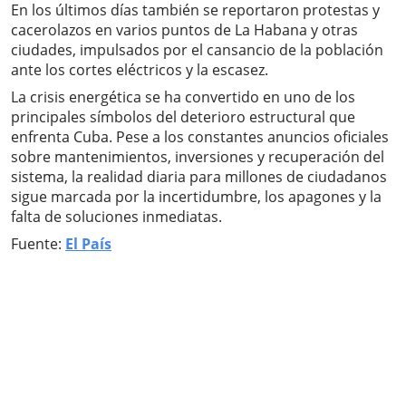
En los últimos días también se reportaron protestas y
cacerolazos en varios puntos de La Habana y otras
ciudades, impulsados por el cansancio de la población
ante los cortes eléctricos y la escasez.
La crisis energética se ha convertido en uno de los
principales símbolos del deterioro estructural que
enfrenta Cuba. Pese a los constantes anuncios oficiales
sobre mantenimientos, inversiones y recuperación del
sistema, la realidad diaria para millones de ciudadanos
sigue marcada por la incertidumbre, los apagones y la
falta de soluciones inmediatas.
Fuente:
El País