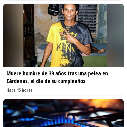
Muere hombre de 39 años tras una pelea en
Cárdenas, el día de su cumpleaños
Hace 15 horas