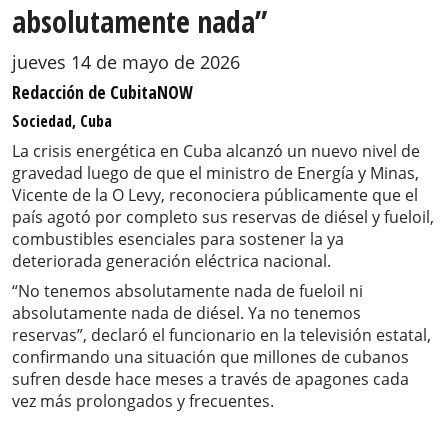
absolutamente nada”
jueves 14 de mayo de 2026
Redacción de CubitaNOW
Sociedad, Cuba
La crisis energética en Cuba alcanzó un nuevo nivel de
gravedad luego de que el ministro de Energía y Minas,
Vicente de la O Levy, reconociera públicamente que el
país agotó por completo sus reservas de diésel y fueloil,
combustibles esenciales para sostener la ya
deteriorada generación eléctrica nacional.
“No tenemos absolutamente nada de fueloil ni
absolutamente nada de diésel. Ya no tenemos
reservas”, declaró el funcionario en la televisión estatal,
confirmando una situación que millones de cubanos
sufren desde hace meses a través de apagones cada
vez más prolongados y frecuentes.