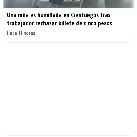
Una niña es humillada en Cienfuegos tras
trabajador rechazar billete de cinco pesos
Hace 11 horas