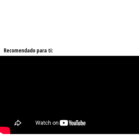
Recomendado para ti: