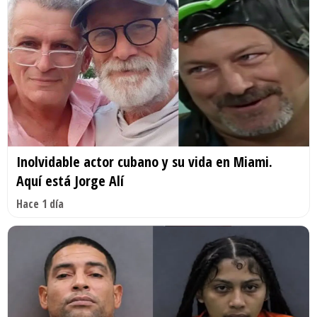
Inolvidable actor cubano y su vida en Miami.
Aquí está Jorge Alí
Hace 1 día