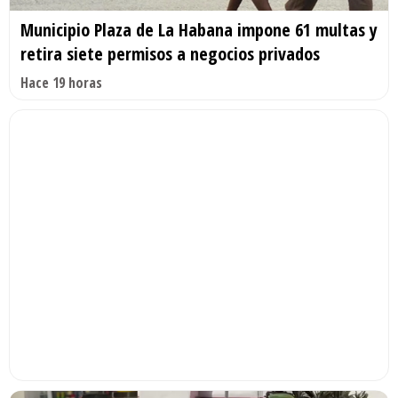
Municipio Plaza de La Habana impone 61 multas y
retira siete permisos a negocios privados
Hace 19 horas