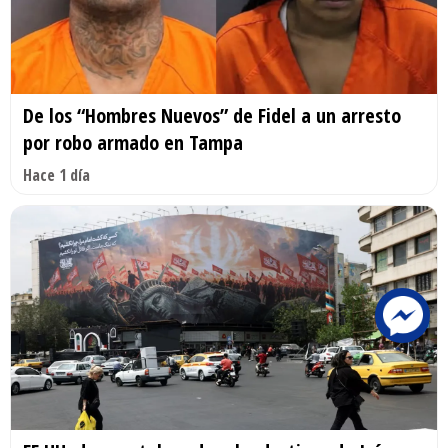
De los “Hombres Nuevos” de Fidel a un arresto
por robo armado en Tampa
Hace 1 día