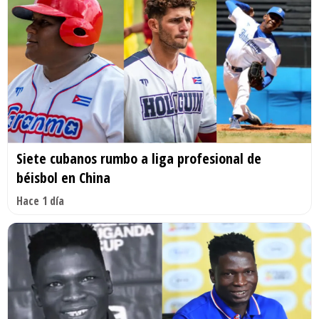
Siete cubanos rumbo a liga profesional de
béisbol en China
Hace 1 día