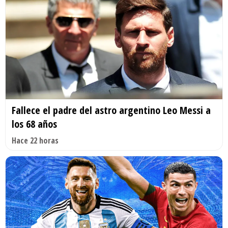
Fallece el padre del astro argentino Leo Messi a
los 68 años
Hace 22 horas