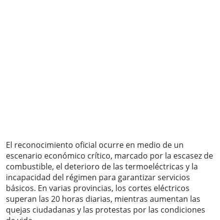
El reconocimiento oficial ocurre en medio de un
escenario económico crítico, marcado por la escasez de
combustible, el deterioro de las termoeléctricas y la
incapacidad del régimen para garantizar servicios
básicos. En varias provincias, los cortes eléctricos
superan las 20 horas diarias, mientras aumentan las
quejas ciudadanas y las protestas por las condiciones