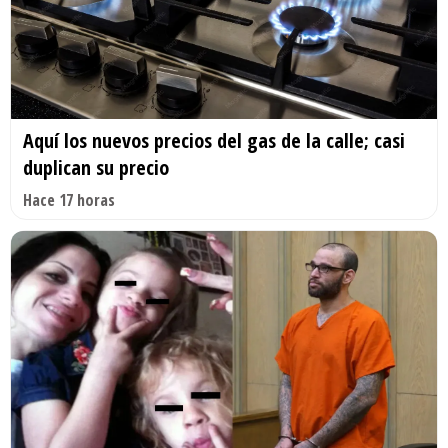
Aquí los nuevos precios del gas de la calle; casi
duplican su precio
Hace 17 horas