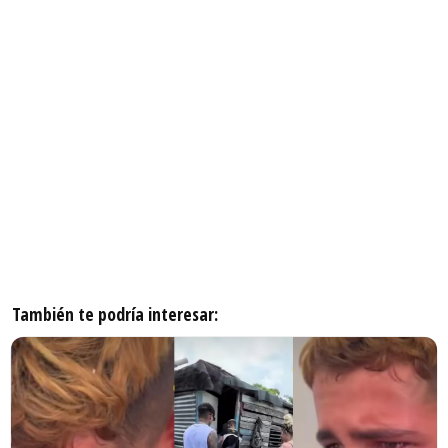
También te podría interesar: