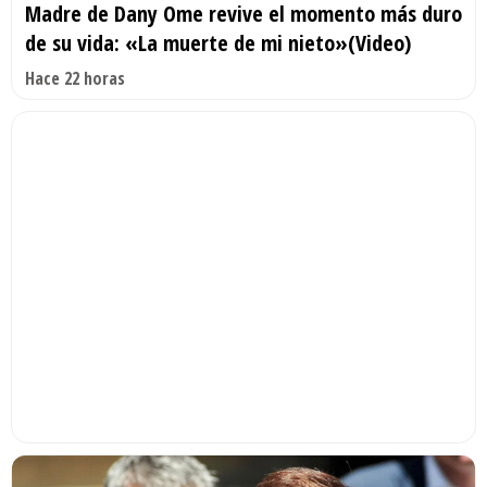
Madre de Dany Ome revive el momento más duro
de su vida: «La muerte de mi nieto»(Video)
Hace 22 horas