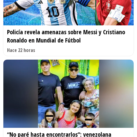
Policía revela amenazas sobre Messi y Cristiano
Ronaldo en Mundial de Fútbol
Hace 22 horas
“No paré hasta encontrarlos”: venezolana