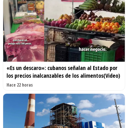
«Es un descaro»: cubanos señalan al Estado por
los precios inalcanzables de los alimentos(Video)
Hace 22 horas