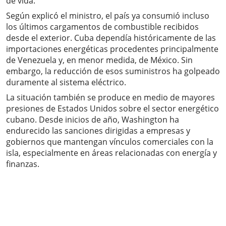
de vida.
Según explicó el ministro, el país ya consumió incluso
los últimos cargamentos de combustible recibidos
desde el exterior. Cuba dependía históricamente de las
importaciones energéticas procedentes principalmente
de Venezuela y, en menor medida, de México. Sin
embargo, la reducción de esos suministros ha golpeado
duramente al sistema eléctrico.
La situación también se produce en medio de mayores
presiones de Estados Unidos sobre el sector energético
cubano. Desde inicios de año, Washington ha
endurecido las sanciones dirigidas a empresas y
gobiernos que mantengan vínculos comerciales con la
isla, especialmente en áreas relacionadas con energía y
finanzas.