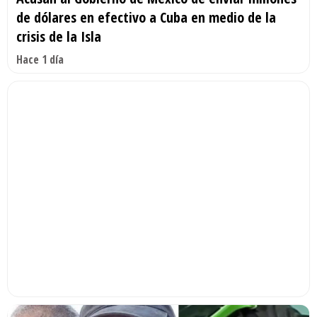
de dólares en efectivo a Cuba en medio de la
crisis de la Isla
Hace 1 día