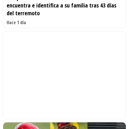
encuentra e identifica a su familia tras 43 días
del terremoto
Hace 1 día