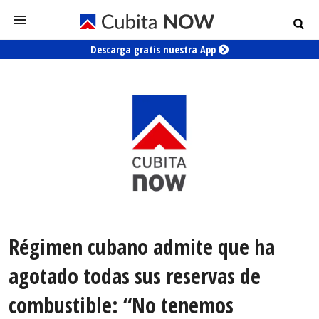
Descarga gratis nuestra App
Régimen cubano admite que ha
agotado todas sus reservas de
combustible: “No tenemos