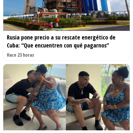
Rusia pone precio a su rescate energético de
Cuba: “Que encuentren con qué pagarnos”
Hace 23 horas