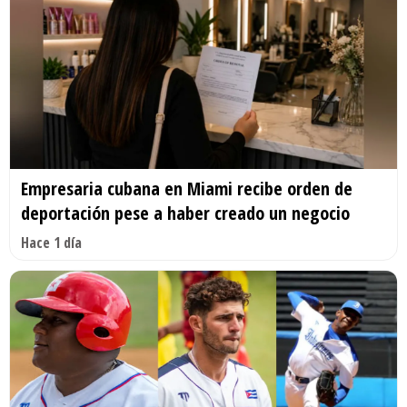
Empresaria cubana en Miami recibe orden de
deportación pese a haber creado un negocio
Hace 1 día