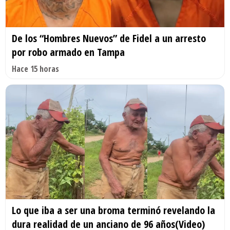
De los “Hombres Nuevos” de Fidel a un arresto
por robo armado en Tampa
Hace 15 horas
Lo que iba a ser una broma terminó revelando la
dura realidad de un anciano de 96 años(Video)