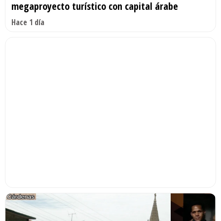
megaproyecto turístico con capital árabe
Hace 1 día