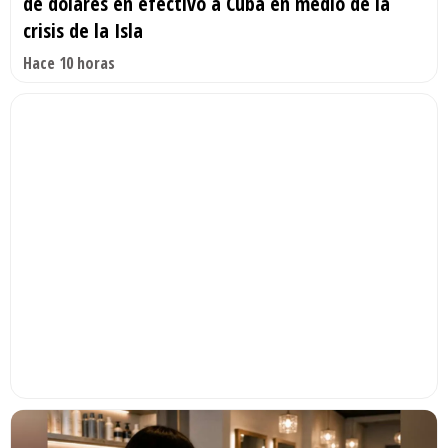
de dólares en efectivo a Cuba en medio de la
crisis de la Isla
Hace 10 horas