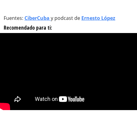
Fuentes:
CiberCuba
y podcast de
Ernesto López
Recomendado para ti: