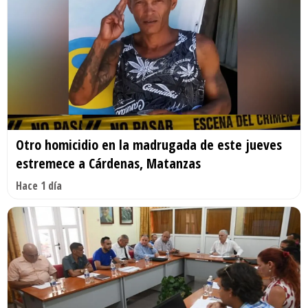
Otro homicidio en la madrugada de este jueves
estremece a Cárdenas, Matanzas
Hace 1 día