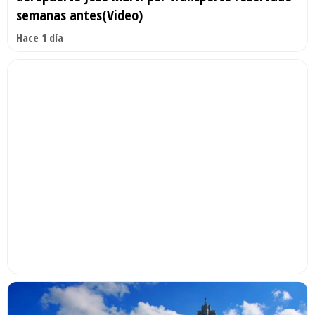
semanas antes(Video)
Hace 1 día