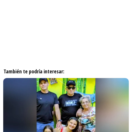
También te podría interesar: