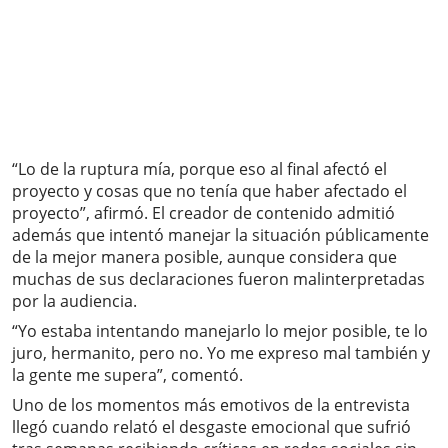
“Lo de la ruptura mía, porque eso al final afectó el
proyecto y cosas que no tenía que haber afectado el
proyecto”, afirmó. El creador de contenido admitió
además que intentó manejar la situación públicamente
de la mejor manera posible, aunque considera que
muchas de sus declaraciones fueron malinterpretadas
por la audiencia.
“Yo estaba intentando manejarlo lo mejor posible, te lo
juro, hermanito, pero no. Yo me expreso mal también y
la gente me supera”, comentó.
Uno de los momentos más emotivos de la entrevista
llegó cuando relató el desgaste emocional que sufrió