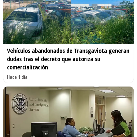
Vehículos abandonados de Transgaviota generan
dudas tras el decreto que autoriza su
comercialización
Hace 1 día