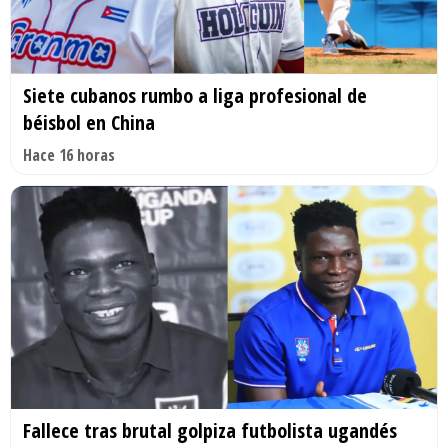
Siete cubanos rumbo a liga profesional de
béisbol en China
Hace 16 horas
Fallece tras brutal golpiza futbolista ugandés