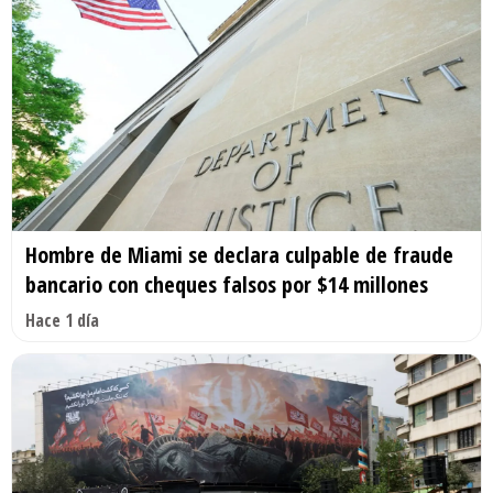
Hombre de Miami se declara culpable de fraude
bancario con cheques falsos por $14 millones
Hace 1 día