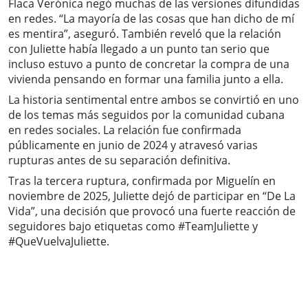
Flaca Verónica negó muchas de las versiones difundidas
en redes. “La mayoría de las cosas que han dicho de mí
es mentira”, aseguró. También reveló que la relación
con Juliette había llegado a un punto tan serio que
incluso estuvo a punto de concretar la compra de una
vivienda pensando en formar una familia junto a ella.
La historia sentimental entre ambos se convirtió en uno
de los temas más seguidos por la comunidad cubana
en redes sociales. La relación fue confirmada
públicamente en junio de 2024 y atravesó varias
rupturas antes de su separación definitiva.
Tras la tercera ruptura, confirmada por Miguelín en
noviembre de 2025, Juliette dejó de participar en “De La
Vida”, una decisión que provocó una fuerte reacción de
seguidores bajo etiquetas como #TeamJuliette y
#QueVuelvaJuliette.