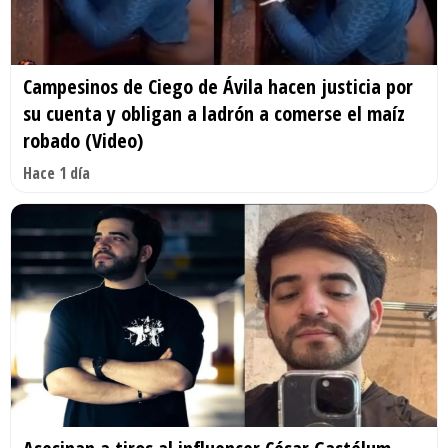
Campesinos de Ciego de Ávila hacen justicia por
su cuenta y obligan a ladrón a comerse el maíz
robado (Video)
Hace 1 día