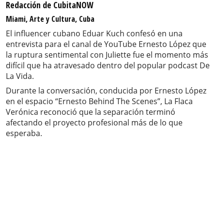
Redacción de CubitaNOW
Miami, Arte y Cultura, Cuba
El influencer cubano Eduar Kuch confesó en una
entrevista para el canal de YouTube Ernesto López que
la ruptura sentimental con Juliette fue el momento más
difícil que ha atravesado dentro del popular podcast De
La Vida.
Durante la conversación, conducida por Ernesto López
en el espacio “Ernesto Behind The Scenes”, La Flaca
Verónica reconoció que la separación terminó
afectando el proyecto profesional más de lo que
esperaba.