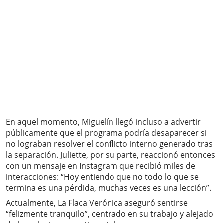
En aquel momento, Miguelín llegó incluso a advertir
públicamente que el programa podría desaparecer si
no lograban resolver el conflicto interno generado tras
la separación. Juliette, por su parte, reaccionó entonces
con un mensaje en Instagram que recibió miles de
interacciones: “Hoy entiendo que no todo lo que se
termina es una pérdida, muchas veces es una lección”.
Actualmente, La Flaca Verónica aseguró sentirse
“felizmente tranquilo”, centrado en su trabajo y alejado