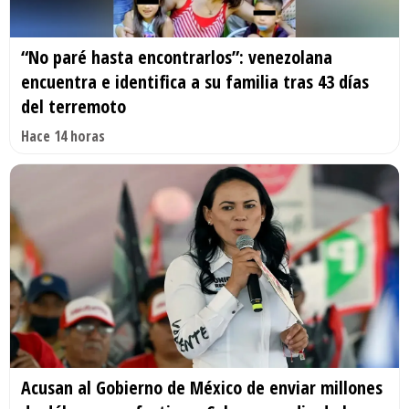
“No paré hasta encontrarlos”: venezolana
encuentra e identifica a su familia tras 43 días
del terremoto
Hace 14 horas
Acusan al Gobierno de México de enviar millones