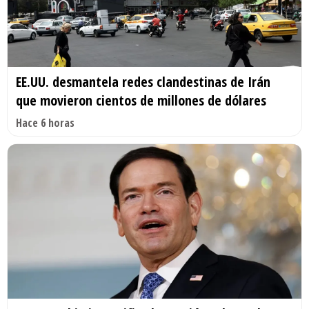
EE.UU. desmantela redes clandestinas de Irán
que movieron cientos de millones de dólares
Hace 6 horas