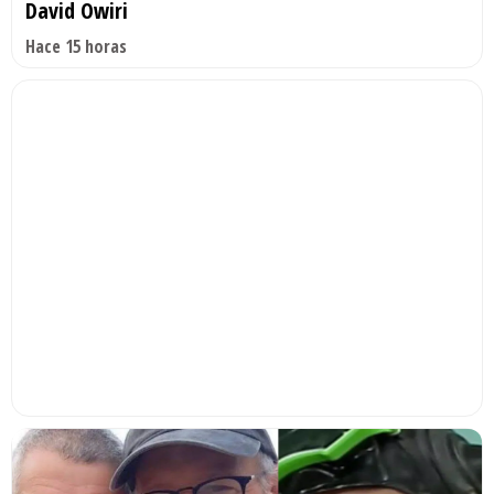
David Owiri
Hace 15 horas