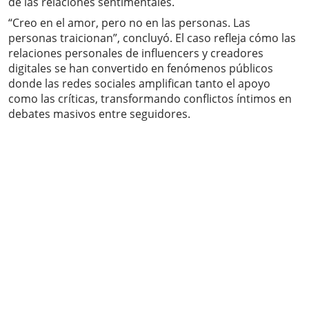
de las relaciones sentimentales.
“Creo en el amor, pero no en las personas. Las
personas traicionan”, concluyó. El caso refleja cómo las
relaciones personales de influencers y creadores
digitales se han convertido en fenómenos públicos
donde las redes sociales amplifican tanto el apoyo
como las críticas, transformando conflictos íntimos en
debates masivos entre seguidores.