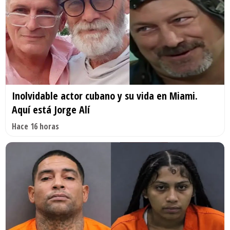
Inolvidable actor cubano y su vida en Miami.
Aquí está Jorge Alí
Hace 16 horas