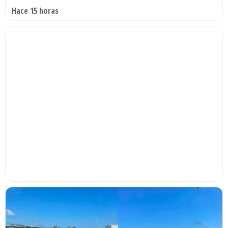
Hace 15 horas