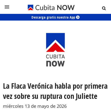
Descarga gratis nuestra App
La Flaca Verónica habla por primera
vez sobre su ruptura con Juliette
miércoles 13 de mayo de 2026