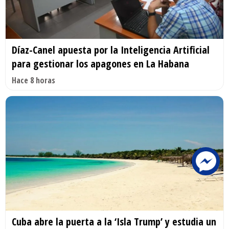
Díaz-Canel apuesta por la Inteligencia Artificial
para gestionar los apagones en La Habana
Hace 8 horas
Cuba abre la puerta a la ‘Isla Trump’ y estudia un