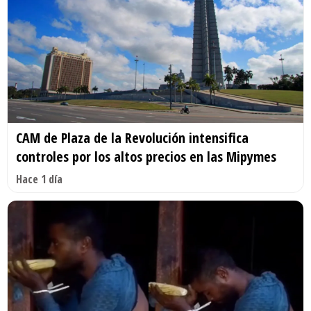
CAM de Plaza de la Revolución intensifica
controles por los altos precios en las Mipymes
Hace 1 día