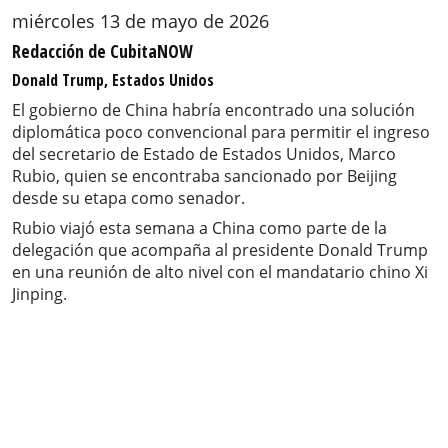
miércoles 13 de mayo de 2026
Redacción de CubitaNOW
Donald Trump, Estados Unidos
El gobierno de China habría encontrado una solución
diplomática poco convencional para permitir el ingreso
del secretario de Estado de Estados Unidos, Marco
Rubio, quien se encontraba sancionado por Beijing
desde su etapa como senador.
Rubio viajó esta semana a China como parte de la
delegación que acompaña al presidente Donald Trump
en una reunión de alto nivel con el mandatario chino Xi
Jinping.