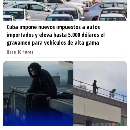
Cuba impone nuevos impuestos a autos
importados y eleva hasta 5.000 dólares el
gravamen para vehículos de alta gama
Hace 10 horas