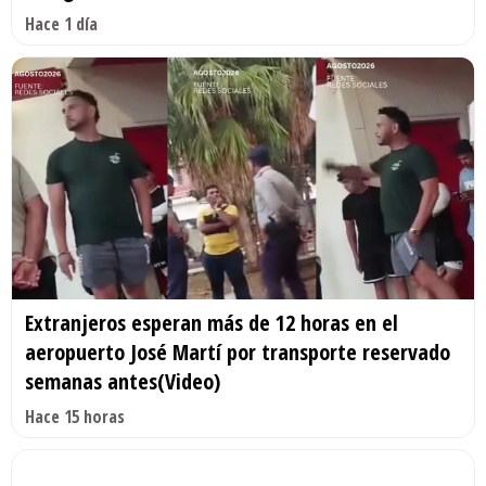
Hace 1 día
Extranjeros esperan más de 12 horas en el
aeropuerto José Martí por transporte reservado
semanas antes(Video)
Hace 15 horas