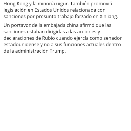
Hong Kong y la minoría uigur. También promovió
legislación en Estados Unidos relacionada con
sanciones por presunto trabajo forzado en Xinjiang.
Un portavoz de la embajada china afirmó que las
sanciones estaban dirigidas a las acciones y
declaraciones de Rubio cuando ejercía como senador
estadounidense y no a sus funciones actuales dentro
de la administración Trump.