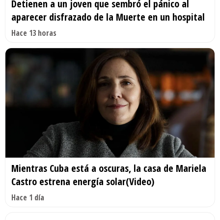
Detienen a un joven que sembró el pánico al
aparecer disfrazado de la Muerte en un hospital
Hace 13 horas
Mientras Cuba está a oscuras, la casa de Mariela
Castro estrena energía solar(Video)
Hace 1 día