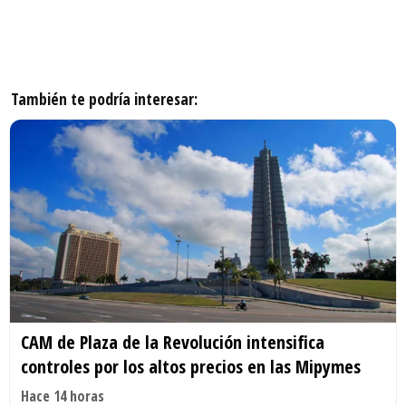
También te podría interesar:
CAM de Plaza de la Revolución intensifica
controles por los altos precios en las Mipymes
Hace 14 horas