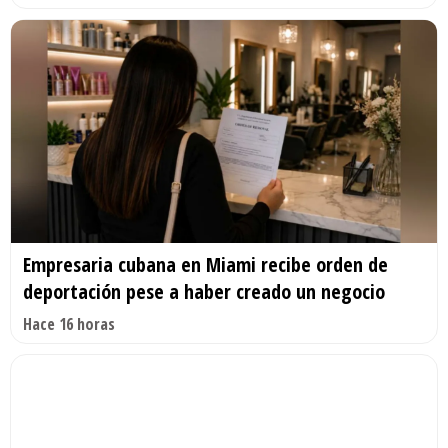
Empresaria cubana en Miami recibe orden de
deportación pese a haber creado un negocio
Hace 16 horas