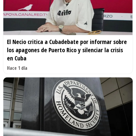
El Necio critica a Cubadebate por informar sobre
los apagones de Puerto Rico y silenciar la crisis
en Cuba
Hace 1 día