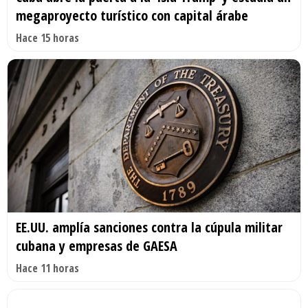
megaproyecto turístico con capital árabe
Hace 15 horas
EE.UU. amplía sanciones contra la cúpula militar
cubana y empresas de GAESA
Hace 11 horas