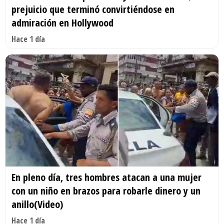
prejuicio que terminó convirtiéndose en
admiración en Hollywood
Hace 1 día
En pleno día, tres hombres atacan a una mujer
con un niño en brazos para robarle dinero y un
anillo(Video)
Hace 1 día