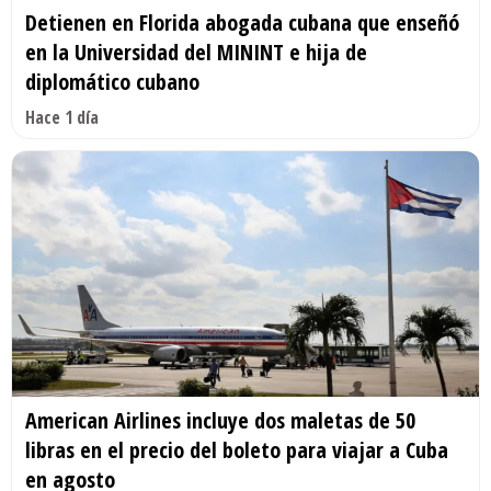
Detienen en Florida abogada cubana que enseñó
en la Universidad del MININT e hija de
diplomático cubano
Hace 1 día
American Airlines incluye dos maletas de 50
libras en el precio del boleto para viajar a Cuba
en agosto