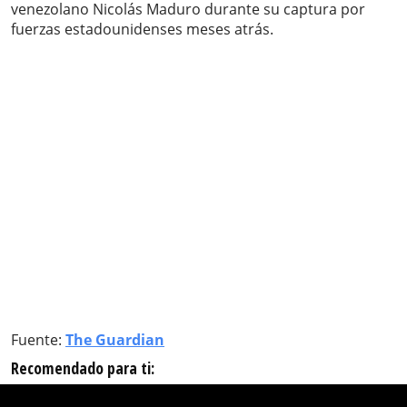
venezolano Nicolás Maduro durante su captura por
fuerzas estadounidenses meses atrás.
Fuente:
The Guardian
Recomendado para ti: