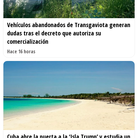
Vehículos abandonados de Transgaviota generan
dudas tras el decreto que autoriza su
comercialización
Hace 16 horas
Cuba abre la puerta a la ‘Isla Trump’ y estudia un