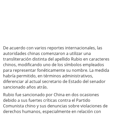
De acuerdo con varios reportes internacionales, las
autoridades chinas comenzaron a utilizar una
transliteración distinta del apellido Rubio en caracteres
chinos, modificando uno de los símbolos empleados
para representar fonéticamente su nombre. La medida
habría permitido, en términos administrativos,
diferenciar al actual secretario de Estado del senador
sancionado años atrás.
Rubio fue sancionado por China en dos ocasiones
debido a sus fuertes críticas contra el Partido
Comunista chino y sus denuncias sobre violaciones de
derechos humanos, especialmente en relación con