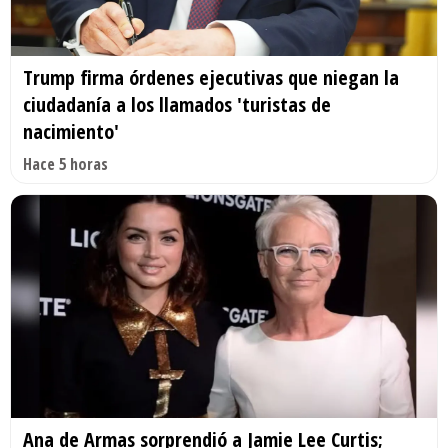
Trump firma órdenes ejecutivas que niegan la
ciudadanía a los llamados 'turistas de
nacimiento'
Hace 5 horas
Ana de Armas sorprendió a Jamie Lee Curtis;