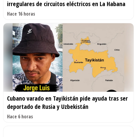
irregulares de circuitos eléctricos en La Habana
Hace 16 horas
Cubano varado en Tayikistán pide ayuda tras ser
deportado de Rusia y Uzbekistán
Hace 6 horas