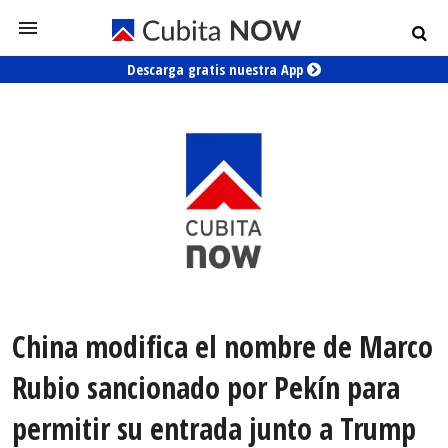
Descarga gratis nuestra App
China modifica el nombre de Marco
Rubio sancionado por Pekín para
permitir su entrada junto a Trump