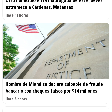
Otro homicidio en la madrugada de este jueves
estremece a Cárdenas, Matanzas
Hace 11 horas
Hombre de Miami se declara culpable de fraude
bancario con cheques falsos por $14 millones
Hace 8 horas