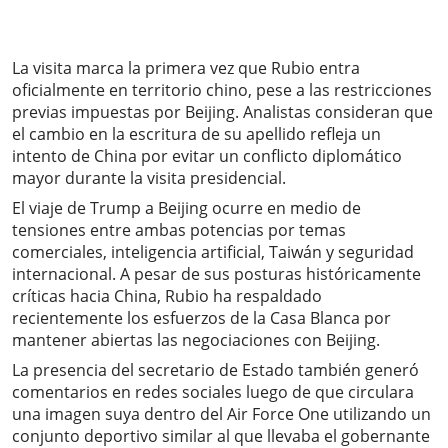
La visita marca la primera vez que Rubio entra
oficialmente en territorio chino, pese a las restricciones
previas impuestas por Beijing. Analistas consideran que
el cambio en la escritura de su apellido refleja un
intento de China por evitar un conflicto diplomático
mayor durante la visita presidencial.
El viaje de Trump a Beijing ocurre en medio de
tensiones entre ambas potencias por temas
comerciales, inteligencia artificial, Taiwán y seguridad
internacional. A pesar de sus posturas históricamente
críticas hacia China, Rubio ha respaldado
recientemente los esfuerzos de la Casa Blanca por
mantener abiertas las negociaciones con Beijing.
La presencia del secretario de Estado también generó
comentarios en redes sociales luego de que circulara
una imagen suya dentro del Air Force One utilizando un
conjunto deportivo similar al que llevaba el gobernante