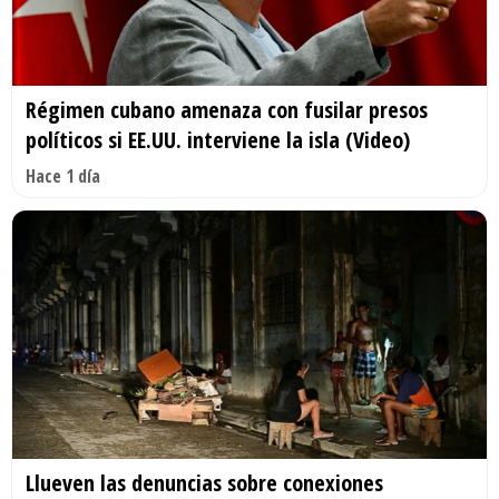
Régimen cubano amenaza con fusilar presos
políticos si EE.UU. interviene la isla (Video)
Hace 1 día
Llueven las denuncias sobre conexiones