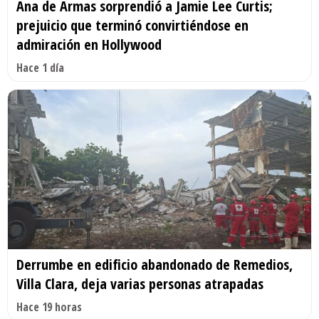
Ana de Armas sorprendió a Jamie Lee Curtis;
prejuicio que terminó convirtiéndose en
admiración en Hollywood
Hace 1 día
Derrumbe en edificio abandonado de Remedios,
Villa Clara, deja varias personas atrapadas
Hace 19 horas