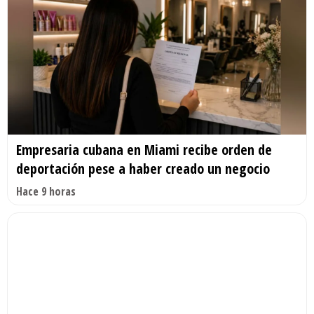
Empresaria cubana en Miami recibe orden de
deportación pese a haber creado un negocio
Hace 9 horas