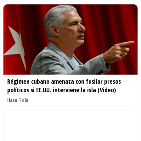
Régimen cubano amenaza con fusilar presos
políticos si EE.UU. interviene la isla (Video)
Hace 1 día