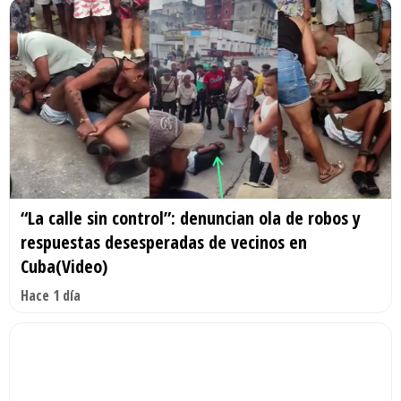
“La calle sin control”: denuncian ola de robos y
respuestas desesperadas de vecinos en
Cuba(Video)
Hace 1 día