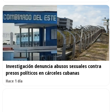
Investigación denuncia abusos sexuales contra
presos políticos en cárceles cubanas
Hace 1 día