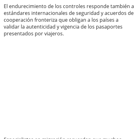
El endurecimiento de los controles responde también a
estándares internacionales de seguridad y acuerdos de
cooperación fronteriza que obligan a los países a
validar la autenticidad y vigencia de los pasaportes
presentados por viajeros.