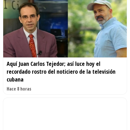
Aquí Juan Carlos Tejedor; así luce hoy el
recordado rostro del noticiero de la televisión
cubana
Hace 8 horas