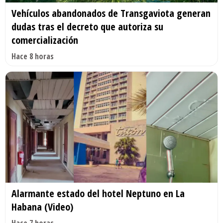
Vehículos abandonados de Transgaviota generan
dudas tras el decreto que autoriza su
comercialización
Hace 8 horas
Alarmante estado del hotel Neptuno en La
Habana (Video)