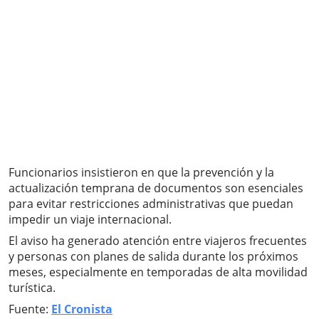
Funcionarios insistieron en que la prevención y la
actualización temprana de documentos son esenciales
para evitar restricciones administrativas que puedan
impedir un viaje internacional.
El aviso ha generado atención entre viajeros frecuentes
y personas con planes de salida durante los próximos
meses, especialmente en temporadas de alta movilidad
turística.
Fuente:
El Cronista