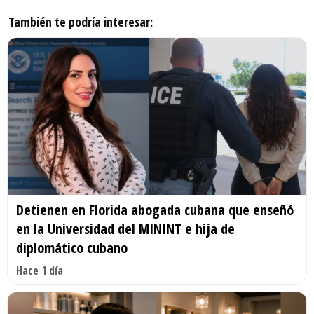
También te podría interesar:
Detienen en Florida abogada cubana que enseñó
en la Universidad del MININT e hija de
diplomático cubano
Hace 1 día