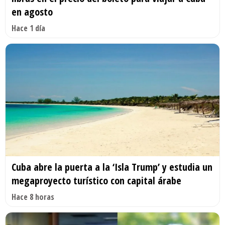
en agosto
Hace 1 día
Cuba abre la puerta a la ‘Isla Trump’ y estudia un
megaproyecto turístico con capital árabe
Hace 8 horas