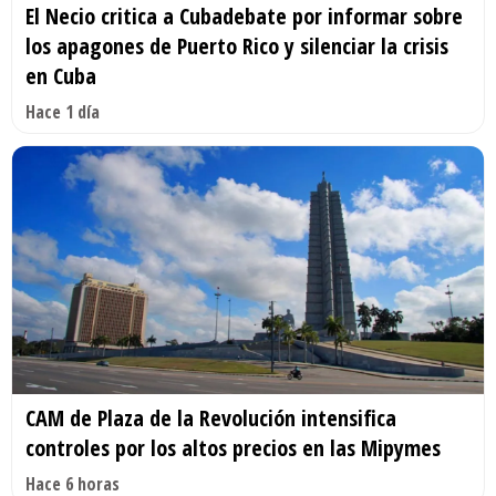
El Necio critica a Cubadebate por informar sobre
los apagones de Puerto Rico y silenciar la crisis
en Cuba
Hace 1 día
CAM de Plaza de la Revolución intensifica
controles por los altos precios en las Mipymes
Hace 6 horas