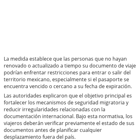
La medida establece que las personas que no hayan
renovado o actualizado a tiempo su documento de viaje
podrían enfrentar restricciones para entrar o salir del
territorio mexicano, especialmente si el pasaporte se
encuentra vencido o cercano a su fecha de expiración.
Las autoridades explicaron que el objetivo principal es
fortalecer los mecanismos de seguridad migratoria y
reducir irregularidades relacionadas con la
documentación internacional. Bajo esta normativa, los
viajeros deberán verificar previamente el estado de sus
documentos antes de planificar cualquier
desplazamiento fuera del país.