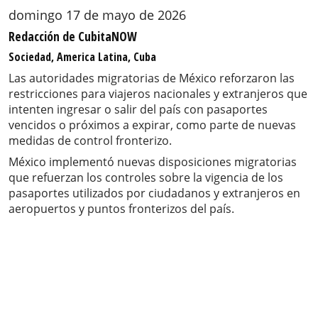
domingo 17 de mayo de 2026
Redacción de CubitaNOW
Sociedad, America Latina, Cuba
Las autoridades migratorias de México reforzaron las
restricciones para viajeros nacionales y extranjeros que
intenten ingresar o salir del país con pasaportes
vencidos o próximos a expirar, como parte de nuevas
medidas de control fronterizo.
México implementó nuevas disposiciones migratorias
que refuerzan los controles sobre la vigencia de los
pasaportes utilizados por ciudadanos y extranjeros en
aeropuertos y puntos fronterizos del país.