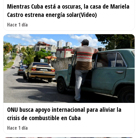
Mientras Cuba está a oscuras, la casa de Mariela
Castro estrena energía solar(Video)
Hace 1 día
ONU busca apoyo internacional para aliviar la
crisis de combustible en Cuba
Hace 1 día