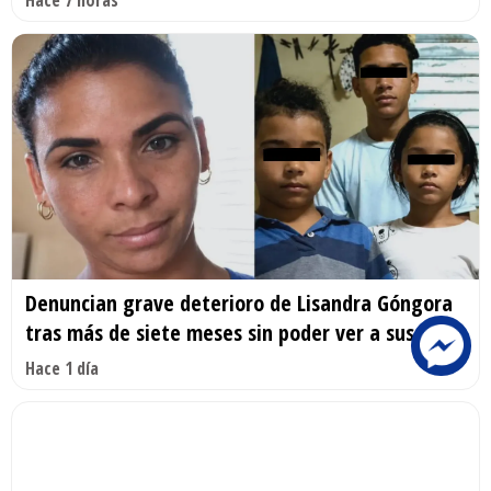
Hace 7 horas
Denuncian grave deterioro de Lisandra Góngora
tras más de siete meses sin poder ver a sus hijos
Hace 1 día