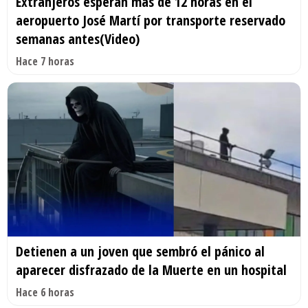
Extranjeros esperan más de 12 horas en el
aeropuerto José Martí por transporte reservado
semanas antes(Video)
Hace 7 horas
Detienen a un joven que sembró el pánico al
aparecer disfrazado de la Muerte en un hospital
Hace 6 horas