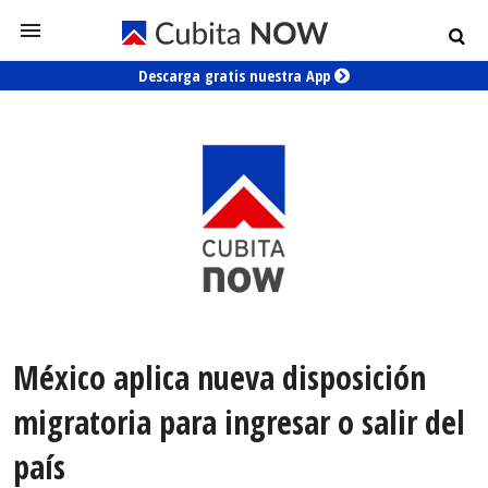
Descarga gratis nuestra App
México aplica nueva disposición
migratoria para ingresar o salir del
país