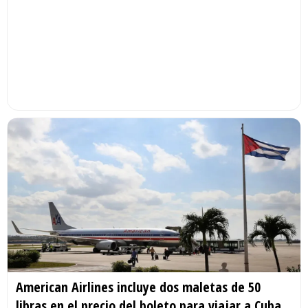
American Airlines incluye dos maletas de 50
libras en el precio del boleto para viajar a Cuba