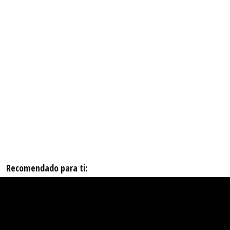
Recomendado para ti: