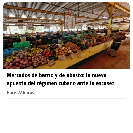
Mercados de barrio y de abasto: la nueva
apuesta del régimen cubano ante la escasez
Hace 22 horas