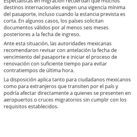
Especialistas en migración recuerdan que muchos
destinos internacionales exigen una vigencia mínima
del pasaporte, incluso cuando la estancia prevista es
corta. En algunos casos, los países solicitan
documentos válidos por al menos seis meses
posteriores a la fecha de ingreso.
Ante esta situación, las autoridades mexicanas
recomendaron revisar con antelación la fecha de
vencimiento del pasaporte e iniciar el proceso de
renovación con suficiente tiempo para evitar
contratiempos de última hora.
La disposición aplica tanto para ciudadanos mexicanos
como para extranjeros que transiten por el país y
podría afectar directamente a quienes se presenten en
aeropuertos o cruces migratorios sin cumplir con los
requisitos establecidos.