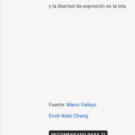
y la libertad de expresión en la isla.
Fuente:
Mario Vallejo
Erich Alain Chang