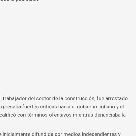
 trabajador del sector de la construcción, fue arrestado
expresaba fuertes críticas hacia el gobierno cubano y el
 calificó con términos ofensivos mientras denunciaba la
e inicialmente difundida por medios independientes y