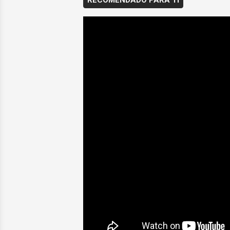
RECOMENDADO PARA TI