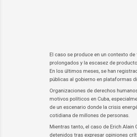
El caso se produce en un contexto de f
prolongados y la escasez de producto
En los últimos meses, se han registra
públicas al gobierno en plataformas di
Organizaciones de derechos humanos 
motivos políticos en Cuba, especialme
de un escenario donde la crisis energé
cotidiana de millones de personas.
Mientras tanto, el caso de Erich Alai
detenidos tras expresar opiniones críti