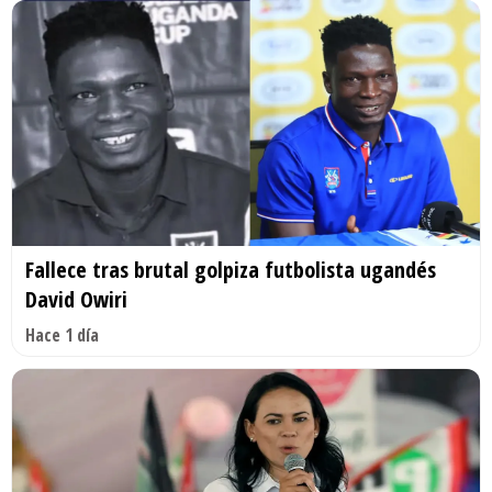
Fallece tras brutal golpiza futbolista ugandés
David Owiri
Hace 1 día