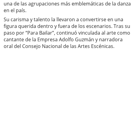
una de las agrupaciones más emblemáticas de la danza
en el país.
Su carisma y talento la llevaron a convertirse en una
figura querida dentro y fuera de los escenarios. Tras su
paso por “Para Bailar”, continuó vinculada al arte como
cantante de la Empresa Adolfo Guzmán y narradora
oral del Consejo Nacional de las Artes Escénicas.