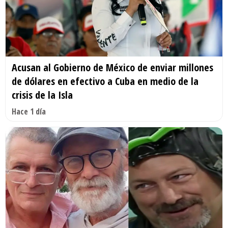
Acusan al Gobierno de México de enviar millones
de dólares en efectivo a Cuba en medio de la
crisis de la Isla
Hace 1 día