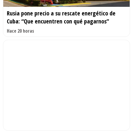
Rusia pone precio a su rescate energético de
Cuba: “Que encuentren con qué pagarnos”
Hace 20 horas