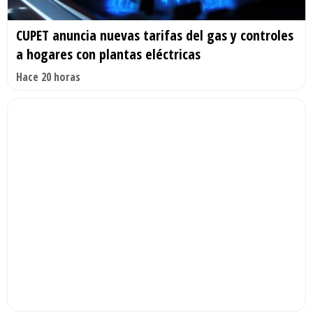
CUPET anuncia nuevas tarifas del gas y controles
a hogares con plantas eléctricas
Hace 20 horas