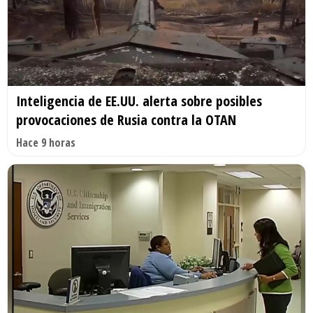
Inteligencia de EE.UU. alerta sobre posibles
provocaciones de Rusia contra la OTAN
Hace 9 horas