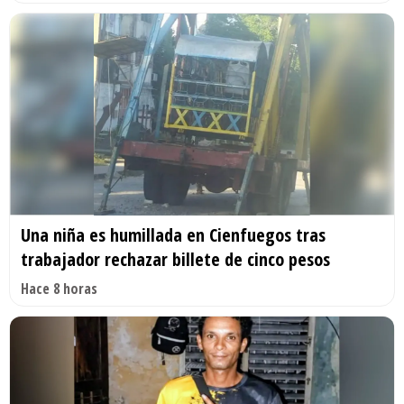
Una niña es humillada en Cienfuegos tras
trabajador rechazar billete de cinco pesos
Hace 8 horas