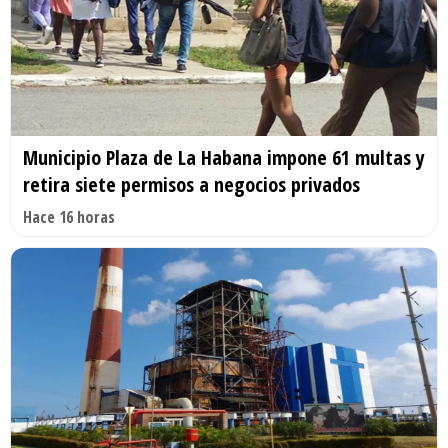
Municipio Plaza de La Habana impone 61 multas y
retira siete permisos a negocios privados
Hace 16 horas