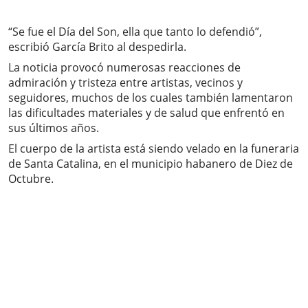
“Se fue el Día del Son, ella que tanto lo defendió”,
escribió García Brito al despedirla.
La noticia provocó numerosas reacciones de
admiración y tristeza entre artistas, vecinos y
seguidores, muchos de los cuales también lamentaron
las dificultades materiales y de salud que enfrentó en
sus últimos años.
El cuerpo de la artista está siendo velado en la funeraria
de Santa Catalina, en el municipio habanero de Diez de
Octubre.