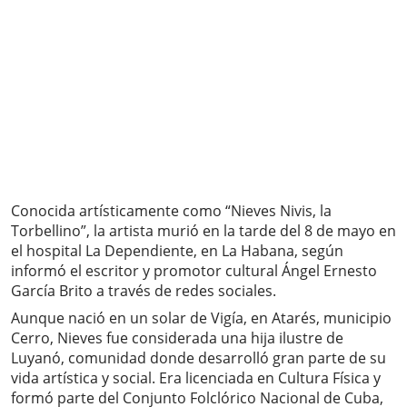
Conocida artísticamente como “Nieves Nivis, la
Torbellino”, la artista murió en la tarde del 8 de mayo en
el hospital La Dependiente, en La Habana, según
informó el escritor y promotor cultural Ángel Ernesto
García Brito a través de redes sociales.
Aunque nació en un solar de Vigía, en Atarés, municipio
Cerro, Nieves fue considerada una hija ilustre de
Luyanó, comunidad donde desarrolló gran parte de su
vida artística y social. Era licenciada en Cultura Física y
formó parte del Conjunto Folclórico Nacional de Cuba,