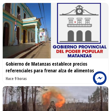
Gobierno de Matanzas establece precios
referenciales para frenar alza de alimentos
Hace 9 horas