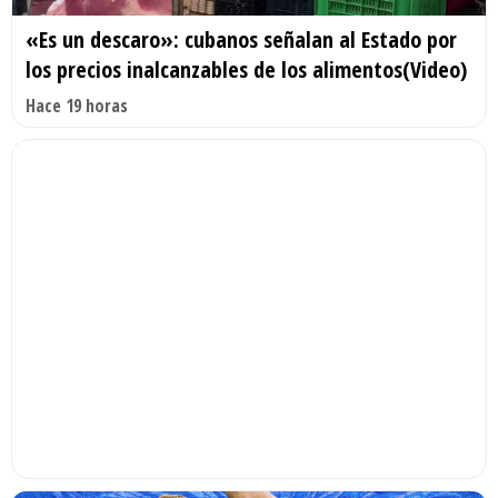
«Es un descaro»: cubanos señalan al Estado por
los precios inalcanzables de los alimentos(Video)
Hace 19 horas