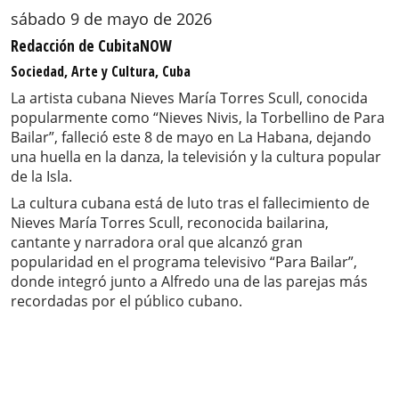
sábado 9 de mayo de 2026
Redacción de CubitaNOW
Sociedad, Arte y Cultura, Cuba
La artista cubana Nieves María Torres Scull, conocida
popularmente como “Nieves Nivis, la Torbellino de Para
Bailar”, falleció este 8 de mayo en La Habana, dejando
una huella en la danza, la televisión y la cultura popular
de la Isla.
La cultura cubana está de luto tras el fallecimiento de
Nieves María Torres Scull, reconocida bailarina,
cantante y narradora oral que alcanzó gran
popularidad en el programa televisivo “Para Bailar”,
donde integró junto a Alfredo una de las parejas más
recordadas por el público cubano.