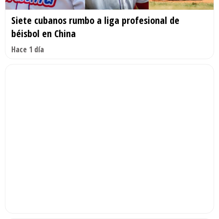
Siete cubanos rumbo a liga profesional de
béisbol en China
Hace 1 día