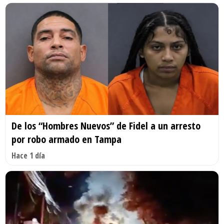
De los “Hombres Nuevos” de Fidel a un arresto
por robo armado en Tampa
Hace 1 día