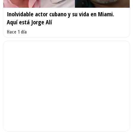
Inolvidable actor cubano y su vida en Miami.
Aquí está Jorge Alí
Hace 1 día