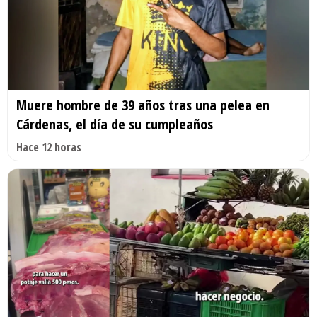
Muere hombre de 39 años tras una pelea en
Cárdenas, el día de su cumpleaños
Hace 12 horas