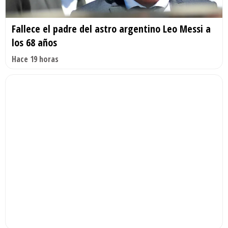
Fallece el padre del astro argentino Leo Messi a
los 68 años
Hace 19 horas