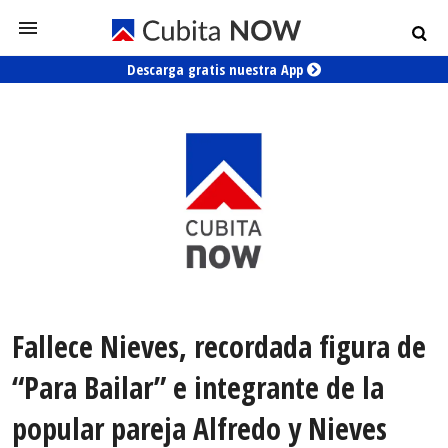
Descarga gratis nuestra App
Fallece Nieves, recordada figura de
“Para Bailar” e integrante de la
popular pareja Alfredo y Nieves