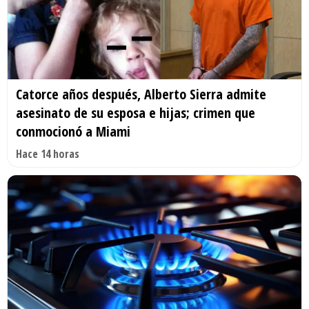
Catorce años después, Alberto Sierra admite
asesinato de su esposa e hijas; crimen que
conmocionó a Miami
Hace 14 horas