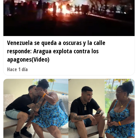
Venezuela se queda a oscuras y la calle
responde: Aragua explota contra los
apagones(Video)
Hace 1 día