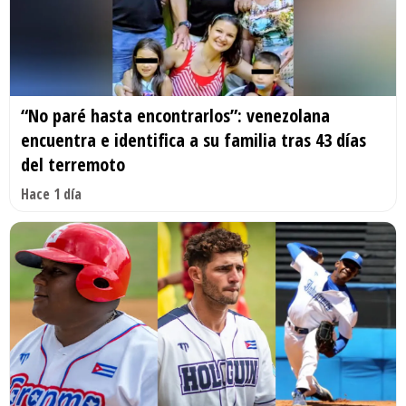
“No paré hasta encontrarlos”: venezolana
encuentra e identifica a su familia tras 43 días
del terremoto
Hace 1 día