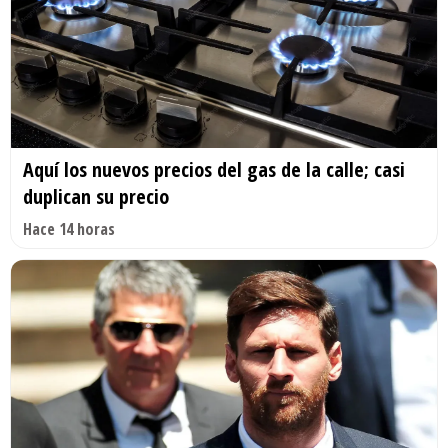
Aquí los nuevos precios del gas de la calle; casi
duplican su precio
Hace 14 horas