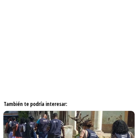
También te podría interesar: