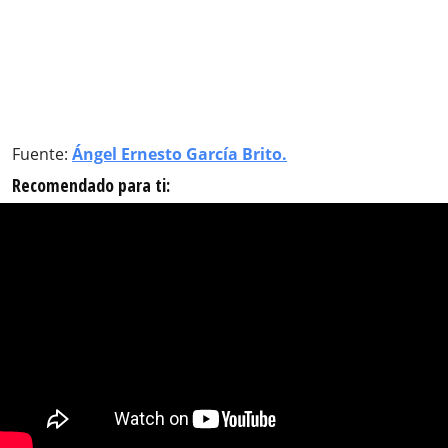
Fuente:
Ángel Ernesto García Brito.
Recomendado para ti: