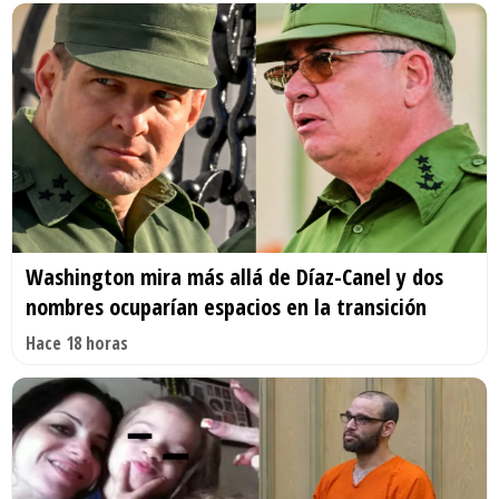
Washington mira más allá de Díaz-Canel y dos
nombres ocuparían espacios en la transición
Hace 18 horas