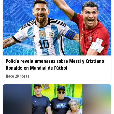
Policía revela amenazas sobre Messi y Cristiano
Ronaldo en Mundial de Fútbol
Hace 20 horas