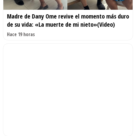
Madre de Dany Ome revive el momento más duro
de su vida: «La muerte de mi nieto»(Video)
Hace 19 horas