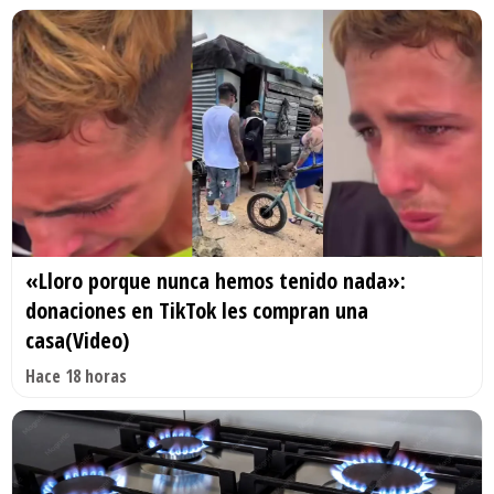
«Lloro porque nunca hemos tenido nada»:
donaciones en TikTok les compran una
casa(Video)
Hace 18 horas