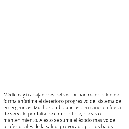
Médicos y trabajadores del sector han reconocido de
forma anónima el deterioro progresivo del sistema de
emergencias. Muchas ambulancias permanecen fuera
de servicio por falta de combustible, piezas o
mantenimiento. A esto se suma el éxodo masivo de
profesionales de la salud, provocado por los bajos