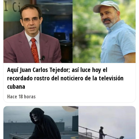
Aquí Juan Carlos Tejedor; así luce hoy el
recordado rostro del noticiero de la televisión
cubana
Hace 18 horas