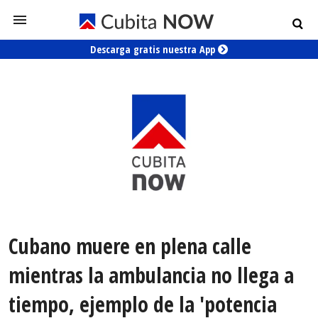
Descarga gratis nuestra App
Cubano muere en plena calle
mientras la ambulancia no llega a
tiempo, ejemplo de la 'potencia