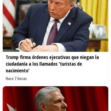
Trump firma órdenes ejecutivas que niegan la
ciudadanía a los llamados 'turistas de
nacimiento'
Hace 7 horas