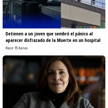
Detienen a un joven que sembró el pánico al
aparecer disfrazado de la Muerte en un hospital
Hace 15 horas