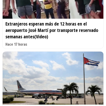
Extranjeros esperan más de 12 horas en el
aeropuerto José Martí por transporte reservado
semanas antes(Video)
Hace 17 horas