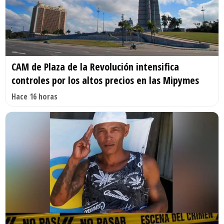
CAM de Plaza de la Revolución intensifica
controles por los altos precios en las Mipymes
Hace 16 horas