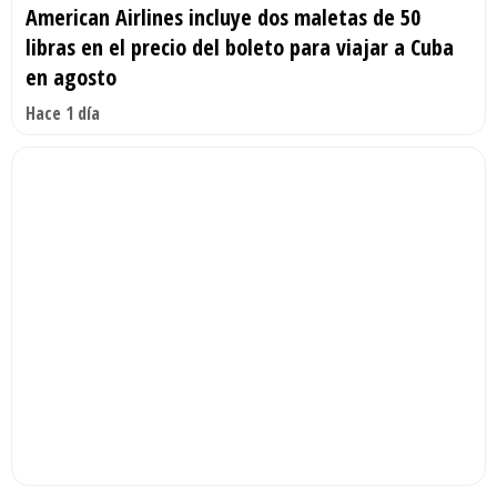
American Airlines incluye dos maletas de 50
libras en el precio del boleto para viajar a Cuba
en agosto
Hace 1 día