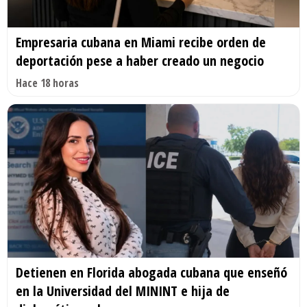
Empresaria cubana en Miami recibe orden de
deportación pese a haber creado un negocio
Hace 18 horas
Detienen en Florida abogada cubana que enseñó
en la Universidad del MININT e hija de