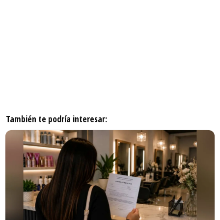
También te podría interesar: