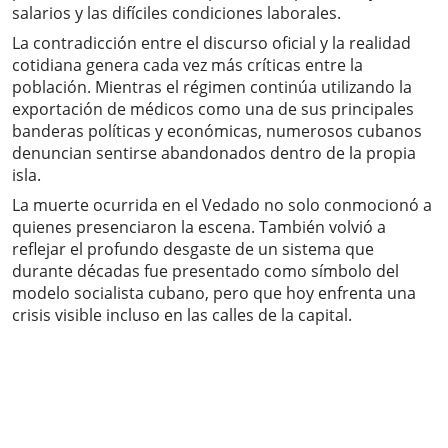
salarios y las difíciles condiciones laborales.
La contradicción entre el discurso oficial y la realidad
cotidiana genera cada vez más críticas entre la
población. Mientras el régimen continúa utilizando la
exportación de médicos como una de sus principales
banderas políticas y económicas, numerosos cubanos
denuncian sentirse abandonados dentro de la propia
isla.
La muerte ocurrida en el Vedado no solo conmocionó a
quienes presenciaron la escena. También volvió a
reflejar el profundo desgaste de un sistema que
durante décadas fue presentado como símbolo del
modelo socialista cubano, pero que hoy enfrenta una
crisis visible incluso en las calles de la capital.