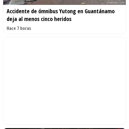
Accidente de ómnibus Yutong en Guantánamo
deja al menos cinco heridos
Hace 7 horas