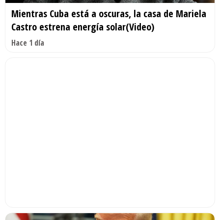
Mientras Cuba está a oscuras, la casa de Mariela
Castro estrena energía solar(Video)
Hace 1 día