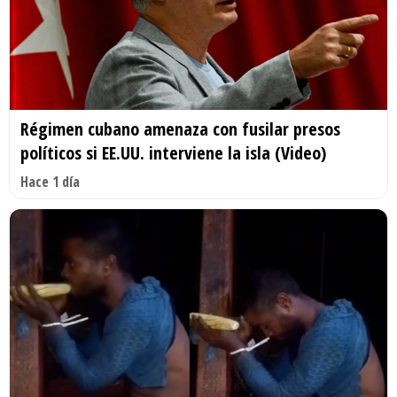
Régimen cubano amenaza con fusilar presos
políticos si EE.UU. interviene la isla (Video)
Hace 1 día