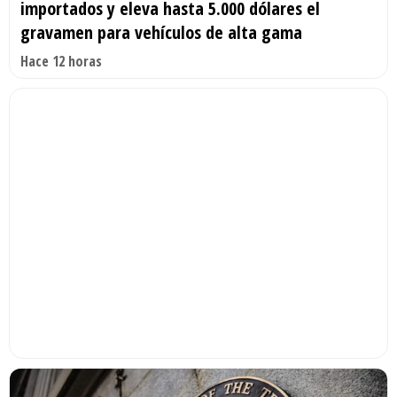
importados y eleva hasta 5.000 dólares el
gravamen para vehículos de alta gama
Hace 12 horas