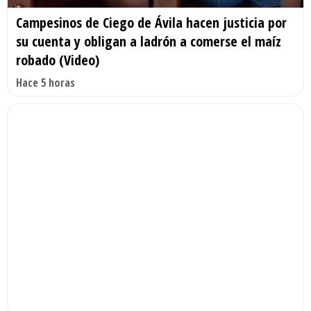
Campesinos de Ciego de Ávila hacen justicia por
su cuenta y obligan a ladrón a comerse el maíz
robado (Video)
Hace 5 horas