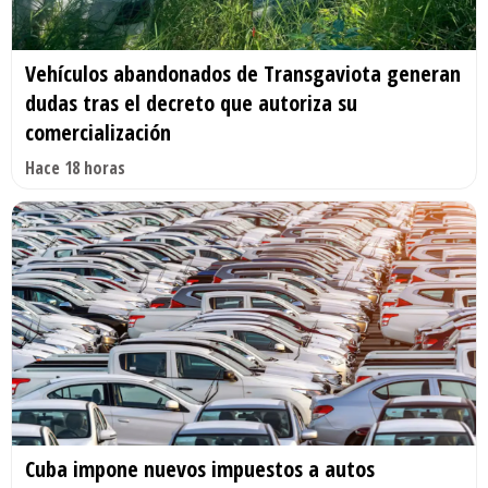
Vehículos abandonados de Transgaviota generan
dudas tras el decreto que autoriza su
comercialización
Hace 18 horas
Cuba impone nuevos impuestos a autos