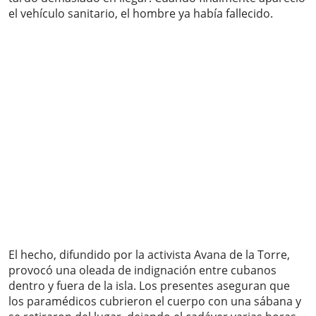
el vehículo sanitario, el hombre ya había fallecido.
El hecho, difundido por la activista Avana de la Torre,
provocó una oleada de indignación entre cubanos
dentro y fuera de la isla. Los presentes aseguran que
los paramédicos cubrieron el cuerpo con una sábana y