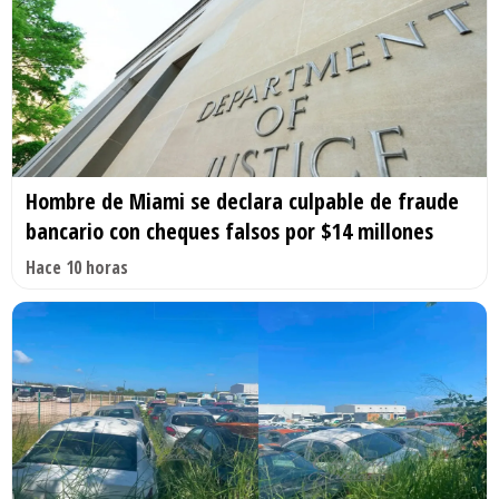
Hombre de Miami se declara culpable de fraude
bancario con cheques falsos por $14 millones
Hace 10 horas