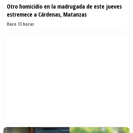
Otro homicidio en la madrugada de este jueves
estremece a Cárdenas, Matanzas
Hace 13 horas