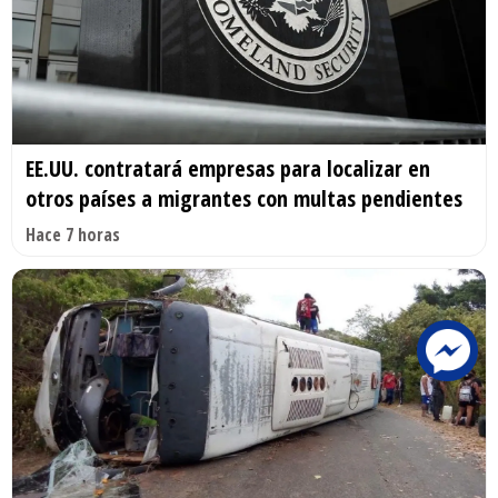
EE.UU. contratará empresas para localizar en
otros países a migrantes con multas pendientes
Hace 7 horas