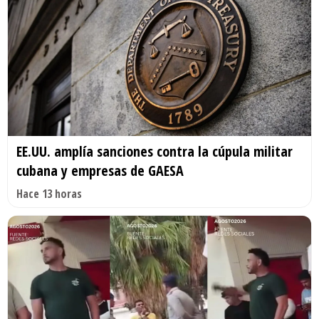
EE.UU. amplía sanciones contra la cúpula militar
cubana y empresas de GAESA
Hace 13 horas