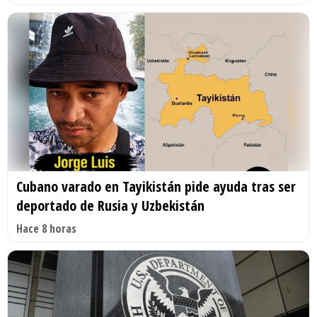
Cubano varado en Tayikistán pide ayuda tras ser
deportado de Rusia y Uzbekistán
Hace 8 horas