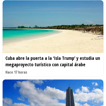
Cuba abre la puerta a la ‘Isla Trump’ y estudia un
megaproyecto turístico con capital árabe
Hace 17 horas