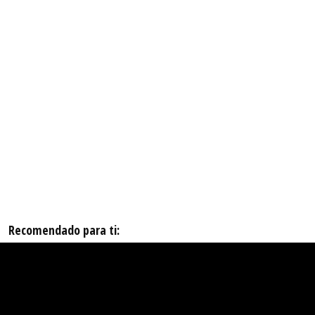
Recomendado para ti: