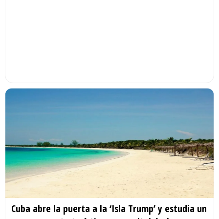
Cuba abre la puerta a la ‘Isla Trump’ y estudia un