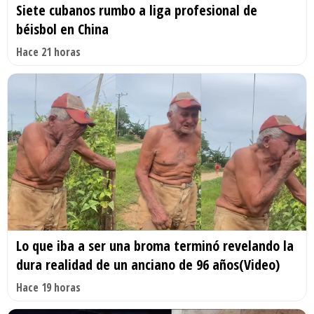
Siete cubanos rumbo a liga profesional de
béisbol en China
Hace 21 horas
Lo que iba a ser una broma terminó revelando la
dura realidad de un anciano de 96 años(Video)
Hace 19 horas