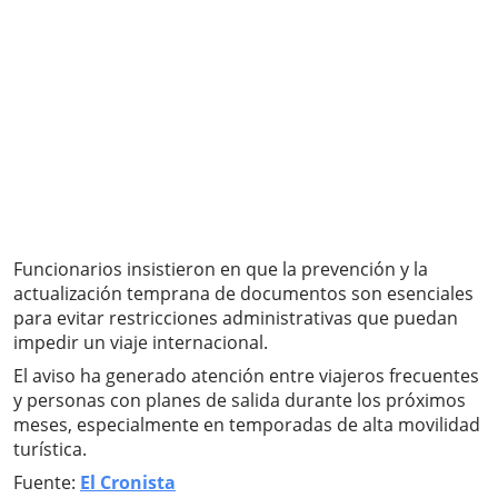
Funcionarios insistieron en que la prevención y la
actualización temprana de documentos son esenciales
para evitar restricciones administrativas que puedan
impedir un viaje internacional.
El aviso ha generado atención entre viajeros frecuentes
y personas con planes de salida durante los próximos
meses, especialmente en temporadas de alta movilidad
turística.
Fuente:
El Cronista