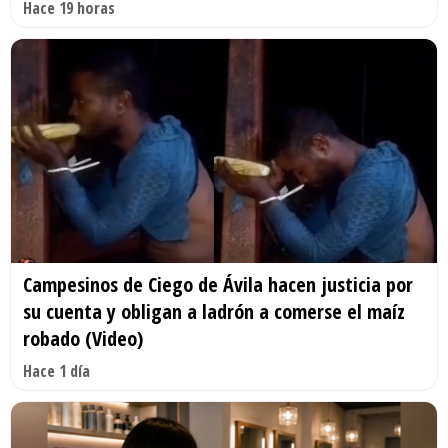
Hace 19 horas
Campesinos de Ciego de Ávila hacen justicia por
su cuenta y obligan a ladrón a comerse el maíz
robado (Video)
Hace 1 día