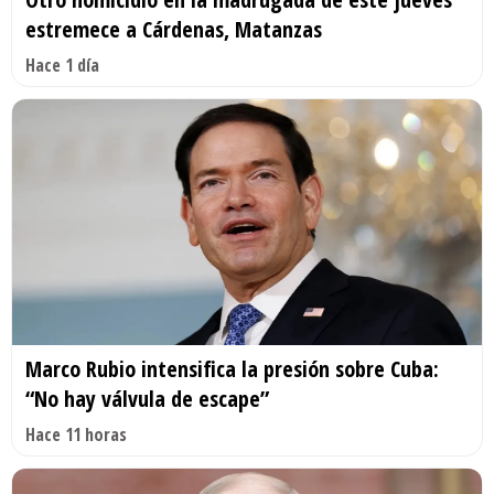
estremece a Cárdenas, Matanzas
Hace 1 día
Marco Rubio intensifica la presión sobre Cuba:
“No hay válvula de escape”
Hace 11 horas