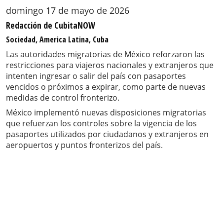
domingo 17 de mayo de 2026
Redacción de CubitaNOW
Sociedad, America Latina, Cuba
Las autoridades migratorias de México reforzaron las
restricciones para viajeros nacionales y extranjeros que
intenten ingresar o salir del país con pasaportes
vencidos o próximos a expirar, como parte de nuevas
medidas de control fronterizo.
México implementó nuevas disposiciones migratorias
que refuerzan los controles sobre la vigencia de los
pasaportes utilizados por ciudadanos y extranjeros en
aeropuertos y puntos fronterizos del país.