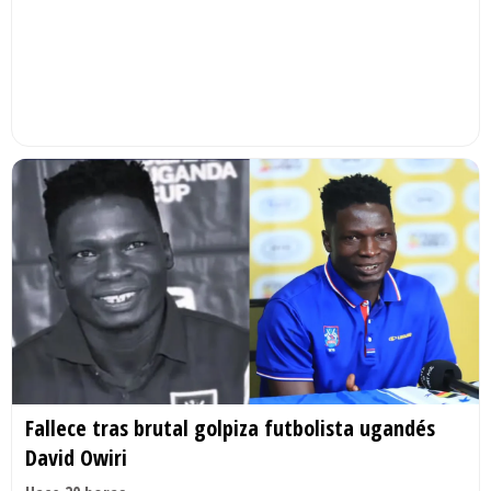
Fallece tras brutal golpiza futbolista ugandés
David Owiri