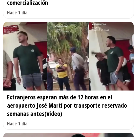
comercialización
Hace 1 día
Extranjeros esperan más de 12 horas en el
aeropuerto José Martí por transporte reservado
semanas antes(Video)
Hace 1 día