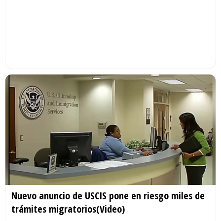
Nuevo anuncio de USCIS pone en riesgo miles de
trámites migratorios(Video)