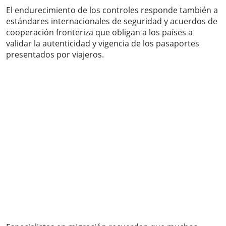
El endurecimiento de los controles responde también a
estándares internacionales de seguridad y acuerdos de
cooperación fronteriza que obligan a los países a
validar la autenticidad y vigencia de los pasaportes
presentados por viajeros.