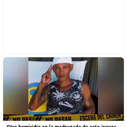
Otro homicidio en la madrugada de este jueves