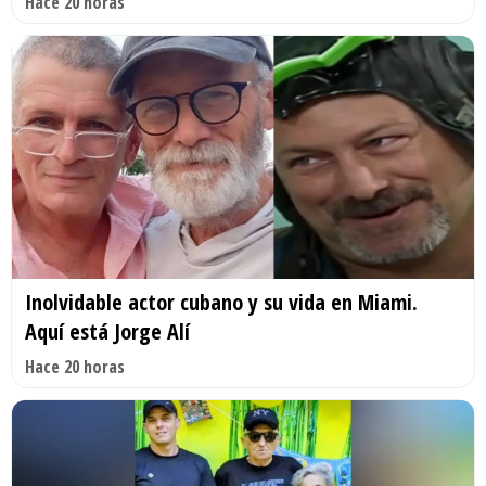
Hace 20 horas
Inolvidable actor cubano y su vida en Miami.
Aquí está Jorge Alí
Hace 20 horas