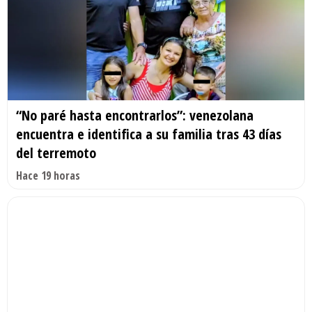
“No paré hasta encontrarlos”: venezolana
encuentra e identifica a su familia tras 43 días
del terremoto
Hace 19 horas