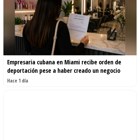
Empresaria cubana en Miami recibe orden de
deportación pese a haber creado un negocio
Hace 1 día