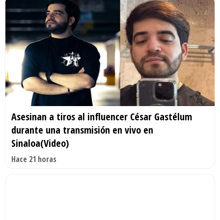
Asesinan a tiros al influencer César Gastélum
durante una transmisión en vivo en
Sinaloa(Video)
Hace 21 horas