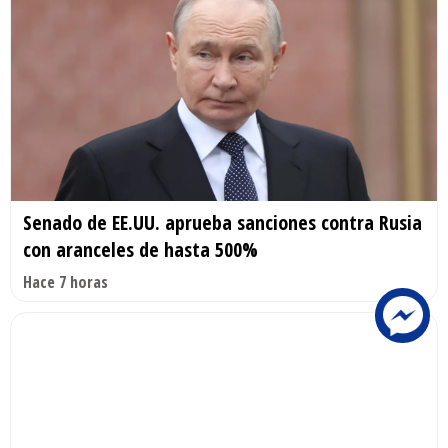
Senado de EE.UU. aprueba sanciones contra Rusia
con aranceles de hasta 500%
Hace 7 horas