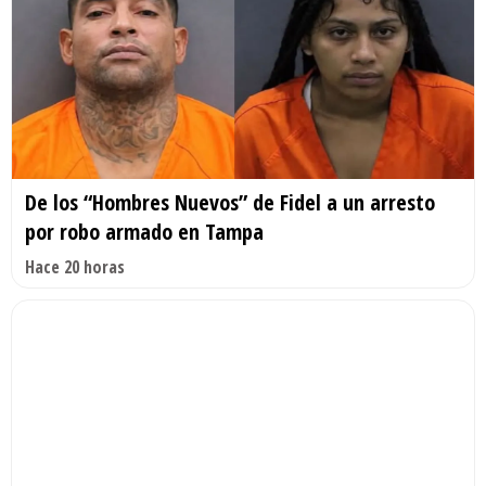
De los “Hombres Nuevos” de Fidel a un arresto
por robo armado en Tampa
Hace 20 horas