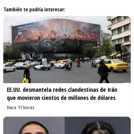
También te podría interesar:
EE.UU. desmantela redes clandestinas de Irán
que movieron cientos de millones de dólares
Hace 11 horas