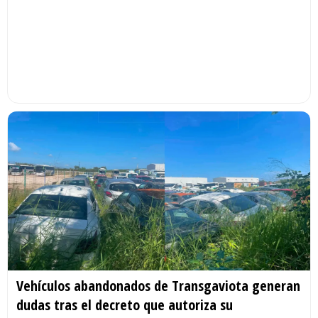
Vehículos abandonados de Transgaviota generan
dudas tras el decreto que autoriza su