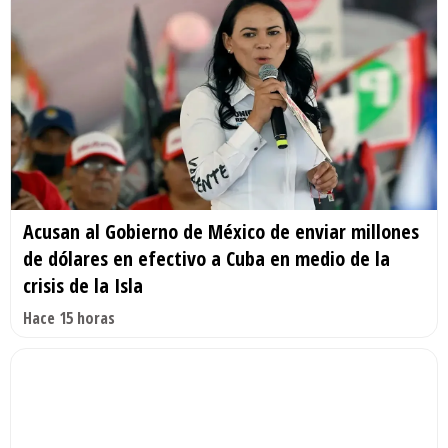
Acusan al Gobierno de México de enviar millones
de dólares en efectivo a Cuba en medio de la
crisis de la Isla
Hace 15 horas