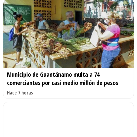
Municipio de Guantánamo multa a 74
comerciantes por casi medio millón de pesos
Hace 7 horas