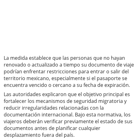
La medida establece que las personas que no hayan
renovado o actualizado a tiempo su documento de viaje
podrían enfrentar restricciones para entrar o salir del
territorio mexicano, especialmente si el pasaporte se
encuentra vencido o cercano a su fecha de expiración.
Las autoridades explicaron que el objetivo principal es
fortalecer los mecanismos de seguridad migratoria y
reducir irregularidades relacionadas con la
documentación internacional. Bajo esta normativa, los
viajeros deberán verificar previamente el estado de sus
documentos antes de planificar cualquier
desplazamiento fuera del país.