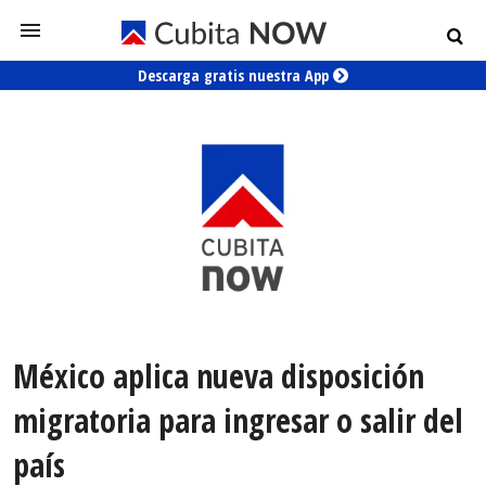
Descarga gratis nuestra App
México aplica nueva disposición
migratoria para ingresar o salir del
país