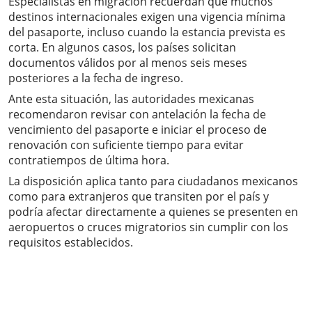
Especialistas en migración recuerdan que muchos
destinos internacionales exigen una vigencia mínima
del pasaporte, incluso cuando la estancia prevista es
corta. En algunos casos, los países solicitan
documentos válidos por al menos seis meses
posteriores a la fecha de ingreso.
Ante esta situación, las autoridades mexicanas
recomendaron revisar con antelación la fecha de
vencimiento del pasaporte e iniciar el proceso de
renovación con suficiente tiempo para evitar
contratiempos de última hora.
La disposición aplica tanto para ciudadanos mexicanos
como para extranjeros que transiten por el país y
podría afectar directamente a quienes se presenten en
aeropuertos o cruces migratorios sin cumplir con los
requisitos establecidos.