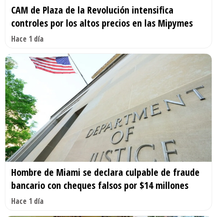
CAM de Plaza de la Revolución intensifica
controles por los altos precios en las Mipymes
Hace 1 día
Hombre de Miami se declara culpable de fraude
bancario con cheques falsos por $14 millones
Hace 1 día