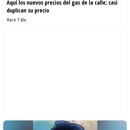
Aquí los nuevos precios del gas de la calle; casi
duplican su precio
Hace 1 día