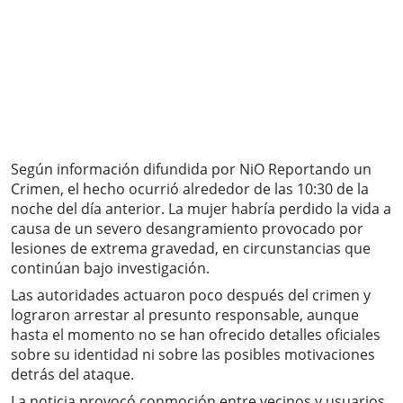
Según información difundida por NiO Reportando un
Crimen, el hecho ocurrió alrededor de las 10:30 de la
noche del día anterior. La mujer habría perdido la vida a
causa de un severo desangramiento provocado por
lesiones de extrema gravedad, en circunstancias que
continúan bajo investigación.
Las autoridades actuaron poco después del crimen y
lograron arrestar al presunto responsable, aunque
hasta el momento no se han ofrecido detalles oficiales
sobre su identidad ni sobre las posibles motivaciones
detrás del ataque.
La noticia provocó conmoción entre vecinos y usuarios