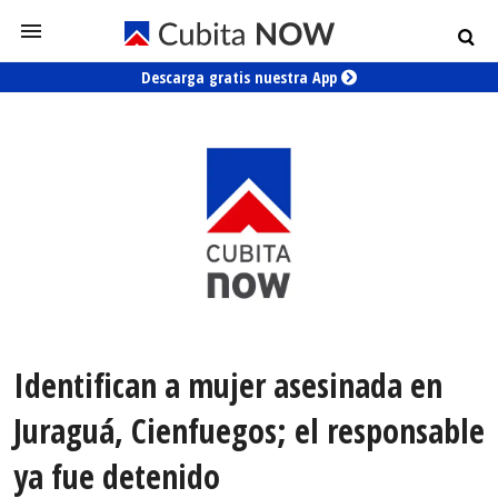
Descarga gratis nuestra App
Identifican a mujer asesinada en
Juraguá, Cienfuegos; el responsable
ya fue detenido