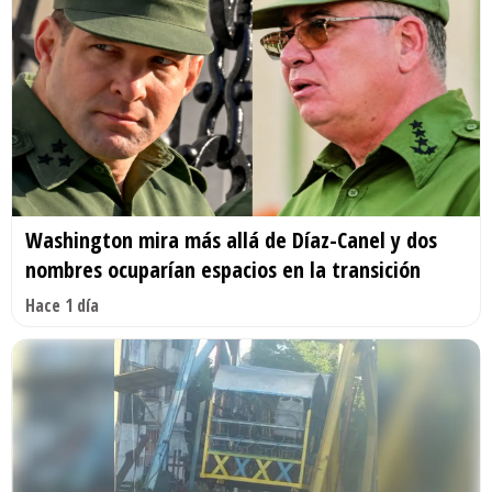
Washington mira más allá de Díaz-Canel y dos
nombres ocuparían espacios en la transición
Hace 1 día