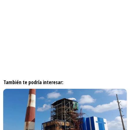
También te podría interesar: