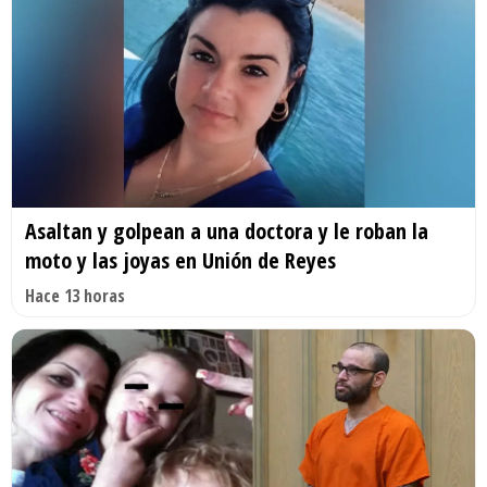
Asaltan y golpean a una doctora y le roban la
moto y las joyas en Unión de Reyes
Hace 13 horas