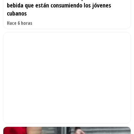
bebida que están consumiendo los jóvenes
cubanos
Hace 6 horas