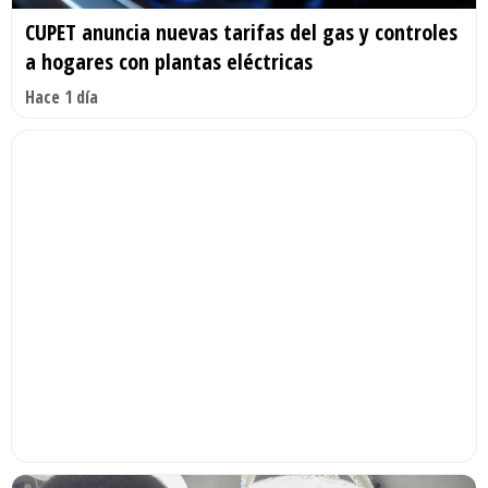
CUPET anuncia nuevas tarifas del gas y controles
a hogares con plantas eléctricas
Hace 1 día