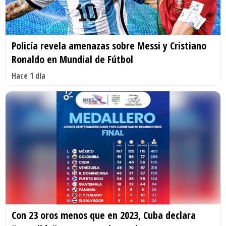
Policía revela amenazas sobre Messi y Cristiano
Ronaldo en Mundial de Fútbol
Hace 1 día
Con 23 oros menos que en 2023, Cuba declara