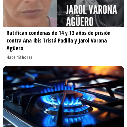
Ratifican condenas de 14 y 13 años de prisión
contra Ana Ibis Tristá Padilla y Jarol Varona
Agüero
Hace 13 horas