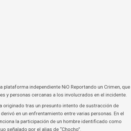
 la plataforma independiente NiO Reportando un Crimen, que
es y personas cercanas a los involucrados en el incidente.
a originado tras un presunto intento de sustracción de
 derivó en un enfrentamiento entre varias personas. En el
nciona la participación de un hombre identificado como
duo señalado por el alias de “Chocho”.