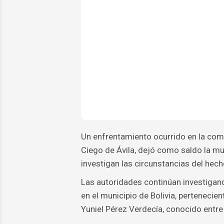
Un enfrentamiento ocurrido en la comun
Ciego de Ávila, dejó como saldo la mu
investigan las circunstancias del h
Las autoridades continúan investigand
en el municipio de Bolivia, pertenecien
Yuniel Pérez Verdecía, conocido entre