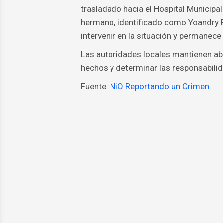
trasladado hacia el Hospital Municipal 
hermano, identificado como Yoandry Pé
intervenir en la situación y permanece
Las autoridades locales mantienen abie
hechos y determinar las responsabili
Fuente:
NiO Reportando un Crimen.