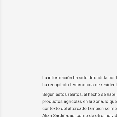
La información ha sido difundida por
ha recopilado testimonios de resident
Según estos relatos, el hecho se habrí
productos agrícolas en la zona, lo que
contexto del altercado también se me
Alian Sardiña, así como de otro indivi