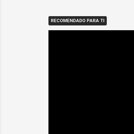
RECOMENDADO PARA TI