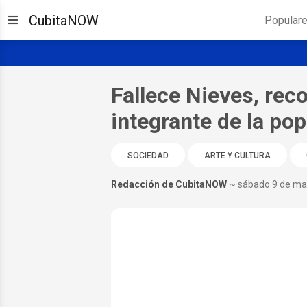
CubitaNOW
Popular
Fallece Nieves, reco
integrante de la pop
SOCIEDAD
ARTE Y CULTURA
Redacción de CubitaNOW
~ sábado 9 de ma