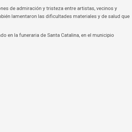
es de admiración y tristeza entre artistas, vecinos y
ién lamentaron las dificultades materiales y de salud que
ado en la funeraria de Santa Catalina, en el municipio