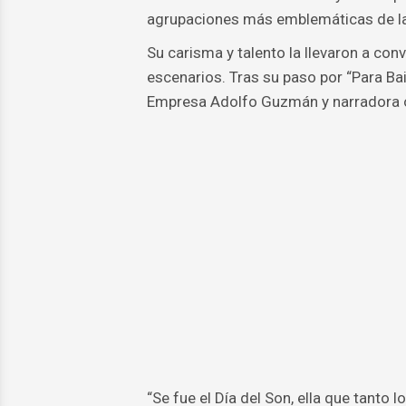
agrupaciones más emblemáticas de la 
Su carisma y talento la llevaron a conv
escenarios. Tras su paso por “Para Bai
Empresa Adolfo Guzmán y narradora or
“Se fue el Día del Son, ella que tanto l