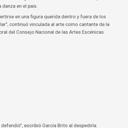
danza en el país.
ertirse en una figura querida dentro y fuera de los
lar”, continuó vinculada al arte como cantante de la
al del Consejo Nacional de las Artes Escénicas.
o defendió”, escribió García Brito al despedirla.