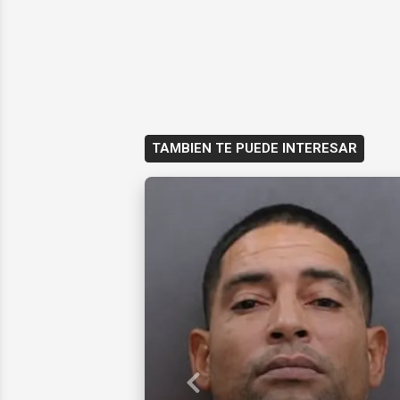
TAMBIEN TE PUEDE INTERESAR
Previous