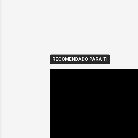
RECOMENDADO PARA TI