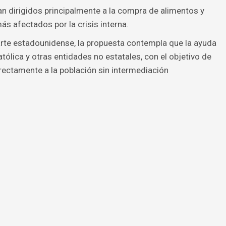
n dirigidos principalmente a la compra de alimentos y
 afectados por la crisis interna.
arte estadounidense, la propuesta contempla que la ayuda
católica y otras entidades no estatales, con el objetivo de
irectamente a la población sin intermediación