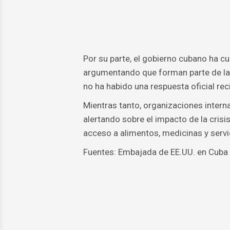
Por su parte, el gobierno cubano ha c
argumentando que forman parte de la p
no ha habido una respuesta oficial rec
Mientras tanto, organizaciones inter
alertando sobre el impacto de la crisis
acceso a alimentos, medicinas y servi
Fuentes: Embajada de EE.UU. en Cuba 