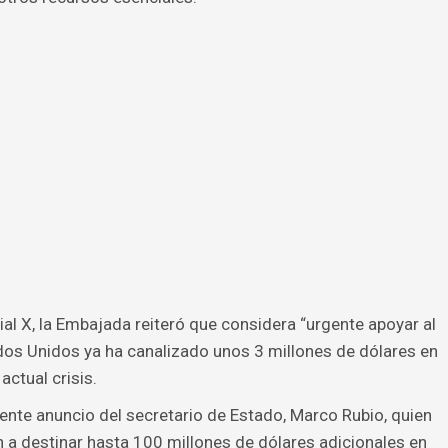
al X, la Embajada reiteró que considera “urgente apoyar al
os Unidos ya ha canalizado unos 3 millones de dólares en
actual crisis.
iente anuncio del secretario de Estado, Marco Rubio, quien
 a destinar hasta 100 millones de dólares adicionales en