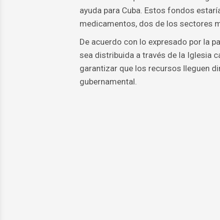
ayuda para Cuba. Estos fondos estaría
medicamentos, dos de los sectores más
De acuerdo con lo expresado por la p
sea distribuida a través de la Iglesia 
garantizar que los recursos lleguen d
gubernamental.