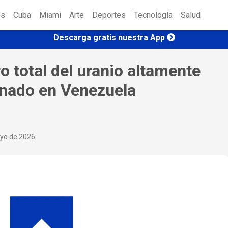
es
Cuba
Miami
Arte
Deportes
Tecnología
Salud
Descarga gratis nuestra App
o total del uranio altamente
nado en Venezuela
yo de 2026