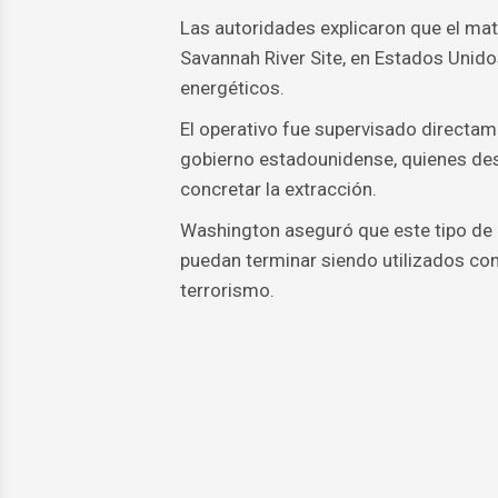
Las autoridades explicaron que el mat
Savannah River Site, en Estados Unido
energéticos.
El operativo fue supervisado directame
gobierno estadounidense, quienes des
concretar la extracción.
Washington aseguró que este tipo de 
puedan terminar siendo utilizados con 
terrorismo.