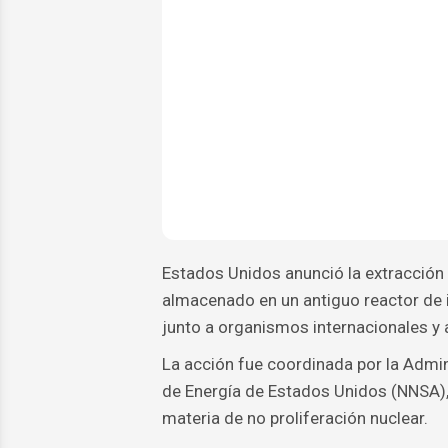
Estados Unidos anunció la extracción 
almacenado en un antiguo reactor de 
junto a organismos internacionales y
La acción fue coordinada por la Admi
de Energía de Estados Unidos (NNSA),
materia de no proliferación nuclear.