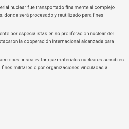
erial nuclear fue transportado finalmente al complejo
s, donde será procesado y reutilizado para fines
nte por especialistas en no proliferación nuclear del
tacaron la cooperación internacional alcanzada para
acciones busca evitar que materiales nucleares sensibles
fines militares o por organizaciones vinculadas al