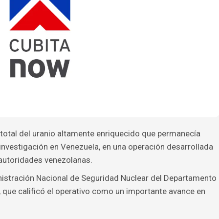
total del uranio altamente enriquecido que permanecía
investigación en Venezuela, en una operación desarrollada
 autoridades venezolanas.
nistración Nacional de Seguridad Nuclear del Departamento
 que calificó el operativo como un importante avance en