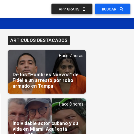
APP GRATIS
BUSCAR
ARTICULOS DESTACADOS
Hace 7 horas
De los “Hombres Nuevos” de
Fidel a un arresto por robo
armado en Tampa
Hace 8 horas
Inolvidable actor cubano y su
vida en Miami. Aquí está