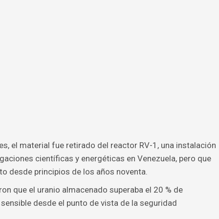
 el material fue retirado del reactor RV-1, una instalación
igaciones científicas y energéticas en Venezuela, pero que
o desde principios de los años noventa.
on que el uranio almacenado superaba el 20 % de
sensible desde el punto de vista de la seguridad