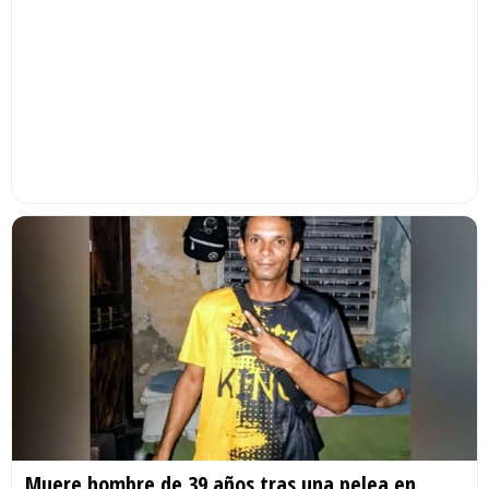
Muere hombre de 39 años tras una pelea en