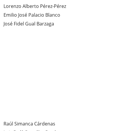
Lorenzo Alberto Pérez-Pérez
Emilio José Palacio Blanco
José Fidel Gual Barzaga
Raúl Simanca Cárdenas