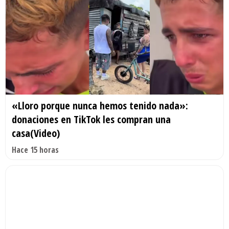
«Lloro porque nunca hemos tenido nada»:
donaciones en TikTok les compran una
casa(Video)
Hace 15 horas