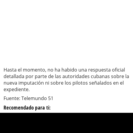
Hasta el momento, no ha habido una respuesta oficial
detallada por parte de las autoridades cubanas sobre la
nueva imputación ni sobre los pilotos señalados en el
expediente.
Fuente: Telemundo 51
Recomendado para ti: