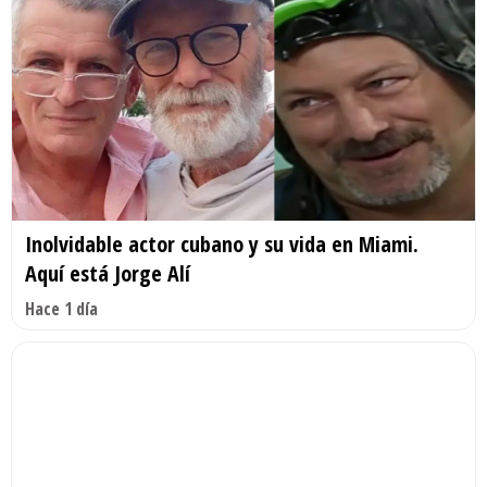
Inolvidable actor cubano y su vida en Miami.
Aquí está Jorge Alí
Hace 1 día