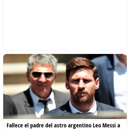
Fallece el padre del astro argentino Leo Messi a