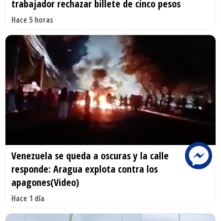
trabajador rechazar billete de cinco pesos
Hace 5 horas
Venezuela se queda a oscuras y la calle
responde: Aragua explota contra los
apagones(Video)
Hace 1 día