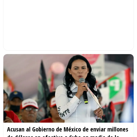
Acusan al Gobierno de México de enviar millones