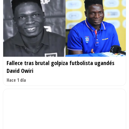
Fallece tras brutal golpiza futbolista ugandés
David Owiri
Hace 1 día