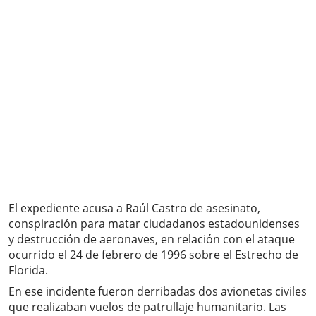
El expediente acusa a Raúl Castro de asesinato,
conspiración para matar ciudadanos estadounidenses
y destrucción de aeronaves, en relación con el ataque
ocurrido el 24 de febrero de 1996 sobre el Estrecho de
Florida.
En ese incidente fueron derribadas dos avionetas civiles
que realizaban vuelos de patrullaje humanitario. Las