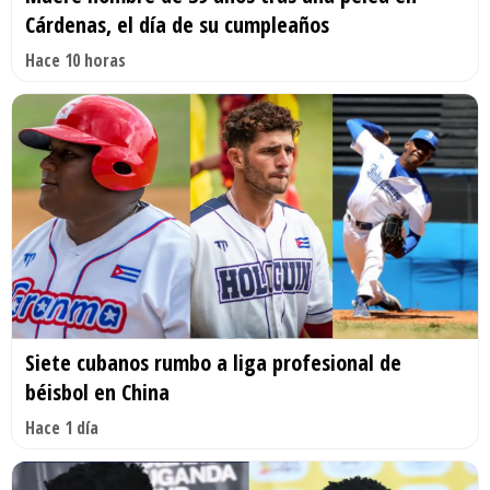
Cárdenas, el día de su cumpleaños
Hace 10 horas
Siete cubanos rumbo a liga profesional de
béisbol en China
Hace 1 día