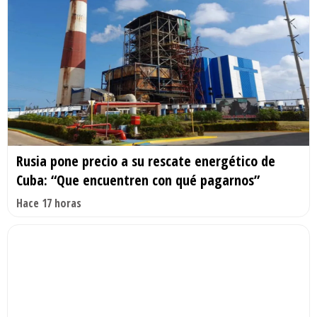
Rusia pone precio a su rescate energético de
Cuba: “Que encuentren con qué pagarnos”
Hace 17 horas