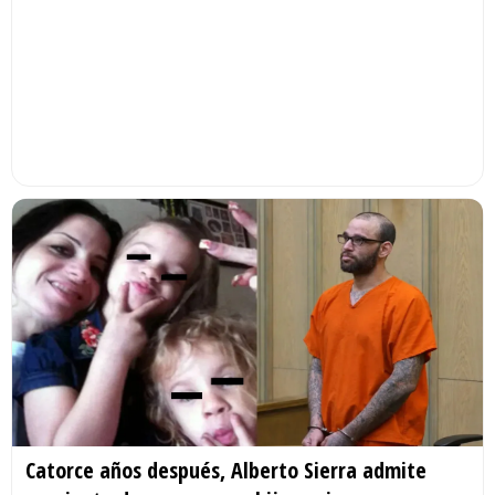
Catorce años después, Alberto Sierra admite