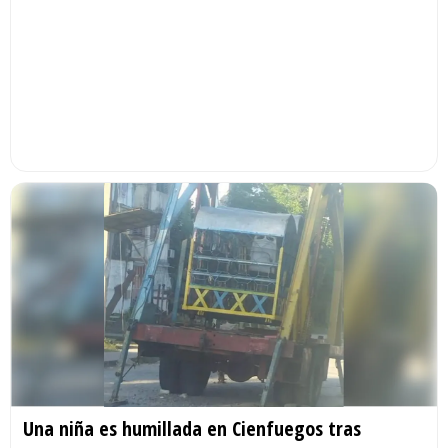
Una niña es humillada en Cienfuegos tras