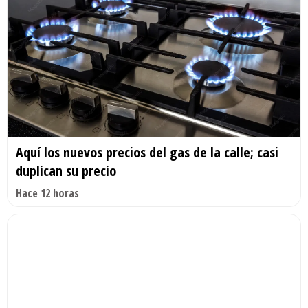
Aquí los nuevos precios del gas de la calle; casi
duplican su precio
Hace 12 horas