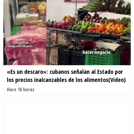
«Es un descaro»: cubanos señalan al Estado por
los precios inalcanzables de los alimentos(Video)
Hace 16 horas