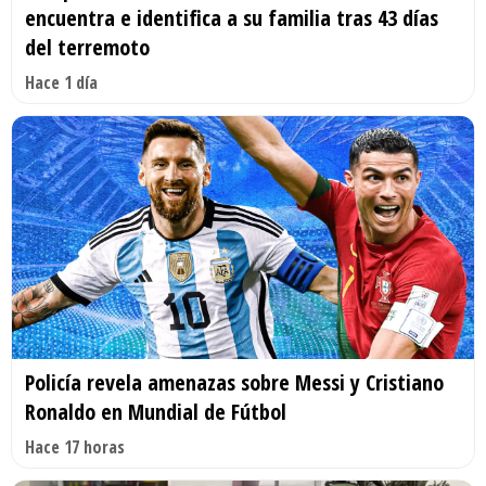
encuentra e identifica a su familia tras 43 días
del terremoto
Hace 1 día
Policía revela amenazas sobre Messi y Cristiano
Ronaldo en Mundial de Fútbol
Hace 17 horas