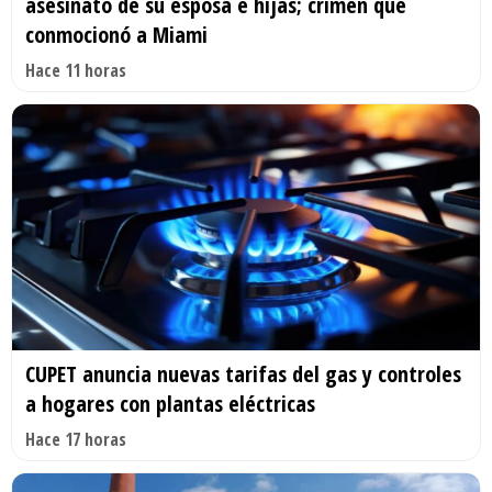
asesinato de su esposa e hijas; crimen que
conmocionó a Miami
Hace 11 horas
CUPET anuncia nuevas tarifas del gas y controles
a hogares con plantas eléctricas
Hace 17 horas