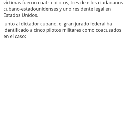
víctimas fueron cuatro pilotos, tres de ellos ciudadanos
cubano-estadounidenses y uno residente legal en
Estados Unidos.
Junto al dictador cubano, el gran jurado federal ha
identificado a cinco pilotos militares como coacusados
en el caso: