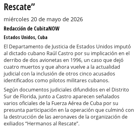
Rescate”
miércoles 20 de mayo de 2026
Redacción de CubitaNOW
Estados Unidos, Cuba
El Departamento de Justicia de Estados Unidos imputó
al dictado cubano Raúl Castro por su implicación en el
derribo de dos avionetas en 1996, un caso que dejó
cuatro muertos y que ahora vuelve a la actualidad
judicial con la inclusión de otros cinco acusados
identificados como pilotos militares cubanos.
Según documentos judiciales difundidos en el Distrito
Sur de Florida, junto a Castro aparecen señalados
varios oficiales de la Fuerza Aérea de Cuba por su
presunta participación en la operación que culminó con
la destrucción de las aeronaves de la organización de
exiliados “Hermanos al Rescate”.