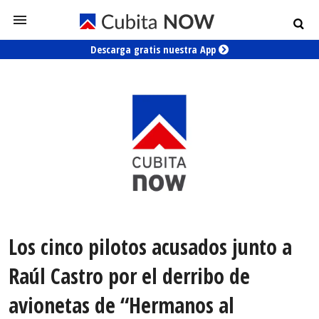
Descarga gratis nuestra App
Los cinco pilotos acusados junto a
Raúl Castro por el derribo de
avionetas de “Hermanos al