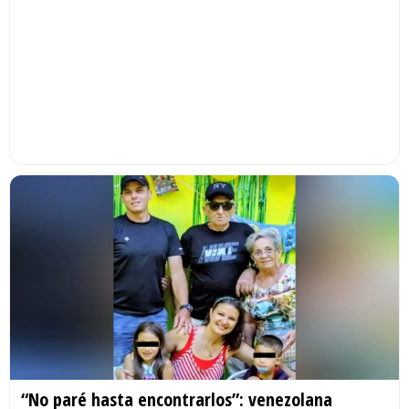
“No paré hasta encontrarlos”: venezolana