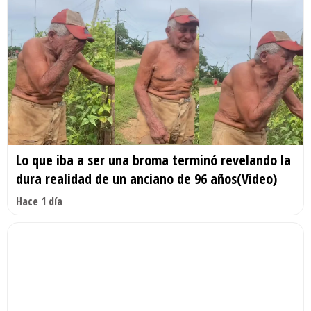
Lo que iba a ser una broma terminó revelando la
dura realidad de un anciano de 96 años(Video)
Hace 1 día