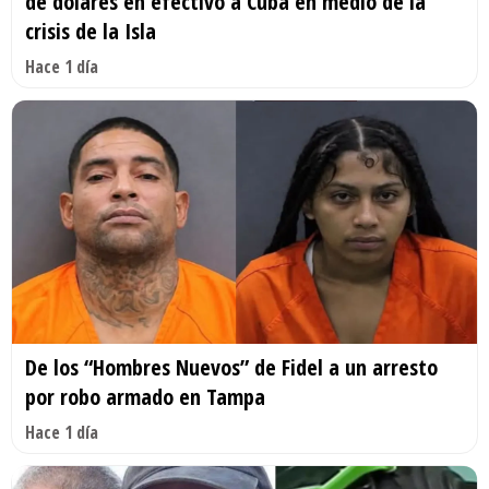
de dólares en efectivo a Cuba en medio de la
crisis de la Isla
Hace 1 día
De los “Hombres Nuevos” de Fidel a un arresto
por robo armado en Tampa
Hace 1 día