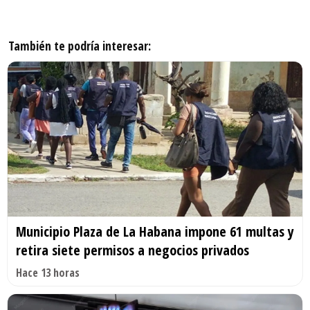
También te podría interesar:
Municipio Plaza de La Habana impone 61 multas y
retira siete permisos a negocios privados
Hace 13 horas