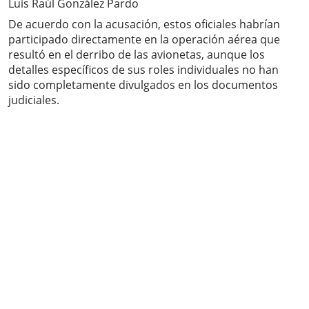
Luis Raúl González Pardo
De acuerdo con la acusación, estos oficiales habrían
participado directamente en la operación aérea que
resultó en el derribo de las avionetas, aunque los
detalles específicos de sus roles individuales no han
sido completamente divulgados en los documentos
judiciales.