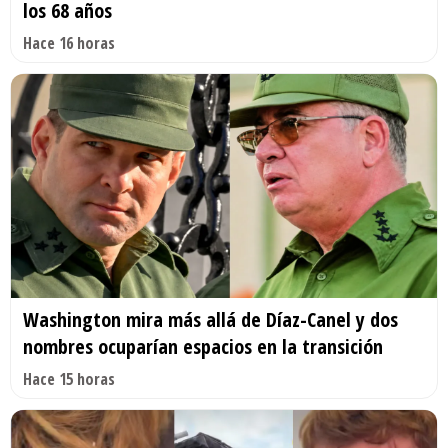
los 68 años
Hace 16 horas
Washington mira más allá de Díaz-Canel y dos
nombres ocuparían espacios en la transición
Hace 15 horas