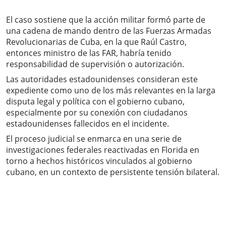
El caso sostiene que la acción militar formó parte de
una cadena de mando dentro de las Fuerzas Armadas
Revolucionarias de Cuba, en la que Raúl Castro,
entonces ministro de las FAR, habría tenido
responsabilidad de supervisión o autorización.
Las autoridades estadounidenses consideran este
expediente como uno de los más relevantes en la larga
disputa legal y política con el gobierno cubano,
especialmente por su conexión con ciudadanos
estadounidenses fallecidos en el incidente.
El proceso judicial se enmarca en una serie de
investigaciones federales reactivadas en Florida en
torno a hechos históricos vinculados al gobierno
cubano, en un contexto de persistente tensión bilateral.