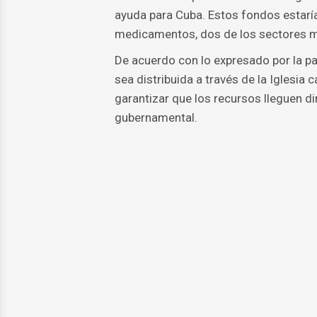
ayuda para Cuba. Estos fondos estaría
medicamentos, dos de los sectores más
De acuerdo con lo expresado por la p
sea distribuida a través de la Iglesia 
garantizar que los recursos lleguen d
gubernamental.