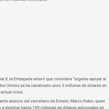
al X, la Embajada reiteró que considera “urgente apoyar al
os Unidos ya ha canalizado unos 3 millones de dólares en
actual crisis.
iente anuncio del secretario de Estado, Marco Rubio, quien
 a destinar hasta 100 millones de dólares adicionales en