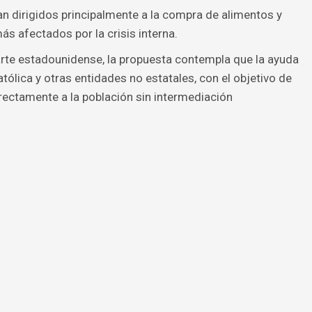
n dirigidos principalmente a la compra de alimentos y
 afectados por la crisis interna.
arte estadounidense, la propuesta contempla que la ayuda
católica y otras entidades no estatales, con el objetivo de
irectamente a la población sin intermediación