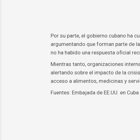
Por su parte, el gobierno cubano ha c
argumentando que forman parte de la p
no ha habido una respuesta oficial rec
Mientras tanto, organizaciones inter
alertando sobre el impacto de la crisis
acceso a alimentos, medicinas y servi
Fuentes: Embajada de EE.UU. en Cuba 