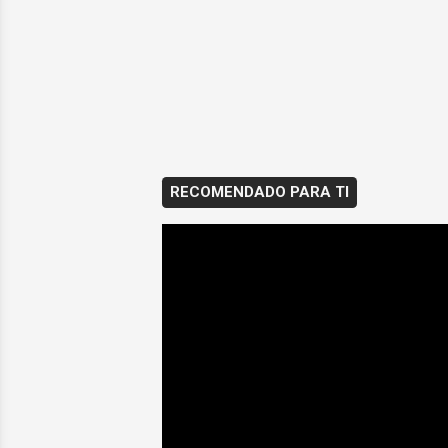
RECOMENDADO PARA TI