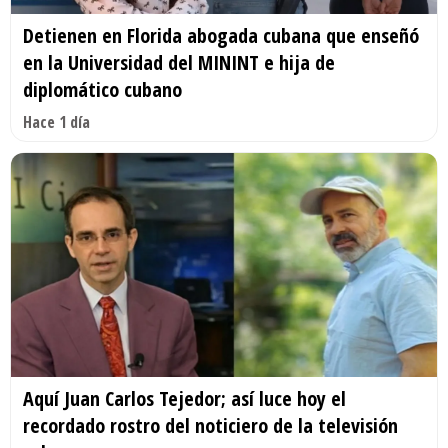
Detienen en Florida abogada cubana que enseñó
en la Universidad del MININT e hija de
diplomático cubano
Hace 1 día
Aquí Juan Carlos Tejedor; así luce hoy el
recordado rostro del noticiero de la televisión