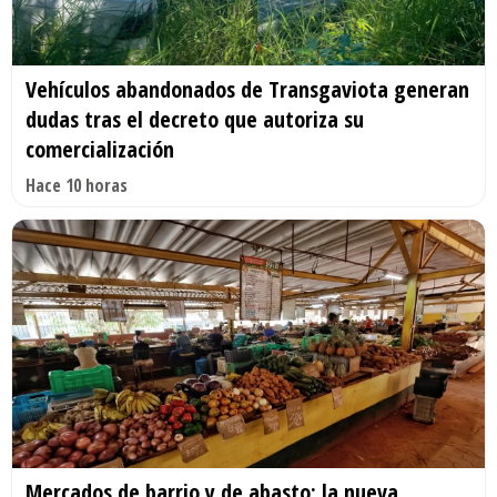
Vehículos abandonados de Transgaviota generan
dudas tras el decreto que autoriza su
comercialización
Hace 10 horas
Mercados de barrio y de abasto: la nueva