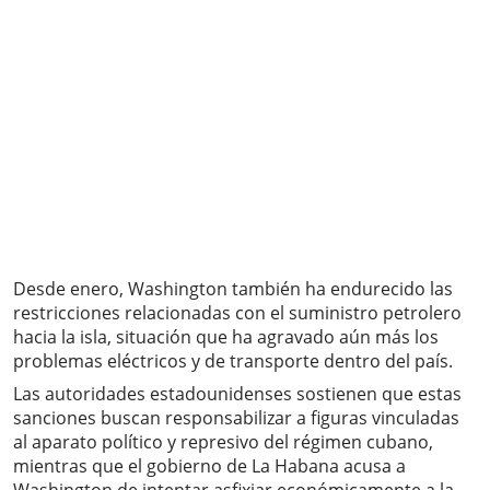
Desde enero, Washington también ha endurecido las
restricciones relacionadas con el suministro petrolero
hacia la isla, situación que ha agravado aún más los
problemas eléctricos y de transporte dentro del país.
Las autoridades estadounidenses sostienen que estas
sanciones buscan responsabilizar a figuras vinculadas
al aparato político y represivo del régimen cubano,
mientras que el gobierno de La Habana acusa a