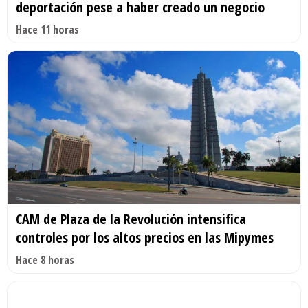
deportación pese a haber creado un negocio
Hace 11 horas
CAM de Plaza de la Revolución intensifica
controles por los altos precios en las Mipymes
Hace 8 horas