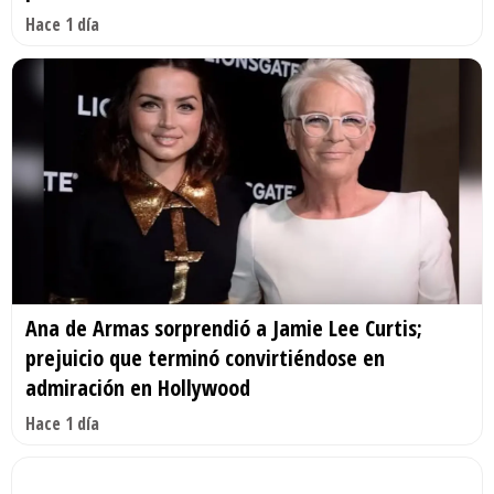
Hace 1 día
Ana de Armas sorprendió a Jamie Lee Curtis;
prejuicio que terminó convirtiéndose en
admiración en Hollywood
Hace 1 día