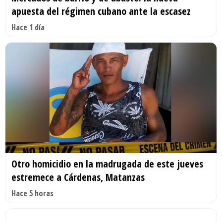
apuesta del régimen cubano ante la escasez
Hace 1 día
Otro homicidio en la madrugada de este jueves
estremece a Cárdenas, Matanzas
Hace 5 horas