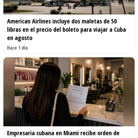
American Airlines incluye dos maletas de 50
libras en el precio del boleto para viajar a Cuba
en agosto
Hace 1 día
Empresaria cubana en Miami recibe orden de