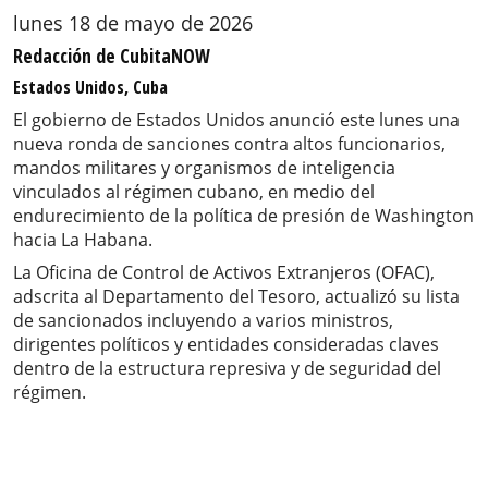
lunes 18 de mayo de 2026
Redacción de CubitaNOW
Estados Unidos, Cuba
El gobierno de Estados Unidos anunció este lunes una
nueva ronda de sanciones contra altos funcionarios,
mandos militares y organismos de inteligencia
vinculados al régimen cubano, en medio del
endurecimiento de la política de presión de Washington
hacia La Habana.
La Oficina de Control de Activos Extranjeros (OFAC),
adscrita al Departamento del Tesoro, actualizó su lista
de sancionados incluyendo a varios ministros,
dirigentes políticos y entidades consideradas claves
dentro de la estructura represiva y de seguridad del
régimen.