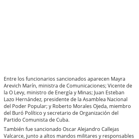
Entre los funcionarios sancionados aparecen Mayra
Arevich Marín, ministra de Comunicaciones; Vicente de
la O Levy, ministro de Energía y Minas; Juan Esteban
Lazo Hernández, presidente de la Asamblea Nacional
del Poder Popular; y Roberto Morales Ojeda, miembro
del Buró Político y secretario de Organización del
Partido Comunista de Cuba.
También fue sancionado Oscar Alejandro Callejas
Valcarce, junto a altos mandos militares y responsables