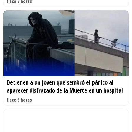
Hace 9 horas
Detienen a un joven que sembró el pánico al
aparecer disfrazado de la Muerte en un hospital
Hace 8 horas