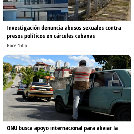
Investigación denuncia abusos sexuales contra
presos políticos en cárceles cubanas
Hace 1 día
ONU busca apoyo internacional para aliviar la