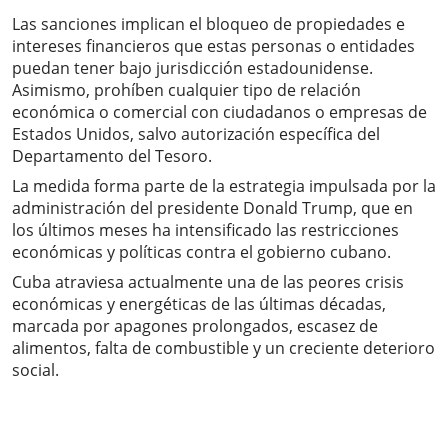
Las sanciones implican el bloqueo de propiedades e
intereses financieros que estas personas o entidades
puedan tener bajo jurisdicción estadounidense.
Asimismo, prohíben cualquier tipo de relación
económica o comercial con ciudadanos o empresas de
Estados Unidos, salvo autorización específica del
Departamento del Tesoro.
La medida forma parte de la estrategia impulsada por la
administración del presidente Donald Trump, que en
los últimos meses ha intensificado las restricciones
económicas y políticas contra el gobierno cubano.
Cuba atraviesa actualmente una de las peores crisis
económicas y energéticas de las últimas décadas,
marcada por apagones prolongados, escasez de
alimentos, falta de combustible y un creciente deterioro
social.