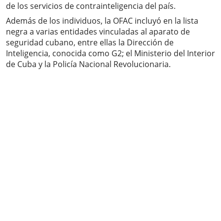
de los servicios de contrainteligencia del país.
Además de los individuos, la OFAC incluyó en la lista
negra a varias entidades vinculadas al aparato de
seguridad cubano, entre ellas la Dirección de
Inteligencia, conocida como G2; el Ministerio del Interior
de Cuba y la Policía Nacional Revolucionaria.