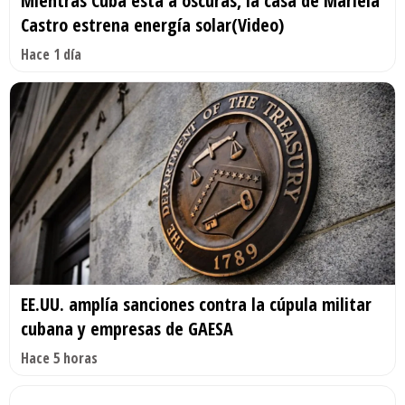
Mientras Cuba está a oscuras, la casa de Mariela
Castro estrena energía solar(Video)
Hace 1 día
EE.UU. amplía sanciones contra la cúpula militar
cubana y empresas de GAESA
Hace 5 horas