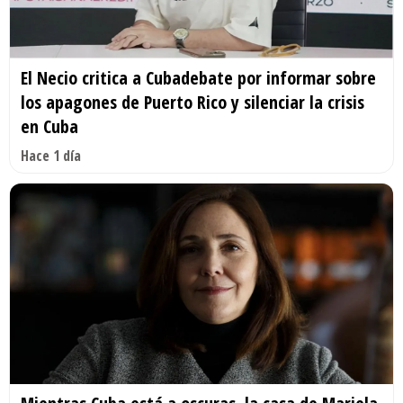
El Necio critica a Cubadebate por informar sobre
los apagones de Puerto Rico y silenciar la crisis
en Cuba
Hace 1 día