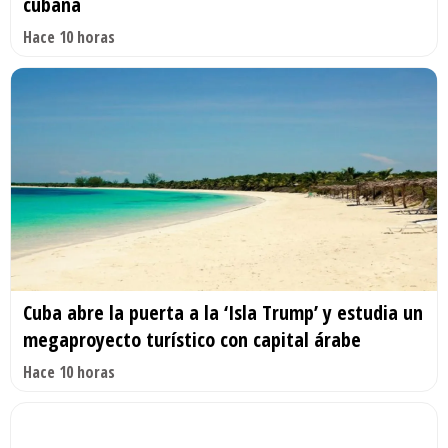
cubana
Hace 10 horas
Cuba abre la puerta a la ‘Isla Trump’ y estudia un
megaproyecto turístico con capital árabe
Hace 10 horas