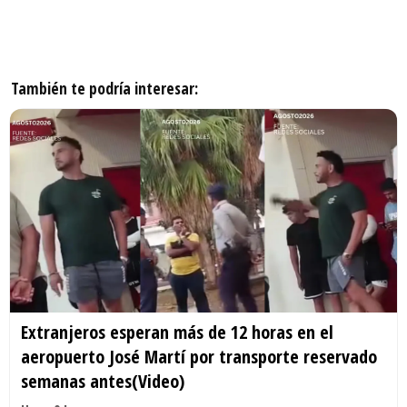
También te podría interesar:
Extranjeros esperan más de 12 horas en el
aeropuerto José Martí por transporte reservado
semanas antes(Video)