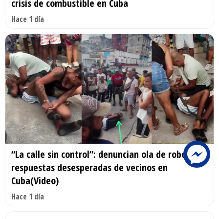
crisis de combustible en Cuba
Hace 1 día
“La calle sin control”: denuncian ola de robos y
respuestas desesperadas de vecinos en
Cuba(Video)
Hace 1 día