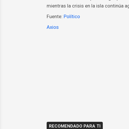
mientras la crisis en la isla continúa 
Fuente:
Político
Axios
RECOMENDADO PARA TI