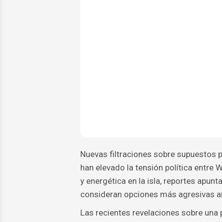
Nuevas filtraciones sobre supuestos p
han elevado la tensión política entre
y energética en la isla, reportes apun
consideran opciones más agresivas an
Las recientes revelaciones sobre una 