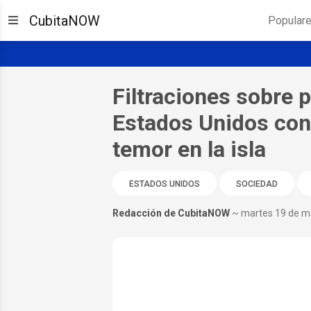
CubitaNOW
Popular
Filtraciones sobre p
Estados Unidos con
temor en la isla
ESTADOS UNIDOS
SOCIEDAD
Redacción de CubitaNOW
~ martes 19 de m