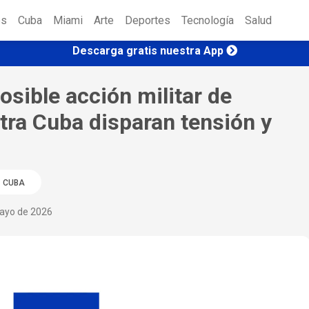
es
Cuba
Miami
Arte
Deportes
Tecnología
Salud
Descarga gratis nuestra App
osible acción militar de
tra Cuba disparan tensión y
CUBA
ayo de 2026