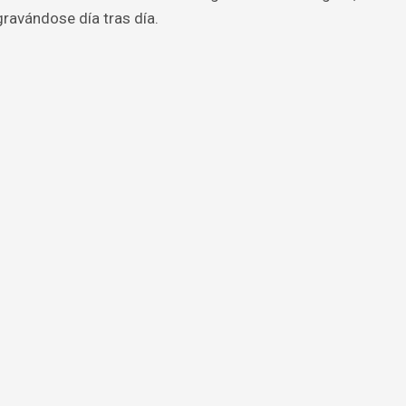
agravándose día tras día.