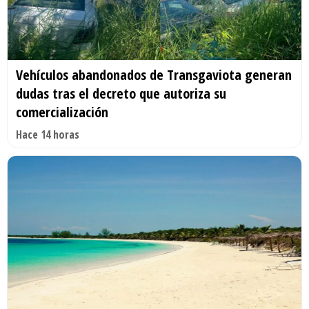
Vehículos abandonados de Transgaviota generan
dudas tras el decreto que autoriza su
comercialización
Hace 14 horas