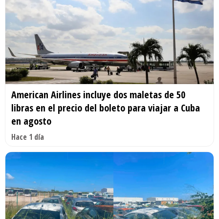
American Airlines incluye dos maletas de 50
libras en el precio del boleto para viajar a Cuba
en agosto
Hace 1 día