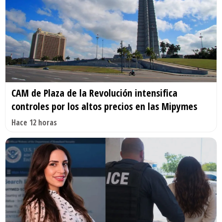
CAM de Plaza de la Revolución intensifica
controles por los altos precios en las Mipymes
Hace 12 horas