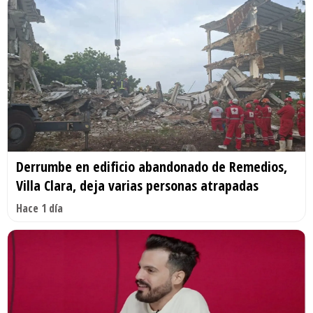
Derrumbe en edificio abandonado de Remedios,
Villa Clara, deja varias personas atrapadas
Hace 1 día