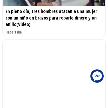
En pleno día, tres hombres atacan a una mujer
con un niño en brazos para robarle dinero y un
anillo(Video)
Hace 1 día