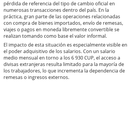
pérdida de referencia del tipo de cambio oficial en
numerosas transacciones dentro del país. En la
práctica, gran parte de las operaciones relacionadas
con compra de bienes importados, envío de remesas,
viajes o pagos en moneda libremente convertible se
realizan tomando como base el valor informal.
El impacto de esta situación es especialmente visible en
el poder adquisitivo de los salarios. Con un salario
medio mensual en torno a los 6 930 CUP, el acceso a
divisas extranjeras resulta limitado para la mayoría de
los trabajadores, lo que incrementa la dependencia de
remesas o ingresos externos.