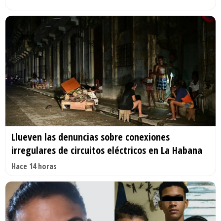
Llueven las denuncias sobre conexiones
irregulares de circuitos eléctricos en La Habana
Hace 14 horas