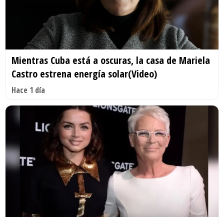
Mientras Cuba está a oscuras, la casa de Mariela
Castro estrena energía solar(Video)
Hace 1 día