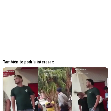
También te podría interesar: