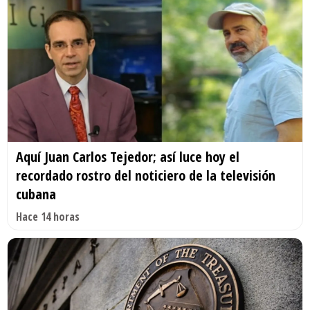
Aquí Juan Carlos Tejedor; así luce hoy el
recordado rostro del noticiero de la televisión
cubana
Hace 14 horas