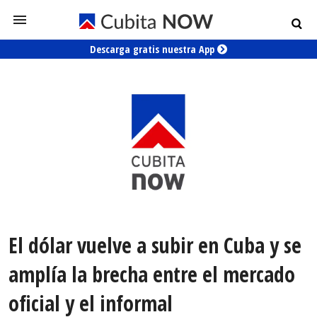
Descarga gratis nuestra App
El dólar vuelve a subir en Cuba y se
amplía la brecha entre el mercado
oficial y el informal