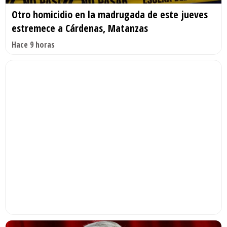
Otro homicidio en la madrugada de este jueves
estremece a Cárdenas, Matanzas
Hace 9 horas