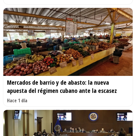
Mercados de barrio y de abasto: la nueva
apuesta del régimen cubano ante la escasez
Hace 1 día