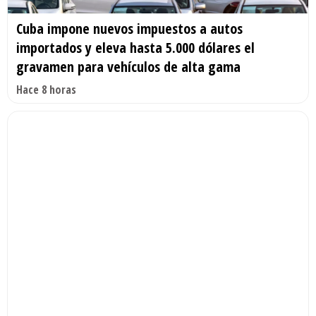
Cuba impone nuevos impuestos a autos
importados y eleva hasta 5.000 dólares el
gravamen para vehículos de alta gama
Hace 8 horas