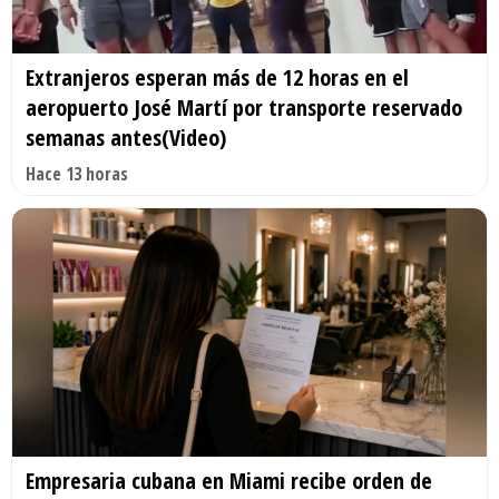
Extranjeros esperan más de 12 horas en el
aeropuerto José Martí por transporte reservado
semanas antes(Video)
Hace 13 horas
Empresaria cubana en Miami recibe orden de