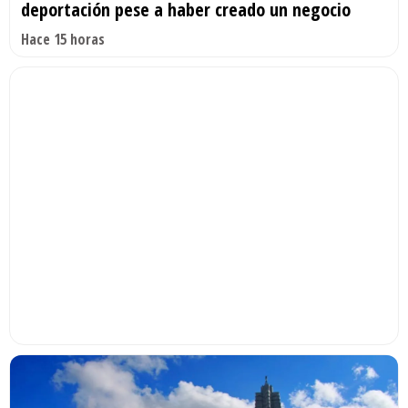
deportación pese a haber creado un negocio
Hace 15 horas