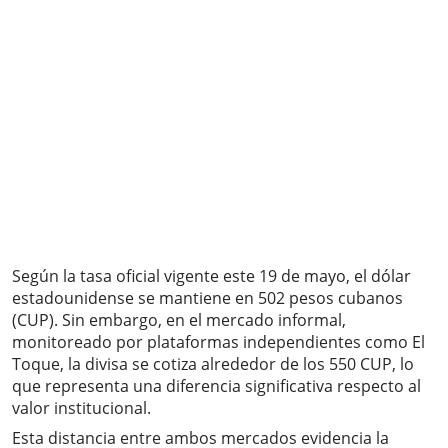
Según la tasa oficial vigente este 19 de mayo, el dólar
estadounidense se mantiene en 502 pesos cubanos
(CUP). Sin embargo, en el mercado informal,
monitoreado por plataformas independientes como El
Toque, la divisa se cotiza alrededor de los 550 CUP, lo
que representa una diferencia significativa respecto al
valor institucional.
Esta distancia entre ambos mercados evidencia la