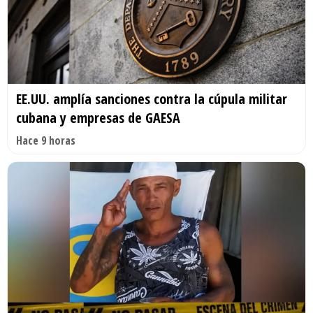
EE.UU. amplía sanciones contra la cúpula militar
cubana y empresas de GAESA
Hace 9 horas