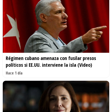
Régimen cubano amenaza con fusilar presos
políticos si EE.UU. interviene la isla (Video)
Hace 1 día