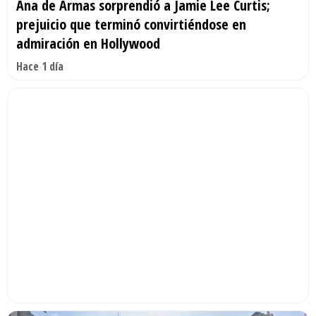
Ana de Armas sorprendió a Jamie Lee Curtis;
prejuicio que terminó convirtiéndose en
admiración en Hollywood
Hace 1 día