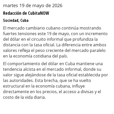
martes 19 de mayo de 2026
Redacción de CubitaNOW
Sociedad, Cuba
El mercado cambiario cubano continúa mostrando
fuertes tensiones este 19 de mayo, con un incremento
del dólar en el circuito informal que profundiza la
distancia con la tasa oficial. La diferencia entre ambos
valores refleja el peso creciente del mercado paralelo
en la economía cotidiana del país.
El comportamiento del dólar en Cuba mantiene una
tendencia alcista en el mercado informal, donde su
valor sigue alejándose de la tasa oficial establecida por
las autoridades. Esta brecha, que se ha vuelto
estructural en la economía cubana, influye
directamente en los precios, el acceso a divisas y el
costo de la vida diaria.