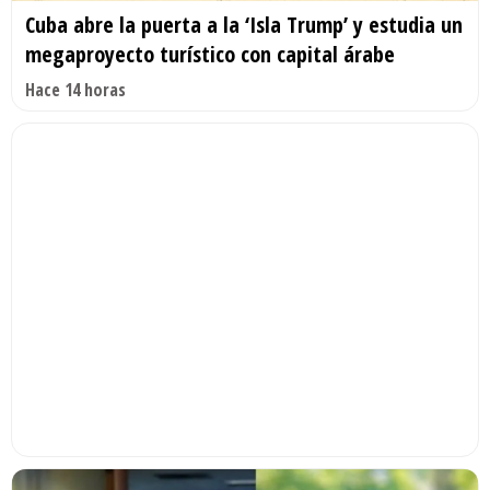
Cuba abre la puerta a la ‘Isla Trump’ y estudia un
megaproyecto turístico con capital árabe
Hace 14 horas