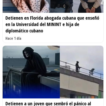
Detienen en Florida abogada cubana que enseñó
en la Universidad del MININT e hija de
diplomático cubano
Hace 1 día
Detienen a un joven que sembró el pánico al