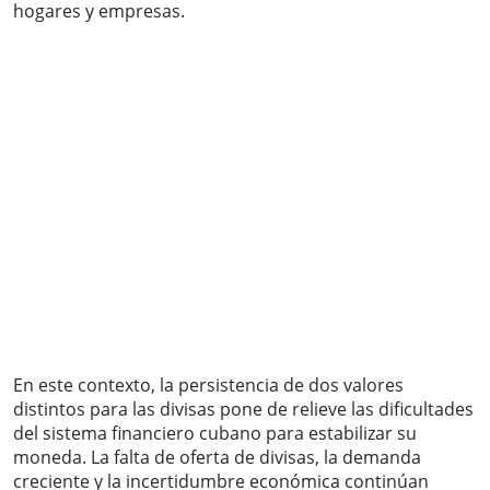
hogares y empresas.
En este contexto, la persistencia de dos valores
distintos para las divisas pone de relieve las dificultades
del sistema financiero cubano para estabilizar su
moneda. La falta de oferta de divisas, la demanda
creciente y la incertidumbre económica continúan