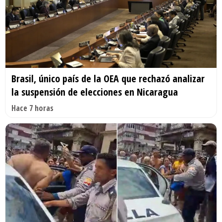
Brasil, único país de la OEA que rechazó analizar
la suspensión de elecciones en Nicaragua
Hace 7 horas