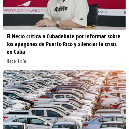
El Necio critica a Cubadebate por informar sobre
los apagones de Puerto Rico y silenciar la crisis
en Cuba
Hace 1 día