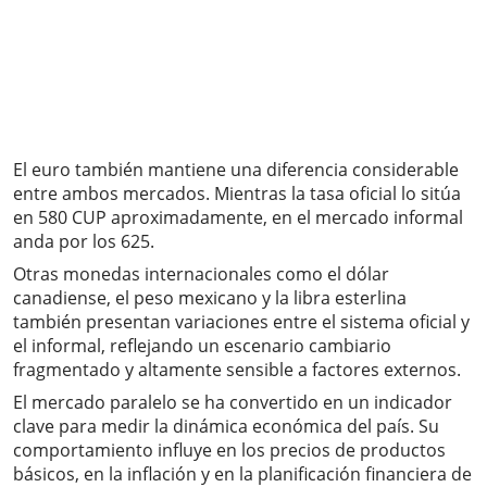
El euro también mantiene una diferencia considerable
entre ambos mercados. Mientras la tasa oficial lo sitúa
en 580 CUP aproximadamente, en el mercado informal
anda por los 625.
Otras monedas internacionales como el dólar
canadiense, el peso mexicano y la libra esterlina
también presentan variaciones entre el sistema oficial y
el informal, reflejando un escenario cambiario
fragmentado y altamente sensible a factores externos.
El mercado paralelo se ha convertido en un indicador
clave para medir la dinámica económica del país. Su
comportamiento influye en los precios de productos
básicos, en la inflación y en la planificación financiera de