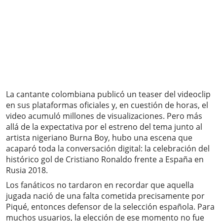
La cantante colombiana publicó un teaser del videoclip
en sus plataformas oficiales y, en cuestión de horas, el
video acumuló millones de visualizaciones. Pero más
allá de la expectativa por el estreno del tema junto al
artista nigeriano Burna Boy, hubo una escena que
acaparó toda la conversación digital: la celebración del
histórico gol de Cristiano Ronaldo frente a España en
Rusia 2018.
Los fanáticos no tardaron en recordar que aquella
jugada nació de una falta cometida precisamente por
Piqué, entonces defensor de la selección española. Para
muchos usuarios, la elección de ese momento no fue