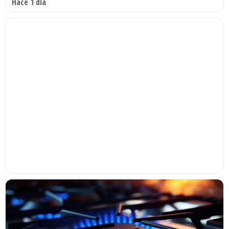
Hace 1 día