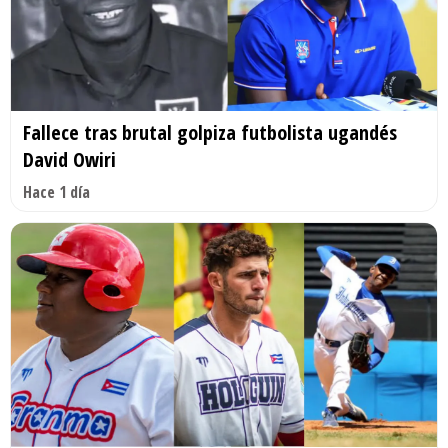
Fallece tras brutal golpiza futbolista ugandés
David Owiri
Hace 1 día