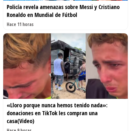
Policía revela amenazas sobre Messi y Cristiano
Ronaldo en Mundial de Fútbol
Hace 11 horas
«Lloro porque nunca hemos tenido nada»:
donaciones en TikTok les compran una
casa(Video)
Hace 9 horas