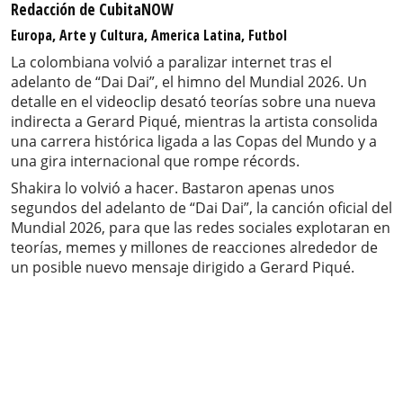
Redacción de CubitaNOW
Europa, Arte y Cultura, America Latina, Futbol
La colombiana volvió a paralizar internet tras el
adelanto de “Dai Dai”, el himno del Mundial 2026. Un
detalle en el videoclip desató teorías sobre una nueva
indirecta a Gerard Piqué, mientras la artista consolida
una carrera histórica ligada a las Copas del Mundo y a
una gira internacional que rompe récords.
Shakira lo volvió a hacer. Bastaron apenas unos
segundos del adelanto de “Dai Dai”, la canción oficial del
Mundial 2026, para que las redes sociales explotaran en
teorías, memes y millones de reacciones alrededor de
un posible nuevo mensaje dirigido a Gerard Piqué.