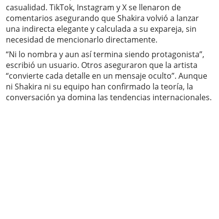
casualidad. TikTok, Instagram y X se llenaron de
comentarios asegurando que Shakira volvió a lanzar
una indirecta elegante y calculada a su expareja, sin
necesidad de mencionarlo directamente.
“Ni lo nombra y aun así termina siendo protagonista”,
escribió un usuario. Otros aseguraron que la artista
“convierte cada detalle en un mensaje oculto”. Aunque
ni Shakira ni su equipo han confirmado la teoría, la
conversación ya domina las tendencias internacionales.