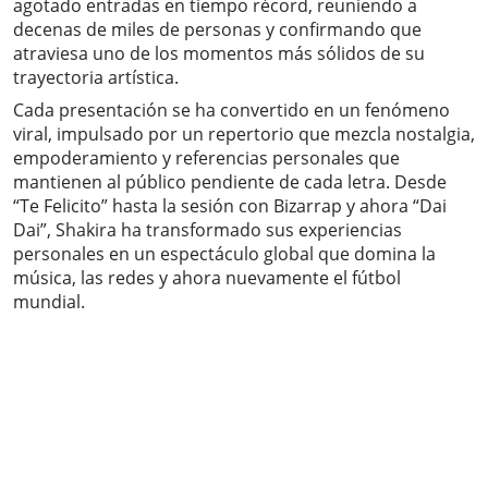
agotado entradas en tiempo récord, reuniendo a
decenas de miles de personas y confirmando que
atraviesa uno de los momentos más sólidos de su
trayectoria artística.
Cada presentación se ha convertido en un fenómeno
viral, impulsado por un repertorio que mezcla nostalgia,
empoderamiento y referencias personales que
mantienen al público pendiente de cada letra. Desde
“Te Felicito” hasta la sesión con Bizarrap y ahora “Dai
Dai”, Shakira ha transformado sus experiencias
personales en un espectáculo global que domina la
música, las redes y ahora nuevamente el fútbol
mundial.