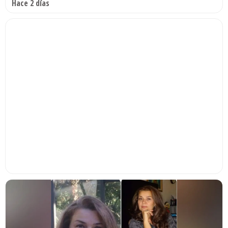
Hace 2 días