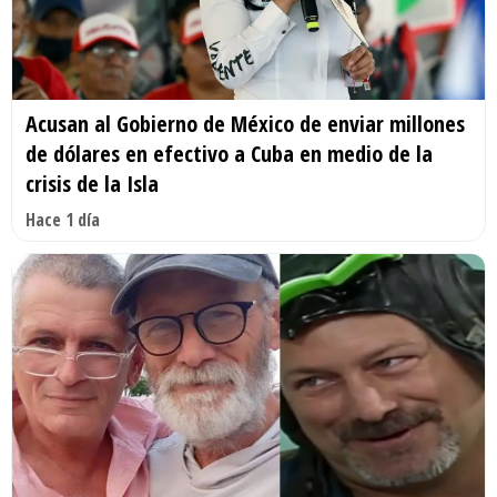
Acusan al Gobierno de México de enviar millones
de dólares en efectivo a Cuba en medio de la
crisis de la Isla
Hace 1 día