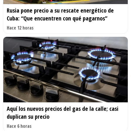
Rusia pone precio a su rescate energético de
Cuba: “Que encuentren con qué pagarnos”
Hace 12 horas
Aquí los nuevos precios del gas de la calle; casi
duplican su precio
Hace 6 horas