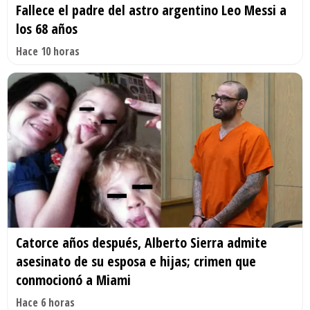
Fallece el padre del astro argentino Leo Messi a
los 68 años
Hace 10 horas
Catorce años después, Alberto Sierra admite
asesinato de su esposa e hijas; crimen que
conmocionó a Miami
Hace 6 horas