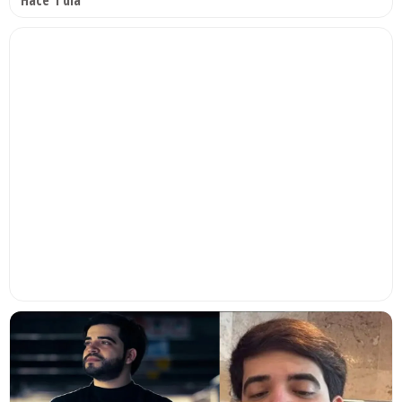
Hace 1 día