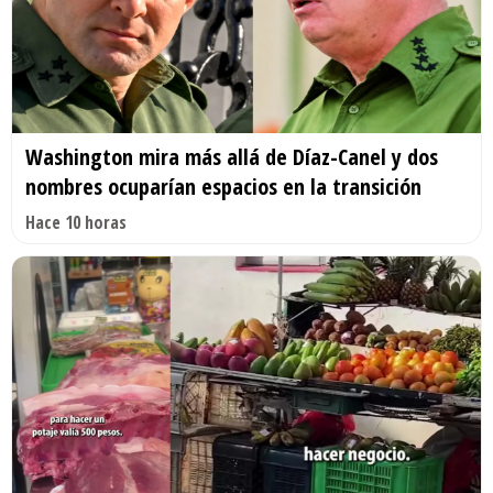
Washington mira más allá de Díaz-Canel y dos
nombres ocuparían espacios en la transición
Hace 10 horas