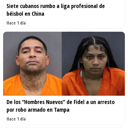
Siete cubanos rumbo a liga profesional de
béisbol en China
Hace 1 día
De los “Hombres Nuevos” de Fidel a un arresto
por robo armado en Tampa
Hace 1 día