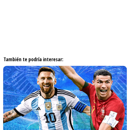
También te podría interesar: