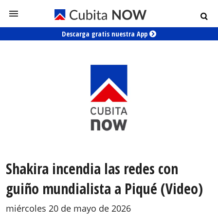
Descarga gratis nuestra App
Shakira incendia las redes con
guiño mundialista a Piqué (Video)
miércoles 20 de mayo de 2026