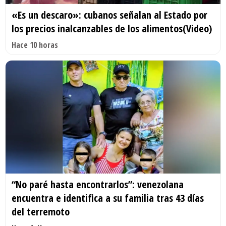
«Es un descaro»: cubanos señalan al Estado por
los precios inalcanzables de los alimentos(Video)
Hace 10 horas
“No paré hasta encontrarlos”: venezolana
encuentra e identifica a su familia tras 43 días
del terremoto