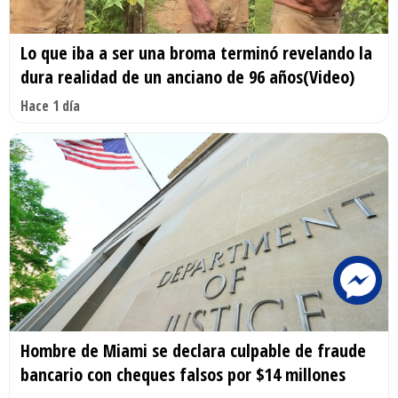
Lo que iba a ser una broma terminó revelando la
dura realidad de un anciano de 96 años(Video)
Hace 1 día
Hombre de Miami se declara culpable de fraude
bancario con cheques falsos por $14 millones