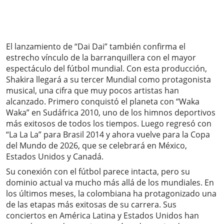
El lanzamiento de “Dai Dai” también confirma el
estrecho vínculo de la barranquillera con el mayor
espectáculo del fútbol mundial. Con esta producción,
Shakira llegará a su tercer Mundial como protagonista
musical, una cifra que muy pocos artistas han
alcanzado. Primero conquistó el planeta con “Waka
Waka” en Sudáfrica 2010, uno de los himnos deportivos
más exitosos de todos los tiempos. Luego regresó con
“La La La” para Brasil 2014 y ahora vuelve para la Copa
del Mundo de 2026, que se celebrará en México,
Estados Unidos y Canadá.
Su conexión con el fútbol parece intacta, pero su
dominio actual va mucho más allá de los mundiales. En
los últimos meses, la colombiana ha protagonizado una
de las etapas más exitosas de su carrera. Sus
conciertos en América Latina y Estados Unidos han