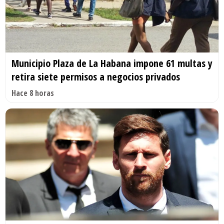
Municipio Plaza de La Habana impone 61 multas y
retira siete permisos a negocios privados
Hace 8 horas