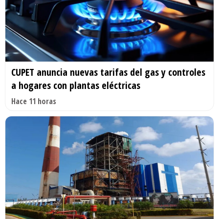
CUPET anuncia nuevas tarifas del gas y controles
a hogares con plantas eléctricas
Hace 11 horas