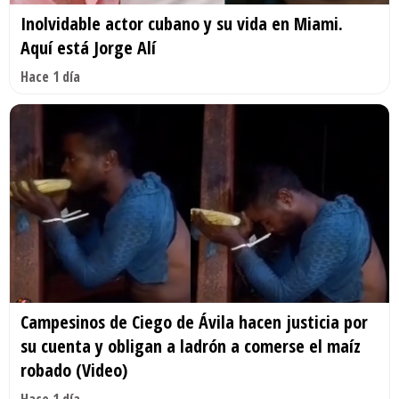
Inolvidable actor cubano y su vida en Miami.
Aquí está Jorge Alí
Hace 1 día
Campesinos de Ciego de Ávila hacen justicia por
su cuenta y obligan a ladrón a comerse el maíz
robado (Video)