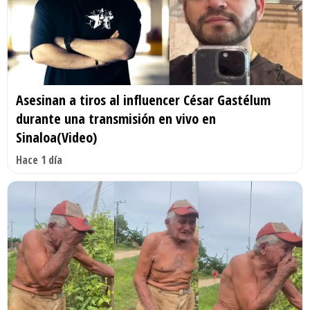
Asesinan a tiros al influencer César Gastélum
durante una transmisión en vivo en
Sinaloa(Video)
Hace 1 día