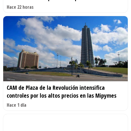
Hace 22 horas
CAM de Plaza de la Revolución intensifica
controles por los altos precios en las Mipymes
Hace 1 día