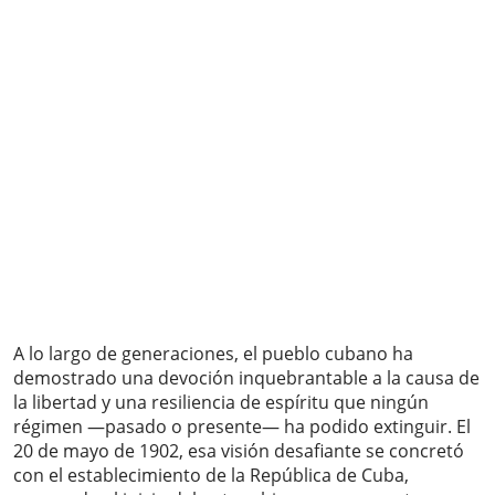
A lo largo de generaciones, el pueblo cubano ha
demostrado una devoción inquebrantable a la causa de
la libertad y una resiliencia de espíritu que ningún
régimen —pasado o presente— ha podido extinguir. El
20 de mayo de 1902, esa visión desafiante se concretó
con el establecimiento de la República de Cuba,