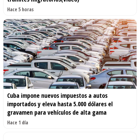
Hace 5 horas
Cuba impone nuevos impuestos a autos
importados y eleva hasta 5.000 dólares el
gravamen para vehículos de alta gama
Hace 1 día