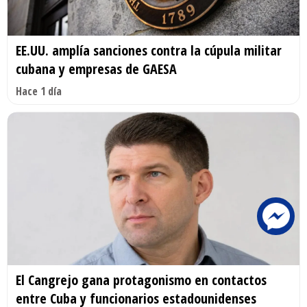
EE.UU. amplía sanciones contra la cúpula militar
cubana y empresas de GAESA
Hace 1 día
El Cangrejo gana protagonismo en contactos
entre Cuba y funcionarios estadounidenses