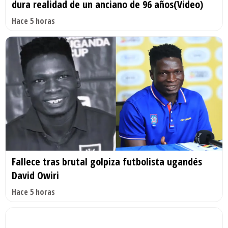
dura realidad de un anciano de 96 años(Video)
Hace 5 horas
Fallece tras brutal golpiza futbolista ugandés
David Owiri
Hace 5 horas