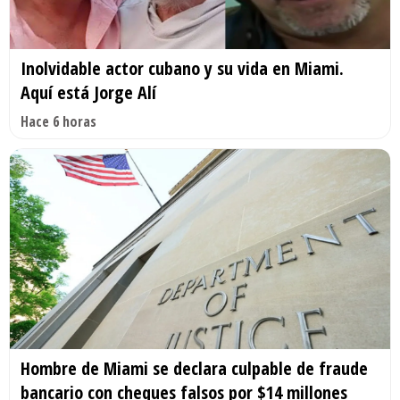
Inolvidable actor cubano y su vida en Miami.
Aquí está Jorge Alí
Hace 6 horas
Hombre de Miami se declara culpable de fraude
bancario con cheques falsos por $14 millones