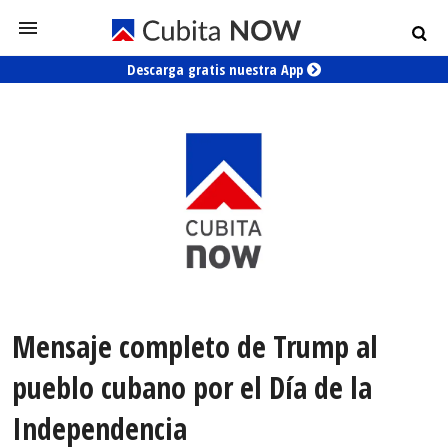
Descarga gratis nuestra App
Mensaje completo de Trump al
pueblo cubano por el Día de la
Independencia