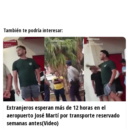
También te podría interesar:
Extranjeros esperan más de 12 horas en el
aeropuerto José Martí por transporte reservado
semanas antes(Video)