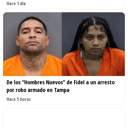
Hace 1 día
De los “Hombres Nuevos” de Fidel a un arresto
por robo armado en Tampa
Hace 5 horas