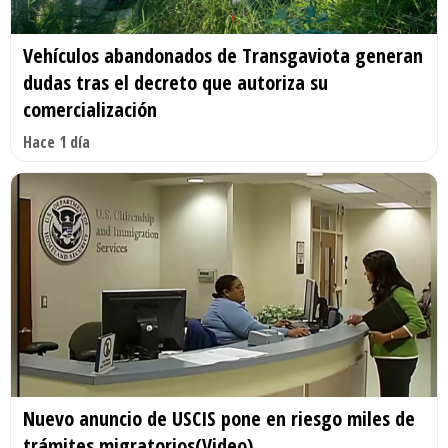
Vehículos abandonados de Transgaviota generan
dudas tras el decreto que autoriza su
comercialización
Hace 1 día
Nuevo anuncio de USCIS pone en riesgo miles de
trámites migratorios(Video)