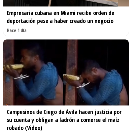
Empresaria cubana en Miami recibe orden de
deportación pese a haber creado un negocio
Hace 1 día
Campesinos de Ciego de Ávila hacen justicia por
su cuenta y obligan a ladrón a comerse el maíz
robado (Video)