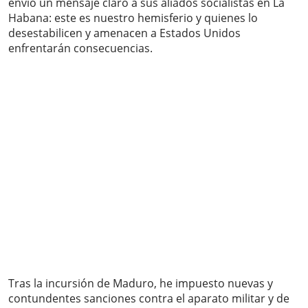
envió un mensaje claro a sus aliados socialistas en La
Habana: este es nuestro hemisferio y quienes lo
desestabilicen y amenacen a Estados Unidos
enfrentarán consecuencias.
Tras la incursión de Maduro, he impuesto nuevas y
contundentes sanciones contra el aparato militar y de