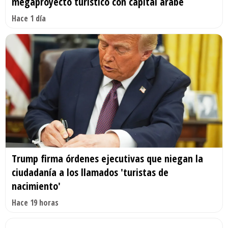
megaproyecto turístico con capital árabe
Hace 1 día
Trump firma órdenes ejecutivas que niegan la
ciudadanía a los llamados 'turistas de
nacimiento'
Hace 19 horas