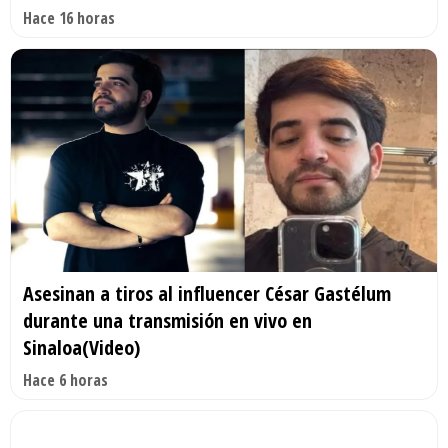
Hace 16 horas
Asesinan a tiros al influencer César Gastélum
durante una transmisión en vivo en
Sinaloa(Video)
Hace 6 horas