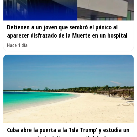
Detienen a un joven que sembró el pánico al
aparecer disfrazado de la Muerte en un hospital
Hace 1 día
Cuba abre la puerta a la ‘Isla Trump’ y estudia un