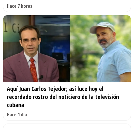
Hace 7 horas
Aquí Juan Carlos Tejedor; así luce hoy el
recordado rostro del noticiero de la televisión
cubana
Hace 1 día