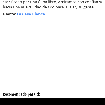
sacrificado por una Cuba libre, y miramos con confianza
hacia una nueva Edad de Oro para la isla y su gente.
Fuente:
La Casa Blanca
Recomendado para ti: