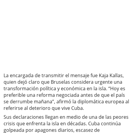
La encargada de transmitir el mensaje fue Kaja Kallas,
quien dejó claro que Bruselas considera urgente una
transformación política y económica en la isla. “Hoy es
preferible una reforma negociada antes de que el país
se derrumbe mañana”, afirmó la diplomática europea al
referirse al deterioro que vive Cuba.
Sus declaraciones llegan en medio de una de las peores
crisis que enfrenta la isla en décadas. Cuba continúa
golpeada por apagones diarios, escasez de