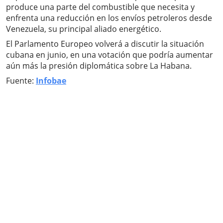
produce una parte del combustible que necesita y
enfrenta una reducción en los envíos petroleros desde
Venezuela, su principal aliado energético.
El Parlamento Europeo volverá a discutir la situación
cubana en junio, en una votación que podría aumentar
aún más la presión diplomática sobre La Habana.
Fuente:
Infobae