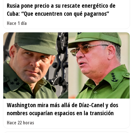
Rusia pone precio a su rescate energético de
Cuba: “Que encuentren con qué pagarnos”
Hace 1 día
Washington mira más allá de Díaz-Canel y dos
nombres ocuparían espacios en la transición
Hace 22 horas