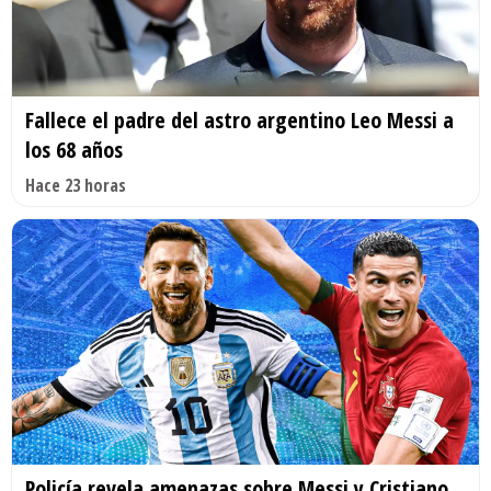
Fallece el padre del astro argentino Leo Messi a
los 68 años
Hace 23 horas
Policía revela amenazas sobre Messi y Cristiano