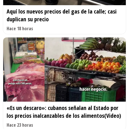
Aquí los nuevos precios del gas de la calle; casi
duplican su precio
Hace 18 horas
«Es un descaro»: cubanos señalan al Estado por
los precios inalcanzables de los alimentos(Video)
Hace 23 horas