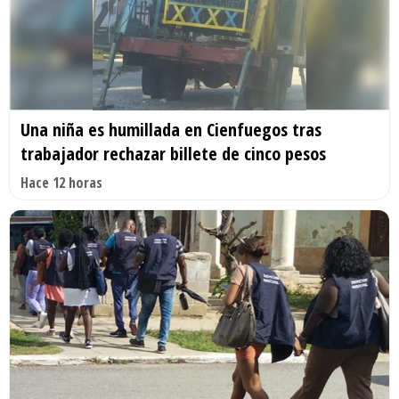
Una niña es humillada en Cienfuegos tras
trabajador rechazar billete de cinco pesos
Hace 12 horas