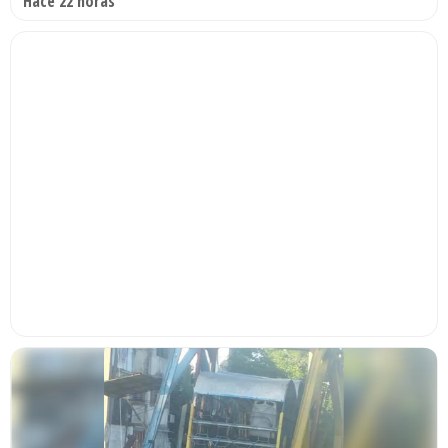
Hace 22 horas