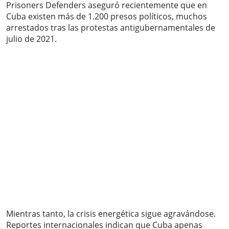
Prisoners Defenders aseguró recientemente que en
Cuba existen más de 1.200 presos políticos, muchos
arrestados tras las protestas antigubernamentales de
julio de 2021.
Mientras tanto, la crisis energética sigue agravándose.
Reportes internacionales indican que Cuba apenas