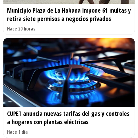
Municipio Plaza de La Habana impone 61 multas y
retira siete permisos a negocios privados
Hace 20 horas
CUPET anuncia nuevas tarifas del gas y controles
a hogares con plantas eléctricas
Hace 1 día