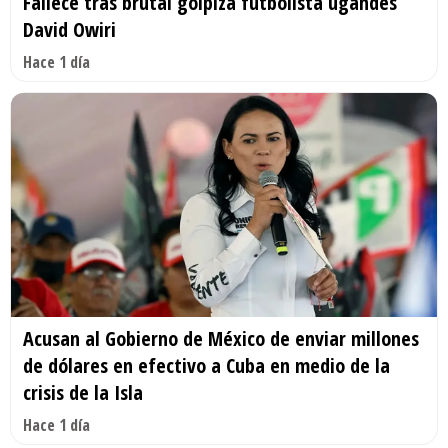
Fallece tras brutal golpiza futbolista ugandés
David Owiri
Hace 1 día
Acusan al Gobierno de México de enviar millones
de dólares en efectivo a Cuba en medio de la
crisis de la Isla
Hace 1 día