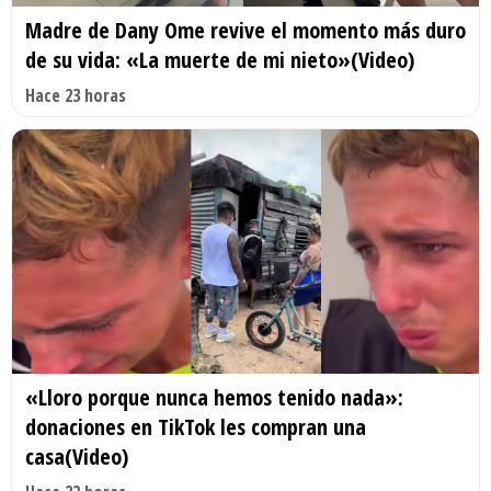
Madre de Dany Ome revive el momento más duro
de su vida: «La muerte de mi nieto»(Video)
Hace 23 horas
«Lloro porque nunca hemos tenido nada»:
donaciones en TikTok les compran una
casa(Video)