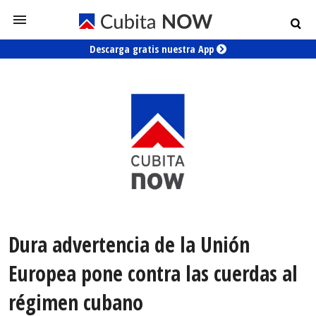
Descarga gratis nuestra App
Dura advertencia de la Unión
Europea pone contra las cuerdas al
régimen cubano