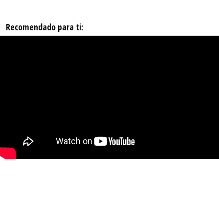
Recomendado para ti: