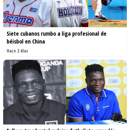
Siete cubanos rumbo a liga profesional de
béisbol en China
Hace 2 días