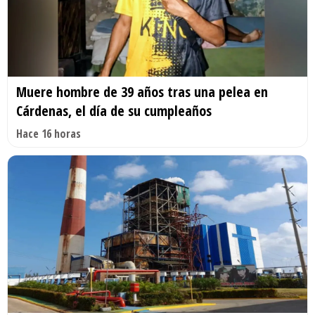
Muere hombre de 39 años tras una pelea en
Cárdenas, el día de su cumpleaños
Hace 16 horas