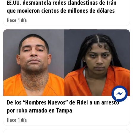
EE.UU. desmantela redes clandestinas de Irán
que movieron cientos de millones de dólares
Hace 1 día
De los “Hombres Nuevos” de Fidel a un arresto
por robo armado en Tampa
Hace 1 día