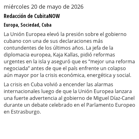
miércoles 20 de mayo de 2026
Redacción de CubitaNOW
Europa, Sociedad, Cuba
La Unión Europea elevó la presión sobre el gobierno
cubano con una de sus declaraciones más
contundentes de los últimos años. La jefa de la
diplomacia europea, Kaja Kallas, pidió reformas
urgentes en la isla y aseguró que es “mejor una reforma
negociada” antes de que el país enfrente un colapso
aún mayor por la crisis económica, energética y social.
La crisis en Cuba volvió a encender las alarmas
internacionales luego de que la Unión Europea lanzara
una fuerte advertencia al gobierno de Miguel Díaz-Canel
durante un debate celebrado en el Parlamento Europeo
en Estrasburgo.