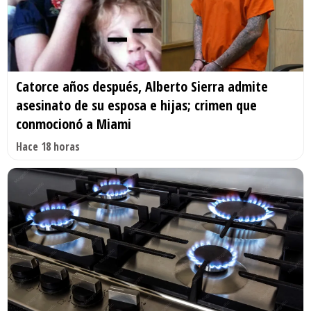
Catorce años después, Alberto Sierra admite
asesinato de su esposa e hijas; crimen que
conmocionó a Miami
Hace 18 horas