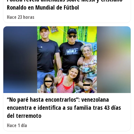
Ronaldo en Mundial de Fútbol
Hace 23 horas
“No paré hasta encontrarlos”: venezolana
encuentra e identifica a su familia tras 43 días
del terremoto
Hace 1 día