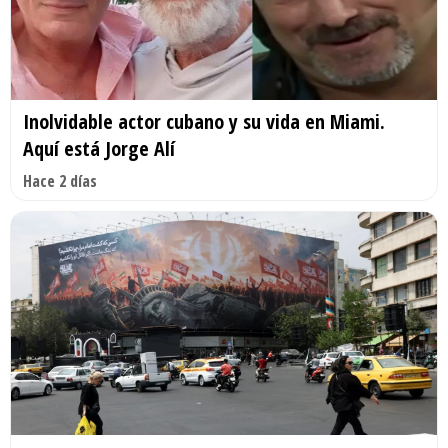
Inolvidable actor cubano y su vida en Miami.
Aquí está Jorge Alí
Hace 2 días