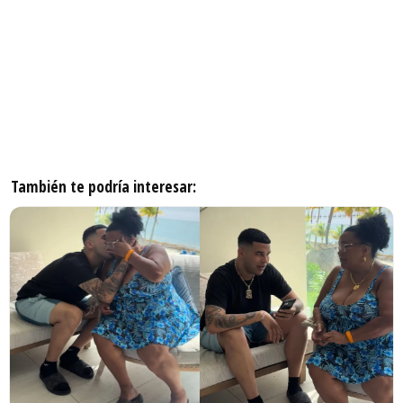
También te podría interesar: