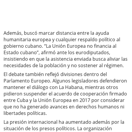
Además, buscó marcar distancia entre la ayuda
humanitaria europea y cualquier respaldo político al
gobierno cubano. “La Unión Europea no financia al
Estado cubano”, afirmó ante los eurodiputados,
insistiendo en que la asistencia enviada busca aliviar las
necesidades de la población y no sostener al régimen.
El debate también reflejó divisiones dentro del
Parlamento Europeo. Algunos legisladores defendieron
mantener el diálogo con La Habana, mientras otros
pidieron suspender el acuerdo de cooperación firmado
entre Cuba y la Unión Europea en 2017 por considerar
que no ha generado avances en derechos humanos ni
libertades políticas.
La presión internacional ha aumentado además por la
situación de los presos políticos. La organización