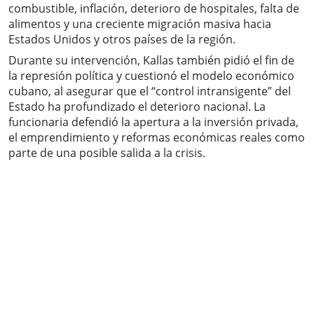
combustible, inflación, deterioro de hospitales, falta de
alimentos y una creciente migración masiva hacia
Estados Unidos y otros países de la región.
Durante su intervención, Kallas también pidió el fin de
la represión política y cuestionó el modelo económico
cubano, al asegurar que el “control intransigente” del
Estado ha profundizado el deterioro nacional. La
funcionaria defendió la apertura a la inversión privada,
el emprendimiento y reformas económicas reales como
parte de una posible salida a la crisis.